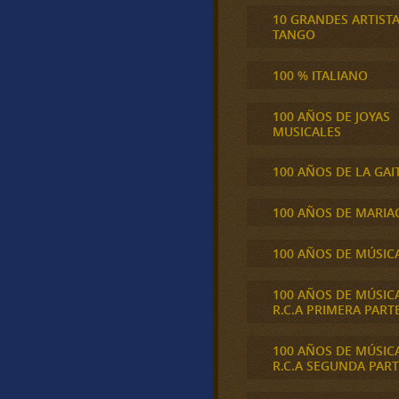
10 GRANDES ARTIST
TANGO
100 % ITALIANO
100 AÑOS DE JOYAS
MUSICALES
100 AÑOS DE LA GAI
100 AÑOS DE MARIA
100 AÑOS DE MÚSIC
100 AÑOS DE MÚSIC
R.C.A PRIMERA PART
100 AÑOS DE MÚSIC
R.C.A SEGUNDA PART