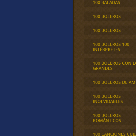
100 BALADAS
100 BOLEROS
100 BOLEROS
100 BOLEROS 100
INTÉRPRETES
100 BOLEROS CON L
GRANDES
100 BOLEROS DE A
100 BOLEROS
INOLVIDABLES
100 BOLEROS
ROMÁNTICOS
100 CANCIONES CU