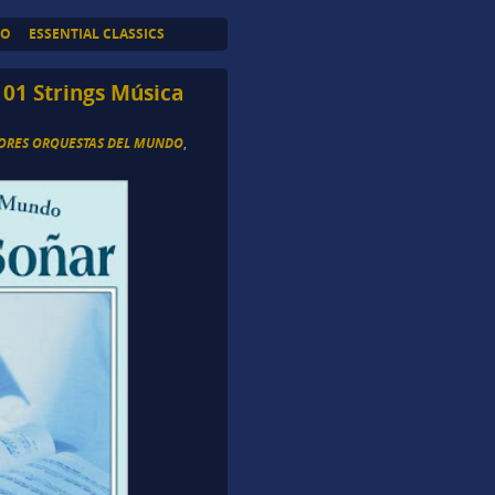
TO
ESSENTIAL CLASSICS
01 Strings Música
ORES ORQUESTAS DEL MUNDO
,