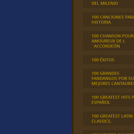
DEL MILENIO
100 CANCIONES PAR
HISTORIA
100 CHANSON POUR
AMOUREUX DE L
´ACCORDEÓN
100 ÉXITOS
100 GRANDES
FANDANGOS POR SU
MEJORES CANTAORE
100 GREATEST HITS 
ESPAÑOL
100 GREATEST LATIN
CLASSICS,