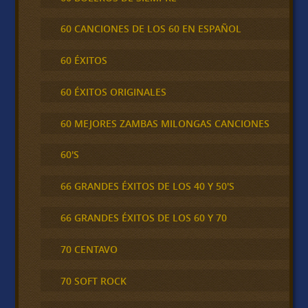
60 CANCIONES DE LOS 60 EN ESPAÑOL
60 ÉXITOS
60 ÉXITOS ORIGINALES
60 MEJORES ZAMBAS MILONGAS CANCIONES
60'S
66 GRANDES ÉXITOS DE LOS 40 Y 50'S
66 GRANDES ÉXITOS DE LOS 60 Y 70
70 CENTAVO
70 SOFT ROCK