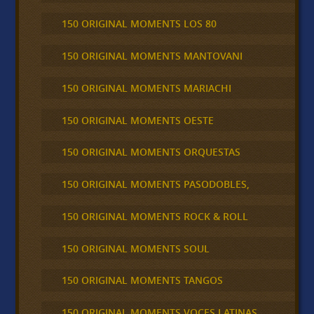
150 ORIGINAL MOMENTS LOS 80
150 ORIGINAL MOMENTS MANTOVANI
150 ORIGINAL MOMENTS MARIACHI
150 ORIGINAL MOMENTS OESTE
150 ORIGINAL MOMENTS ORQUESTAS
150 ORIGINAL MOMENTS PASODOBLES,
150 ORIGINAL MOMENTS ROCK & ROLL
150 ORIGINAL MOMENTS SOUL
150 ORIGINAL MOMENTS TANGOS
150 ORIGINAL MOMENTS VOCES LATINAS,