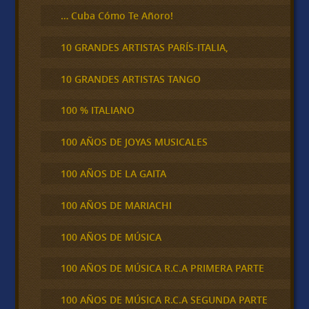
… Cuba Cómo Te Añoro!
10 GRANDES ARTISTAS PARÍS-ITALIA,
10 GRANDES ARTISTAS TANGO
100 % ITALIANO
100 AÑOS DE JOYAS MUSICALES
100 AÑOS DE LA GAITA
100 AÑOS DE MARIACHI
100 AÑOS DE MÚSICA
100 AÑOS DE MÚSICA R.C.A PRIMERA PARTE
100 AÑOS DE MÚSICA R.C.A SEGUNDA PARTE