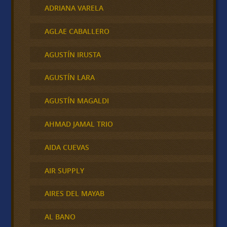
ADRIANA VARELA
AGLAE CABALLERO
AGUSTÍN IRUSTA
AGUSTÍN LARA
AGUSTÍN MAGALDI
AHMAD JAMAL TRIO
AIDA CUEVAS
AIR SUPPLY
AIRES DEL MAYAB
AL BANO