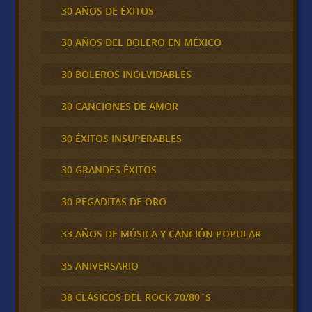
30 AÑOS DE ÉXITOS
30 AÑOS DEL BOLERO EN MÉXICO
30 BOLEROS INOLVIDABLES
30 CANCIONES DE AMOR
30 ÉXITOS INSUPERABLES
30 GRANDES ÉXITOS
30 PEGADITAS DE ORO
33 AÑOS DE MÚSICA Y CANCIÓN POPULAR
35 ANIVERSARIO
38 CLÁSICOS DEL ROCK 70/80´S