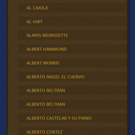
AL CAIOLA
AL HIRT
ALANIS MORISSETTE
ALBERT HAMMOND
ALBERT MORRIS
ALBERTO ANGEL EL CUERVO
ALBERTO BELTRÁN
ALBERTO BELTRAN
ALBERTO CASTELAR Y SU PIANO
ALBERTO CORTEZ