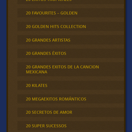
20 FAVOURITES – GOLDEN
20 GOLDEN HITS COLLECTION
20 GRANDES ARTISTAS
20 GRANDES ÉXITOS
20 GRANDES EXITOS DE LA CANCION
MEXICANA
20 KILATES
20 MEGAEXITOS ROMÁNTICOS
20 SECRETOS DE AMOR
20 SUPER SUCESSOS