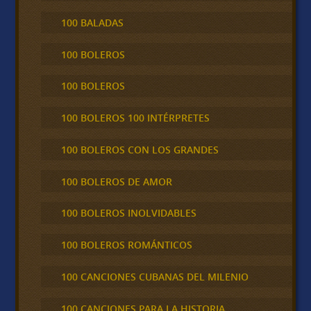
100 BALADAS
100 BOLEROS
100 BOLEROS
100 BOLEROS 100 INTÉRPRETES
100 BOLEROS CON LOS GRANDES
100 BOLEROS DE AMOR
100 BOLEROS INOLVIDABLES
100 BOLEROS ROMÁNTICOS
100 CANCIONES CUBANAS DEL MILENIO
100 CANCIONES PARA LA HISTORIA