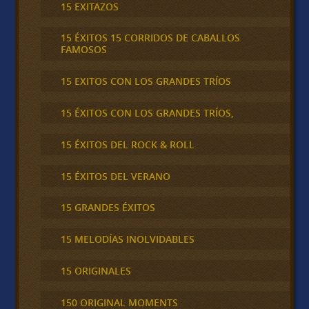
15 EXITAZOS
15 ÉXITOS 15 CORRIDOS DE CABALLOS
FAMOSOS
15 EXITOS CON LOS GRANDES TRÍOS
15 ÉXITOS CON LOS GRANDES TRÍOS,
15 ÉXITOS DEL ROCK & ROLL
15 ÉXITOS DEL VERANO
15 GRANDES ÉXITOS
15 MELODÍAS INOLVIDABLES
15 ORIGINALES
150 ORIGINAL MOMENTS