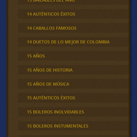
14 AUTÉNTICOS ÉXITOS
14 CABALLOS FAMOSOS
14 DUETOS DE LO MEJOR DE COLOMBIA
15 AÑOS
15 AÑOS DE HISTORIA
15 AÑOS DE MÚSICA
15 AUTÉNTICOS ÉXITOS
15 BOLEROS INOLVIDABLES
15 BOLEROS INSTUMENTALES