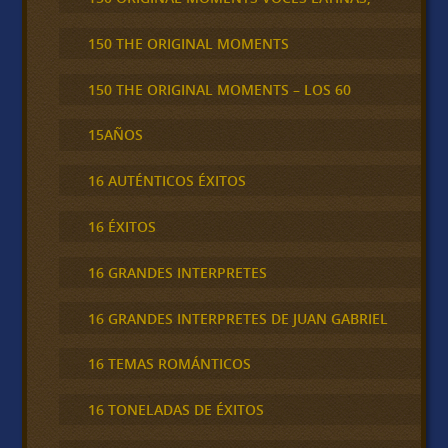
150 THE ORIGINAL MOMENTS
150 THE ORIGINAL MOMENTS – LOS 60
15AÑOS
16 AUTÉNTICOS ÉXITOS
16 ÉXITOS
16 GRANDES INTERPRETES
16 GRANDES INTERPRETES DE JUAN GABRIEL
16 TEMAS ROMÁNTICOS
16 TONELADAS DE ÉXITOS