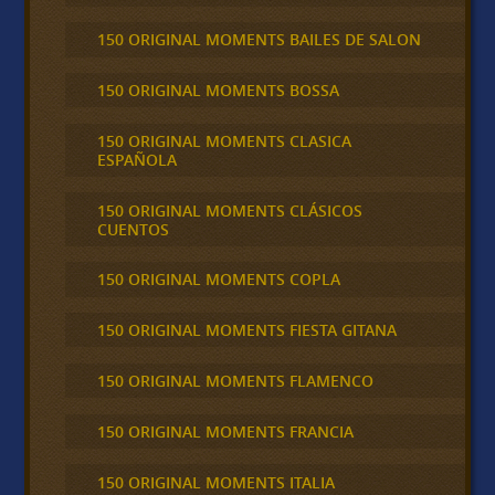
150 ORIGINAL MOMENTS BAILES DE SALON
150 ORIGINAL MOMENTS BOSSA
150 ORIGINAL MOMENTS CLASICA
ESPAÑOLA
150 ORIGINAL MOMENTS CLÁSICOS
CUENTOS
150 ORIGINAL MOMENTS COPLA
150 ORIGINAL MOMENTS FIESTA GITANA
150 ORIGINAL MOMENTS FLAMENCO
150 ORIGINAL MOMENTS FRANCIA
150 ORIGINAL MOMENTS ITALIA