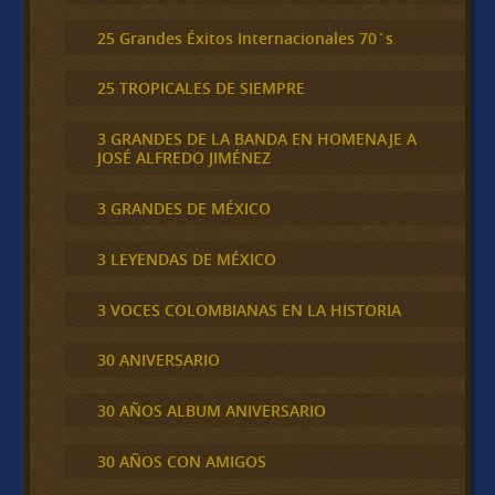
25 Grandes Éxitos Internacionales 70´s
25 TROPICALES DE SIEMPRE
3 GRANDES DE LA BANDA EN HOMENAJE A
JOSÉ ALFREDO JIMÉNEZ
3 GRANDES DE MÉXICO
3 LEYENDAS DE MÉXICO
3 VOCES COLOMBIANAS EN LA HISTORIA
30 ANIVERSARIO
30 AÑOS ALBUM ANIVERSARIO
30 AÑOS CON AMIGOS