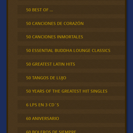
50 BEST OF …
50 CANCIONES DE CORAZÓN
50 CANCIONES INMORTALES
50 ESSENTIAL BUDDHA LOUNGE CLASSICS
50 GREATEST LATIN HITS
50 TANGOS DE LUJO
50 YEARS OF THE GREATEST HIT SINGLES
6 LPS EN 3 CD´S
60 ANIVERSARIO
60 BOLEROS DE SIEMPRE