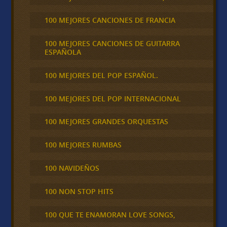
100 MEJORES CANCIONES DE FRANCIA
100 MEJORES CANCIONES DE GUITARRA
ESPAÑOLA
100 MEJORES DEL POP ESPAÑOL.
100 MEJORES DEL POP INTERNACIONAL
100 MEJORES GRANDES ORQUESTAS
100 MEJORES RUMBAS
100 NAVIDEÑOS
100 NON STOP HITS
100 QUE TE ENAMORAN LOVE SONGS,