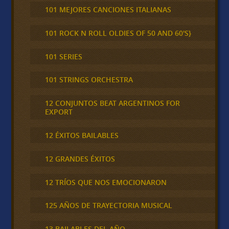
101 MEJORES CANCIONES ITALIANAS
101 ROCK N ROLL OLDIES OF 50 AND 60'S}
101 SERIES
101 STRINGS ORCHESTRA
12 CONJUNTOS BEAT ARGENTINOS FOR
EXPORT
12 ÉXITOS BAILABLES
12 GRANDES ÉXITOS
12 TRÍOS QUE NOS EMOCIONARON
125 AÑOS DE TRAYECTORIA MUSICAL
13 BAILABLES DEL AÑO