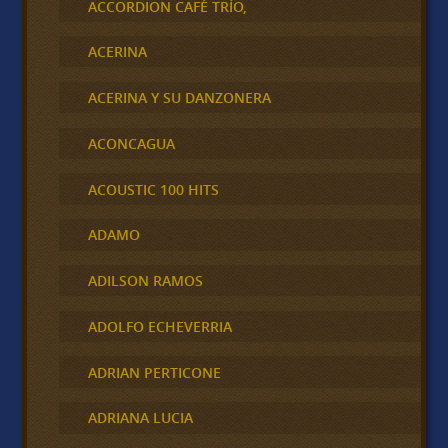
ACCORDION CAFÉ TRÍO,
ACERINA
ACERINA Y SU DANZONERA
ACONCAGUA
ACOUSTIC 100 HITS
ADAMO
ADILSON RAMOS
ADOLFO ECHEVERRIA
ADRIAN PERTICONE
ADRIANA LUCIA