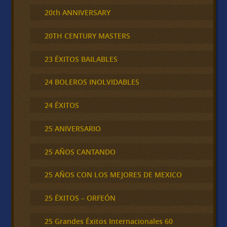
20th ANNIVERSARY
20TH CENTURY MASTERS
23 ÉXITOS BAILABLES
24 BOLEROS INOLVIDABLES
24 ÉXITOS
25 ANIVERSARIO
25 AÑOS CANTANDO
25 AÑOS CON LOS MEJORES DE MEXICO
25 ÉXITOS – ORFEÓN
25 Grandes Éxitos Internacionales 60