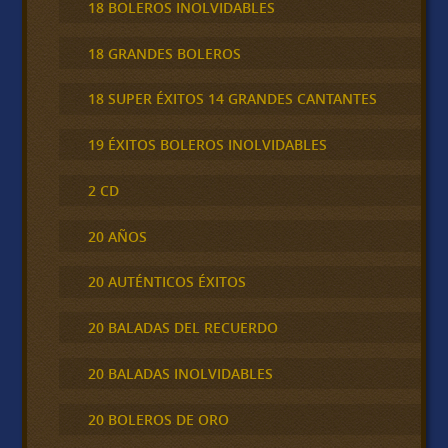
18 BOLEROS INOLVIDABLES
18 GRANDES BOLEROS
18 SUPER ÉXITOS 14 GRANDES CANTANTES
19 ÉXITOS BOLEROS INOLVIDABLES
2 CD
20 AÑOS
20 AUTÉNTICOS ÉXITOS
20 BALADAS DEL RECUERDO
20 BALADAS INOLVIDABLES
20 BOLEROS DE ORO