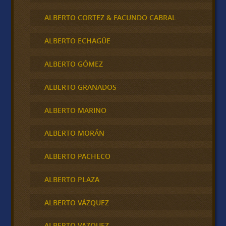
ALBERTO CORTEZ & FACUNDO CABRAL
ALBERTO ECHAGÜE
ALBERTO GÓMEZ
ALBERTO GRANADOS
ALBERTO MARINO
ALBERTO MORÁN
ALBERTO PACHECO
ALBERTO PLAZA
ALBERTO VÁZQUEZ
ALBERTO VAZQUEZ