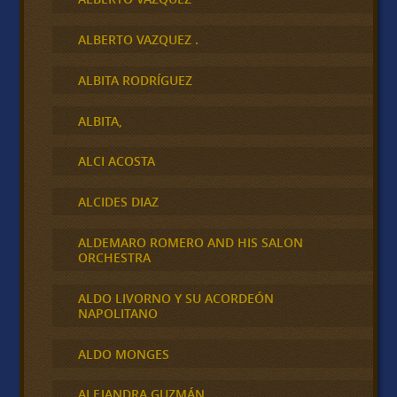
ALBERTO VAZQUEZ .
ALBITA RODRÍGUEZ
ALBITA,
ALCI ACOSTA
ALCIDES DIAZ
ALDEMARO ROMERO AND HIS SALON
ORCHESTRA
ALDO LIVORNO Y SU ACORDEÓN
NAPOLITANO
ALDO MONGES
ALEJANDRA GUZMÁN