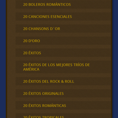
20 BOLEROS ROMÁNTICOS
20 CANCIONES ESENCIALES
20 CHANSONS D´OR
20 D'ORO
20 ÉXITOS
20 ÉXITOS DE LOS MEJORES TRÍOS DE
AMÉRICA
20 ÉXITOS DEL ROCK & ROLL
20 ÉXITOS ORIGINALES
20 ÉXITOS ROMÁNTICAS
20 ÉXITOS TROPICALES