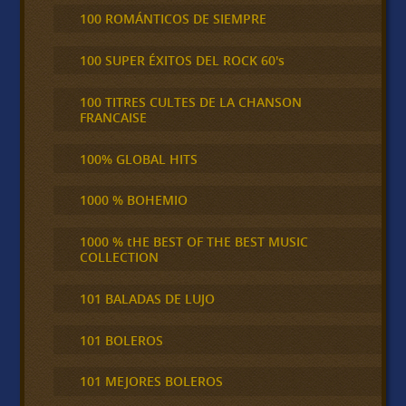
100 ROMÁNTICOS DE SIEMPRE
100 SUPER ÉXITOS DEL ROCK 60's
100 TITRES CULTES DE LA CHANSON
FRANCAISE
100% GLOBAL HITS
1000 % BOHEMIO
1000 % tHE BEST OF THE BEST MUSIC
COLLECTION
101 BALADAS DE LUJO
101 BOLEROS
101 MEJORES BOLEROS