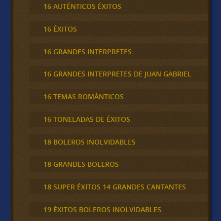
16 AUTÉNTICOS ÉXITOS
16 ÉXITOS
16 GRANDES INTERPRETES
16 GRANDES INTERPRETES DE JUAN GABRIEL
16 TEMAS ROMÁNTICOS
16 TONELADAS DE ÉXITOS
18 BOLEROS INOLVIDABLES
18 GRANDES BOLEROS
18 SUPER ÉXITOS 14 GRANDES CANTANTES
19 ÉXITOS BOLEROS INOLVIDABLES