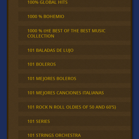
100% GLOBAL HITS
1000 % BOHEMIO
1000 % tHE BEST OF THE BEST MUSIC
COLLECTION
101 BALADAS DE LUJO
101 BOLEROS
101 MEJORES BOLEROS
101 MEJORES CANCIONES ITALIANAS
101 ROCK N ROLL OLDIES OF 50 AND 60'S}
101 SERIES
101 STRINGS ORCHESTRA