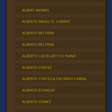
ALBERT MORRIS
ALBERTO ANGEL EL CUERVO
ALBERTO BELTRÁN
ALBERTO BELTRAN
ALBERTO CASTELAR Y SU PIANO
ALBERTO CORTEZ
ALBERTO CORTEZ & FACUNDO CABRAL
ALBERTO ECHAGÜE
ALBERTO GÓMEZ