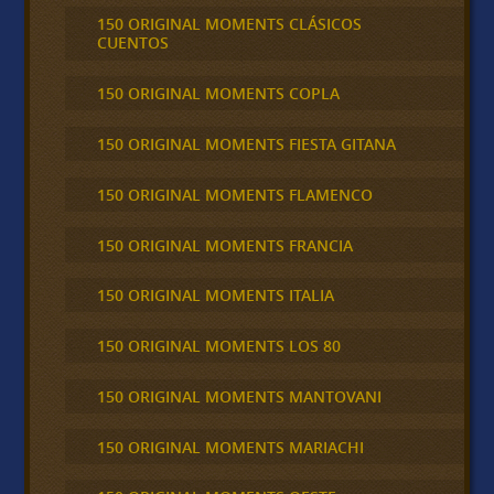
150 ORIGINAL MOMENTS CLÁSICOS
CUENTOS
150 ORIGINAL MOMENTS COPLA
150 ORIGINAL MOMENTS FIESTA GITANA
150 ORIGINAL MOMENTS FLAMENCO
150 ORIGINAL MOMENTS FRANCIA
150 ORIGINAL MOMENTS ITALIA
150 ORIGINAL MOMENTS LOS 80
150 ORIGINAL MOMENTS MANTOVANI
150 ORIGINAL MOMENTS MARIACHI