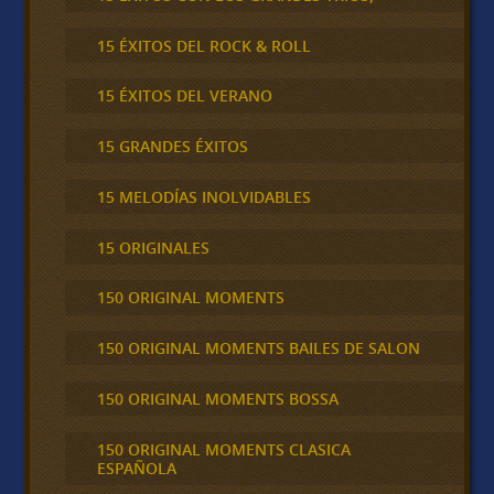
15 ÉXITOS DEL ROCK & ROLL
15 ÉXITOS DEL VERANO
15 GRANDES ÉXITOS
15 MELODÍAS INOLVIDABLES
15 ORIGINALES
150 ORIGINAL MOMENTS
150 ORIGINAL MOMENTS BAILES DE SALON
150 ORIGINAL MOMENTS BOSSA
150 ORIGINAL MOMENTS CLASICA
ESPAÑOLA