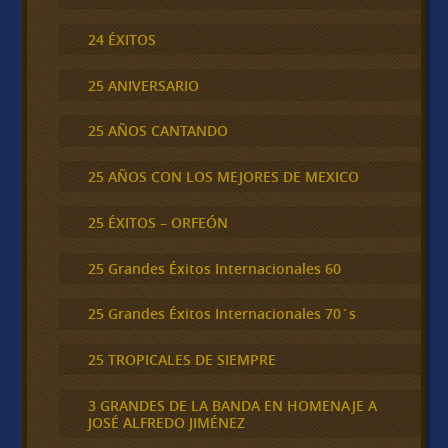
24 ÉXITOS
25 ANIVERSARIO
25 AÑOS CANTANDO
25 AÑOS CON LOS MEJORES DE MEXICO
25 ÉXITOS – ORFEÓN
25 Grandes Éxitos Internacionales 60
25 Grandes Éxitos Internacionales 70´s
25 TROPICALES DE SIEMPRE
3 GRANDES DE LA BANDA EN HOMENAJE A
JOSÉ ALFREDO JIMÉNEZ