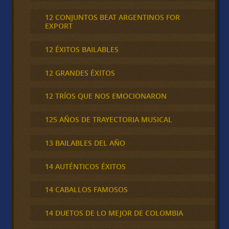
12 CONJUNTOS BEAT ARGENTINOS FOR
EXPORT
12 ÉXITOS BAILABLES
12 GRANDES ÉXITOS
12 TRÍOS QUE NOS EMOCIONARON
125 AÑOS DE TRAYECTORIA MUSICAL
13 BAILABLES DEL AÑO
14 AUTÉNTICOS ÉXITOS
14 CABALLOS FAMOSOS
14 DUETOS DE LO MEJOR DE COLOMBIA