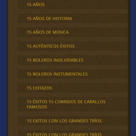
15 AÑOS
15 AÑOS DE HISTORIA
15 AÑOS DE MÚSICA
15 AUTÉNTICOS ÉXITOS
15 BOLEROS INOLVIDABLES
15 BOLEROS INSTUMENTALES
15 EXITAZOS
15 ÉXITOS 15 CORRIDOS DE CABALLOS
FAMOSOS
15 EXITOS CON LOS GRANDES TRÍOS
15 ÉXITOS CON LOS GRANDES TRÍOS,