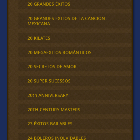
20 GRANDES ÉXITOS
20 GRANDES EXITOS DE LA CANCION
MEXICANA
20 KILATES
20 MEGAEXITOS ROMÁNTICOS
20 SECRETOS DE AMOR
20 SUPER SUCESSOS
20th ANNIVERSARY
20TH CENTURY MASTERS
23 ÉXITOS BAILABLES
24 BOLEROS INOLVIDABLES