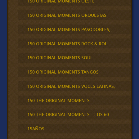
150 ORIGINAL MOMENTS OESTE
150 ORIGINAL MOMENTS ORQUESTAS
150 ORIGINAL MOMENTS PASODOBLES,
150 ORIGINAL MOMENTS ROCK & ROLL
150 ORIGINAL MOMENTS SOUL
150 ORIGINAL MOMENTS TANGOS
150 ORIGINAL MOMENTS VOCES LATINAS,
150 THE ORIGINAL MOMENTS
150 THE ORIGINAL MOMENTS – LOS 60
15AÑOS