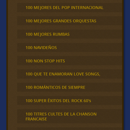
100 MEJORES DEL POP INTERNACIONAL
100 MEJORES GRANDES ORQUESTAS
100 MEJORES RUMBAS
100 NAVIDEÑOS
100 NON STOP HITS
100 QUE TE ENAMORAN LOVE SONGS,
100 ROMÁNTICOS DE SIEMPRE
100 SUPER ÉXITOS DEL ROCK 60's
100 TITRES CULTES DE LA CHANSON
FRANCAISE