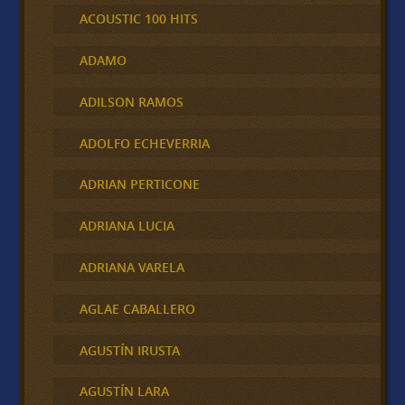
ACOUSTIC 100 HITS
ADAMO
ADILSON RAMOS
ADOLFO ECHEVERRIA
ADRIAN PERTICONE
ADRIANA LUCIA
ADRIANA VARELA
AGLAE CABALLERO
AGUSTÍN IRUSTA
AGUSTÍN LARA