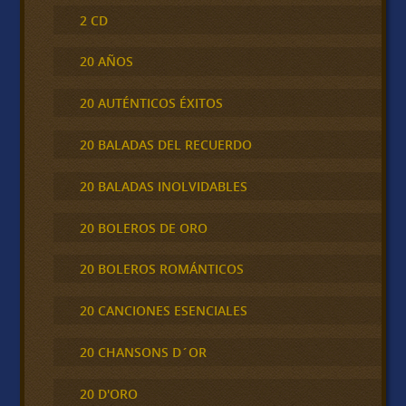
2 CD
20 AÑOS
20 AUTÉNTICOS ÉXITOS
20 BALADAS DEL RECUERDO
20 BALADAS INOLVIDABLES
20 BOLEROS DE ORO
20 BOLEROS ROMÁNTICOS
20 CANCIONES ESENCIALES
20 CHANSONS D´OR
20 D'ORO