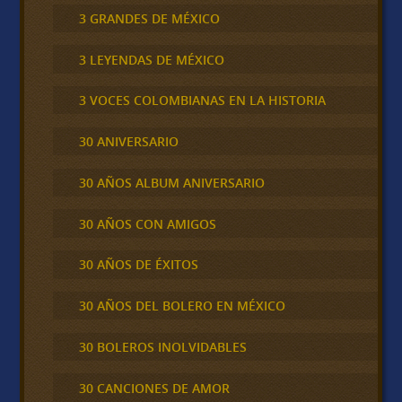
3 GRANDES DE MÉXICO
3 LEYENDAS DE MÉXICO
3 VOCES COLOMBIANAS EN LA HISTORIA
30 ANIVERSARIO
30 AÑOS ALBUM ANIVERSARIO
30 AÑOS CON AMIGOS
30 AÑOS DE ÉXITOS
30 AÑOS DEL BOLERO EN MÉXICO
30 BOLEROS INOLVIDABLES
30 CANCIONES DE AMOR