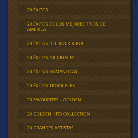
20 ÉXITOS
20 ÉXITOS DE LOS MEJORES TRÍOS DE
AMÉRICA
20 ÉXITOS DEL ROCK & ROLL
20 ÉXITOS ORIGINALES
20 ÉXITOS ROMÁNTICAS
20 ÉXITOS TROPICALES
20 FAVOURITES – GOLDEN
20 GOLDEN HITS COLLECTION
20 GRANDES ARTISTAS