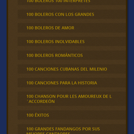
100 BOLEROS 100 INTÉRPRETES
100 BOLEROS CON LOS GRANDES
100 BOLEROS DE AMOR
100 BOLEROS INOLVIDABLES
100 BOLEROS ROMÁNTICOS
100 CANCIONES CUBANAS DEL MILENIO
100 CANCIONES PARA LA HISTORIA
100 CHANSON POUR LES AMOUREUX DE L
´ACCORDEÓN
100 ÉXITOS
100 GRANDES FANDANGOS POR SUS
MEJORES CANTAORES