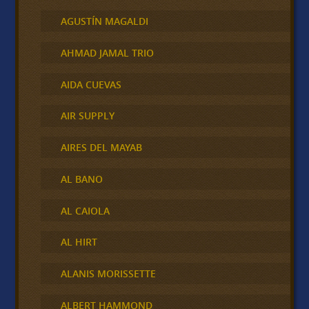
AGUSTÍN MAGALDI
AHMAD JAMAL TRIO
AIDA CUEVAS
AIR SUPPLY
AIRES DEL MAYAB
AL BANO
AL CAIOLA
AL HIRT
ALANIS MORISSETTE
ALBERT HAMMOND