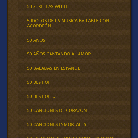
5 ESTRELLAS WHITE
5 IDOLOS DE LA MÚSICA BAILABLE CON
ACORDEÓN
50 AÑOS
50 AÑOS CANTANDO AL AMOR
50 BALADAS EN ESPAÑOL
50 BEST OF
50 BEST OF …
50 CANCIONES DE CORAZÓN
50 CANCIONES INMORTALES