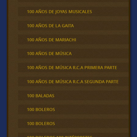
100 AÑOS DE JOYAS MUSICALES
100 AÑOS DE LA GAITA
100 AÑOS DE MARIACHI
100 AÑOS DE MÚSICA
100 AÑOS DE MÚSICA R.C.A PRIMERA PARTE
100 AÑOS DE MÚSICA R.C.A SEGUNDA PARTE
100 BALADAS
100 BOLEROS
100 BOLEROS