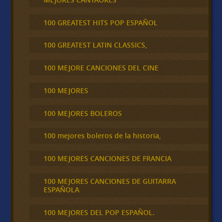
100 GREATEST HITS POP ESPAÑOL
100 GREATEST LATIN CLASSICS,
100 MEJORE CANCIONES DEL CINE
100 MEJORES
100 MEJORES BOLEROS
100 mejores boleros de la historia,
100 MEJORES CANCIONES DE FRANCIA
100 MEJORES CANCIONES DE GUITARRA
ESPAÑOLA
100 MEJORES DEL POP ESPAÑOL.