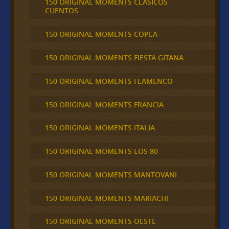
150 ORIGINAL MOMENTS CLÁSICOS
CUENTOS
150 ORIGINAL MOMENTS COPLA
150 ORIGINAL MOMENTS FIESTA GITANA
150 ORIGINAL MOMENTS FLAMENCO
150 ORIGINAL MOMENTS FRANCIA
150 ORIGINAL MOMENTS ITALIA
150 ORIGINAL MOMENTS LOS 80
150 ORIGINAL MOMENTS MANTOVANI
150 ORIGINAL MOMENTS MARIACHI
150 ORIGINAL MOMENTS OESTE