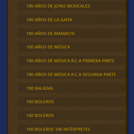
100 AÑOS DE JOYAS MUSICALES
100 AÑOS DE LA GAITA
100 AÑOS DE MARIACHI
100 AÑOS DE MÚSICA
100 AÑOS DE MÚSICA R.C.A PRIMERA PARTE
100 AÑOS DE MÚSICA R.C.A SEGUNDA PARTE
100 BALADAS
100 BOLEROS
100 BOLEROS
100 BOLEROS 100 INTÉRPRETES