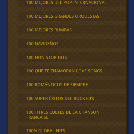
100 MEJORES DEL POP INTERNACIONAL
100 MEJORES GRANDES ORQUESTAS
100 MEJORES RUMBAS
100 NAVIDEÑOS
100 NON STOP HITS
100 QUE TE ENAMORAN LOVE SONGS,
100 ROMÁNTICOS DE SIEMPRE
100 SUPER ÉXITOS DEL ROCK 60's
100 TITRES CULTES DE LA CHANSON
FRANCAISE
100% GLOBAL HITS