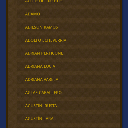
ACOUSTIC 100 HITS
ADAMO
ADILSON RAMOS
ADOLFO ECHEVERRIA
ADRIAN PERTICONE
ADRIANA LUCIA
ADRIANA VARELA
AGLAE CABALLERO
AGUSTÍN IRUSTA
AGUSTÍN LARA