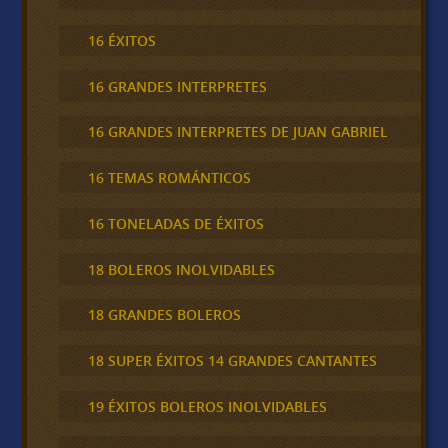
16 ÉXITOS
16 GRANDES INTERPRETES
16 GRANDES INTERPRETES DE JUAN GABRIEL
16 TEMAS ROMÁNTICOS
16 TONELADAS DE ÉXITOS
18 BOLEROS INOLVIDABLES
18 GRANDES BOLEROS
18 SUPER ÉXITOS 14 GRANDES CANTANTES
19 ÉXITOS BOLEROS INOLVIDABLES