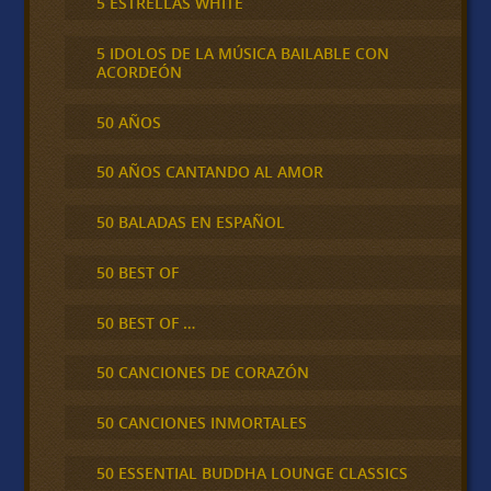
5 ESTRELLAS WHITE
5 IDOLOS DE LA MÚSICA BAILABLE CON
ACORDEÓN
50 AÑOS
50 AÑOS CANTANDO AL AMOR
50 BALADAS EN ESPAÑOL
50 BEST OF
50 BEST OF …
50 CANCIONES DE CORAZÓN
50 CANCIONES INMORTALES
50 ESSENTIAL BUDDHA LOUNGE CLASSICS