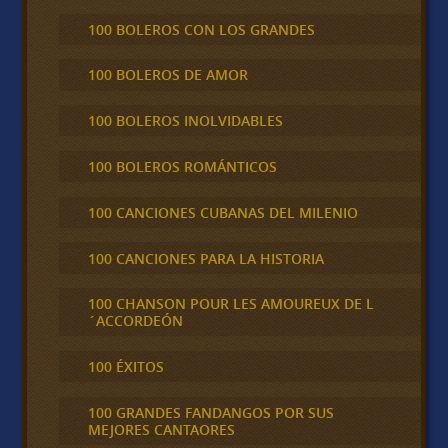
100 BOLEROS CON LOS GRANDES
100 BOLEROS DE AMOR
100 BOLEROS INOLVIDABLES
100 BOLEROS ROMÁNTICOS
100 CANCIONES CUBANAS DEL MILENIO
100 CANCIONES PARA LA HISTORIA
100 CHANSON POUR LES AMOUREUX DE L
´ACCORDEÓN
100 ÉXITOS
100 GRANDES FANDANGOS POR SUS
MEJORES CANTAORES