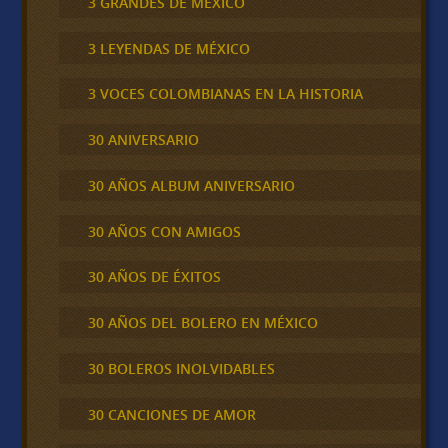
3 GRANDES DE MÉXICO
3 LEYENDAS DE MÉXICO
3 VOCES COLOMBIANAS EN LA HISTORIA
30 ANIVERSARIO
30 AÑOS ALBUM ANIVERSARIO
30 AÑOS CON AMIGOS
30 AÑOS DE ÉXITOS
30 AÑOS DEL BOLERO EN MÉXICO
30 BOLEROS INOLVIDABLES
30 CANCIONES DE AMOR