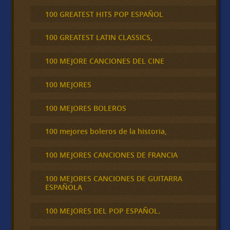
100 GREATEST HITS POP ESPAÑOL
100 GREATEST LATIN CLASSICS,
100 MEJORE CANCIONES DEL CINE
100 MEJORES
100 MEJORES BOLEROS
100 mejores boleros de la historia,
100 MEJORES CANCIONES DE FRANCIA
100 MEJORES CANCIONES DE GUITARRA
ESPAÑOLA
100 MEJORES DEL POP ESPAÑOL.