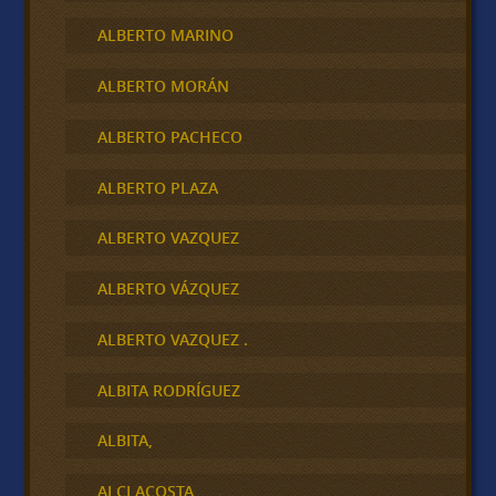
ALBERTO MARINO
ALBERTO MORÁN
ALBERTO PACHECO
ALBERTO PLAZA
ALBERTO VAZQUEZ
ALBERTO VÁZQUEZ
ALBERTO VAZQUEZ .
ALBITA RODRÍGUEZ
ALBITA,
ALCI ACOSTA