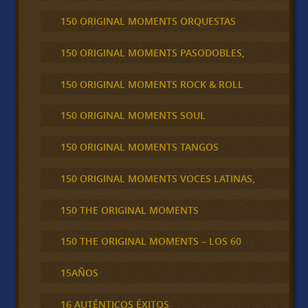
150 ORIGINAL MOMENTS ORQUESTAS
150 ORIGINAL MOMENTS PASODOBLES,
150 ORIGINAL MOMENTS ROCK & ROLL
150 ORIGINAL MOMENTS SOUL
150 ORIGINAL MOMENTS TANGOS
150 ORIGINAL MOMENTS VOCES LATINAS,
150 THE ORIGINAL MOMENTS
150 THE ORIGINAL MOMENTS – LOS 60
15AÑOS
16 AUTÉNTICOS ÉXITOS