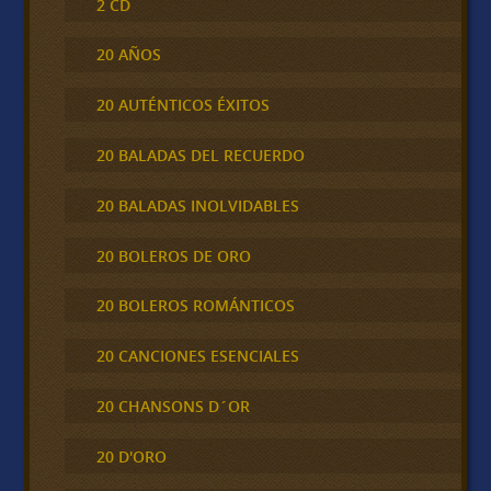
2 CD
20 AÑOS
20 AUTÉNTICOS ÉXITOS
20 BALADAS DEL RECUERDO
20 BALADAS INOLVIDABLES
20 BOLEROS DE ORO
20 BOLEROS ROMÁNTICOS
20 CANCIONES ESENCIALES
20 CHANSONS D´OR
20 D'ORO