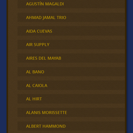
AGUSTÍN MAGALDI
AHMAD JAMAL TRIO
AIDA CUEVAS
AIR SUPPLY
AIRES DEL MAYAB
AL BANO
AL CAIOLA
AL HIRT
ALANIS MORISSETTE
ALBERT HAMMOND