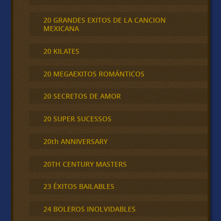
20 GRANDES EXITOS DE LA CANCION
MEXICANA
20 KILATES
20 MEGAEXITOS ROMÁNTICOS
20 SECRETOS DE AMOR
20 SUPER SUCESSOS
20th ANNIVERSARY
20TH CENTURY MASTERS
23 ÉXITOS BAILABLES
24 BOLEROS INOLVIDABLES