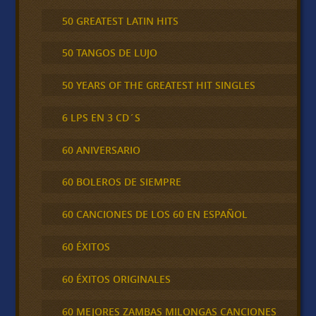
50 GREATEST LATIN HITS
50 TANGOS DE LUJO
50 YEARS OF THE GREATEST HIT SINGLES
6 LPS EN 3 CD´S
60 ANIVERSARIO
60 BOLEROS DE SIEMPRE
60 CANCIONES DE LOS 60 EN ESPAÑOL
60 ÉXITOS
60 ÉXITOS ORIGINALES
60 MEJORES ZAMBAS MILONGAS CANCIONES