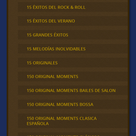
15 ÉXITOS DEL ROCK & ROLL
15 ÉXITOS DEL VERANO
15 GRANDES ÉXITOS
15 MELODÍAS INOLVIDABLES
15 ORIGINALES
150 ORIGINAL MOMENTS
150 ORIGINAL MOMENTS BAILES DE SALON
150 ORIGINAL MOMENTS BOSSA
150 ORIGINAL MOMENTS CLASICA
ESPAÑOLA