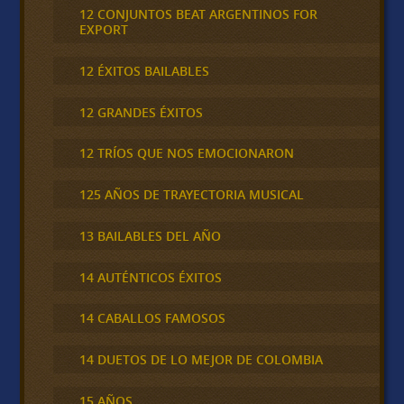
12 CONJUNTOS BEAT ARGENTINOS FOR
EXPORT
12 ÉXITOS BAILABLES
12 GRANDES ÉXITOS
12 TRÍOS QUE NOS EMOCIONARON
125 AÑOS DE TRAYECTORIA MUSICAL
13 BAILABLES DEL AÑO
14 AUTÉNTICOS ÉXITOS
14 CABALLOS FAMOSOS
14 DUETOS DE LO MEJOR DE COLOMBIA
15 AÑOS