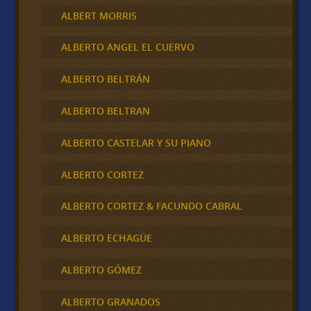
ALBERT MORRIS
ALBERTO ANGEL EL CUERVO
ALBERTO BELTRÁN
ALBERTO BELTRAN
ALBERTO CASTELAR Y SU PIANO
ALBERTO CORTEZ
ALBERTO CORTEZ & FACUNDO CABRAL
ALBERTO ECHAGÜE
ALBERTO GÓMEZ
ALBERTO GRANADOS