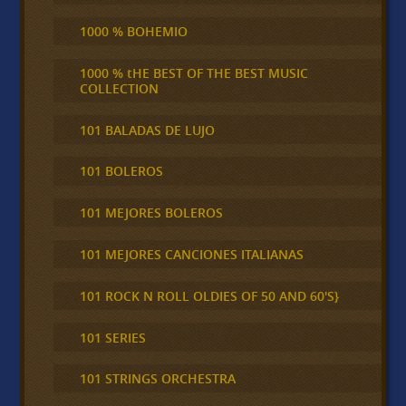
1000 % BOHEMIO
1000 % tHE BEST OF THE BEST MUSIC
COLLECTION
101 BALADAS DE LUJO
101 BOLEROS
101 MEJORES BOLEROS
101 MEJORES CANCIONES ITALIANAS
101 ROCK N ROLL OLDIES OF 50 AND 60'S}
101 SERIES
101 STRINGS ORCHESTRA