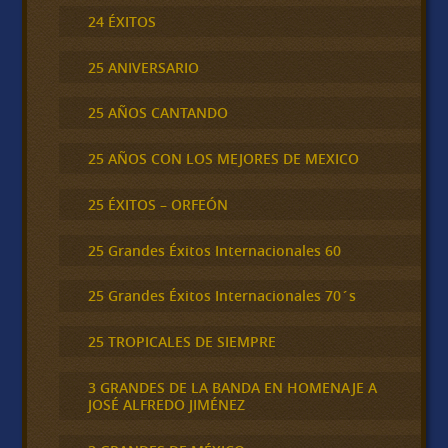
24 ÉXITOS
25 ANIVERSARIO
25 AÑOS CANTANDO
25 AÑOS CON LOS MEJORES DE MEXICO
25 ÉXITOS – ORFEÓN
25 Grandes Éxitos Internacionales 60
25 Grandes Éxitos Internacionales 70´s
25 TROPICALES DE SIEMPRE
3 GRANDES DE LA BANDA EN HOMENAJE A
JOSÉ ALFREDO JIMÉNEZ