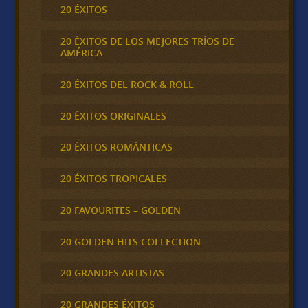
20 ÉXITOS
20 ÉXITOS DE LOS MEJORES TRÍOS DE
AMÉRICA
20 ÉXITOS DEL ROCK & ROLL
20 ÉXITOS ORIGINALES
20 ÉXITOS ROMÁNTICAS
20 ÉXITOS TROPICALES
20 FAVOURITES – GOLDEN
20 GOLDEN HITS COLLECTION
20 GRANDES ARTISTAS
20 GRANDES ÉXITOS