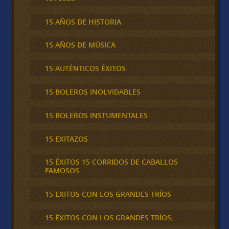
15 AÑOS DE HISTORIA
15 AÑOS DE MÚSICA
15 AUTÉNTICOS ÉXITOS
15 BOLEROS INOLVIDABLES
15 BOLEROS INSTUMENTALES
15 EXITAZOS
15 ÉXITOS 15 CORRIDOS DE CABALLOS
FAMOSOS
15 EXITOS CON LOS GRANDES TRÍOS
15 ÉXITOS CON LOS GRANDES TRÍOS,