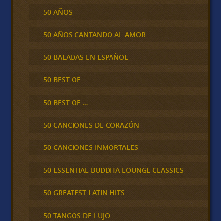
50 AÑOS
50 AÑOS CANTANDO AL AMOR
50 BALADAS EN ESPAÑOL
50 BEST OF
50 BEST OF …
50 CANCIONES DE CORAZÓN
50 CANCIONES INMORTALES
50 ESSENTIAL BUDDHA LOUNGE CLASSICS
50 GREATEST LATIN HITS
50 TANGOS DE LUJO