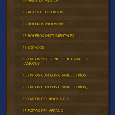
15 AÑOS DE MÚSICA
15 AUTÉNTICOS ÉXITOS
15 BOLEROS INOLVIDABLES
15 BOLEROS INSTUMENTALES
15 EXITAZOS
15 ÉXITOS 15 CORRIDOS DE CABALLOS
FAMOSOS
15 EXITOS CON LOS GRANDES TRÍOS
15 ÉXITOS CON LOS GRANDES TRÍOS,
15 ÉXITOS DEL ROCK & ROLL
15 ÉXITOS DEL VERANO