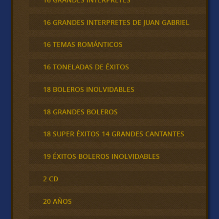
16 GRANDES INTERPRETES DE JUAN GABRIEL
16 TEMAS ROMÁNTICOS
16 TONELADAS DE ÉXITOS
18 BOLEROS INOLVIDABLES
18 GRANDES BOLEROS
18 SUPER ÉXITOS 14 GRANDES CANTANTES
19 ÉXITOS BOLEROS INOLVIDABLES
2 CD
20 AÑOS