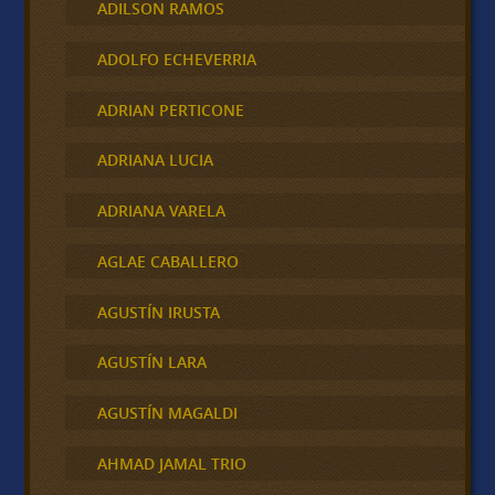
ADILSON RAMOS
ADOLFO ECHEVERRIA
ADRIAN PERTICONE
ADRIANA LUCIA
ADRIANA VARELA
AGLAE CABALLERO
AGUSTÍN IRUSTA
AGUSTÍN LARA
AGUSTÍN MAGALDI
AHMAD JAMAL TRIO