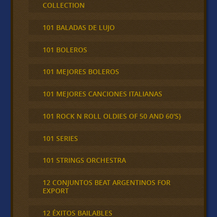
COLLECTION
101 BALADAS DE LUJO
101 BOLEROS
101 MEJORES BOLEROS
101 MEJORES CANCIONES ITALIANAS
101 ROCK N ROLL OLDIES OF 50 AND 60'S}
101 SERIES
101 STRINGS ORCHESTRA
12 CONJUNTOS BEAT ARGENTINOS FOR
EXPORT
12 ÉXITOS BAILABLES