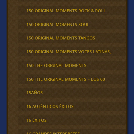
150 ORIGINAL MOMENTS ROCK & ROLL
150 ORIGINAL MOMENTS SOUL
150 ORIGINAL MOMENTS TANGOS
150 ORIGINAL MOMENTS VOCES LATINAS,
150 THE ORIGINAL MOMENTS
150 THE ORIGINAL MOMENTS – LOS 60
15AÑOS
16 AUTÉNTICOS ÉXITOS
16 ÉXITOS
16 GRANDES INTERPRETES