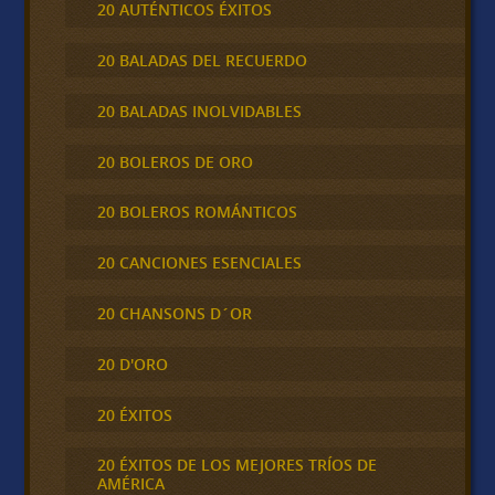
20 AUTÉNTICOS ÉXITOS
20 BALADAS DEL RECUERDO
20 BALADAS INOLVIDABLES
20 BOLEROS DE ORO
20 BOLEROS ROMÁNTICOS
20 CANCIONES ESENCIALES
20 CHANSONS D´OR
20 D'ORO
20 ÉXITOS
20 ÉXITOS DE LOS MEJORES TRÍOS DE
AMÉRICA