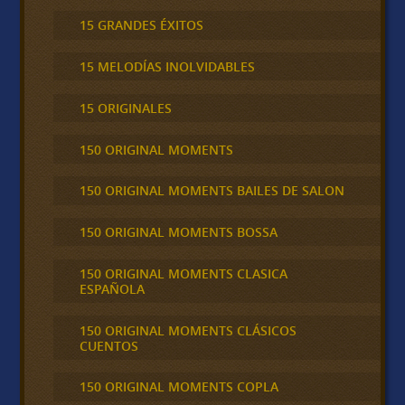
15 GRANDES ÉXITOS
15 MELODÍAS INOLVIDABLES
15 ORIGINALES
150 ORIGINAL MOMENTS
150 ORIGINAL MOMENTS BAILES DE SALON
150 ORIGINAL MOMENTS BOSSA
150 ORIGINAL MOMENTS CLASICA
ESPAÑOLA
150 ORIGINAL MOMENTS CLÁSICOS
CUENTOS
150 ORIGINAL MOMENTS COPLA