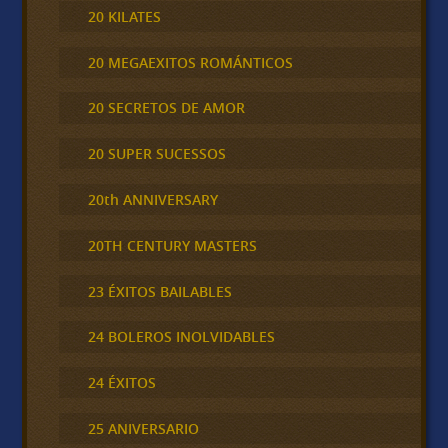
20 KILATES
20 MEGAEXITOS ROMÁNTICOS
20 SECRETOS DE AMOR
20 SUPER SUCESSOS
20th ANNIVERSARY
20TH CENTURY MASTERS
23 ÉXITOS BAILABLES
24 BOLEROS INOLVIDABLES
24 ÉXITOS
25 ANIVERSARIO