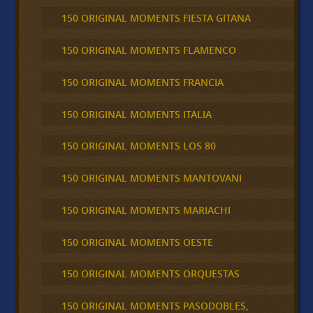
150 ORIGINAL MOMENTS FIESTA GITANA
150 ORIGINAL MOMENTS FLAMENCO
150 ORIGINAL MOMENTS FRANCIA
150 ORIGINAL MOMENTS ITALIA
150 ORIGINAL MOMENTS LOS 80
150 ORIGINAL MOMENTS MANTOVANI
150 ORIGINAL MOMENTS MARIACHI
150 ORIGINAL MOMENTS OESTE
150 ORIGINAL MOMENTS ORQUESTAS
150 ORIGINAL MOMENTS PASODOBLES,