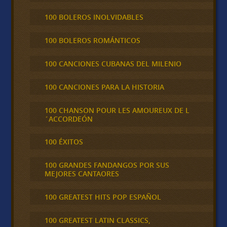
100 BOLEROS INOLVIDABLES
100 BOLEROS ROMÁNTICOS
100 CANCIONES CUBANAS DEL MILENIO
100 CANCIONES PARA LA HISTORIA
100 CHANSON POUR LES AMOUREUX DE L
´ACCORDEÓN
100 ÉXITOS
100 GRANDES FANDANGOS POR SUS
MEJORES CANTAORES
100 GREATEST HITS POP ESPAÑOL
100 GREATEST LATIN CLASSICS,