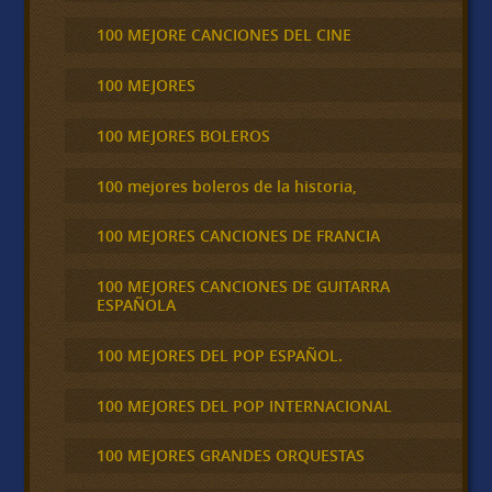
100 MEJORE CANCIONES DEL CINE
100 MEJORES
100 MEJORES BOLEROS
100 mejores boleros de la historia,
100 MEJORES CANCIONES DE FRANCIA
100 MEJORES CANCIONES DE GUITARRA
ESPAÑOLA
100 MEJORES DEL POP ESPAÑOL.
100 MEJORES DEL POP INTERNACIONAL
100 MEJORES GRANDES ORQUESTAS