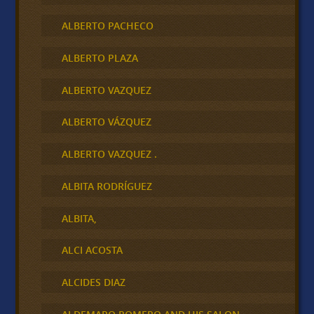
ALBERTO PACHECO
ALBERTO PLAZA
ALBERTO VAZQUEZ
ALBERTO VÁZQUEZ
ALBERTO VAZQUEZ .
ALBITA RODRÍGUEZ
ALBITA,
ALCI ACOSTA
ALCIDES DIAZ