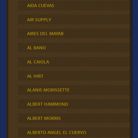
AIDA CUEVAS
AIR SUPPLY
AIRES DEL MAYAB
AL BANO
AL CAIOLA
AL HIRT
ALANIS MORISSETTE
ALBERT HAMMOND
ALBERT MORRIS
ALBERTO ANGEL EL CUERVO