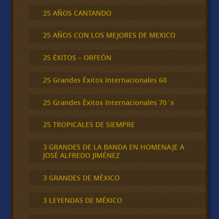
25 AÑOS CANTANDO
25 AÑOS CON LOS MEJORES DE MEXICO
25 ÉXITOS – ORFEÓN
25 Grandes Éxitos Internacionales 60
25 Grandes Éxitos Internacionales 70´s
25 TROPICALES DE SIEMPRE
3 GRANDES DE LA BANDA EN HOMENAJE A
JOSÉ ALFREDO JIMÉNEZ
3 GRANDES DE MÉXICO
3 LEYENDAS DE MÉXICO