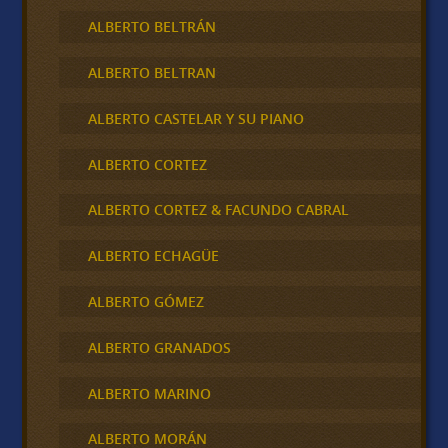
ALBERTO BELTRÁN
ALBERTO BELTRAN
ALBERTO CASTELAR Y SU PIANO
ALBERTO CORTEZ
ALBERTO CORTEZ & FACUNDO CABRAL
ALBERTO ECHAGÜE
ALBERTO GÓMEZ
ALBERTO GRANADOS
ALBERTO MARINO
ALBERTO MORÁN