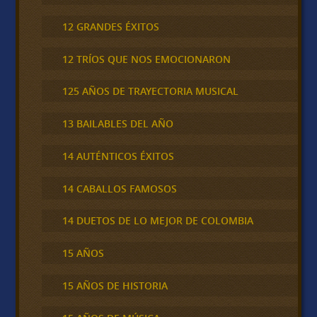
12 GRANDES ÉXITOS
12 TRÍOS QUE NOS EMOCIONARON
125 AÑOS DE TRAYECTORIA MUSICAL
13 BAILABLES DEL AÑO
14 AUTÉNTICOS ÉXITOS
14 CABALLOS FAMOSOS
14 DUETOS DE LO MEJOR DE COLOMBIA
15 AÑOS
15 AÑOS DE HISTORIA