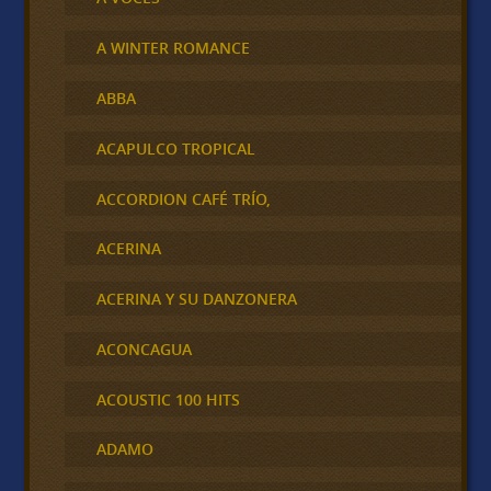
A WINTER ROMANCE
ABBA
ACAPULCO TROPICAL
ACCORDION CAFÉ TRÍO,
ACERINA
ACERINA Y SU DANZONERA
ACONCAGUA
ACOUSTIC 100 HITS
ADAMO