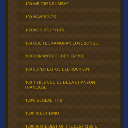
100 MEJORES RUMBAS
100 NAVIDEÑOS
100 NON STOP HITS
100 QUE TE ENAMORAN LOVE SONGS,
100 ROMÁNTICOS DE SIEMPRE
100 SUPER ÉXITOS DEL ROCK 60's
100 TITRES CULTES DE LA CHANSON
FRANCAISE
100% GLOBAL HITS
1000 % BOHEMIO
1000 % tHE BEST OF THE BEST MUSIC