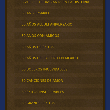
3 VOCES COLOMBIANAS EN LA HISTORIA
30 ANIVERSARIO
30 AÑOS ALBUM ANIVERSARIO
30 AÑOS CON AMIGOS
30 AÑOS DE ÉXITOS
30 AÑOS DEL BOLERO EN MÉXICO
30 BOLEROS INOLVIDABLES
30 CANCIONES DE AMOR
30 ÉXITOS INSUPERABLES
30 GRANDES ÉXITOS