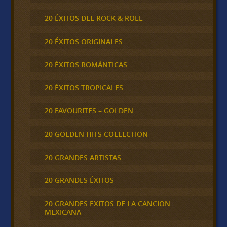
20 ÉXITOS DEL ROCK & ROLL
20 ÉXITOS ORIGINALES
20 ÉXITOS ROMÁNTICAS
20 ÉXITOS TROPICALES
20 FAVOURITES – GOLDEN
20 GOLDEN HITS COLLECTION
20 GRANDES ARTISTAS
20 GRANDES ÉXITOS
20 GRANDES EXITOS DE LA CANCION
MEXICANA