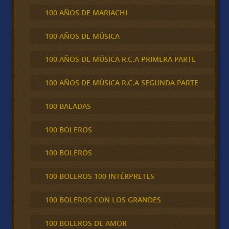
100 AÑOS DE MARIACHI
100 AÑOS DE MÚSICA
100 AÑOS DE MÚSICA R.C.A PRIMERA PARTE
100 AÑOS DE MÚSICA R.C.A SEGUNDA PARTE
100 BALADAS
100 BOLEROS
100 BOLEROS
100 BOLEROS 100 INTÉRPRETES
100 BOLEROS CON LOS GRANDES
100 BOLEROS DE AMOR