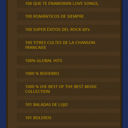
100 QUE TE ENAMORAN LOVE SONGS,
100 ROMÁNTICOS DE SIEMPRE
100 SUPER ÉXITOS DEL ROCK 60's
100 TITRES CULTES DE LA CHANSON
FRANCAISE
100% GLOBAL HITS
1000 % BOHEMIO
1000 % tHE BEST OF THE BEST MUSIC
COLLECTION
101 BALADAS DE LUJO
101 BOLEROS