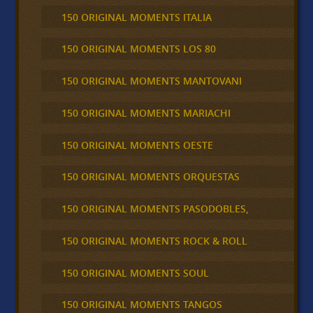
150 ORIGINAL MOMENTS ITALIA
150 ORIGINAL MOMENTS LOS 80
150 ORIGINAL MOMENTS MANTOVANI
150 ORIGINAL MOMENTS MARIACHI
150 ORIGINAL MOMENTS OESTE
150 ORIGINAL MOMENTS ORQUESTAS
150 ORIGINAL MOMENTS PASODOBLES,
150 ORIGINAL MOMENTS ROCK & ROLL
150 ORIGINAL MOMENTS SOUL
150 ORIGINAL MOMENTS TANGOS