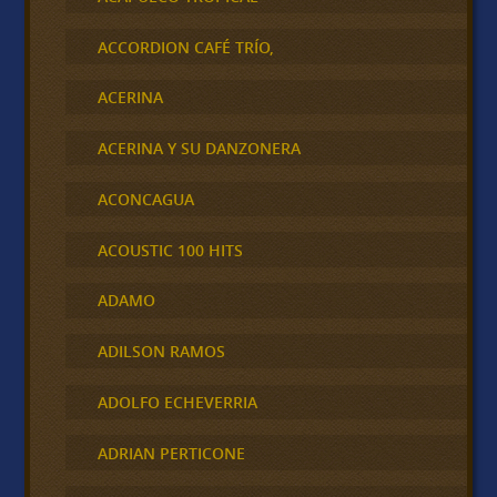
ACCORDION CAFÉ TRÍO,
ACERINA
ACERINA Y SU DANZONERA
ACONCAGUA
ACOUSTIC 100 HITS
ADAMO
ADILSON RAMOS
ADOLFO ECHEVERRIA
ADRIAN PERTICONE