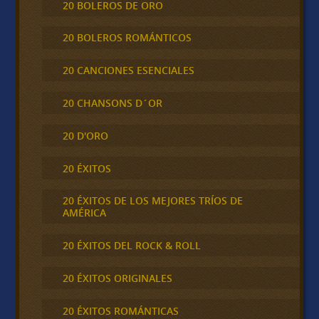
20 BOLEROS DE ORO
20 BOLEROS ROMÁNTICOS
20 CANCIONES ESENCIALES
20 CHANSONS D´OR
20 D'ORO
20 ÉXITOS
20 ÉXITOS DE LOS MEJORES TRÍOS DE
AMÉRICA
20 ÉXITOS DEL ROCK & ROLL
20 ÉXITOS ORIGINALES
20 ÉXITOS ROMÁNTICAS