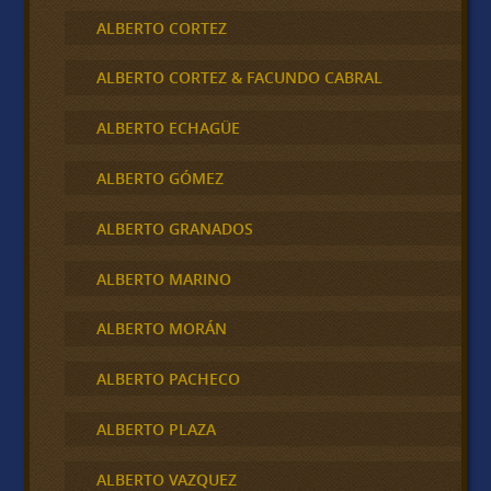
ALBERTO CORTEZ
ALBERTO CORTEZ & FACUNDO CABRAL
ALBERTO ECHAGÜE
ALBERTO GÓMEZ
ALBERTO GRANADOS
ALBERTO MARINO
ALBERTO MORÁN
ALBERTO PACHECO
ALBERTO PLAZA
ALBERTO VAZQUEZ