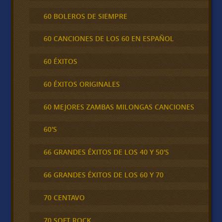
60 BOLEROS DE SIEMPRE
60 CANCIONES DE LOS 60 EN ESPAÑOL
60 ÉXITOS
60 ÉXITOS ORIGINALES
60 MEJORES ZAMBAS MILONGAS CANCIONES
60'S
66 GRANDES ÉXITOS DE LOS 40 Y 50'S
66 GRANDES ÉXITOS DE LOS 60 Y 70
70 CENTAVO
70 SOFT ROCK