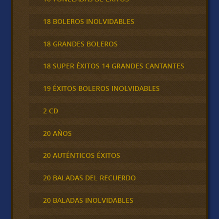
18 BOLEROS INOLVIDABLES
18 GRANDES BOLEROS
18 SUPER ÉXITOS 14 GRANDES CANTANTES
19 ÉXITOS BOLEROS INOLVIDABLES
2 CD
20 AÑOS
20 AUTÉNTICOS ÉXITOS
20 BALADAS DEL RECUERDO
20 BALADAS INOLVIDABLES