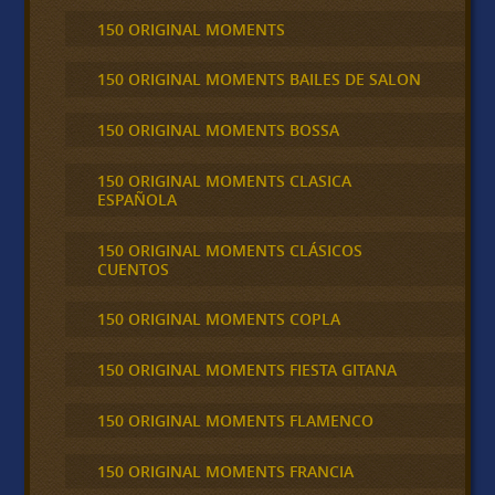
150 ORIGINAL MOMENTS
150 ORIGINAL MOMENTS BAILES DE SALON
150 ORIGINAL MOMENTS BOSSA
150 ORIGINAL MOMENTS CLASICA
ESPAÑOLA
150 ORIGINAL MOMENTS CLÁSICOS
CUENTOS
150 ORIGINAL MOMENTS COPLA
150 ORIGINAL MOMENTS FIESTA GITANA
150 ORIGINAL MOMENTS FLAMENCO
150 ORIGINAL MOMENTS FRANCIA