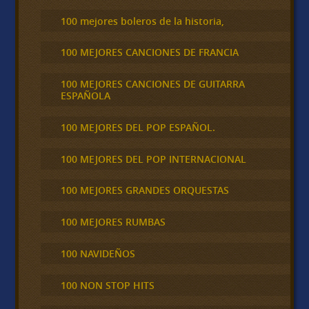
100 mejores boleros de la historia,
100 MEJORES CANCIONES DE FRANCIA
100 MEJORES CANCIONES DE GUITARRA
ESPAÑOLA
100 MEJORES DEL POP ESPAÑOL.
100 MEJORES DEL POP INTERNACIONAL
100 MEJORES GRANDES ORQUESTAS
100 MEJORES RUMBAS
100 NAVIDEÑOS
100 NON STOP HITS