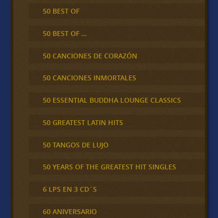
50 BEST OF
50 BEST OF …
50 CANCIONES DE CORAZÓN
50 CANCIONES INMORTALES
50 ESSENTIAL BUDDHA LOUNGE CLASSICS
50 GREATEST LATIN HITS
50 TANGOS DE LUJO
50 YEARS OF THE GREATEST HIT SINGLES
6 LPS EN 3 CD´S
60 ANIVERSARIO