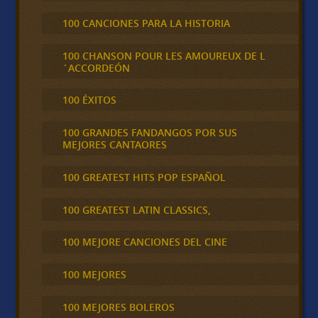
100 CANCIONES PARA LA HISTORIA
100 CHANSON POUR LES AMOUREUX DE L
´ACCORDEÓN
100 ÉXITOS
100 GRANDES FANDANGOS POR SUS
MEJORES CANTAORES
100 GREATEST HITS POP ESPAÑOL
100 GREATEST LATIN CLASSICS,
100 MEJORE CANCIONES DEL CINE
100 MEJORES
100 MEJORES BOLEROS