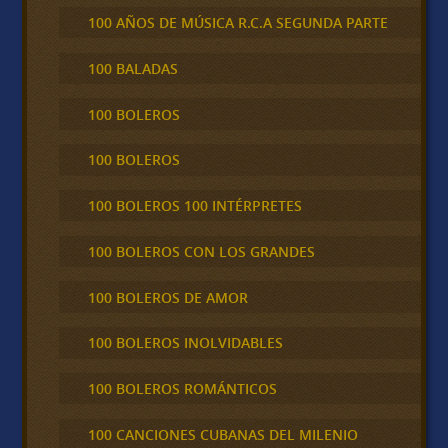
100 AÑOS DE MÚSICA R.C.A SEGUNDA PARTE
100 BALADAS
100 BOLEROS
100 BOLEROS
100 BOLEROS 100 INTÉRPRETES
100 BOLEROS CON LOS GRANDES
100 BOLEROS DE AMOR
100 BOLEROS INOLVIDABLES
100 BOLEROS ROMÁNTICOS
100 CANCIONES CUBANAS DEL MILENIO