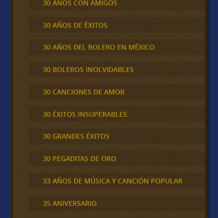
30 AÑOS CON AMIGOS
30 AÑOS DE ÉXITOS
30 AÑOS DEL BOLERO EN MÉXICO
30 BOLEROS INOLVIDABLES
30 CANCIONES DE AMOR
30 ÉXITOS INSUPERABLES
30 GRANDES ÉXITOS
30 PEGADITAS DE ORO
33 AÑOS DE MÚSICA Y CANCIÓN POPULAR
35 ANIVERSARIO