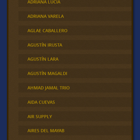
ADRIANA LUCIA
ADRIANA VARELA
AGLAE CABALLERO
AGUSTÍN IRUSTA
AGUSTÍN LARA
AGUSTÍN MAGALDI
AHMAD JAMAL TRIO
AIDA CUEVAS
AIR SUPPLY
AIRES DEL MAYAB