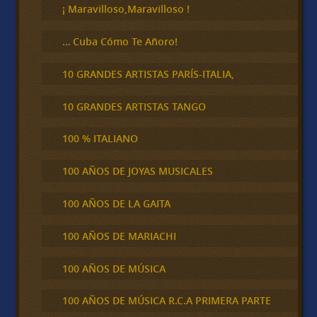
¡ Maravilloso,Maravilloso !
… Cuba Cómo Te Añoro!
10 GRANDES ARTISTAS PARÍS-ITALIA,
10 GRANDES ARTISTAS TANGO
100 % ITALIANO
100 AÑOS DE JOYAS MUSICALES
100 AÑOS DE LA GAITA
100 AÑOS DE MARIACHI
100 AÑOS DE MÚSICA
100 AÑOS DE MÚSICA R.C.A PRIMERA PARTE