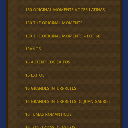
150 ORIGINAL MOMENTS VOCES LATINAS,
150 THE ORIGINAL MOMENTS
150 THE ORIGINAL MOMENTS – LOS 60
15AÑOS
16 AUTÉNTICOS ÉXITOS
16 ÉXITOS
16 GRANDES INTERPRETES
16 GRANDES INTERPRETES DE JUAN GABRIEL
16 TEMAS ROMÁNTICOS
16 TONELADAS DE ÉXITOS