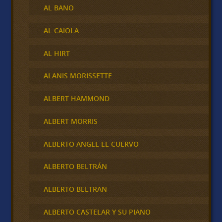
AL BANO
AL CAIOLA
AL HIRT
ALANIS MORISSETTE
ALBERT HAMMOND
ALBERT MORRIS
ALBERTO ANGEL EL CUERVO
ALBERTO BELTRÁN
ALBERTO BELTRAN
ALBERTO CASTELAR Y SU PIANO