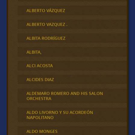
ALBERTO VÁZQUEZ
ALBERTO VAZQUEZ .
ALBITA RODRÍGUEZ
ALBITA,
ALCI ACOSTA
ALCIDES DIAZ
ALDEMARO ROMERO AND HIS SALON
ORCHESTRA
ALDO LIVORNO Y SU ACORDEÓN
NAPOLITANO
ALDO MONGES