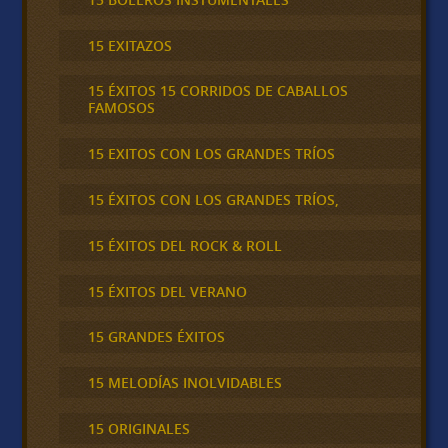
15 EXITAZOS
15 ÉXITOS 15 CORRIDOS DE CABALLOS
FAMOSOS
15 EXITOS CON LOS GRANDES TRÍOS
15 ÉXITOS CON LOS GRANDES TRÍOS,
15 ÉXITOS DEL ROCK & ROLL
15 ÉXITOS DEL VERANO
15 GRANDES ÉXITOS
15 MELODÍAS INOLVIDABLES
15 ORIGINALES