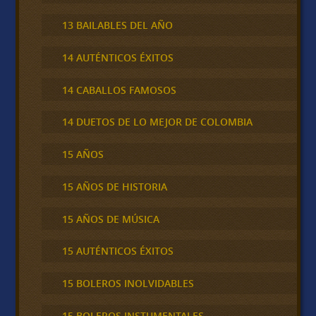
13 BAILABLES DEL AÑO
14 AUTÉNTICOS ÉXITOS
14 CABALLOS FAMOSOS
14 DUETOS DE LO MEJOR DE COLOMBIA
15 AÑOS
15 AÑOS DE HISTORIA
15 AÑOS DE MÚSICA
15 AUTÉNTICOS ÉXITOS
15 BOLEROS INOLVIDABLES
15 BOLEROS INSTUMENTALES