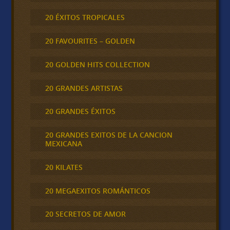
20 ÉXITOS TROPICALES
20 FAVOURITES – GOLDEN
20 GOLDEN HITS COLLECTION
20 GRANDES ARTISTAS
20 GRANDES ÉXITOS
20 GRANDES EXITOS DE LA CANCION
MEXICANA
20 KILATES
20 MEGAEXITOS ROMÁNTICOS
20 SECRETOS DE AMOR