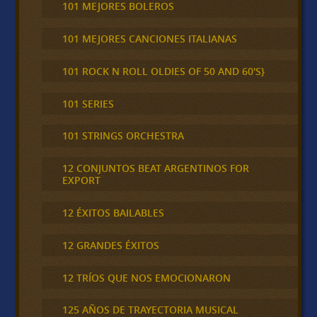
101 MEJORES BOLEROS
101 MEJORES CANCIONES ITALIANAS
101 ROCK N ROLL OLDIES OF 50 AND 60'S}
101 SERIES
101 STRINGS ORCHESTRA
12 CONJUNTOS BEAT ARGENTINOS FOR
EXPORT
12 ÉXITOS BAILABLES
12 GRANDES ÉXITOS
12 TRÍOS QUE NOS EMOCIONARON
125 AÑOS DE TRAYECTORIA MUSICAL