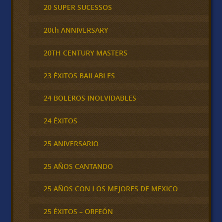
20 SUPER SUCESSOS
20th ANNIVERSARY
20TH CENTURY MASTERS
23 ÉXITOS BAILABLES
24 BOLEROS INOLVIDABLES
24 ÉXITOS
25 ANIVERSARIO
25 AÑOS CANTANDO
25 AÑOS CON LOS MEJORES DE MEXICO
25 ÉXITOS – ORFEÓN