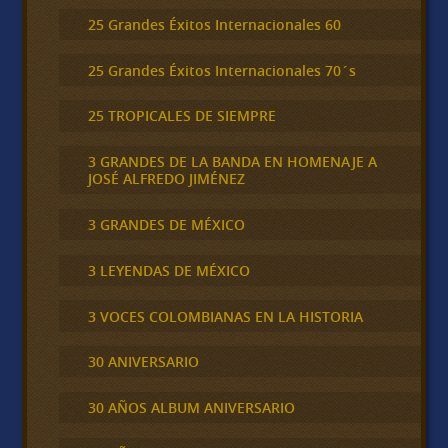
25 Grandes Éxitos Internacionales 60
25 Grandes Éxitos Internacionales 70´s
25 TROPICALES DE SIEMPRE
3 GRANDES DE LA BANDA EN HOMENAJE A
JOSÉ ALFREDO JIMÉNEZ
3 GRANDES DE MÉXICO
3 LEYENDAS DE MÉXICO
3 VOCES COLOMBIANAS EN LA HISTORIA
30 ANIVERSARIO
30 AÑOS ALBUM ANIVERSARIO