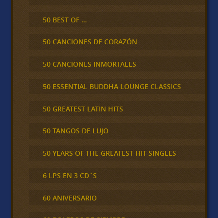
50 BEST OF …
50 CANCIONES DE CORAZÓN
50 CANCIONES INMORTALES
50 ESSENTIAL BUDDHA LOUNGE CLASSICS
50 GREATEST LATIN HITS
50 TANGOS DE LUJO
50 YEARS OF THE GREATEST HIT SINGLES
6 LPS EN 3 CD´S
60 ANIVERSARIO