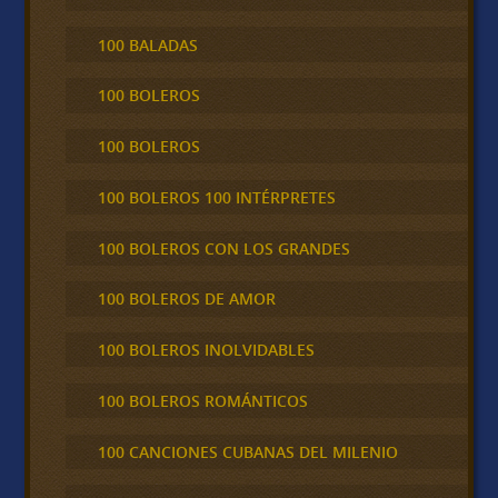
100 BALADAS
100 BOLEROS
100 BOLEROS
100 BOLEROS 100 INTÉRPRETES
100 BOLEROS CON LOS GRANDES
100 BOLEROS DE AMOR
100 BOLEROS INOLVIDABLES
100 BOLEROS ROMÁNTICOS
100 CANCIONES CUBANAS DEL MILENIO