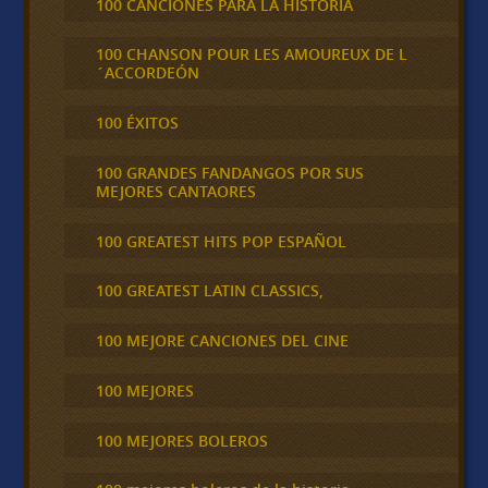
100 CANCIONES PARA LA HISTORIA
100 CHANSON POUR LES AMOUREUX DE L
´ACCORDEÓN
100 ÉXITOS
100 GRANDES FANDANGOS POR SUS
MEJORES CANTAORES
100 GREATEST HITS POP ESPAÑOL
100 GREATEST LATIN CLASSICS,
100 MEJORE CANCIONES DEL CINE
100 MEJORES
100 MEJORES BOLEROS