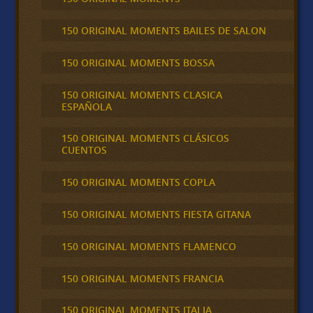
150 ORIGINAL MOMENTS BAILES DE SALON
150 ORIGINAL MOMENTS BOSSA
150 ORIGINAL MOMENTS CLASICA
ESPAÑOLA
150 ORIGINAL MOMENTS CLÁSICOS
CUENTOS
150 ORIGINAL MOMENTS COPLA
150 ORIGINAL MOMENTS FIESTA GITANA
150 ORIGINAL MOMENTS FLAMENCO
150 ORIGINAL MOMENTS FRANCIA
150 ORIGINAL MOMENTS ITALIA