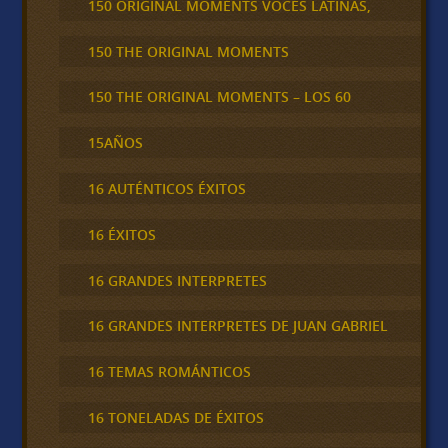
150 ORIGINAL MOMENTS VOCES LATINAS,
150 THE ORIGINAL MOMENTS
150 THE ORIGINAL MOMENTS – LOS 60
15AÑOS
16 AUTÉNTICOS ÉXITOS
16 ÉXITOS
16 GRANDES INTERPRETES
16 GRANDES INTERPRETES DE JUAN GABRIEL
16 TEMAS ROMÁNTICOS
16 TONELADAS DE ÉXITOS