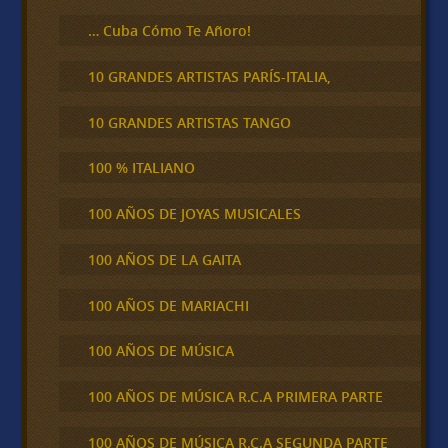
… Cuba Cómo Te Añoro!
10 GRANDES ARTISTAS PARÍS-ITALIA,
10 GRANDES ARTISTAS TANGO
100 % ITALIANO
100 AÑOS DE JOYAS MUSICALES
100 AÑOS DE LA GAITA
100 AÑOS DE MARIACHI
100 AÑOS DE MÚSICA
100 AÑOS DE MÚSICA R.C.A PRIMERA PARTE
100 AÑOS DE MÚSICA R.C.A SEGUNDA PARTE