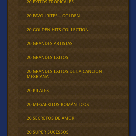
20 ÉXITOS TROPICALES
20 FAVOURITES – GOLDEN
20 GOLDEN HITS COLLECTION
20 GRANDES ARTISTAS
20 GRANDES ÉXITOS
20 GRANDES EXITOS DE LA CANCION
MEXICANA
20 KILATES
20 MEGAEXITOS ROMÁNTICOS
20 SECRETOS DE AMOR
20 SUPER SUCESSOS