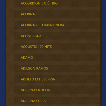
ACCORDION CAFÉ TRÍO,
ACERINA
ACERINA Y SU DANZONERA
ACONCAGUA
ACOUSTIC 100 HITS
ADAMO
ADILSON RAMOS
ADOLFO ECHEVERRIA
ADRIAN PERTICONE
ADRIANA LUCIA