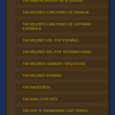
100 mejores boleros de la historia,
100 MEJORES CANCIONES DE FRANCIA
100 MEJORES CANCIONES DE GUITARRA
ESPAÑOLA
100 MEJORES DEL POP ESPAÑOL.
100 MEJORES DEL POP INTERNACIONAL
100 MEJORES GRANDES ORQUESTAS
100 MEJORES RUMBAS
100 NAVIDEÑOS
100 NON STOP HITS
100 QUE TE ENAMORAN LOVE SONGS,