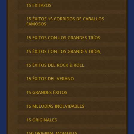
15 EXITAZOS
15 ÉXITOS 15 CORRIDOS DE CABALLOS
FAMOSOS
15 EXITOS CON LOS GRANDES TRÍOS
15 ÉXITOS CON LOS GRANDES TRÍOS,
15 ÉXITOS DEL ROCK & ROLL
15 ÉXITOS DEL VERANO
15 GRANDES ÉXITOS
15 MELODÍAS INOLVIDABLES
15 ORIGINALES
150 ORIGINAL MOMENTS