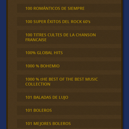
100 ROMÁNTICOS DE SIEMPRE
100 SUPER ÉXITOS DEL ROCK 60's
100 TITRES CULTES DE LA CHANSON
FRANCAISE
100% GLOBAL HITS
1000 % BOHEMIO
1000 % tHE BEST OF THE BEST MUSIC
COLLECTION
101 BALADAS DE LUJO
101 BOLEROS
101 MEJORES BOLEROS