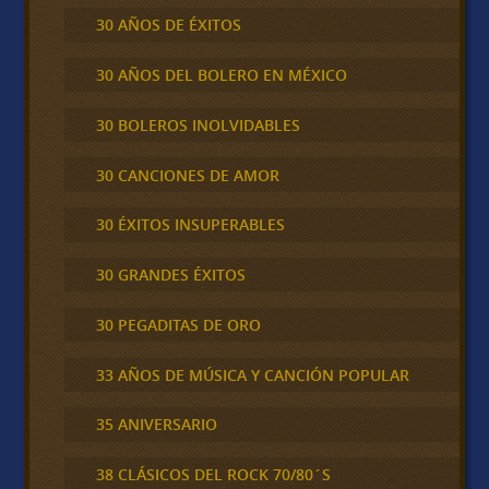
30 AÑOS DE ÉXITOS
30 AÑOS DEL BOLERO EN MÉXICO
30 BOLEROS INOLVIDABLES
30 CANCIONES DE AMOR
30 ÉXITOS INSUPERABLES
30 GRANDES ÉXITOS
30 PEGADITAS DE ORO
33 AÑOS DE MÚSICA Y CANCIÓN POPULAR
35 ANIVERSARIO
38 CLÁSICOS DEL ROCK 70/80´S