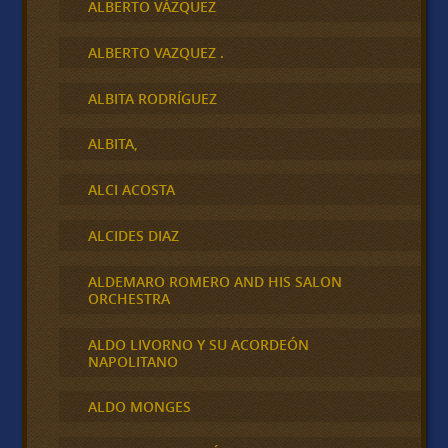
ALBERTO VÁZQUEZ
ALBERTO VAZQUEZ .
ALBITA RODRÍGUEZ
ALBITA,
ALCI ACOSTA
ALCIDES DIAZ
ALDEMARO ROMERO AND HIS SALON
ORCHESTRA
ALDO LIVORNO Y SU ACORDEÓN
NAPOLITANO
ALDO MONGES