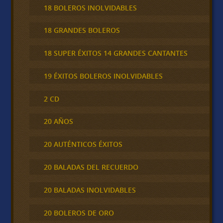
18 BOLEROS INOLVIDABLES
18 GRANDES BOLEROS
18 SUPER ÉXITOS 14 GRANDES CANTANTES
19 ÉXITOS BOLEROS INOLVIDABLES
2 CD
20 AÑOS
20 AUTÉNTICOS ÉXITOS
20 BALADAS DEL RECUERDO
20 BALADAS INOLVIDABLES
20 BOLEROS DE ORO