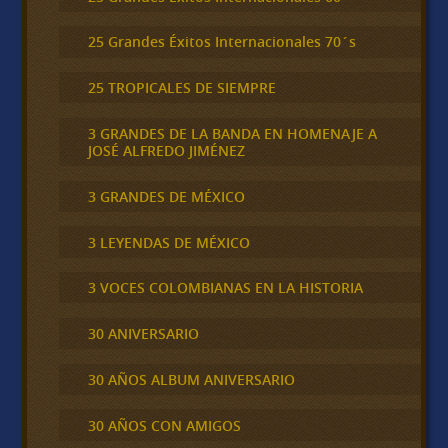
25 Grandes Éxitos Internacionales 70´s
25 TROPICALES DE SIEMPRE
3 GRANDES DE LA BANDA EN HOMENAJE A
JOSÉ ALFREDO JIMÉNEZ
3 GRANDES DE MÉXICO
3 LEYENDAS DE MÉXICO
3 VOCES COLOMBIANAS EN LA HISTORIA
30 ANIVERSARIO
30 AÑOS ALBUM ANIVERSARIO
30 AÑOS CON AMIGOS