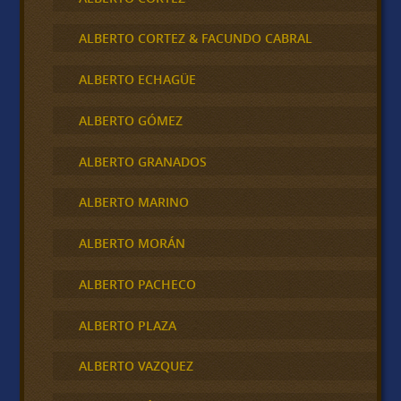
ALBERTO CORTEZ & FACUNDO CABRAL
ALBERTO ECHAGÜE
ALBERTO GÓMEZ
ALBERTO GRANADOS
ALBERTO MARINO
ALBERTO MORÁN
ALBERTO PACHECO
ALBERTO PLAZA
ALBERTO VAZQUEZ