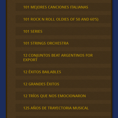
101 MEJORES CANCIONES ITALIANAS
101 ROCK N ROLL OLDIES OF 50 AND 60'S}
101 SERIES
101 STRINGS ORCHESTRA
12 CONJUNTOS BEAT ARGENTINOS FOR
EXPORT
12 ÉXITOS BAILABLES
12 GRANDES ÉXITOS
12 TRÍOS QUE NOS EMOCIONARON
125 AÑOS DE TRAYECTORIA MUSICAL