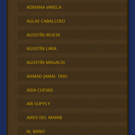
ADRIANA VARELA
AGLAE CABALLERO
AGUSTÍN IRUSTA
AGUSTÍN LARA
AGUSTÍN MAGALDI
AHMAD JAMAL TRIO
AIDA CUEVAS
AIR SUPPLY
AIRES DEL MAYAB
AL BANO