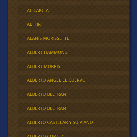
AL CAIOLA
AL HIRT
ALANIS MORISSETTE
ALBERT HAMMOND
ALBERT MORRIS
ALBERTO ANGEL EL CUERVO
ALBERTO BELTRÁN
ALBERTO BELTRAN
ALBERTO CASTELAR Y SU PIANO
ALBERTO CORTEZ