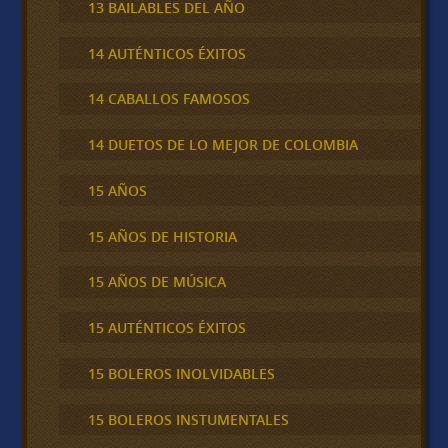
13 BAILABLES DEL AÑO
14 AUTÉNTICOS ÉXITOS
14 CABALLOS FAMOSOS
14 DUETOS DE LO MEJOR DE COLOMBIA
15 AÑOS
15 AÑOS DE HISTORIA
15 AÑOS DE MÚSICA
15 AUTÉNTICOS ÉXITOS
15 BOLEROS INOLVIDABLES
15 BOLEROS INSTUMENTALES