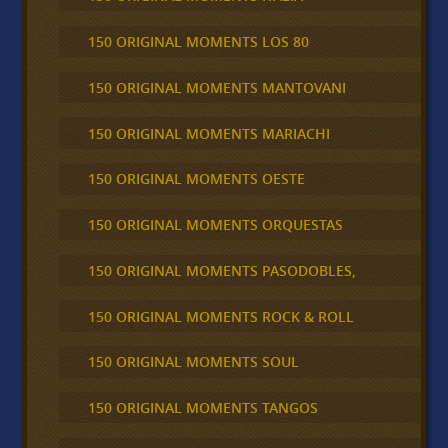
150 ORIGINAL MOMENTS LOS 80
150 ORIGINAL MOMENTS MANTOVANI
150 ORIGINAL MOMENTS MARIACHI
150 ORIGINAL MOMENTS OESTE
150 ORIGINAL MOMENTS ORQUESTAS
150 ORIGINAL MOMENTS PASODOBLES,
150 ORIGINAL MOMENTS ROCK & ROLL
150 ORIGINAL MOMENTS SOUL
150 ORIGINAL MOMENTS TANGOS