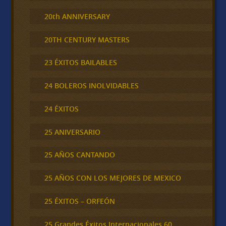
20th ANNIVERSARY
20TH CENTURY MASTERS
23 ÉXITOS BAILABLES
24 BOLEROS INOLVIDABLES
24 ÉXITOS
25 ANIVERSARIO
25 AÑOS CANTANDO
25 AÑOS CON LOS MEJORES DE MEXICO
25 ÉXITOS – ORFEÓN
25 Grandes Éxitos Internacionales 60