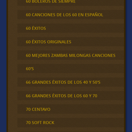
60 BOLEROS DE SIEMPRE
60 CANCIONES DE LOS 60 EN ESPAÑOL
60 ÉXITOS
60 ÉXITOS ORIGINALES
60 MEJORES ZAMBAS MILONGAS CANCIONES
60'S
66 GRANDES ÉXITOS DE LOS 40 Y 50'S
66 GRANDES ÉXITOS DE LOS 60 Y 70
70 CENTAVO
70 SOFT ROCK