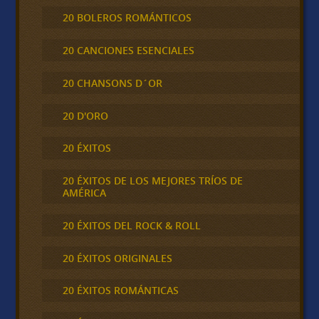
20 BOLEROS ROMÁNTICOS
20 CANCIONES ESENCIALES
20 CHANSONS D´OR
20 D'ORO
20 ÉXITOS
20 ÉXITOS DE LOS MEJORES TRÍOS DE
AMÉRICA
20 ÉXITOS DEL ROCK & ROLL
20 ÉXITOS ORIGINALES
20 ÉXITOS ROMÁNTICAS