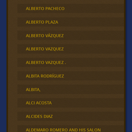
ALBERTO PACHECO
ALBERTO PLAZA
ALBERTO VÁZQUEZ
ALBERTO VAZQUEZ
ALBERTO VAZQUEZ .
ALBITA RODRÍGUEZ
ALBITA,
ALCI ACOSTA
ALCIDES DIAZ
ALDEMARO ROMERO AND HIS SALON