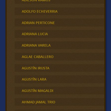
ADOLFO ECHEVERRIA
ADRIAN PERTICONE
ADRIANA LUCIA
ADRIANA VARELA
AGLAE CABALLERO
AGUSTÍN IRUSTA
AGUSTÍN LARA
AGUSTÍN MAGALDI
AHMAD JAMAL TRIO