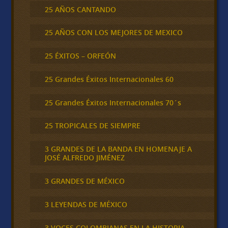
25 AÑOS CANTANDO
25 AÑOS CON LOS MEJORES DE MEXICO
25 ÉXITOS – ORFEÓN
25 Grandes Éxitos Internacionales 60
25 Grandes Éxitos Internacionales 70´s
25 TROPICALES DE SIEMPRE
3 GRANDES DE LA BANDA EN HOMENAJE A
JOSÉ ALFREDO JIMÉNEZ
3 GRANDES DE MÉXICO
3 LEYENDAS DE MÉXICO
3 VOCES COLOMBIANAS EN LA HISTORIA