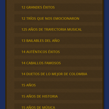
12 GRANDES ÉXITOS
12 TRÍOS QUE NOS EMOCIONARON
125 AÑOS DE TRAYECTORIA MUSICAL
13 BAILABLES DEL AÑO
14 AUTÉNTICOS ÉXITOS
14 CABALLOS FAMOSOS
14 DUETOS DE LO MEJOR DE COLOMBIA
15 AÑOS
15 AÑOS DE HISTORIA
15 AÑOS DE MÚSICA