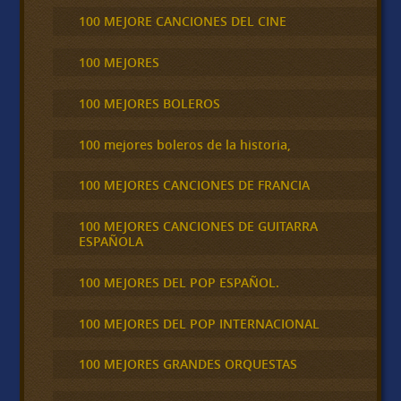
100 MEJORE CANCIONES DEL CINE
100 MEJORES
100 MEJORES BOLEROS
100 mejores boleros de la historia,
100 MEJORES CANCIONES DE FRANCIA
100 MEJORES CANCIONES DE GUITARRA
ESPAÑOLA
100 MEJORES DEL POP ESPAÑOL.
100 MEJORES DEL POP INTERNACIONAL
100 MEJORES GRANDES ORQUESTAS