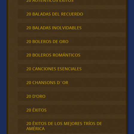
20 AUTÉNTICOS ÉXITOS
20 BALADAS DEL RECUERDO
20 BALADAS INOLVIDABLES
20 BOLEROS DE ORO
20 BOLEROS ROMÁNTICOS
20 CANCIONES ESENCIALES
20 CHANSONS D´OR
20 D'ORO
20 ÉXITOS
20 ÉXITOS DE LOS MEJORES TRÍOS DE
AMÉRICA