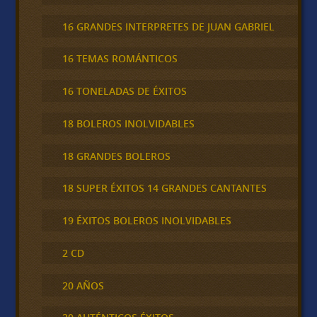
16 GRANDES INTERPRETES DE JUAN GABRIEL
16 TEMAS ROMÁNTICOS
16 TONELADAS DE ÉXITOS
18 BOLEROS INOLVIDABLES
18 GRANDES BOLEROS
18 SUPER ÉXITOS 14 GRANDES CANTANTES
19 ÉXITOS BOLEROS INOLVIDABLES
2 CD
20 AÑOS