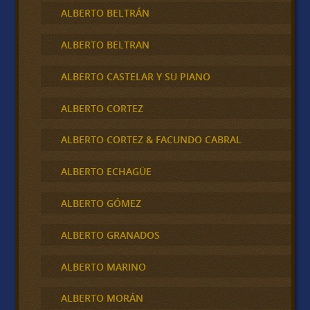
ALBERTO BELTRÁN
ALBERTO BELTRAN
ALBERTO CASTELAR Y SU PIANO
ALBERTO CORTEZ
ALBERTO CORTEZ & FACUNDO CABRAL
ALBERTO ECHAGÜE
ALBERTO GÓMEZ
ALBERTO GRANADOS
ALBERTO MARINO
ALBERTO MORÁN