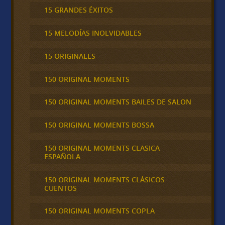
15 GRANDES ÉXITOS
15 MELODÍAS INOLVIDABLES
15 ORIGINALES
150 ORIGINAL MOMENTS
150 ORIGINAL MOMENTS BAILES DE SALON
150 ORIGINAL MOMENTS BOSSA
150 ORIGINAL MOMENTS CLASICA
ESPAÑOLA
150 ORIGINAL MOMENTS CLÁSICOS
CUENTOS
150 ORIGINAL MOMENTS COPLA