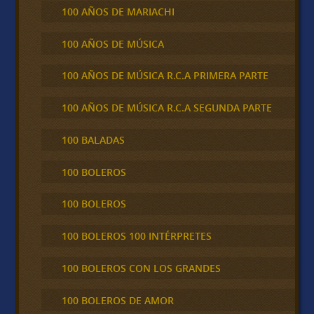
100 AÑOS DE MARIACHI
100 AÑOS DE MÚSICA
100 AÑOS DE MÚSICA R.C.A PRIMERA PARTE
100 AÑOS DE MÚSICA R.C.A SEGUNDA PARTE
100 BALADAS
100 BOLEROS
100 BOLEROS
100 BOLEROS 100 INTÉRPRETES
100 BOLEROS CON LOS GRANDES
100 BOLEROS DE AMOR