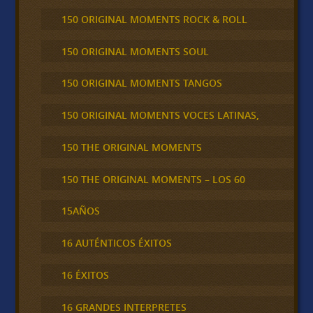
150 ORIGINAL MOMENTS ROCK & ROLL
150 ORIGINAL MOMENTS SOUL
150 ORIGINAL MOMENTS TANGOS
150 ORIGINAL MOMENTS VOCES LATINAS,
150 THE ORIGINAL MOMENTS
150 THE ORIGINAL MOMENTS – LOS 60
15AÑOS
16 AUTÉNTICOS ÉXITOS
16 ÉXITOS
16 GRANDES INTERPRETES