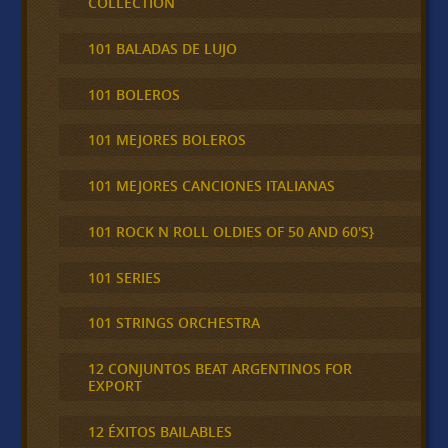
COLLECTION
101 BALADAS DE LUJO
101 BOLEROS
101 MEJORES BOLEROS
101 MEJORES CANCIONES ITALIANAS
101 ROCK N ROLL OLDIES OF 50 AND 60'S}
101 SERIES
101 STRINGS ORCHESTRA
12 CONJUNTOS BEAT ARGENTINOS FOR
EXPORT
12 ÉXITOS BAILABLES