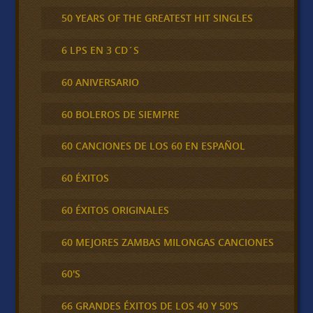
50 YEARS OF THE GREATEST HIT SINGLES
6 LPS EN 3 CD´S
60 ANIVERSARIO
60 BOLEROS DE SIEMPRE
60 CANCIONES DE LOS 60 EN ESPAÑOL
60 ÉXITOS
60 ÉXITOS ORIGINALES
60 MEJORES ZAMBAS MILONGAS CANCIONES
60'S
66 GRANDES ÉXITOS DE LOS 40 Y 50'S