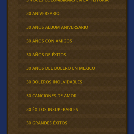
30 ANIVERSARIO
30 AÑOS ALBUM ANIVERSARIO
30 AÑOS CON AMIGOS
30 AÑOS DE ÉXITOS
30 AÑOS DEL BOLERO EN MÉXICO
30 BOLEROS INOLVIDABLES
30 CANCIONES DE AMOR
30 ÉXITOS INSUPERABLES
30 GRANDES ÉXITOS