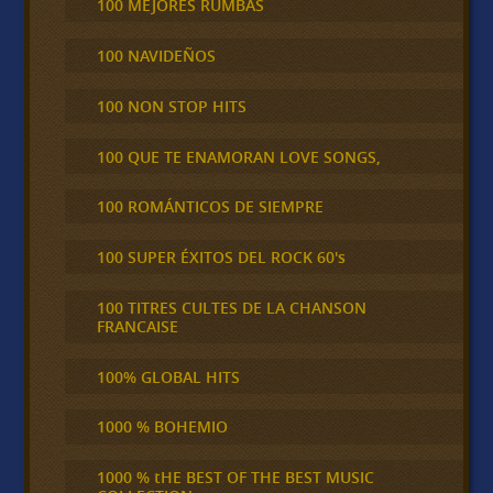
100 MEJORES RUMBAS
100 NAVIDEÑOS
100 NON STOP HITS
100 QUE TE ENAMORAN LOVE SONGS,
100 ROMÁNTICOS DE SIEMPRE
100 SUPER ÉXITOS DEL ROCK 60's
100 TITRES CULTES DE LA CHANSON
FRANCAISE
100% GLOBAL HITS
1000 % BOHEMIO
1000 % tHE BEST OF THE BEST MUSIC