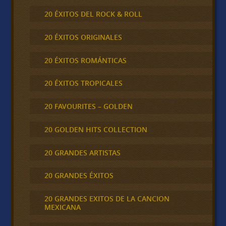
20 ÉXITOS DEL ROCK & ROLL
20 ÉXITOS ORIGINALES
20 ÉXITOS ROMÁNTICAS
20 ÉXITOS TROPICALES
20 FAVOURITES – GOLDEN
20 GOLDEN HITS COLLECTION
20 GRANDES ARTISTAS
20 GRANDES ÉXITOS
20 GRANDES EXITOS DE LA CANCION
MEXICANA