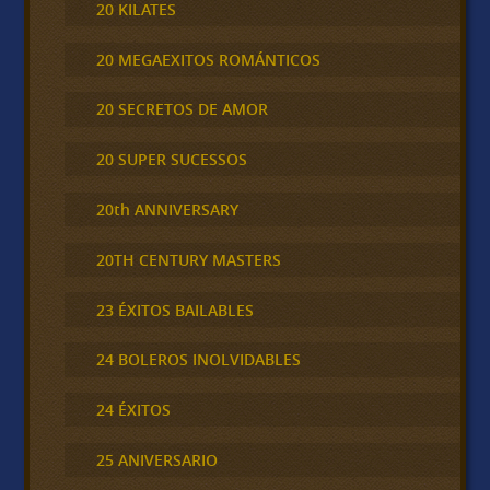
20 KILATES
20 MEGAEXITOS ROMÁNTICOS
20 SECRETOS DE AMOR
20 SUPER SUCESSOS
20th ANNIVERSARY
20TH CENTURY MASTERS
23 ÉXITOS BAILABLES
24 BOLEROS INOLVIDABLES
24 ÉXITOS
25 ANIVERSARIO