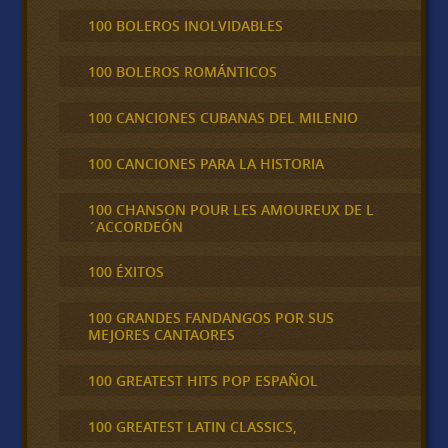
100 BOLEROS INOLVIDABLES
100 BOLEROS ROMÁNTICOS
100 CANCIONES CUBANAS DEL MILENIO
100 CANCIONES PARA LA HISTORIA
100 CHANSON POUR LES AMOUREUX DE L
´ACCORDEÓN
100 ÉXITOS
100 GRANDES FANDANGOS POR SUS
MEJORES CANTAORES
100 GREATEST HITS POP ESPAÑOL
100 GREATEST LATIN CLASSICS,