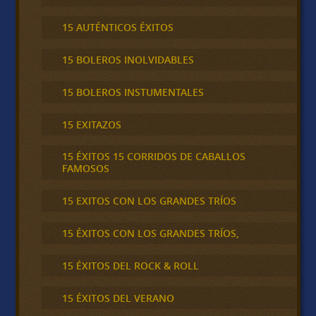
15 AUTÉNTICOS ÉXITOS
15 BOLEROS INOLVIDABLES
15 BOLEROS INSTUMENTALES
15 EXITAZOS
15 ÉXITOS 15 CORRIDOS DE CABALLOS
FAMOSOS
15 EXITOS CON LOS GRANDES TRÍOS
15 ÉXITOS CON LOS GRANDES TRÍOS,
15 ÉXITOS DEL ROCK & ROLL
15 ÉXITOS DEL VERANO