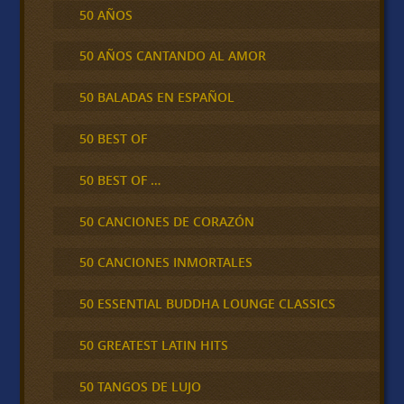
50 AÑOS
50 AÑOS CANTANDO AL AMOR
50 BALADAS EN ESPAÑOL
50 BEST OF
50 BEST OF …
50 CANCIONES DE CORAZÓN
50 CANCIONES INMORTALES
50 ESSENTIAL BUDDHA LOUNGE CLASSICS
50 GREATEST LATIN HITS
50 TANGOS DE LUJO