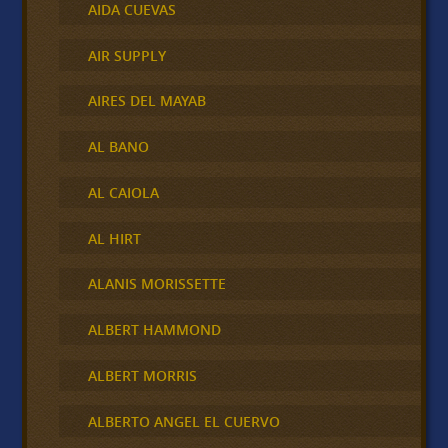
AIDA CUEVAS
AIR SUPPLY
AIRES DEL MAYAB
AL BANO
AL CAIOLA
AL HIRT
ALANIS MORISSETTE
ALBERT HAMMOND
ALBERT MORRIS
ALBERTO ANGEL EL CUERVO