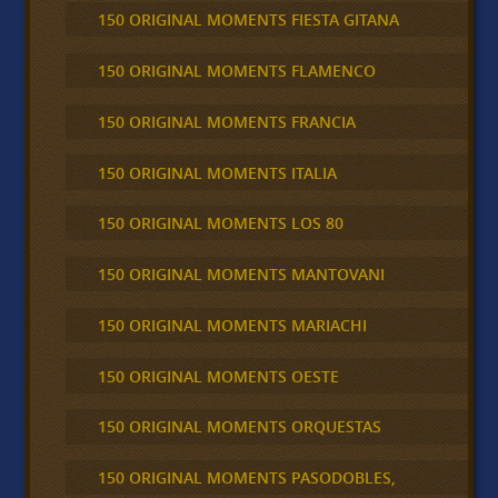
150 ORIGINAL MOMENTS FIESTA GITANA
150 ORIGINAL MOMENTS FLAMENCO
150 ORIGINAL MOMENTS FRANCIA
150 ORIGINAL MOMENTS ITALIA
150 ORIGINAL MOMENTS LOS 80
150 ORIGINAL MOMENTS MANTOVANI
150 ORIGINAL MOMENTS MARIACHI
150 ORIGINAL MOMENTS OESTE
150 ORIGINAL MOMENTS ORQUESTAS
150 ORIGINAL MOMENTS PASODOBLES,