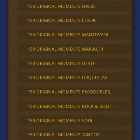
150 ORIGINAL MOMENTS ITALIA
150 ORIGINAL MOMENTS LOS 80
150 ORIGINAL MOMENTS MANTOVANI
150 ORIGINAL MOMENTS MARIACHI
150 ORIGINAL MOMENTS OESTE
150 ORIGINAL MOMENTS ORQUESTAS
150 ORIGINAL MOMENTS PASODOBLES,
150 ORIGINAL MOMENTS ROCK & ROLL
150 ORIGINAL MOMENTS SOUL
150 ORIGINAL MOMENTS TANGOS