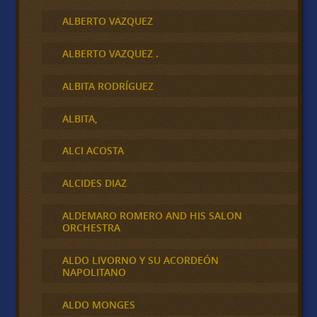
ALBERTO VAZQUEZ
ALBERTO VAZQUEZ .
ALBITA RODRÍGUEZ
ALBITA,
ALCI ACOSTA
ALCIDES DIAZ
ALDEMARO ROMERO AND HIS SALON
ORCHESTRA
ALDO LIVORNO Y SU ACORDEÓN
NAPOLITANO
ALDO MONGES