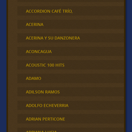
ACCORDION CAFÉ TRÍO,
ACERINA
ACERINA Y SU DANZONERA
ACONCAGUA
ACOUSTIC 100 HITS
ADAMO
ADILSON RAMOS
ADOLFO ECHEVERRIA
ADRIAN PERTICONE