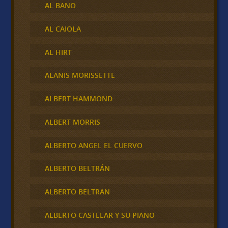
AL BANO
AL CAIOLA
AL HIRT
ALANIS MORISSETTE
ALBERT HAMMOND
ALBERT MORRIS
ALBERTO ANGEL EL CUERVO
ALBERTO BELTRÁN
ALBERTO BELTRAN
ALBERTO CASTELAR Y SU PIANO