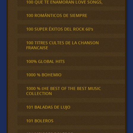
100 QUE TE ENAMORAN LOVE SONGS,
100 ROMÁNTICOS DE SIEMPRE
100 SUPER ÉXITOS DEL ROCK 60's
100 TITRES CULTES DE LA CHANSON
FRANCAISE
100% GLOBAL HITS
1000 % BOHEMIO
1000 % tHE BEST OF THE BEST MUSIC
COLLECTION
101 BALADAS DE LUJO
101 BOLEROS