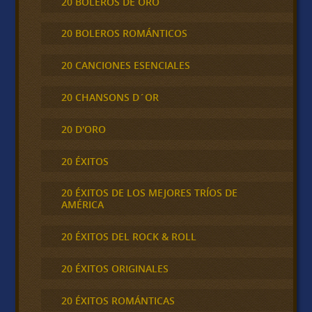
20 BOLEROS DE ORO
20 BOLEROS ROMÁNTICOS
20 CANCIONES ESENCIALES
20 CHANSONS D´OR
20 D'ORO
20 ÉXITOS
20 ÉXITOS DE LOS MEJORES TRÍOS DE
AMÉRICA
20 ÉXITOS DEL ROCK & ROLL
20 ÉXITOS ORIGINALES
20 ÉXITOS ROMÁNTICAS