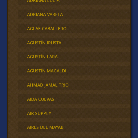
ADRIANA LUCIA
ADRIANA VARELA
AGLAE CABALLERO
AGUSTÍN IRUSTA
AGUSTÍN LARA
AGUSTÍN MAGALDI
AHMAD JAMAL TRIO
AIDA CUEVAS
AIR SUPPLY
AIRES DEL MAYAB