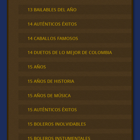
13 BAILABLES DEL AÑO
14 AUTÉNTICOS ÉXITOS
14 CABALLOS FAMOSOS
14 DUETOS DE LO MEJOR DE COLOMBIA
15 AÑOS
15 AÑOS DE HISTORIA
15 AÑOS DE MÚSICA
15 AUTÉNTICOS ÉXITOS
15 BOLEROS INOLVIDABLES
15 BOLEROS INSTUMENTALES