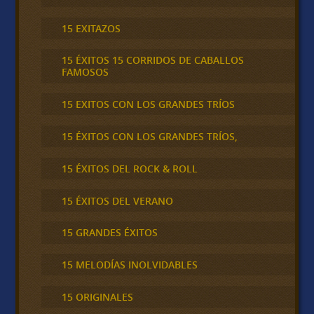
15 EXITAZOS
15 ÉXITOS 15 CORRIDOS DE CABALLOS
FAMOSOS
15 EXITOS CON LOS GRANDES TRÍOS
15 ÉXITOS CON LOS GRANDES TRÍOS,
15 ÉXITOS DEL ROCK & ROLL
15 ÉXITOS DEL VERANO
15 GRANDES ÉXITOS
15 MELODÍAS INOLVIDABLES
15 ORIGINALES