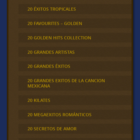
20 ÉXITOS TROPICALES
20 FAVOURITES – GOLDEN
20 GOLDEN HITS COLLECTION
20 GRANDES ARTISTAS
20 GRANDES ÉXITOS
20 GRANDES EXITOS DE LA CANCION
MEXICANA
20 KILATES
20 MEGAEXITOS ROMÁNTICOS
20 SECRETOS DE AMOR