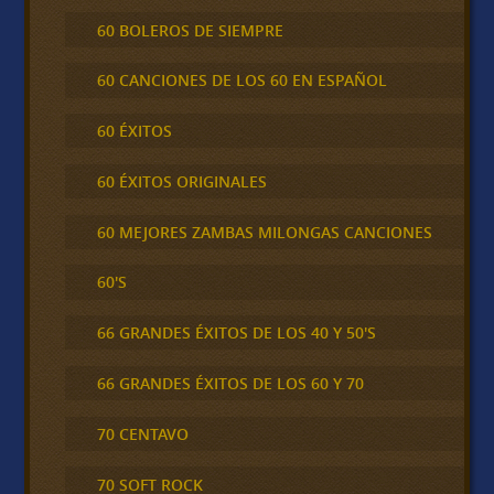
60 BOLEROS DE SIEMPRE
60 CANCIONES DE LOS 60 EN ESPAÑOL
60 ÉXITOS
60 ÉXITOS ORIGINALES
60 MEJORES ZAMBAS MILONGAS CANCIONES
60'S
66 GRANDES ÉXITOS DE LOS 40 Y 50'S
66 GRANDES ÉXITOS DE LOS 60 Y 70
70 CENTAVO
70 SOFT ROCK