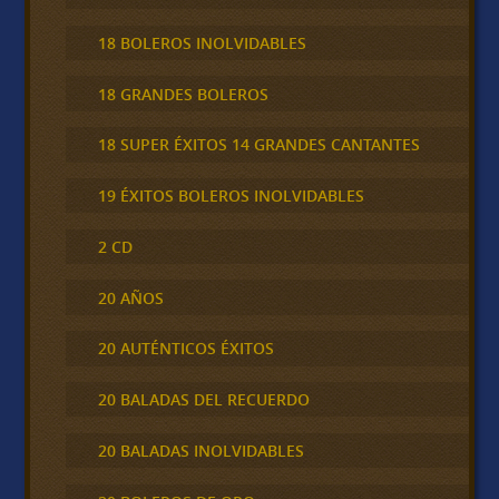
18 BOLEROS INOLVIDABLES
18 GRANDES BOLEROS
18 SUPER ÉXITOS 14 GRANDES CANTANTES
19 ÉXITOS BOLEROS INOLVIDABLES
2 CD
20 AÑOS
20 AUTÉNTICOS ÉXITOS
20 BALADAS DEL RECUERDO
20 BALADAS INOLVIDABLES