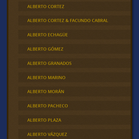
ALBERTO CORTEZ
ALBERTO CORTEZ & FACUNDO CABRAL
ALBERTO ECHAGÜE
ALBERTO GÓMEZ
ALBERTO GRANADOS
ALBERTO MARINO
ALBERTO MORÁN
ALBERTO PACHECO
ALBERTO PLAZA
ALBERTO VÁZQUEZ