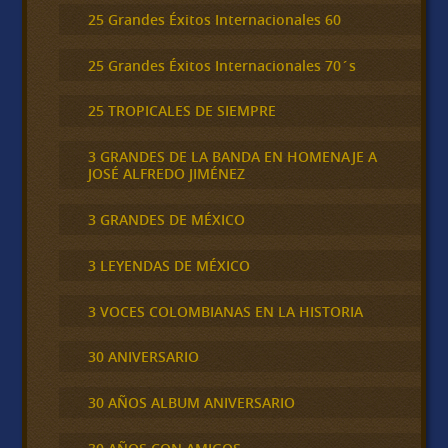
25 Grandes Éxitos Internacionales 60
25 Grandes Éxitos Internacionales 70´s
25 TROPICALES DE SIEMPRE
3 GRANDES DE LA BANDA EN HOMENAJE A
JOSÉ ALFREDO JIMÉNEZ
3 GRANDES DE MÉXICO
3 LEYENDAS DE MÉXICO
3 VOCES COLOMBIANAS EN LA HISTORIA
30 ANIVERSARIO
30 AÑOS ALBUM ANIVERSARIO