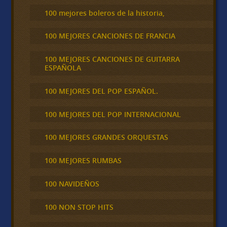
100 mejores boleros de la historia,
100 MEJORES CANCIONES DE FRANCIA
100 MEJORES CANCIONES DE GUITARRA
ESPAÑOLA
100 MEJORES DEL POP ESPAÑOL.
100 MEJORES DEL POP INTERNACIONAL
100 MEJORES GRANDES ORQUESTAS
100 MEJORES RUMBAS
100 NAVIDEÑOS
100 NON STOP HITS