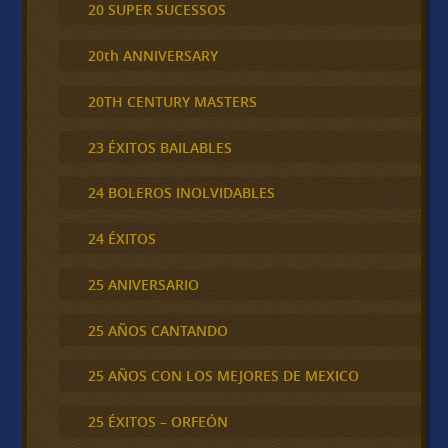
20 SUPER SUCESSOS
20th ANNIVERSARY
20TH CENTURY MASTERS
23 ÉXITOS BAILABLES
24 BOLEROS INOLVIDABLES
24 ÉXITOS
25 ANIVERSARIO
25 AÑOS CANTANDO
25 AÑOS CON LOS MEJORES DE MEXICO
25 ÉXITOS – ORFEÓN