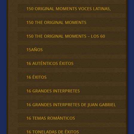
150 ORIGINAL MOMENTS VOCES LATINAS,
150 THE ORIGINAL MOMENTS
150 THE ORIGINAL MOMENTS – LOS 60
15AÑOS
16 AUTÉNTICOS ÉXITOS
16 ÉXITOS
16 GRANDES INTERPRETES
16 GRANDES INTERPRETES DE JUAN GABRIEL
16 TEMAS ROMÁNTICOS
16 TONELADAS DE ÉXITOS