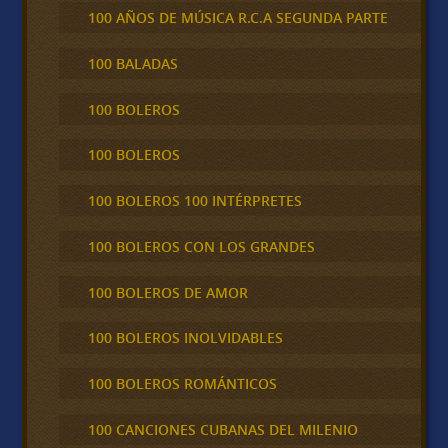
100 AÑOS DE MÚSICA R.C.A SEGUNDA PARTE
100 BALADAS
100 BOLEROS
100 BOLEROS
100 BOLEROS 100 INTÉRPRETES
100 BOLEROS CON LOS GRANDES
100 BOLEROS DE AMOR
100 BOLEROS INOLVIDABLES
100 BOLEROS ROMÁNTICOS
100 CANCIONES CUBANAS DEL MILENIO