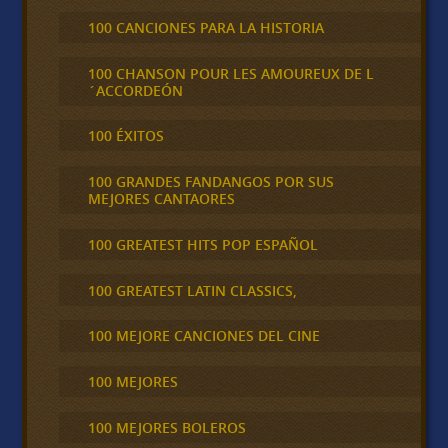
100 CANCIONES PARA LA HISTORIA
100 CHANSON POUR LES AMOUREUX DE L
´ACCORDEÓN
100 ÉXITOS
100 GRANDES FANDANGOS POR SUS
MEJORES CANTAORES
100 GREATEST HITS POP ESPAÑOL
100 GREATEST LATIN CLASSICS,
100 MEJORE CANCIONES DEL CINE
100 MEJORES
100 MEJORES BOLEROS