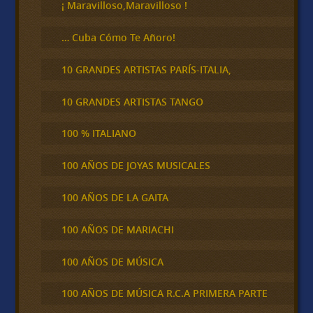
¡ Maravilloso,Maravilloso !
… Cuba Cómo Te Añoro!
10 GRANDES ARTISTAS PARÍS-ITALIA,
10 GRANDES ARTISTAS TANGO
100 % ITALIANO
100 AÑOS DE JOYAS MUSICALES
100 AÑOS DE LA GAITA
100 AÑOS DE MARIACHI
100 AÑOS DE MÚSICA
100 AÑOS DE MÚSICA R.C.A PRIMERA PARTE