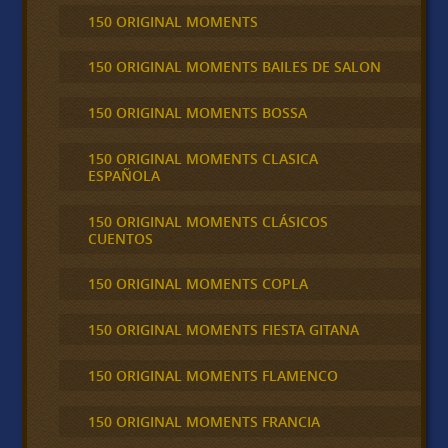
150 ORIGINAL MOMENTS
150 ORIGINAL MOMENTS BAILES DE SALON
150 ORIGINAL MOMENTS BOSSA
150 ORIGINAL MOMENTS CLASICA
ESPAÑOLA
150 ORIGINAL MOMENTS CLÁSICOS
CUENTOS
150 ORIGINAL MOMENTS COPLA
150 ORIGINAL MOMENTS FIESTA GITANA
150 ORIGINAL MOMENTS FLAMENCO
150 ORIGINAL MOMENTS FRANCIA