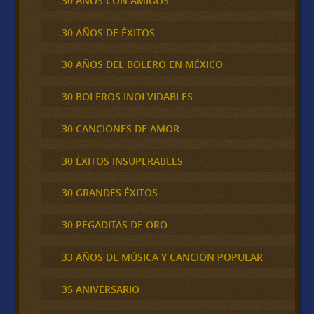
30 AÑOS CON AMIGOS
30 AÑOS DE ÉXITOS
30 AÑOS DEL BOLERO EN MÉXICO
30 BOLEROS INOLVIDABLES
30 CANCIONES DE AMOR
30 ÉXITOS INSUPERABLES
30 GRANDES ÉXITOS
30 PEGADITAS DE ORO
33 AÑOS DE MÚSICA Y CANCIÓN POPULAR
35 ANIVERSARIO