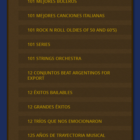
101 MEJORES BOLEROS
101 MEJORES CANCIONES ITALIANAS
101 ROCK N ROLL OLDIES OF 50 AND 60'S}
101 SERIES
101 STRINGS ORCHESTRA
12 CONJUNTOS BEAT ARGENTINOS FOR
EXPORT
12 ÉXITOS BAILABLES
12 GRANDES ÉXITOS
12 TRÍOS QUE NOS EMOCIONARON
125 AÑOS DE TRAYECTORIA MUSICAL