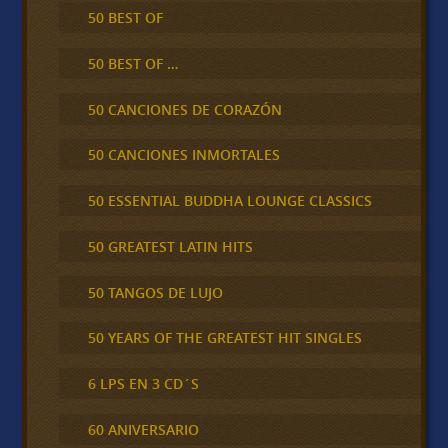
50 BEST OF
50 BEST OF …
50 CANCIONES DE CORAZÓN
50 CANCIONES INMORTALES
50 ESSENTIAL BUDDHA LOUNGE CLASSICS
50 GREATEST LATIN HITS
50 TANGOS DE LUJO
50 YEARS OF THE GREATEST HIT SINGLES
6 LPS EN 3 CD´S
60 ANIVERSARIO