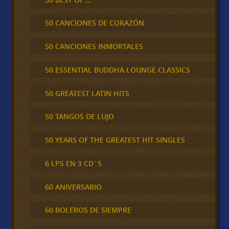
50 CANCIONES DE CORAZÓN
50 CANCIONES INMORTALES
50 ESSENTIAL BUDDHA LOUNGE CLASSICS
50 GREATEST LATIN HITS
50 TANGOS DE LUJO
50 YEARS OF THE GREATEST HIT SINGLES
6 LPS EN 3 CD´S
60 ANIVERSARIO
60 BOLEROS DE SIEMPRE