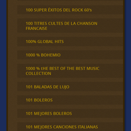
100 SUPER ÉXITOS DEL ROCK 60's
100 TITRES CULTES DE LA CHANSON
FRANCAISE
100% GLOBAL HITS
1000 % BOHEMIO
1000 % tHE BEST OF THE BEST MUSIC
COLLECTION
101 BALADAS DE LUJO
101 BOLEROS
101 MEJORES BOLEROS
101 MEJORES CANCIONES ITALIANAS