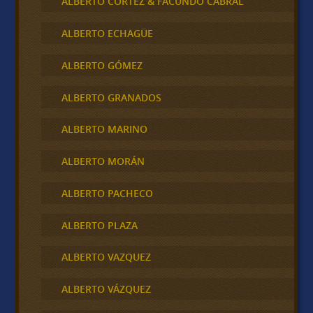
ALBERTO CORTEZ & FACUNDO CABRAL
ALBERTO ECHAGÜE
ALBERTO GÓMEZ
ALBERTO GRANADOS
ALBERTO MARINO
ALBERTO MORÁN
ALBERTO PACHECO
ALBERTO PLAZA
ALBERTO VAZQUEZ
ALBERTO VÁZQUEZ