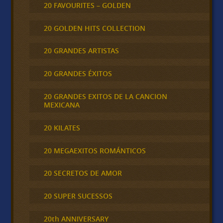
20 FAVOURITES – GOLDEN
20 GOLDEN HITS COLLECTION
20 GRANDES ARTISTAS
20 GRANDES ÉXITOS
20 GRANDES EXITOS DE LA CANCION
MEXICANA
20 KILATES
20 MEGAEXITOS ROMÁNTICOS
20 SECRETOS DE AMOR
20 SUPER SUCESSOS
20th ANNIVERSARY