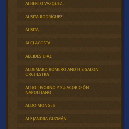
ALBERTO VAZQUEZ .
ALBITA RODRÍGUEZ
ALBITA,
ALCI ACOSTA
ALCIDES DIAZ
ALDEMARO ROMERO AND HIS SALON
ORCHESTRA
ALDO LIVORNO Y SU ACORDEÓN
NAPOLITANO
ALDO MONGES
ALEJANDRA GUZMÁN