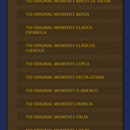
150 ORIGINAL MOMENTS BAILES DE SALON
150 ORIGINAL MOMENTS BOSSA
150 ORIGINAL MOMENTS CLASICA
ESPAÑOLA
150 ORIGINAL MOMENTS CLÁSICOS
CUENTOS
150 ORIGINAL MOMENTS COPLA
150 ORIGINAL MOMENTS FIESTA GITANA
150 ORIGINAL MOMENTS FLAMENCO
150 ORIGINAL MOMENTS FRANCIA
150 ORIGINAL MOMENTS ITALIA