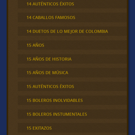
14 AUTÉNTICOS ÉXITOS
14 CABALLOS FAMOSOS
14 DUETOS DE LO MEJOR DE COLOMBIA
15 AÑOS
15 AÑOS DE HISTORIA
15 AÑOS DE MÚSICA
15 AUTÉNTICOS ÉXITOS
15 BOLEROS INOLVIDABLES
15 BOLEROS INSTUMENTALES
15 EXITAZOS