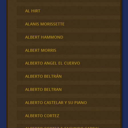
AL HIRT
ALANIS MORISSETTE
ALBERT HAMMOND
ALBERT MORRIS
ALBERTO ANGEL EL CUERVO
ALBERTO BELTRÁN
ALBERTO BELTRAN
ALBERTO CASTELAR Y SU PIANO
ALBERTO CORTEZ