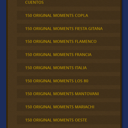
CUENTOS
150 ORIGINAL MOMENTS COPLA
150 ORIGINAL MOMENTS FIESTA GITANA
150 ORIGINAL MOMENTS FLAMENCO
150 ORIGINAL MOMENTS FRANCIA
150 ORIGINAL MOMENTS ITALIA
150 ORIGINAL MOMENTS LOS 80
150 ORIGINAL MOMENTS MANTOVANI
150 ORIGINAL MOMENTS MARIACHI
150 ORIGINAL MOMENTS OESTE