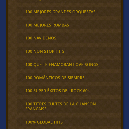
100 MEJORES GRANDES ORQUESTAS
100 MEJORES RUMBAS
100 NAVIDEÑOS
100 NON STOP HITS
100 QUE TE ENAMORAN LOVE SONGS,
100 ROMÁNTICOS DE SIEMPRE
100 SUPER ÉXITOS DEL ROCK 60's
100 TITRES CULTES DE LA CHANSON
FRANCAISE
100% GLOBAL HITS