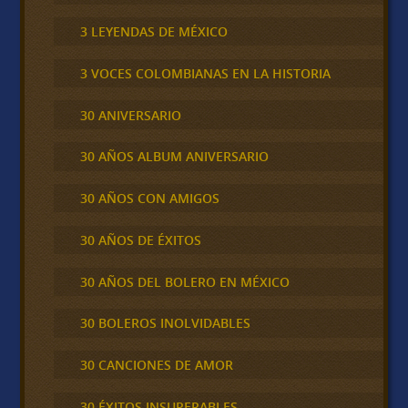
3 LEYENDAS DE MÉXICO
3 VOCES COLOMBIANAS EN LA HISTORIA
30 ANIVERSARIO
30 AÑOS ALBUM ANIVERSARIO
30 AÑOS CON AMIGOS
30 AÑOS DE ÉXITOS
30 AÑOS DEL BOLERO EN MÉXICO
30 BOLEROS INOLVIDABLES
30 CANCIONES DE AMOR
30 ÉXITOS INSUPERABLES