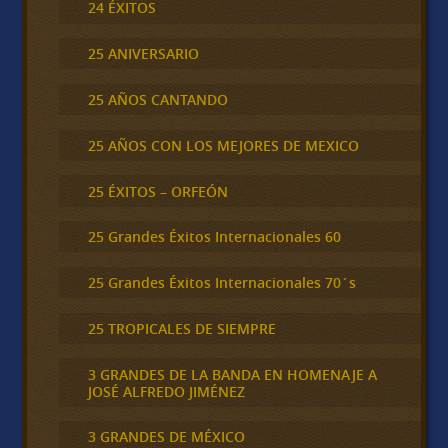
24 ÉXITOS
25 ANIVERSARIO
25 AÑOS CANTANDO
25 AÑOS CON LOS MEJORES DE MEXICO
25 ÉXITOS – ORFEÓN
25 Grandes Éxitos Internacionales 60
25 Grandes Éxitos Internacionales 70´s
25 TROPICALES DE SIEMPRE
3 GRANDES DE LA BANDA EN HOMENAJE A
JOSÉ ALFREDO JIMÉNEZ
3 GRANDES DE MÉXICO