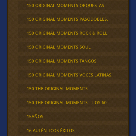
150 ORIGINAL MOMENTS ORQUESTAS
150 ORIGINAL MOMENTS PASODOBLES,
150 ORIGINAL MOMENTS ROCK & ROLL
150 ORIGINAL MOMENTS SOUL
150 ORIGINAL MOMENTS TANGOS
150 ORIGINAL MOMENTS VOCES LATINAS,
150 THE ORIGINAL MOMENTS
150 THE ORIGINAL MOMENTS – LOS 60
15AÑOS
16 AUTÉNTICOS ÉXITOS