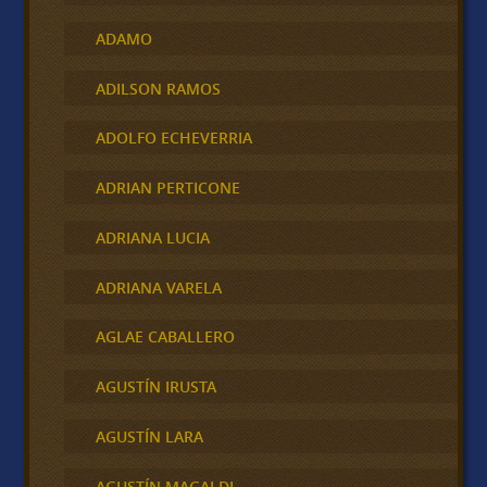
ADAMO
ADILSON RAMOS
ADOLFO ECHEVERRIA
ADRIAN PERTICONE
ADRIANA LUCIA
ADRIANA VARELA
AGLAE CABALLERO
AGUSTÍN IRUSTA
AGUSTÍN LARA
AGUSTÍN MAGALDI