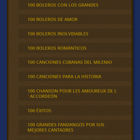
100 BOLEROS CON LOS GRANDES
100 BOLEROS DE AMOR
100 BOLEROS INOLVIDABLES
100 BOLEROS ROMÁNTICOS
100 CANCIONES CUBANAS DEL MILENIO
100 CANCIONES PARA LA HISTORIA
100 CHANSON POUR LES AMOUREUX DE L
´ACCORDEÓN
100 ÉXITOS
100 GRANDES FANDANGOS POR SUS
MEJORES CANTAORES