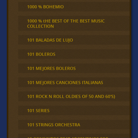
1000 % BOHEMIO
1000 % tHE BEST OF THE BEST MUSIC
COLLECTION
101 BALADAS DE LUJO
101 BOLEROS
101 MEJORES BOLEROS
101 MEJORES CANCIONES ITALIANAS
101 ROCK N ROLL OLDIES OF 50 AND 60'S}
101 SERIES
101 STRINGS ORCHESTRA