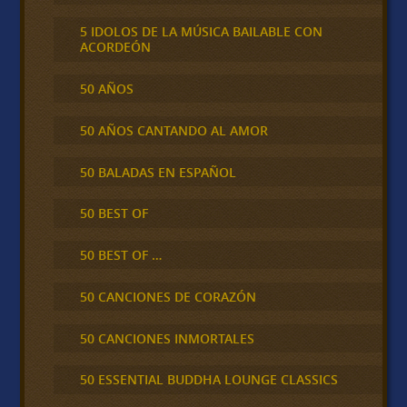
5 IDOLOS DE LA MÚSICA BAILABLE CON
ACORDEÓN
50 AÑOS
50 AÑOS CANTANDO AL AMOR
50 BALADAS EN ESPAÑOL
50 BEST OF
50 BEST OF …
50 CANCIONES DE CORAZÓN
50 CANCIONES INMORTALES
50 ESSENTIAL BUDDHA LOUNGE CLASSICS