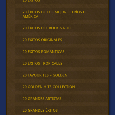
20 ÉXITOS
20 ÉXITOS DE LOS MEJORES TRÍOS DE
AMÉRICA
20 ÉXITOS DEL ROCK & ROLL
20 ÉXITOS ORIGINALES
20 ÉXITOS ROMÁNTICAS
20 ÉXITOS TROPICALES
20 FAVOURITES – GOLDEN
20 GOLDEN HITS COLLECTION
20 GRANDES ARTISTAS
20 GRANDES ÉXITOS