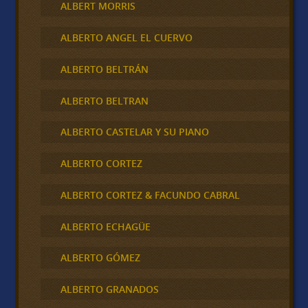
ALBERT MORRIS
ALBERTO ANGEL EL CUERVO
ALBERTO BELTRÁN
ALBERTO BELTRAN
ALBERTO CASTELAR Y SU PIANO
ALBERTO CORTEZ
ALBERTO CORTEZ & FACUNDO CABRAL
ALBERTO ECHAGÜE
ALBERTO GÓMEZ
ALBERTO GRANADOS