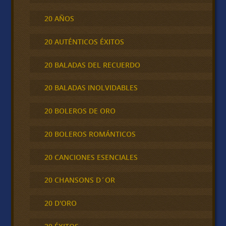
20 AÑOS
20 AUTÉNTICOS ÉXITOS
20 BALADAS DEL RECUERDO
20 BALADAS INOLVIDABLES
20 BOLEROS DE ORO
20 BOLEROS ROMÁNTICOS
20 CANCIONES ESENCIALES
20 CHANSONS D´OR
20 D'ORO