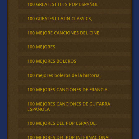
100 GREATEST HITS POP ESPAÑOL
100 GREATEST LATIN CLASSICS,
100 MEJORE CANCIONES DEL CINE
100 MEJORES
100 MEJORES BOLEROS
100 mejores boleros de la historia,
100 MEJORES CANCIONES DE FRANCIA
100 MEJORES CANCIONES DE GUITARRA
ESPAÑOLA
100 MEJORES DEL POP ESPAÑOL.
100 MEJORES DEL POP INTERNACIONAL