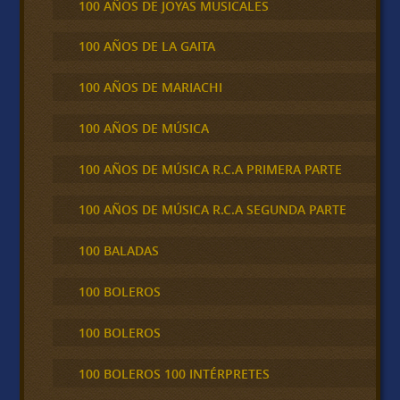
100 AÑOS DE JOYAS MUSICALES
100 AÑOS DE LA GAITA
100 AÑOS DE MARIACHI
100 AÑOS DE MÚSICA
100 AÑOS DE MÚSICA R.C.A PRIMERA PARTE
100 AÑOS DE MÚSICA R.C.A SEGUNDA PARTE
100 BALADAS
100 BOLEROS
100 BOLEROS
100 BOLEROS 100 INTÉRPRETES