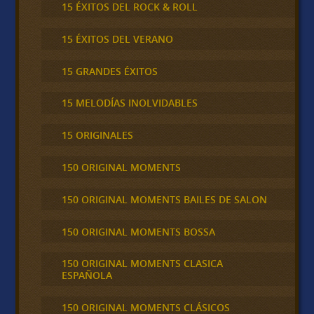
15 ÉXITOS DEL ROCK & ROLL
15 ÉXITOS DEL VERANO
15 GRANDES ÉXITOS
15 MELODÍAS INOLVIDABLES
15 ORIGINALES
150 ORIGINAL MOMENTS
150 ORIGINAL MOMENTS BAILES DE SALON
150 ORIGINAL MOMENTS BOSSA
150 ORIGINAL MOMENTS CLASICA
ESPAÑOLA
150 ORIGINAL MOMENTS CLÁSICOS