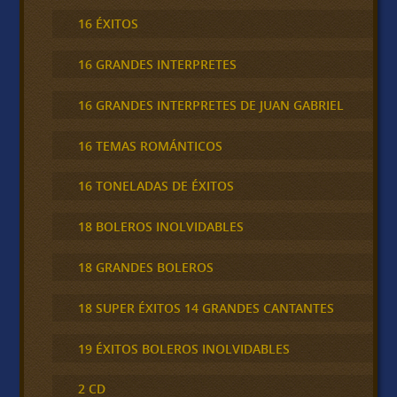
16 ÉXITOS
16 GRANDES INTERPRETES
16 GRANDES INTERPRETES DE JUAN GABRIEL
16 TEMAS ROMÁNTICOS
16 TONELADAS DE ÉXITOS
18 BOLEROS INOLVIDABLES
18 GRANDES BOLEROS
18 SUPER ÉXITOS 14 GRANDES CANTANTES
19 ÉXITOS BOLEROS INOLVIDABLES
2 CD