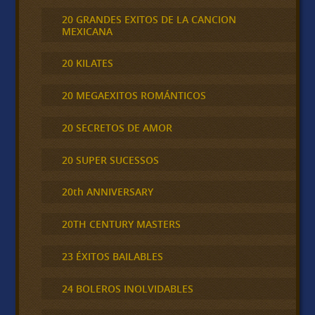
20 GRANDES EXITOS DE LA CANCION
MEXICANA
20 KILATES
20 MEGAEXITOS ROMÁNTICOS
20 SECRETOS DE AMOR
20 SUPER SUCESSOS
20th ANNIVERSARY
20TH CENTURY MASTERS
23 ÉXITOS BAILABLES
24 BOLEROS INOLVIDABLES