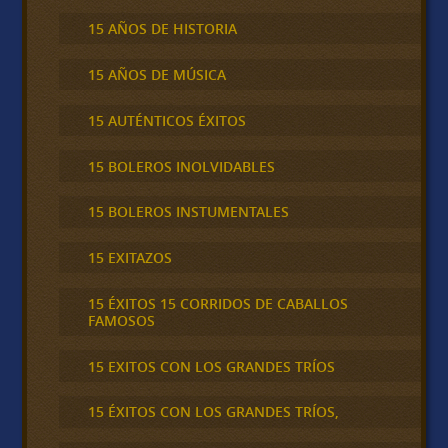
15 AÑOS DE HISTORIA
15 AÑOS DE MÚSICA
15 AUTÉNTICOS ÉXITOS
15 BOLEROS INOLVIDABLES
15 BOLEROS INSTUMENTALES
15 EXITAZOS
15 ÉXITOS 15 CORRIDOS DE CABALLOS
FAMOSOS
15 EXITOS CON LOS GRANDES TRÍOS
15 ÉXITOS CON LOS GRANDES TRÍOS,