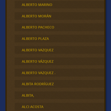
ALBERTO MARINO
ALBERTO MORÁN
ALBERTO PACHECO
ALBERTO PLAZA
ALBERTO VAZQUEZ
ALBERTO VÁZQUEZ
ALBERTO VAZQUEZ .
ALBITA RODRÍGUEZ
ALBITA,
ALCI ACOSTA