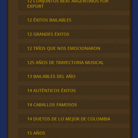
12 CONJUNTOS BEAT ARGENTINOS FOR
EXPORT
12 ÉXITOS BAILABLES
12 GRANDES ÉXITOS
12 TRÍOS QUE NOS EMOCIONARON
125 AÑOS DE TRAYECTORIA MUSICAL
13 BAILABLES DEL AÑO
14 AUTÉNTICOS ÉXITOS
14 CABALLOS FAMOSOS
14 DUETOS DE LO MEJOR DE COLOMBIA
15 AÑOS