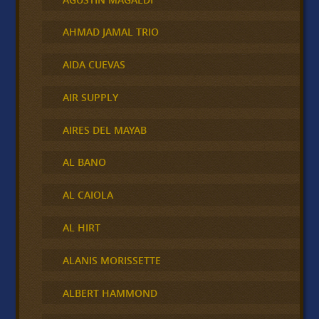
AHMAD JAMAL TRIO
AIDA CUEVAS
AIR SUPPLY
AIRES DEL MAYAB
AL BANO
AL CAIOLA
AL HIRT
ALANIS MORISSETTE
ALBERT HAMMOND