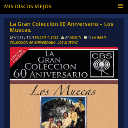
MIS DISCOS VIEJOS
La Gran Colección 60 Aniversario – Los
Muecas.
WRITTEN ON
ENERO 4, 2022
BY
ADMIN
IN
LA GRAN
COLECCIÓN 60 ANIVERSARIO
,
LOS MUECAS