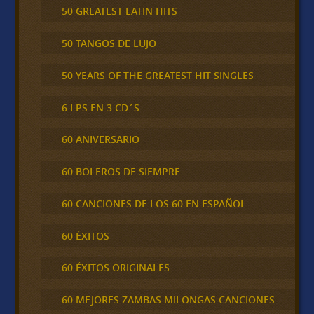
50 GREATEST LATIN HITS
50 TANGOS DE LUJO
50 YEARS OF THE GREATEST HIT SINGLES
6 LPS EN 3 CD´S
60 ANIVERSARIO
60 BOLEROS DE SIEMPRE
60 CANCIONES DE LOS 60 EN ESPAÑOL
60 ÉXITOS
60 ÉXITOS ORIGINALES
60 MEJORES ZAMBAS MILONGAS CANCIONES