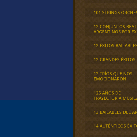
101 STRINGS ORCHE
12 CONJUNTOS BEAT
ARGENTINOS FOR E
12 ÉXITOS BAILABLE
12 GRANDES ÉXITOS
12 TRÍOS QUE NOS
EMOCIONARON
125 AÑOS DE
TRAYECTORIA MUSIC
13 BAILABLES DEL A
14 AUTÉNTICOS ÉXIT