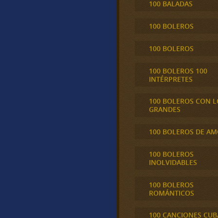
100 BALADAS
100 BOLEROS
100 BOLEROS
100 BOLEROS 100
INTÉRPRETES
100 BOLEROS CON L
GRANDES
100 BOLEROS DE A
100 BOLEROS
INOLVIDABLES
100 BOLEROS
ROMÁNTICOS
100 CANCIONES CU