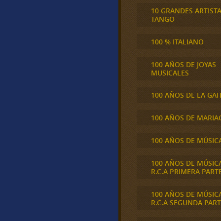
10 GRANDES ARTIST
TANGO
100 % ITALIANO
100 AÑOS DE JOYAS
MUSICALES
100 AÑOS DE LA GAI
100 AÑOS DE MARIA
100 AÑOS DE MÚSIC
100 AÑOS DE MÚSIC
R.C.A PRIMERA PART
100 AÑOS DE MÚSIC
R.C.A SEGUNDA PART