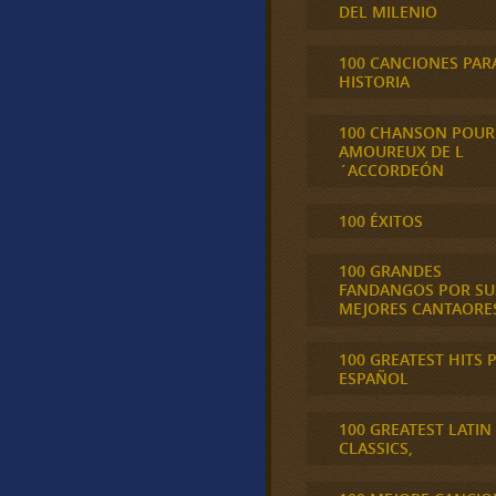
DEL MILENIO
100 CANCIONES PAR
HISTORIA
100 CHANSON POUR
AMOUREUX DE L
´ACCORDEÓN
100 ÉXITOS
100 GRANDES
FANDANGOS POR SU
MEJORES CANTAORE
100 GREATEST HITS 
ESPAÑOL
100 GREATEST LATIN
CLASSICS,