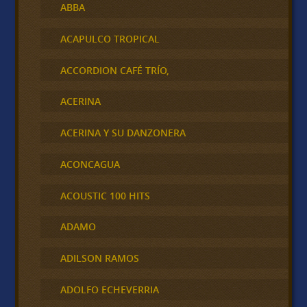
ABBA
ACAPULCO TROPICAL
ACCORDION CAFÉ TRÍO,
ACERINA
ACERINA Y SU DANZONERA
ACONCAGUA
ACOUSTIC 100 HITS
ADAMO
ADILSON RAMOS
ADOLFO ECHEVERRIA