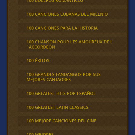
100 BOLEROS ROMÁNTICOS
100 CANCIONES CUBANAS DEL MILENIO
100 CANCIONES PARA LA HISTORIA
100 CHANSON POUR LES AMOUREUX DE L
´ACCORDEÓN
100 ÉXITOS
100 GRANDES FANDANGOS POR SUS
MEJORES CANTAORES
100 GREATEST HITS POP ESPAÑOL
100 GREATEST LATIN CLASSICS,
100 MEJORE CANCIONES DEL CINE
100 MEJORES