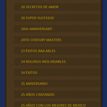
20 SECRETOS DE AMOR
20 SUPER SUCESSOS
20th ANNIVERSARY
20TH CENTURY MASTERS
23 ÉXITOS BAILABLES
24 BOLEROS INOLVIDABLES
24 ÉXITOS
25 ANIVERSARIO
25 AÑOS CANTANDO
25 AÑOS CON LOS MEJORES DE MEXICO