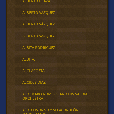
ALBERTO PLAZA
ALBERTO VAZQUEZ
ALBERTO VÁZQUEZ
ALBERTO VAZQUEZ .
ALBITA RODRÍGUEZ
ALBITA,
ALCI ACOSTA
ALCIDES DIAZ
ALDEMARO ROMERO AND HIS SALON
ORCHESTRA
ALDO LIVORNO Y SU ACORDEÓN