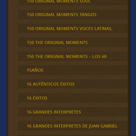
150 ORIGINAL MOMENTS SOUL
150 ORIGINAL MOMENTS TANGOS
150 ORIGINAL MOMENTS VOCES LATINAS,
150 THE ORIGINAL MOMENTS
150 THE ORIGINAL MOMENTS – LOS 60
15AÑOS
16 AUTÉNTICOS ÉXITOS
16 ÉXITOS
16 GRANDES INTERPRETES
16 GRANDES INTERPRETES DE JUAN GABRIEL