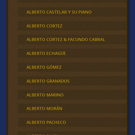
ALBERTO CASTELAR Y SU PIANO
ALBERTO CORTEZ
ALBERTO CORTEZ & FACUNDO CABRAL
ALBERTO ECHAGÜE
ALBERTO GÓMEZ
ALBERTO GRANADOS
ALBERTO MARINO
ALBERTO MORÁN
ALBERTO PACHECO