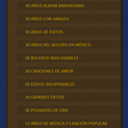
30 AÑOS ALBUM ANIVERSARIO
30 AÑOS CON AMIGOS
30 AÑOS DE ÉXITOS
30 AÑOS DEL BOLERO EN MÉXICO
30 BOLEROS INOLVIDABLES
30 CANCIONES DE AMOR
30 ÉXITOS INSUPERABLES
30 GRANDES ÉXITOS
30 PEGADITAS DE ORO
33 AÑOS DE MÚSICA Y CANCIÓN POPULAR