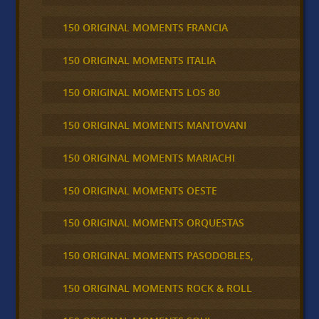
150 ORIGINAL MOMENTS FRANCIA
150 ORIGINAL MOMENTS ITALIA
150 ORIGINAL MOMENTS LOS 80
150 ORIGINAL MOMENTS MANTOVANI
150 ORIGINAL MOMENTS MARIACHI
150 ORIGINAL MOMENTS OESTE
150 ORIGINAL MOMENTS ORQUESTAS
150 ORIGINAL MOMENTS PASODOBLES,
150 ORIGINAL MOMENTS ROCK & ROLL