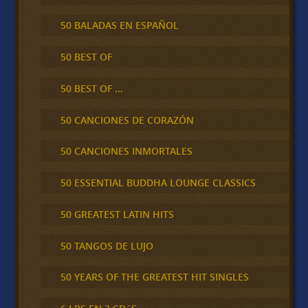
50 BALADAS EN ESPAÑOL
50 BEST OF
50 BEST OF …
50 CANCIONES DE CORAZÓN
50 CANCIONES INMORTALES
50 ESSENTIAL BUDDHA LOUNGE CLASSICS
50 GREATEST LATIN HITS
50 TANGOS DE LUJO
50 YEARS OF THE GREATEST HIT SINGLES