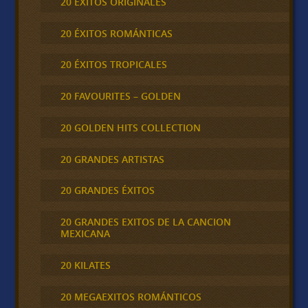
20 ÉXITOS ORIGINALES
20 ÉXITOS ROMÁNTICAS
20 ÉXITOS TROPICALES
20 FAVOURITES – GOLDEN
20 GOLDEN HITS COLLECTION
20 GRANDES ARTISTAS
20 GRANDES ÉXITOS
20 GRANDES EXITOS DE LA CANCION
MEXICANA
20 KILATES
20 MEGAEXITOS ROMÁNTICOS