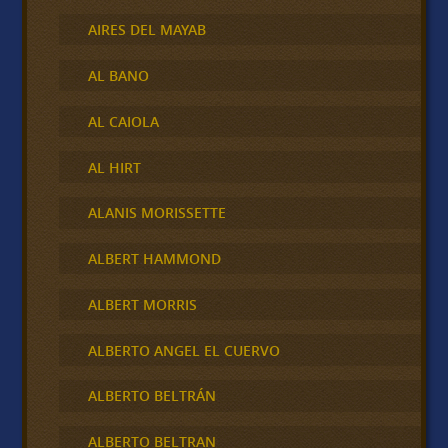
AIRES DEL MAYAB
AL BANO
AL CAIOLA
AL HIRT
ALANIS MORISSETTE
ALBERT HAMMOND
ALBERT MORRIS
ALBERTO ANGEL EL CUERVO
ALBERTO BELTRÁN
ALBERTO BELTRAN