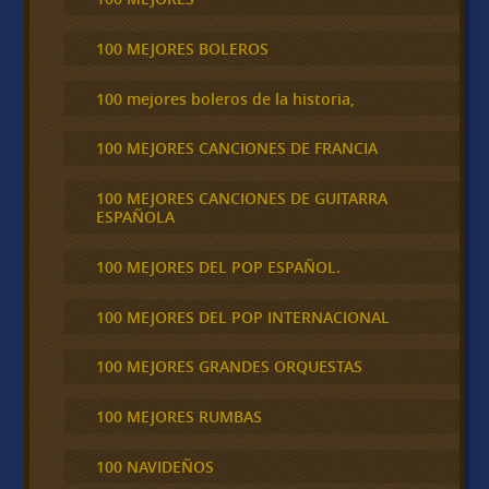
100 MEJORES BOLEROS
100 mejores boleros de la historia,
100 MEJORES CANCIONES DE FRANCIA
100 MEJORES CANCIONES DE GUITARRA
ESPAÑOLA
100 MEJORES DEL POP ESPAÑOL.
100 MEJORES DEL POP INTERNACIONAL
100 MEJORES GRANDES ORQUESTAS
100 MEJORES RUMBAS
100 NAVIDEÑOS