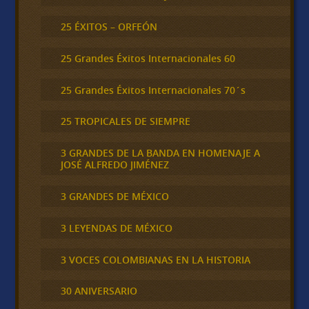
25 ÉXITOS – ORFEÓN
25 Grandes Éxitos Internacionales 60
25 Grandes Éxitos Internacionales 70´s
25 TROPICALES DE SIEMPRE
3 GRANDES DE LA BANDA EN HOMENAJE A
JOSÉ ALFREDO JIMÉNEZ
3 GRANDES DE MÉXICO
3 LEYENDAS DE MÉXICO
3 VOCES COLOMBIANAS EN LA HISTORIA
30 ANIVERSARIO