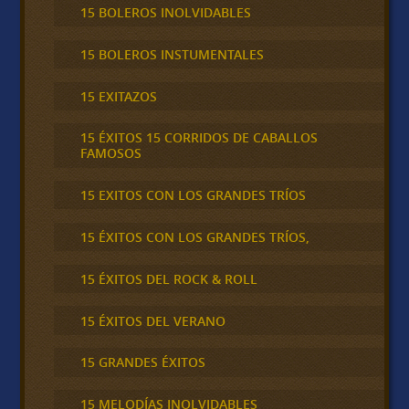
15 BOLEROS INOLVIDABLES
15 BOLEROS INSTUMENTALES
15 EXITAZOS
15 ÉXITOS 15 CORRIDOS DE CABALLOS
FAMOSOS
15 EXITOS CON LOS GRANDES TRÍOS
15 ÉXITOS CON LOS GRANDES TRÍOS,
15 ÉXITOS DEL ROCK & ROLL
15 ÉXITOS DEL VERANO
15 GRANDES ÉXITOS
15 MELODÍAS INOLVIDABLES