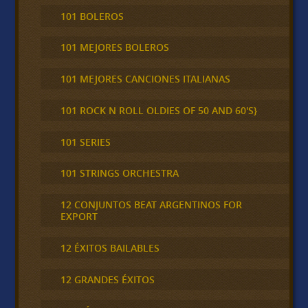
101 BOLEROS
101 MEJORES BOLEROS
101 MEJORES CANCIONES ITALIANAS
101 ROCK N ROLL OLDIES OF 50 AND 60'S}
101 SERIES
101 STRINGS ORCHESTRA
12 CONJUNTOS BEAT ARGENTINOS FOR
EXPORT
12 ÉXITOS BAILABLES
12 GRANDES ÉXITOS