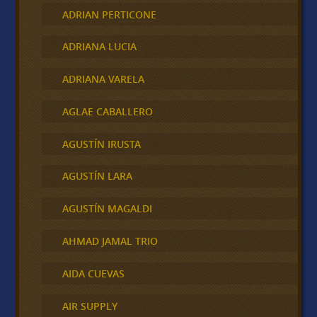
ADRIAN PERTICONE
ADRIANA LUCIA
ADRIANA VARELA
AGLAE CABALLERO
AGUSTÍN IRUSTA
AGUSTÍN LARA
AGUSTÍN MAGALDI
AHMAD JAMAL TRIO
AIDA CUEVAS
AIR SUPPLY