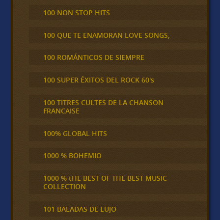
100 NON STOP HITS
100 QUE TE ENAMORAN LOVE SONGS,
100 ROMÁNTICOS DE SIEMPRE
100 SUPER ÉXITOS DEL ROCK 60's
100 TITRES CULTES DE LA CHANSON
FRANCAISE
100% GLOBAL HITS
1000 % BOHEMIO
1000 % tHE BEST OF THE BEST MUSIC
COLLECTION
101 BALADAS DE LUJO