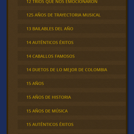
12 TRÍOS QUE NOS EMOCIONARON
125 AÑOS DE TRAYECTORIA MUSICAL
13 BAILABLES DEL AÑO
14 AUTÉNTICOS ÉXITOS
14 CABALLOS FAMOSOS
14 DUETOS DE LO MEJOR DE COLOMBIA
15 AÑOS
15 AÑOS DE HISTORIA
15 AÑOS DE MÚSICA
15 AUTÉNTICOS ÉXITOS