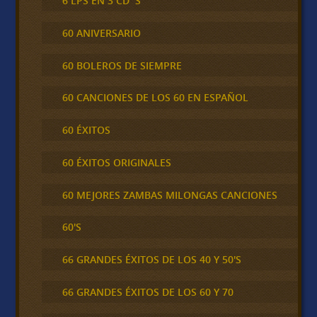
6 LPS EN 3 CD´S
60 ANIVERSARIO
60 BOLEROS DE SIEMPRE
60 CANCIONES DE LOS 60 EN ESPAÑOL
60 ÉXITOS
60 ÉXITOS ORIGINALES
60 MEJORES ZAMBAS MILONGAS CANCIONES
60'S
66 GRANDES ÉXITOS DE LOS 40 Y 50'S
66 GRANDES ÉXITOS DE LOS 60 Y 70