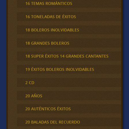
16 TEMAS ROMÁNTICOS
16 TONELADAS DE ÉXITOS
18 BOLEROS INOLVIDABLES
18 GRANDES BOLEROS
18 SUPER ÉXITOS 14 GRANDES CANTANTES
19 ÉXITOS BOLEROS INOLVIDABLES
2 CD
20 AÑOS
20 AUTÉNTICOS ÉXITOS
20 BALADAS DEL RECUERDO