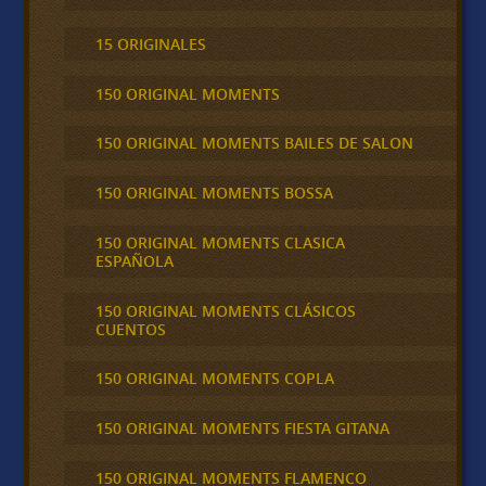
15 ORIGINALES
150 ORIGINAL MOMENTS
150 ORIGINAL MOMENTS BAILES DE SALON
150 ORIGINAL MOMENTS BOSSA
150 ORIGINAL MOMENTS CLASICA
ESPAÑOLA
150 ORIGINAL MOMENTS CLÁSICOS
CUENTOS
150 ORIGINAL MOMENTS COPLA
150 ORIGINAL MOMENTS FIESTA GITANA
150 ORIGINAL MOMENTS FLAMENCO