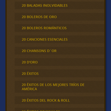
20 BALADAS INOLVIDABLES
20 BOLEROS DE ORO
20 BOLEROS ROMÁNTICOS
20 CANCIONES ESENCIALES
20 CHANSONS D´OR
20 D'ORO
20 ÉXITOS
20 ÉXITOS DE LOS MEJORES TRÍOS DE
AMÉRICA
20 ÉXITOS DEL ROCK & ROLL