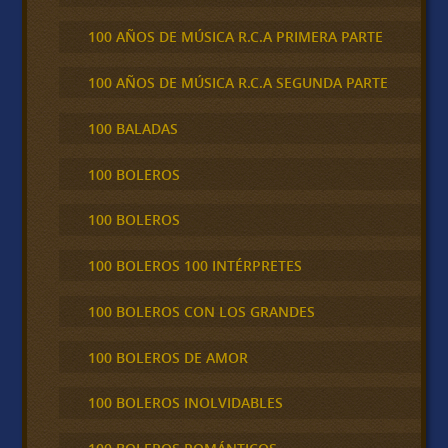
100 AÑOS DE MÚSICA R.C.A PRIMERA PARTE
100 AÑOS DE MÚSICA R.C.A SEGUNDA PARTE
100 BALADAS
100 BOLEROS
100 BOLEROS
100 BOLEROS 100 INTÉRPRETES
100 BOLEROS CON LOS GRANDES
100 BOLEROS DE AMOR
100 BOLEROS INOLVIDABLES