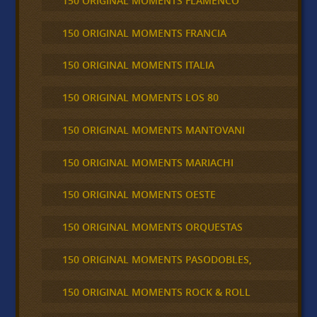
150 ORIGINAL MOMENTS FLAMENCO
150 ORIGINAL MOMENTS FRANCIA
150 ORIGINAL MOMENTS ITALIA
150 ORIGINAL MOMENTS LOS 80
150 ORIGINAL MOMENTS MANTOVANI
150 ORIGINAL MOMENTS MARIACHI
150 ORIGINAL MOMENTS OESTE
150 ORIGINAL MOMENTS ORQUESTAS
150 ORIGINAL MOMENTS PASODOBLES,
150 ORIGINAL MOMENTS ROCK & ROLL