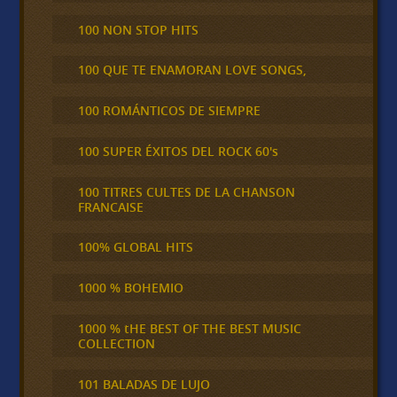
100 NON STOP HITS
100 QUE TE ENAMORAN LOVE SONGS,
100 ROMÁNTICOS DE SIEMPRE
100 SUPER ÉXITOS DEL ROCK 60's
100 TITRES CULTES DE LA CHANSON
FRANCAISE
100% GLOBAL HITS
1000 % BOHEMIO
1000 % tHE BEST OF THE BEST MUSIC
COLLECTION
101 BALADAS DE LUJO