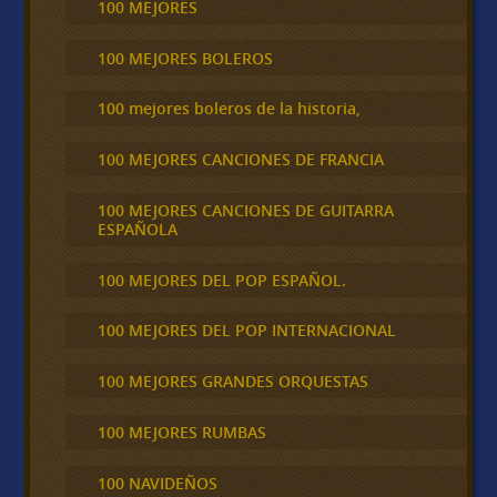
100 MEJORES
100 MEJORES BOLEROS
100 mejores boleros de la historia,
100 MEJORES CANCIONES DE FRANCIA
100 MEJORES CANCIONES DE GUITARRA
ESPAÑOLA
100 MEJORES DEL POP ESPAÑOL.
100 MEJORES DEL POP INTERNACIONAL
100 MEJORES GRANDES ORQUESTAS
100 MEJORES RUMBAS
100 NAVIDEÑOS