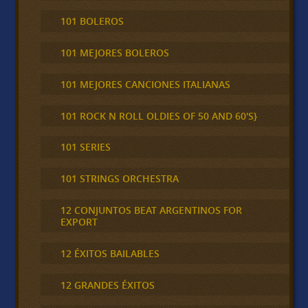
101 BOLEROS
101 MEJORES BOLEROS
101 MEJORES CANCIONES ITALIANAS
101 ROCK N ROLL OLDIES OF 50 AND 60'S}
101 SERIES
101 STRINGS ORCHESTRA
12 CONJUNTOS BEAT ARGENTINOS FOR
EXPORT
12 ÉXITOS BAILABLES
12 GRANDES ÉXITOS