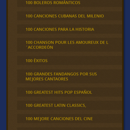
100 BOLEROS ROMÁNTICOS
100 CANCIONES CUBANAS DEL MILENIO
100 CANCIONES PARA LA HISTORIA
100 CHANSON POUR LES AMOUREUX DE L
´ACCORDEÓN
100 ÉXITOS
100 GRANDES FANDANGOS POR SUS
MEJORES CANTAORES
100 GREATEST HITS POP ESPAÑOL
100 GREATEST LATIN CLASSICS,
100 MEJORE CANCIONES DEL CINE