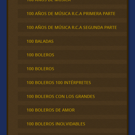
100 AÑOS DE MÚSICA R.C.A PRIMERA PARTE
100 AÑOS DE MÚSICA R.C.A SEGUNDA PARTE
100 BALADAS
100 BOLEROS
100 BOLEROS
100 BOLEROS 100 INTÉRPRETES
100 BOLEROS CON LOS GRANDES
100 BOLEROS DE AMOR
100 BOLEROS INOLVIDABLES