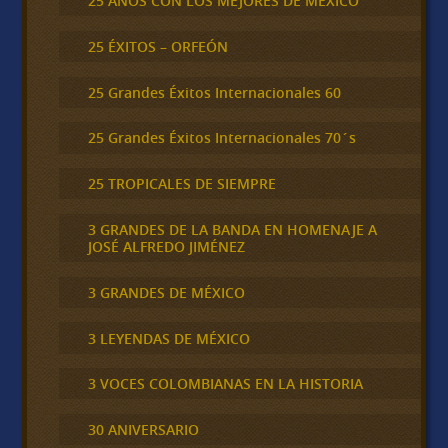
25 AÑOS CON LOS MEJORES DE MEXICO
25 ÉXITOS – ORFEÓN
25 Grandes Éxitos Internacionales 60
25 Grandes Éxitos Internacionales 70´s
25 TROPICALES DE SIEMPRE
3 GRANDES DE LA BANDA EN HOMENAJE A
JOSÉ ALFREDO JIMÉNEZ
3 GRANDES DE MÉXICO
3 LEYENDAS DE MÉXICO
3 VOCES COLOMBIANAS EN LA HISTORIA
30 ANIVERSARIO