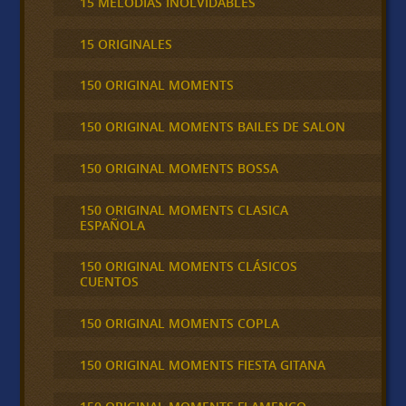
15 MELODÍAS INOLVIDABLES
15 ORIGINALES
150 ORIGINAL MOMENTS
150 ORIGINAL MOMENTS BAILES DE SALON
150 ORIGINAL MOMENTS BOSSA
150 ORIGINAL MOMENTS CLASICA
ESPAÑOLA
150 ORIGINAL MOMENTS CLÁSICOS
CUENTOS
150 ORIGINAL MOMENTS COPLA
150 ORIGINAL MOMENTS FIESTA GITANA