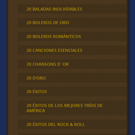
20 BALADAS INOLVIDABLES
20 BOLEROS DE ORO
20 BOLEROS ROMÁNTICOS
20 CANCIONES ESENCIALES
20 CHANSONS D´OR
20 D'ORO
20 ÉXITOS
20 ÉXITOS DE LOS MEJORES TRÍOS DE
AMÉRICA
20 ÉXITOS DEL ROCK & ROLL