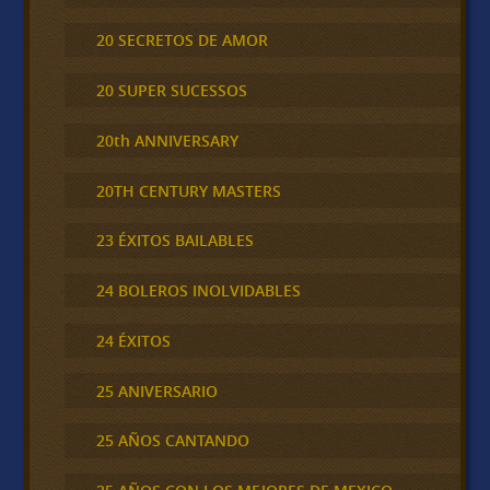
20 SECRETOS DE AMOR
20 SUPER SUCESSOS
20th ANNIVERSARY
20TH CENTURY MASTERS
23 ÉXITOS BAILABLES
24 BOLEROS INOLVIDABLES
24 ÉXITOS
25 ANIVERSARIO
25 AÑOS CANTANDO