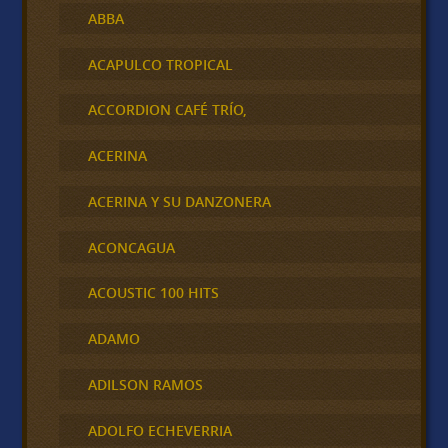
ABBA
ACAPULCO TROPICAL
ACCORDION CAFÉ TRÍO,
ACERINA
ACERINA Y SU DANZONERA
ACONCAGUA
ACOUSTIC 100 HITS
ADAMO
ADILSON RAMOS
ADOLFO ECHEVERRIA