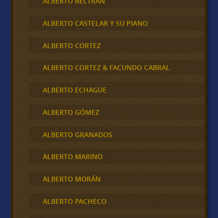
ALBERTO BELTRAN
ALBERTO CASTELAR Y SU PIANO
ALBERTO CORTEZ
ALBERTO CORTEZ & FACUNDO CABRAL
ALBERTO ECHAGÜE
ALBERTO GÓMEZ
ALBERTO GRANADOS
ALBERTO MARINO
ALBERTO MORÁN
ALBERTO PACHECO