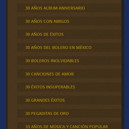
30 AÑOS ALBUM ANIVERSARIO
30 AÑOS CON AMIGOS
30 AÑOS DE ÉXITOS
30 AÑOS DEL BOLERO EN MÉXICO
30 BOLEROS INOLVIDABLES
30 CANCIONES DE AMOR
30 ÉXITOS INSUPERABLES
30 GRANDES ÉXITOS
30 PEGADITAS DE ORO
33 AÑOS DE MÚSICA Y CANCIÓN POPULAR