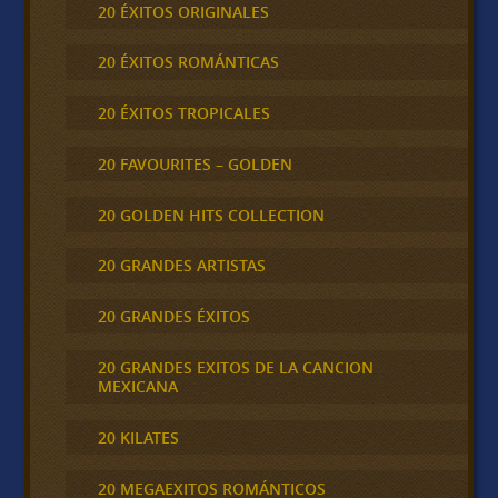
20 ÉXITOS ORIGINALES
20 ÉXITOS ROMÁNTICAS
20 ÉXITOS TROPICALES
20 FAVOURITES – GOLDEN
20 GOLDEN HITS COLLECTION
20 GRANDES ARTISTAS
20 GRANDES ÉXITOS
20 GRANDES EXITOS DE LA CANCION
MEXICANA
20 KILATES
20 MEGAEXITOS ROMÁNTICOS