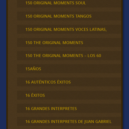
150 ORIGINAL MOMENTS SOUL
150 ORIGINAL MOMENTS TANGOS
150 ORIGINAL MOMENTS VOCES LATINAS,
150 THE ORIGINAL MOMENTS
150 THE ORIGINAL MOMENTS – LOS 60
15AÑOS
16 AUTÉNTICOS ÉXITOS
16 ÉXITOS
16 GRANDES INTERPRETES
16 GRANDES INTERPRETES DE JUAN GABRIEL