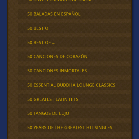
50 BALADAS EN ESPAÑOL
50 BEST OF
50 BEST OF …
50 CANCIONES DE CORAZÓN
50 CANCIONES INMORTALES
50 ESSENTIAL BUDDHA LOUNGE CLASSICS
50 GREATEST LATIN HITS
50 TANGOS DE LUJO
50 YEARS OF THE GREATEST HIT SINGLES