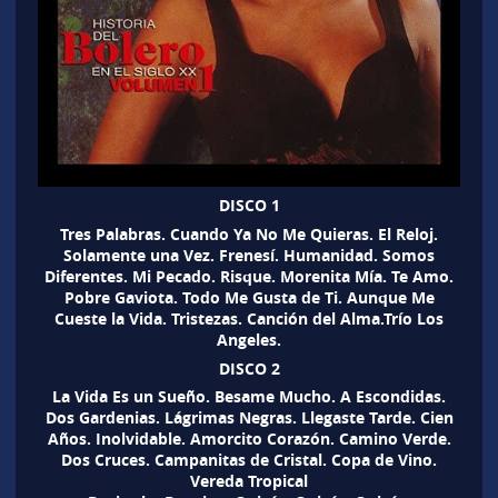
DISCO 1
Tres Palabras. Cuando Ya No Me Quieras. El Reloj.
Solamente una Vez. Frenesí. Humanidad. Somos
Diferentes. Mi Pecado. Risque. Morenita Mía. Te Amo.
Pobre Gaviota. Todo Me Gusta de Ti. Aunque Me
Cueste la Vida. Tristezas. Canción del Alma.Trío Los
Angeles.
DISCO 2
La Vida Es un Sueño. Besame Mucho. A Escondidas.
Dos Gardenias. Lágrimas Negras. Llegaste Tarde. Cien
Años. Inolvidable. Amorcito Corazón. Camino Verde.
Dos Cruces. Campanitas de Cristal. Copa de Vino.
Vereda Tropical