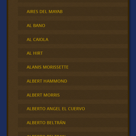
AIRES DEL MAYAB
AL BANO
AL CAIOLA
AL HIRT
ALANIS MORISSETTE
ALBERT HAMMOND
ALBERT MORRIS
ALBERTO ANGEL EL CUERVO
ALBERTO BELTRÁN