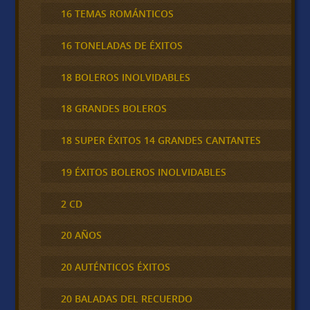
16 TEMAS ROMÁNTICOS
16 TONELADAS DE ÉXITOS
18 BOLEROS INOLVIDABLES
18 GRANDES BOLEROS
18 SUPER ÉXITOS 14 GRANDES CANTANTES
19 ÉXITOS BOLEROS INOLVIDABLES
2 CD
20 AÑOS
20 AUTÉNTICOS ÉXITOS
20 BALADAS DEL RECUERDO