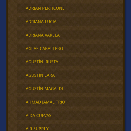
ADRIAN PERTICONE
ADRIANA LUCIA
ADRIANA VARELA
AGLAE CABALLERO
AGUSTÍN IRUSTA
AGUSTÍN LARA
AGUSTÍN MAGALDI
AHMAD JAMAL TRIO
AIDA CUEVAS
AIR SUPPLY