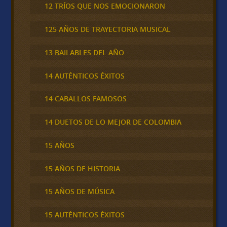
12 TRÍOS QUE NOS EMOCIONARON
125 AÑOS DE TRAYECTORIA MUSICAL
13 BAILABLES DEL AÑO
14 AUTÉNTICOS ÉXITOS
14 CABALLOS FAMOSOS
14 DUETOS DE LO MEJOR DE COLOMBIA
15 AÑOS
15 AÑOS DE HISTORIA
15 AÑOS DE MÚSICA
15 AUTÉNTICOS ÉXITOS