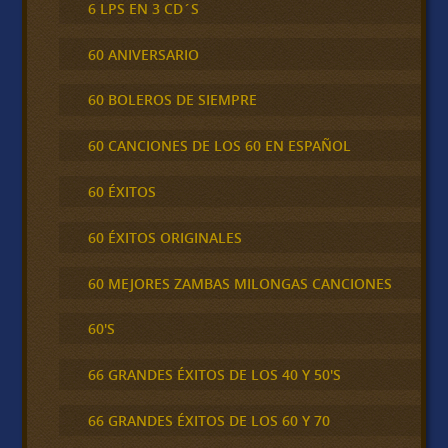
6 LPS EN 3 CD´S
60 ANIVERSARIO
60 BOLEROS DE SIEMPRE
60 CANCIONES DE LOS 60 EN ESPAÑOL
60 ÉXITOS
60 ÉXITOS ORIGINALES
60 MEJORES ZAMBAS MILONGAS CANCIONES
60'S
66 GRANDES ÉXITOS DE LOS 40 Y 50'S
66 GRANDES ÉXITOS DE LOS 60 Y 70