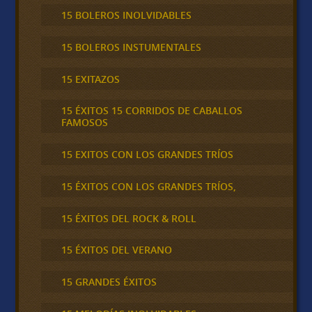
15 BOLEROS INOLVIDABLES
15 BOLEROS INSTUMENTALES
15 EXITAZOS
15 ÉXITOS 15 CORRIDOS DE CABALLOS
FAMOSOS
15 EXITOS CON LOS GRANDES TRÍOS
15 ÉXITOS CON LOS GRANDES TRÍOS,
15 ÉXITOS DEL ROCK & ROLL
15 ÉXITOS DEL VERANO
15 GRANDES ÉXITOS