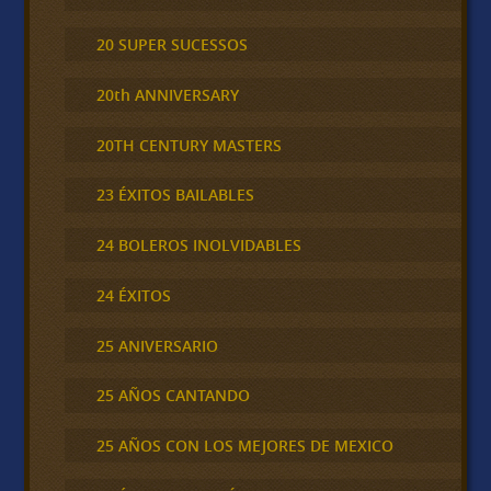
20 SUPER SUCESSOS
20th ANNIVERSARY
20TH CENTURY MASTERS
23 ÉXITOS BAILABLES
24 BOLEROS INOLVIDABLES
24 ÉXITOS
25 ANIVERSARIO
25 AÑOS CANTANDO
25 AÑOS CON LOS MEJORES DE MEXICO