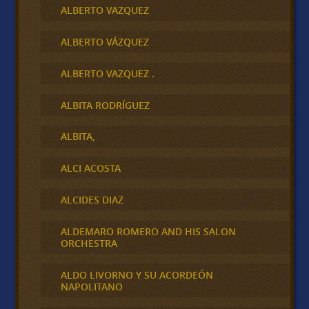
ALBERTO VAZQUEZ
ALBERTO VÁZQUEZ
ALBERTO VAZQUEZ .
ALBITA RODRÍGUEZ
ALBITA,
ALCI ACOSTA
ALCIDES DIAZ
ALDEMARO ROMERO AND HIS SALON
ORCHESTRA
ALDO LIVORNO Y SU ACORDEÓN
NAPOLITANO