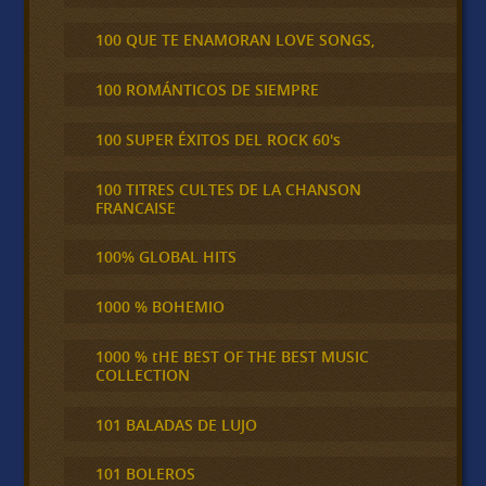
100 QUE TE ENAMORAN LOVE SONGS,
100 ROMÁNTICOS DE SIEMPRE
100 SUPER ÉXITOS DEL ROCK 60's
100 TITRES CULTES DE LA CHANSON
FRANCAISE
100% GLOBAL HITS
1000 % BOHEMIO
1000 % tHE BEST OF THE BEST MUSIC
COLLECTION
101 BALADAS DE LUJO
101 BOLEROS