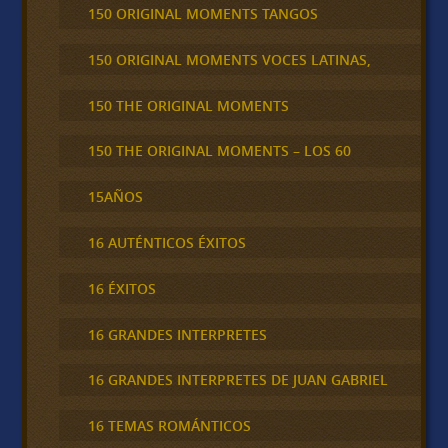
150 ORIGINAL MOMENTS TANGOS
150 ORIGINAL MOMENTS VOCES LATINAS,
150 THE ORIGINAL MOMENTS
150 THE ORIGINAL MOMENTS – LOS 60
15AÑOS
16 AUTÉNTICOS ÉXITOS
16 ÉXITOS
16 GRANDES INTERPRETES
16 GRANDES INTERPRETES DE JUAN GABRIEL
16 TEMAS ROMÁNTICOS