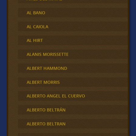
AL BANO
AL CAIOLA
AL HIRT
ALANIS MORISSETTE
ALBERT HAMMOND
ALBERT MORRIS
ALBERTO ANGEL EL CUERVO
ALBERTO BELTRÁN
ALBERTO BELTRAN