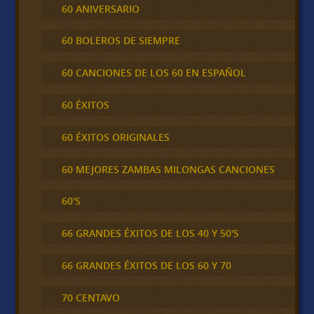
60 ANIVERSARIO
60 BOLEROS DE SIEMPRE
60 CANCIONES DE LOS 60 EN ESPAÑOL
60 ÉXITOS
60 ÉXITOS ORIGINALES
60 MEJORES ZAMBAS MILONGAS CANCIONES
60'S
66 GRANDES ÉXITOS DE LOS 40 Y 50'S
66 GRANDES ÉXITOS DE LOS 60 Y 70
70 CENTAVO