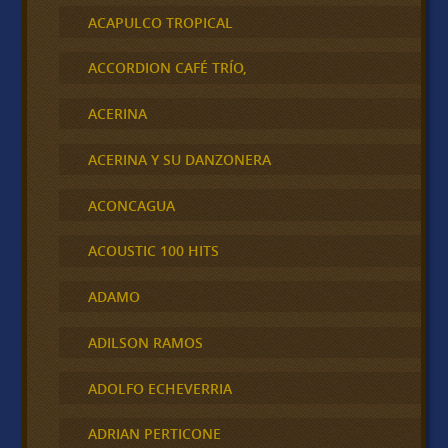
ACAPULCO TROPICAL
ACCORDION CAFÉ TRÍO,
ACERINA
ACERINA Y SU DANZONERA
ACONCAGUA
ACOUSTIC 100 HITS
ADAMO
ADILSON RAMOS
ADOLFO ECHEVERRIA
ADRIAN PERTICONE