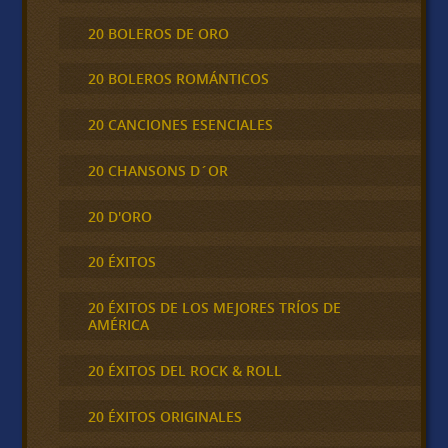
20 BOLEROS DE ORO
20 BOLEROS ROMÁNTICOS
20 CANCIONES ESENCIALES
20 CHANSONS D´OR
20 D'ORO
20 ÉXITOS
20 ÉXITOS DE LOS MEJORES TRÍOS DE
AMÉRICA
20 ÉXITOS DEL ROCK & ROLL
20 ÉXITOS ORIGINALES