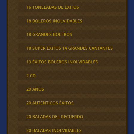
16 TONELADAS DE ÉXITOS
18 BOLEROS INOLVIDABLES
18 GRANDES BOLEROS
18 SUPER ÉXITOS 14 GRANDES CANTANTES
19 ÉXITOS BOLEROS INOLVIDABLES
2 CD
20 AÑOS
20 AUTÉNTICOS ÉXITOS
20 BALADAS DEL RECUERDO
20 BALADAS INOLVIDABLES