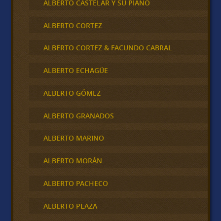
ALBERTO CASTELAR Y SU PIANO
ALBERTO CORTEZ
ALBERTO CORTEZ & FACUNDO CABRAL
ALBERTO ECHAGÜE
ALBERTO GÓMEZ
ALBERTO GRANADOS
ALBERTO MARINO
ALBERTO MORÁN
ALBERTO PACHECO
ALBERTO PLAZA