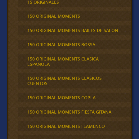
15 ORIGINALES
150 ORIGINAL MOMENTS
150 ORIGINAL MOMENTS BAILES DE SALON
150 ORIGINAL MOMENTS BOSSA
150 ORIGINAL MOMENTS CLASICA
ESPAÑOLA
150 ORIGINAL MOMENTS CLÁSICOS
CUENTOS
150 ORIGINAL MOMENTS COPLA
150 ORIGINAL MOMENTS FIESTA GITANA
150 ORIGINAL MOMENTS FLAMENCO