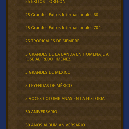
25 ÉXITOS – ORFEÓN
25 Grandes Éxitos Internacionales 60
25 Grandes Éxitos Internacionales 70´s
25 TROPICALES DE SIEMPRE
3 GRANDES DE LA BANDA EN HOMENAJE A
JOSÉ ALFREDO JIMÉNEZ
3 GRANDES DE MÉXICO
3 LEYENDAS DE MÉXICO
3 VOCES COLOMBIANAS EN LA HISTORIA
30 ANIVERSARIO
30 AÑOS ALBUM ANIVERSARIO