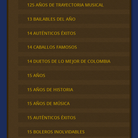
125 AÑOS DE TRAYECTORIA MUSICAL
13 BAILABLES DEL AÑO
14 AUTÉNTICOS ÉXITOS
14 CABALLOS FAMOSOS
14 DUETOS DE LO MEJOR DE COLOMBIA
15 AÑOS
15 AÑOS DE HISTORIA
15 AÑOS DE MÚSICA
15 AUTÉNTICOS ÉXITOS
15 BOLEROS INOLVIDABLES