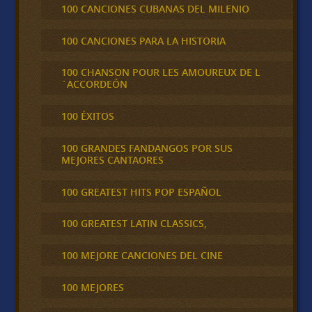
100 CANCIONES CUBANAS DEL MILENIO
100 CANCIONES PARA LA HISTORIA
100 CHANSON POUR LES AMOUREUX DE L
´ACCORDEÓN
100 ÉXITOS
100 GRANDES FANDANGOS POR SUS
MEJORES CANTAORES
100 GREATEST HITS POP ESPAÑOL
100 GREATEST LATIN CLASSICS,
100 MEJORE CANCIONES DEL CINE
100 MEJORES