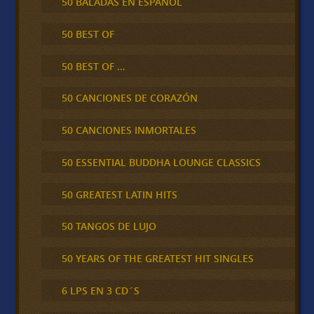
50 BALADAS EN ESPAÑOL
50 BEST OF
50 BEST OF …
50 CANCIONES DE CORAZÓN
50 CANCIONES INMORTALES
50 ESSENTIAL BUDDHA LOUNGE CLASSICS
50 GREATEST LATIN HITS
50 TANGOS DE LUJO
50 YEARS OF THE GREATEST HIT SINGLES
6 LPS EN 3 CD´S