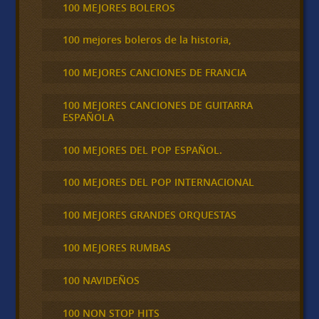
100 MEJORES BOLEROS
100 mejores boleros de la historia,
100 MEJORES CANCIONES DE FRANCIA
100 MEJORES CANCIONES DE GUITARRA
ESPAÑOLA
100 MEJORES DEL POP ESPAÑOL.
100 MEJORES DEL POP INTERNACIONAL
100 MEJORES GRANDES ORQUESTAS
100 MEJORES RUMBAS
100 NAVIDEÑOS
100 NON STOP HITS