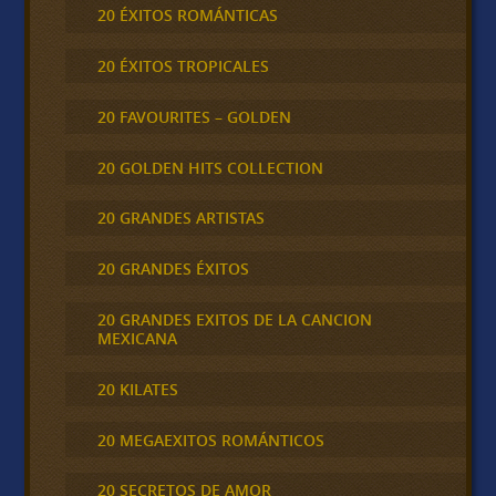
20 ÉXITOS ROMÁNTICAS
20 ÉXITOS TROPICALES
20 FAVOURITES – GOLDEN
20 GOLDEN HITS COLLECTION
20 GRANDES ARTISTAS
20 GRANDES ÉXITOS
20 GRANDES EXITOS DE LA CANCION
MEXICANA
20 KILATES
20 MEGAEXITOS ROMÁNTICOS
20 SECRETOS DE AMOR