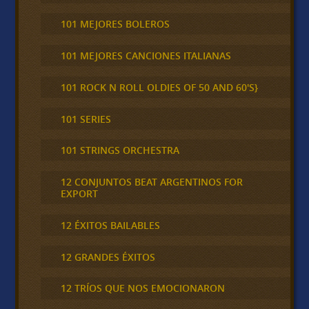
101 MEJORES BOLEROS
101 MEJORES CANCIONES ITALIANAS
101 ROCK N ROLL OLDIES OF 50 AND 60'S}
101 SERIES
101 STRINGS ORCHESTRA
12 CONJUNTOS BEAT ARGENTINOS FOR
EXPORT
12 ÉXITOS BAILABLES
12 GRANDES ÉXITOS
12 TRÍOS QUE NOS EMOCIONARON