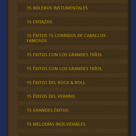
15 BOLEROS INSTUMENTALES
15 EXITAZOS
15 ÉXITOS 15 CORRIDOS DE CABALLOS
FAMOSOS
15 EXITOS CON LOS GRANDES TRÍOS
15 ÉXITOS CON LOS GRANDES TRÍOS,
15 ÉXITOS DEL ROCK & ROLL
15 ÉXITOS DEL VERANO
15 GRANDES ÉXITOS
15 MELODÍAS INOLVIDABLES