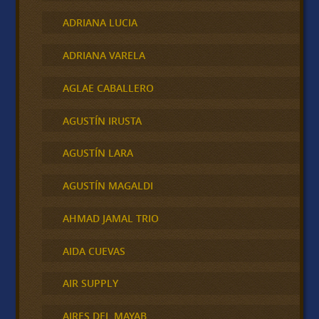
ADRIANA LUCIA
ADRIANA VARELA
AGLAE CABALLERO
AGUSTÍN IRUSTA
AGUSTÍN LARA
AGUSTÍN MAGALDI
AHMAD JAMAL TRIO
AIDA CUEVAS
AIR SUPPLY
AIRES DEL MAYAB