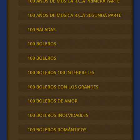
100 AÑOS DE MÚSICA R.C.A PRIMERA PARTE
100 AÑOS DE MÚSICA R.C.A SEGUNDA PARTE
100 BALADAS
100 BOLEROS
100 BOLEROS
100 BOLEROS 100 INTÉRPRETES
100 BOLEROS CON LOS GRANDES
100 BOLEROS DE AMOR
100 BOLEROS INOLVIDABLES
100 BOLEROS ROMÁNTICOS