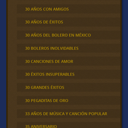
30 AÑOS CON AMIGOS
30 AÑOS DE ÉXITOS
30 AÑOS DEL BOLERO EN MÉXICO
30 BOLEROS INOLVIDABLES
30 CANCIONES DE AMOR
30 ÉXITOS INSUPERABLES
30 GRANDES ÉXITOS
30 PEGADITAS DE ORO
33 AÑOS DE MÚSICA Y CANCIÓN POPULAR
35 ANIVERSARIO