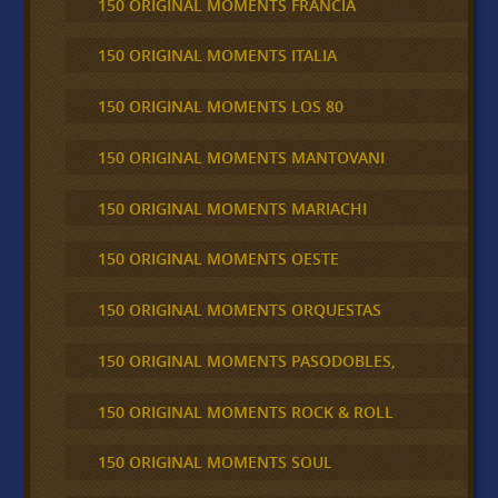
150 ORIGINAL MOMENTS FRANCIA
150 ORIGINAL MOMENTS ITALIA
150 ORIGINAL MOMENTS LOS 80
150 ORIGINAL MOMENTS MANTOVANI
150 ORIGINAL MOMENTS MARIACHI
150 ORIGINAL MOMENTS OESTE
150 ORIGINAL MOMENTS ORQUESTAS
150 ORIGINAL MOMENTS PASODOBLES,
150 ORIGINAL MOMENTS ROCK & ROLL
150 ORIGINAL MOMENTS SOUL