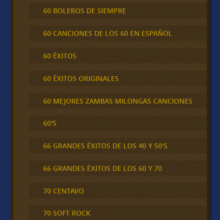
60 BOLEROS DE SIEMPRE
60 CANCIONES DE LOS 60 EN ESPAÑOL
60 ÉXITOS
60 ÉXITOS ORIGINALES
60 MEJORES ZAMBAS MILONGAS CANCIONES
60'S
66 GRANDES ÉXITOS DE LOS 40 Y 50'S
66 GRANDES ÉXITOS DE LOS 60 Y 70
70 CENTAVO
70 SOFT ROCK