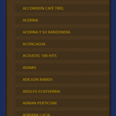
ACCORDION CAFÉ TRÍO,
ACERINA
ACERINA Y SU DANZONERA
ACONCAGUA
ACOUSTIC 100 HITS
ADAMO
ADILSON RAMOS
ADOLFO ECHEVERRIA
ADRIAN PERTICONE
ADRIANA LUCIA