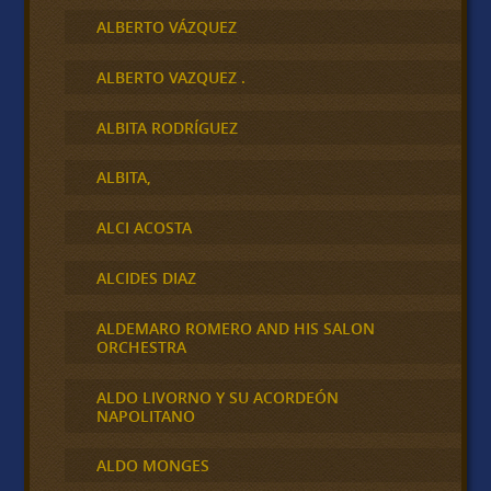
ALBERTO VÁZQUEZ
ALBERTO VAZQUEZ .
ALBITA RODRÍGUEZ
ALBITA,
ALCI ACOSTA
ALCIDES DIAZ
ALDEMARO ROMERO AND HIS SALON
ORCHESTRA
ALDO LIVORNO Y SU ACORDEÓN
NAPOLITANO
ALDO MONGES