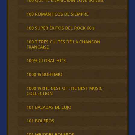
100 QUE TE ENAMORAN LOVE SONGS,
100 ROMÁNTICOS DE SIEMPRE
100 SUPER ÉXITOS DEL ROCK 60's
100 TITRES CULTES DE LA CHANSON
FRANCAISE
100% GLOBAL HITS
1000 % BOHEMIO
1000 % tHE BEST OF THE BEST MUSIC
COLLECTION
101 BALADAS DE LUJO
101 BOLEROS
101 MEJORES BOLEROS