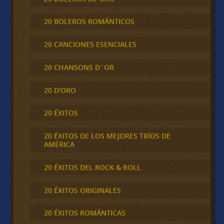
20 BOLEROS ROMÁNTICOS
20 CANCIONES ESENCIALES
20 CHANSONS D´OR
20 D'ORO
20 ÉXITOS
20 ÉXITOS DE LOS MEJORES TRÍOS DE
AMÉRICA
20 ÉXITOS DEL ROCK & ROLL
20 ÉXITOS ORIGINALES
20 ÉXITOS ROMÁNTICAS