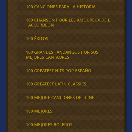
100 CANCIONES PARA LA HISTORIA
100 CHANSON POUR LES AMOUREUX DE L
´ACCORDEÓN
100 ÉXITOS
100 GRANDES FANDANGOS POR SUS
MEJORES CANTAORES
100 GREATEST HITS POP ESPAÑOL
100 GREATEST LATIN CLASSICS,
100 MEJORE CANCIONES DEL CINE
100 MEJORES
100 MEJORES BOLEROS