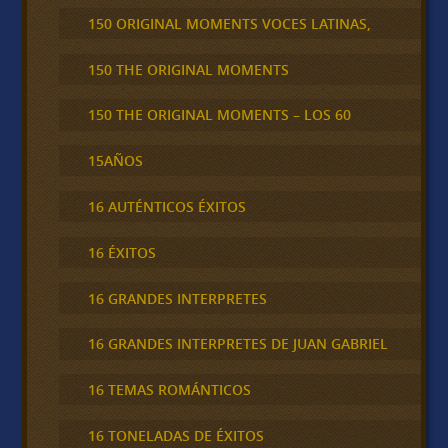
150 ORIGINAL MOMENTS VOCES LATINAS,
150 THE ORIGINAL MOMENTS
150 THE ORIGINAL MOMENTS – LOS 60
15AÑOS
16 AUTÉNTICOS ÉXITOS
16 ÉXITOS
16 GRANDES INTERPRETES
16 GRANDES INTERPRETES DE JUAN GABRIEL
16 TEMAS ROMÁNTICOS
16 TONELADAS DE ÉXITOS