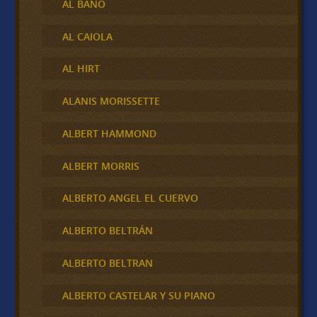
AL BANO
AL CAIOLA
AL HIRT
ALANIS MORISSETTE
ALBERT HAMMOND
ALBERT MORRIS
ALBERTO ANGEL EL CUERVO
ALBERTO BELTRÁN
ALBERTO BELTRAN
ALBERTO CASTELAR Y SU PIANO