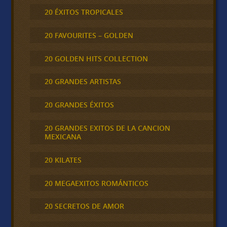
20 ÉXITOS TROPICALES
20 FAVOURITES – GOLDEN
20 GOLDEN HITS COLLECTION
20 GRANDES ARTISTAS
20 GRANDES ÉXITOS
20 GRANDES EXITOS DE LA CANCION
MEXICANA
20 KILATES
20 MEGAEXITOS ROMÁNTICOS
20 SECRETOS DE AMOR