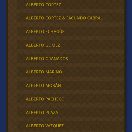
ALBERTO CORTEZ
ALBERTO CORTEZ & FACUNDO CABRAL
ALBERTO ECHAGÜE
ALBERTO GÓMEZ
ALBERTO GRANADOS
ALBERTO MARINO
ALBERTO MORÁN
ALBERTO PACHECO
ALBERTO PLAZA
ALBERTO VAZQUEZ