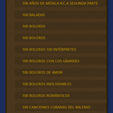
100 AÑOS DE MÚSICA R.C.A SEGUNDA PARTE
100 BALADAS
100 BOLEROS
100 BOLEROS
100 BOLEROS 100 INTÉRPRETES
100 BOLEROS CON LOS GRANDES
100 BOLEROS DE AMOR
100 BOLEROS INOLVIDABLES
100 BOLEROS ROMÁNTICOS
100 CANCIONES CUBANAS DEL MILENIO