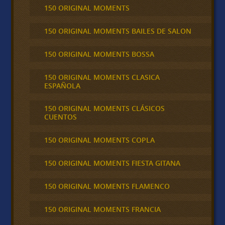
150 ORIGINAL MOMENTS
150 ORIGINAL MOMENTS BAILES DE SALON
150 ORIGINAL MOMENTS BOSSA
150 ORIGINAL MOMENTS CLASICA
ESPAÑOLA
150 ORIGINAL MOMENTS CLÁSICOS
CUENTOS
150 ORIGINAL MOMENTS COPLA
150 ORIGINAL MOMENTS FIESTA GITANA
150 ORIGINAL MOMENTS FLAMENCO
150 ORIGINAL MOMENTS FRANCIA