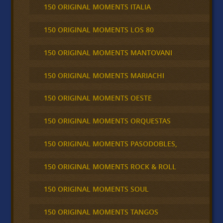
150 ORIGINAL MOMENTS ITALIA
150 ORIGINAL MOMENTS LOS 80
150 ORIGINAL MOMENTS MANTOVANI
150 ORIGINAL MOMENTS MARIACHI
150 ORIGINAL MOMENTS OESTE
150 ORIGINAL MOMENTS ORQUESTAS
150 ORIGINAL MOMENTS PASODOBLES,
150 ORIGINAL MOMENTS ROCK & ROLL
150 ORIGINAL MOMENTS SOUL
150 ORIGINAL MOMENTS TANGOS