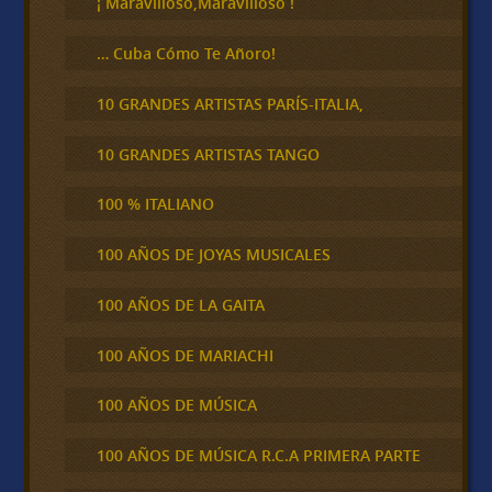
¡ Maravilloso,Maravilloso !
… Cuba Cómo Te Añoro!
10 GRANDES ARTISTAS PARÍS-ITALIA,
10 GRANDES ARTISTAS TANGO
100 % ITALIANO
100 AÑOS DE JOYAS MUSICALES
100 AÑOS DE LA GAITA
100 AÑOS DE MARIACHI
100 AÑOS DE MÚSICA
100 AÑOS DE MÚSICA R.C.A PRIMERA PARTE