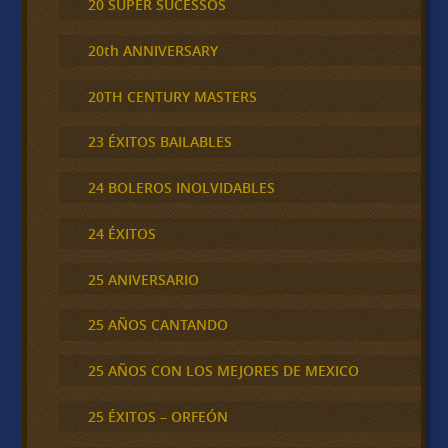
20 SUPER SUCESSOS
20th ANNIVERSARY
20TH CENTURY MASTERS
23 ÉXITOS BAILABLES
24 BOLEROS INOLVIDABLES
24 ÉXITOS
25 ANIVERSARIO
25 AÑOS CANTANDO
25 AÑOS CON LOS MEJORES DE MEXICO
25 ÉXITOS – ORFEÓN