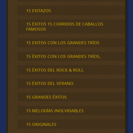
15 EXITAZOS
15 ÉXITOS 15 CORRIDOS DE CABALLOS
FAMOSOS
15 EXITOS CON LOS GRANDES TRÍOS
15 ÉXITOS CON LOS GRANDES TRÍOS,
15 ÉXITOS DEL ROCK & ROLL
15 ÉXITOS DEL VERANO
15 GRANDES ÉXITOS
15 MELODÍAS INOLVIDABLES
15 ORIGINALES