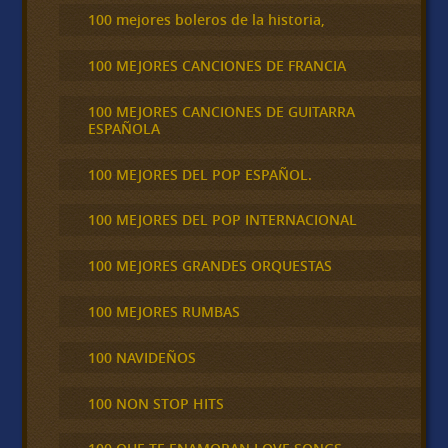
100 mejores boleros de la historia,
100 MEJORES CANCIONES DE FRANCIA
100 MEJORES CANCIONES DE GUITARRA
ESPAÑOLA
100 MEJORES DEL POP ESPAÑOL.
100 MEJORES DEL POP INTERNACIONAL
100 MEJORES GRANDES ORQUESTAS
100 MEJORES RUMBAS
100 NAVIDEÑOS
100 NON STOP HITS