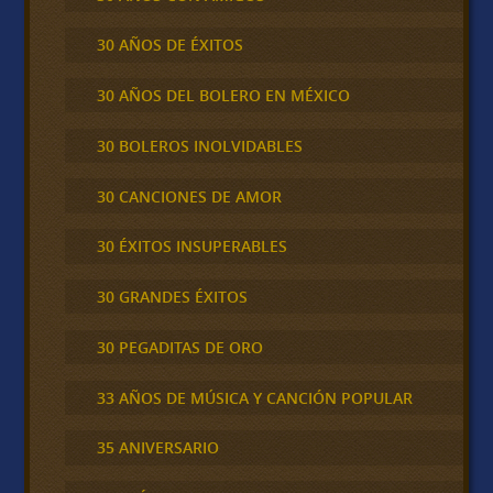
30 AÑOS DE ÉXITOS
30 AÑOS DEL BOLERO EN MÉXICO
30 BOLEROS INOLVIDABLES
30 CANCIONES DE AMOR
30 ÉXITOS INSUPERABLES
30 GRANDES ÉXITOS
30 PEGADITAS DE ORO
33 AÑOS DE MÚSICA Y CANCIÓN POPULAR
35 ANIVERSARIO