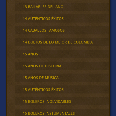
13 BAILABLES DEL AÑO
14 AUTÉNTICOS ÉXITOS
14 CABALLOS FAMOSOS
14 DUETOS DE LO MEJOR DE COLOMBIA
15 AÑOS
15 AÑOS DE HISTORIA
15 AÑOS DE MÚSICA
15 AUTÉNTICOS ÉXITOS
15 BOLEROS INOLVIDABLES
15 BOLEROS INSTUMENTALES