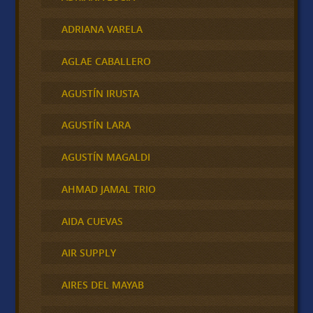
ADRIANA VARELA
AGLAE CABALLERO
AGUSTÍN IRUSTA
AGUSTÍN LARA
AGUSTÍN MAGALDI
AHMAD JAMAL TRIO
AIDA CUEVAS
AIR SUPPLY
AIRES DEL MAYAB