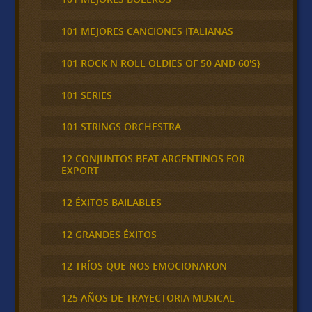
101 MEJORES CANCIONES ITALIANAS
101 ROCK N ROLL OLDIES OF 50 AND 60'S}
101 SERIES
101 STRINGS ORCHESTRA
12 CONJUNTOS BEAT ARGENTINOS FOR
EXPORT
12 ÉXITOS BAILABLES
12 GRANDES ÉXITOS
12 TRÍOS QUE NOS EMOCIONARON
125 AÑOS DE TRAYECTORIA MUSICAL