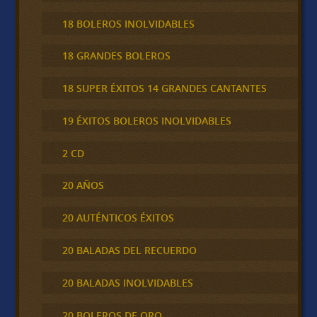
18 BOLEROS INOLVIDABLES
18 GRANDES BOLEROS
18 SUPER ÉXITOS 14 GRANDES CANTANTES
19 ÉXITOS BOLEROS INOLVIDABLES
2 CD
20 AÑOS
20 AUTÉNTICOS ÉXITOS
20 BALADAS DEL RECUERDO
20 BALADAS INOLVIDABLES
20 BOLEROS DE ORO