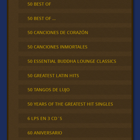
50 BEST OF
50 BEST OF …
50 CANCIONES DE CORAZÓN
50 CANCIONES INMORTALES
50 ESSENTIAL BUDDHA LOUNGE CLASSICS
50 GREATEST LATIN HITS
50 TANGOS DE LUJO
50 YEARS OF THE GREATEST HIT SINGLES
6 LPS EN 3 CD´S
60 ANIVERSARIO