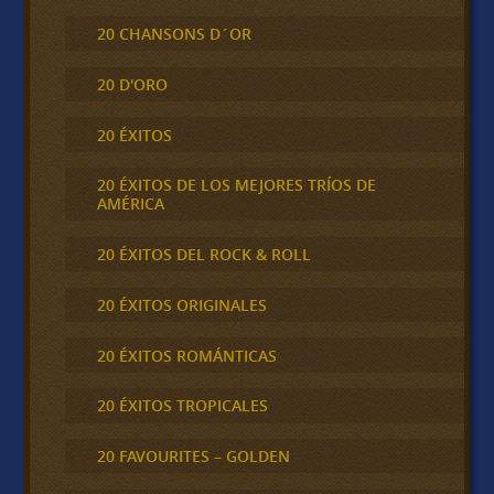
20 CHANSONS D´OR
20 D'ORO
20 ÉXITOS
20 ÉXITOS DE LOS MEJORES TRÍOS DE
AMÉRICA
20 ÉXITOS DEL ROCK & ROLL
20 ÉXITOS ORIGINALES
20 ÉXITOS ROMÁNTICAS
20 ÉXITOS TROPICALES
20 FAVOURITES – GOLDEN