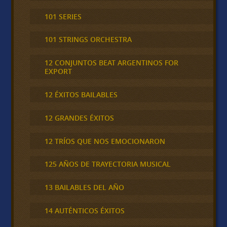
101 SERIES
101 STRINGS ORCHESTRA
12 CONJUNTOS BEAT ARGENTINOS FOR
EXPORT
12 ÉXITOS BAILABLES
12 GRANDES ÉXITOS
12 TRÍOS QUE NOS EMOCIONARON
125 AÑOS DE TRAYECTORIA MUSICAL
13 BAILABLES DEL AÑO
14 AUTÉNTICOS ÉXITOS