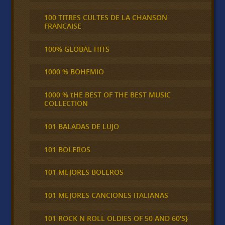
100 TITRES CULTES DE LA CHANSON
FRANCAISE
100% GLOBAL HITS
1000 % BOHEMIO
1000 % tHE BEST OF THE BEST MUSIC
COLLECTION
101 BALADAS DE LUJO
101 BOLEROS
101 MEJORES BOLEROS
101 MEJORES CANCIONES ITALIANAS
101 ROCK N ROLL OLDIES OF 50 AND 60'S}