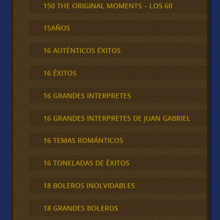
150 THE ORIGINAL MOMENTS – LOS 60
15AÑOS
16 AUTÉNTICOS ÉXITOS
16 ÉXITOS
16 GRANDES INTERPRETES
16 GRANDES INTERPRETES DE JUAN GABRIEL
16 TEMAS ROMÁNTICOS
16 TONELADAS DE ÉXITOS
18 BOLEROS INOLVIDABLES
18 GRANDES BOLEROS