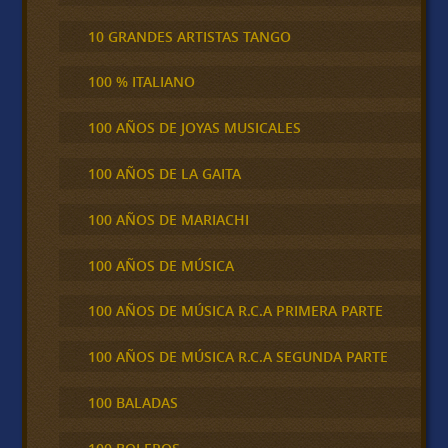
10 GRANDES ARTISTAS TANGO
100 % ITALIANO
100 AÑOS DE JOYAS MUSICALES
100 AÑOS DE LA GAITA
100 AÑOS DE MARIACHI
100 AÑOS DE MÚSICA
100 AÑOS DE MÚSICA R.C.A PRIMERA PARTE
100 AÑOS DE MÚSICA R.C.A SEGUNDA PARTE
100 BALADAS