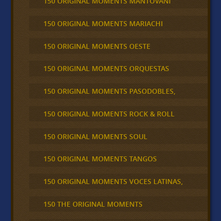
150 ORIGINAL MOMENTS MANTOVANI
150 ORIGINAL MOMENTS MARIACHI
150 ORIGINAL MOMENTS OESTE
150 ORIGINAL MOMENTS ORQUESTAS
150 ORIGINAL MOMENTS PASODOBLES,
150 ORIGINAL MOMENTS ROCK & ROLL
150 ORIGINAL MOMENTS SOUL
150 ORIGINAL MOMENTS TANGOS
150 ORIGINAL MOMENTS VOCES LATINAS,
150 THE ORIGINAL MOMENTS