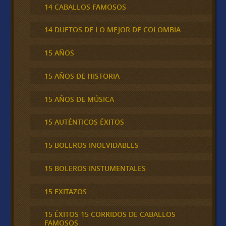
14 CABALLOS FAMOSOS
14 DUETOS DE LO MEJOR DE COLOMBIA
15 AÑOS
15 AÑOS DE HISTORIA
15 AÑOS DE MÚSICA
15 AUTÉNTICOS ÉXITOS
15 BOLEROS INOLVIDABLES
15 BOLEROS INSTUMENTALES
15 EXITAZOS
15 ÉXITOS 15 CORRIDOS DE CABALLOS
FAMOSOS