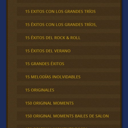
15 EXITOS CON LOS GRANDES TRÍOS
15 ÉXITOS CON LOS GRANDES TRÍOS,
15 ÉXITOS DEL ROCK & ROLL
15 ÉXITOS DEL VERANO
15 GRANDES ÉXITOS
15 MELODÍAS INOLVIDABLES
15 ORIGINALES
150 ORIGINAL MOMENTS
150 ORIGINAL MOMENTS BAILES DE SALON