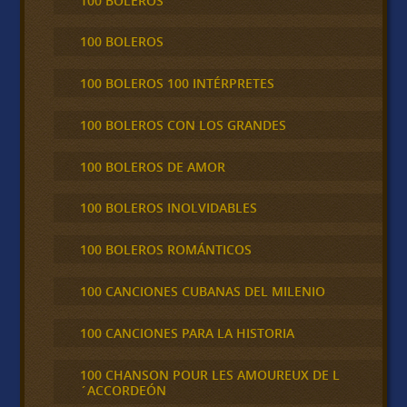
100 BOLEROS
100 BOLEROS
100 BOLEROS 100 INTÉRPRETES
100 BOLEROS CON LOS GRANDES
100 BOLEROS DE AMOR
100 BOLEROS INOLVIDABLES
100 BOLEROS ROMÁNTICOS
100 CANCIONES CUBANAS DEL MILENIO
100 CANCIONES PARA LA HISTORIA
100 CHANSON POUR LES AMOUREUX DE L
´ACCORDEÓN