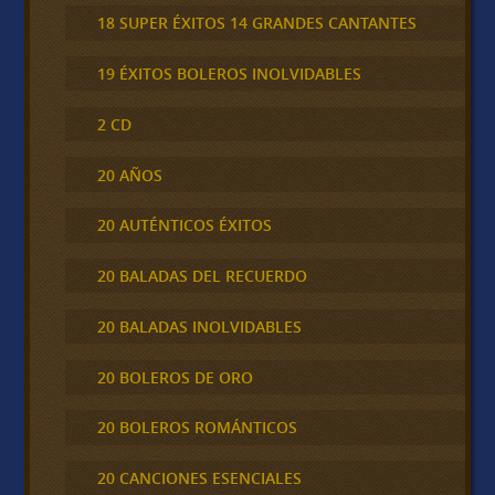
18 SUPER ÉXITOS 14 GRANDES CANTANTES
19 ÉXITOS BOLEROS INOLVIDABLES
2 CD
20 AÑOS
20 AUTÉNTICOS ÉXITOS
20 BALADAS DEL RECUERDO
20 BALADAS INOLVIDABLES
20 BOLEROS DE ORO
20 BOLEROS ROMÁNTICOS
20 CANCIONES ESENCIALES