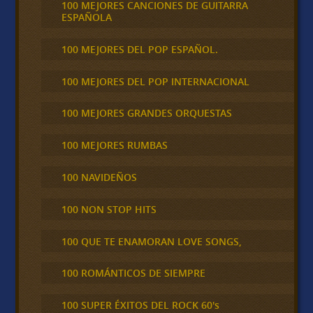
100 MEJORES CANCIONES DE GUITARRA
ESPAÑOLA
100 MEJORES DEL POP ESPAÑOL.
100 MEJORES DEL POP INTERNACIONAL
100 MEJORES GRANDES ORQUESTAS
100 MEJORES RUMBAS
100 NAVIDEÑOS
100 NON STOP HITS
100 QUE TE ENAMORAN LOVE SONGS,
100 ROMÁNTICOS DE SIEMPRE
100 SUPER ÉXITOS DEL ROCK 60's