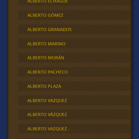
ALBERTO ECHAGÜE
ALBERTO GÓMEZ
ALBERTO GRANADOS
ALBERTO MARINO
ALBERTO MORÁN
ALBERTO PACHECO
ALBERTO PLAZA
ALBERTO VAZQUEZ
ALBERTO VÁZQUEZ
ALBERTO VAZQUEZ .