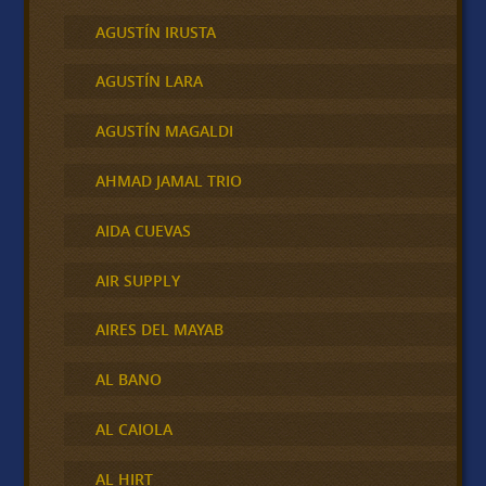
AGUSTÍN IRUSTA
AGUSTÍN LARA
AGUSTÍN MAGALDI
AHMAD JAMAL TRIO
AIDA CUEVAS
AIR SUPPLY
AIRES DEL MAYAB
AL BANO
AL CAIOLA
AL HIRT