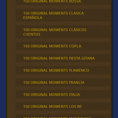
150 ORIGINAL MOMENTS BOSSA
150 ORIGINAL MOMENTS CLASICA
ESPAÑOLA
150 ORIGINAL MOMENTS CLÁSICOS
CUENTOS
150 ORIGINAL MOMENTS COPLA
150 ORIGINAL MOMENTS FIESTA GITANA
150 ORIGINAL MOMENTS FLAMENCO
150 ORIGINAL MOMENTS FRANCIA
150 ORIGINAL MOMENTS ITALIA
150 ORIGINAL MOMENTS LOS 80