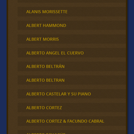
ALANIS MORISSETTE
ALBERT HAMMOND
ALBERT MORRIS
ALBERTO ANGEL EL CUERVO
ALBERTO BELTRÁN
ALBERTO BELTRAN
ALBERTO CASTELAR Y SU PIANO
ALBERTO CORTEZ
ALBERTO CORTEZ & FACUNDO CABRAL