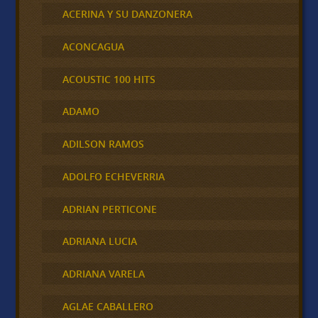
ACERINA Y SU DANZONERA
ACONCAGUA
ACOUSTIC 100 HITS
ADAMO
ADILSON RAMOS
ADOLFO ECHEVERRIA
ADRIAN PERTICONE
ADRIANA LUCIA
ADRIANA VARELA
AGLAE CABALLERO