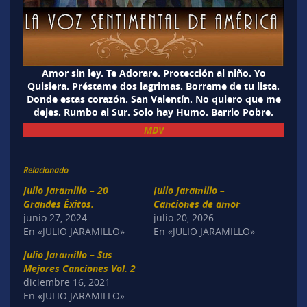
Amor sin ley. Te Adorare. Protección al niño. Yo
Quisiera. Préstame dos lagrimas. Borrame de tu lista.
Donde estas corazón. San Valentín. No quiero que me
dejes. Rumbo al Sur. Solo hay Humo. Barrio Pobre.
MDV
Relacionado
Julio Jaramillo – 20
Julio Jaramillo –
Grandes Éxitos.
Canciones de amor
junio 27, 2024
julio 20, 2026
En «JULIO JARAMILLO»
En «JULIO JARAMILLO»
Julio Jaramillo – Sus
Mejores Canciones Vol. 2
diciembre 16, 2021
En «JULIO JARAMILLO»