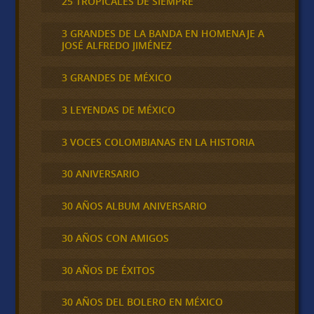
25 TROPICALES DE SIEMPRE
3 GRANDES DE LA BANDA EN HOMENAJE A
JOSÉ ALFREDO JIMÉNEZ
3 GRANDES DE MÉXICO
3 LEYENDAS DE MÉXICO
3 VOCES COLOMBIANAS EN LA HISTORIA
30 ANIVERSARIO
30 AÑOS ALBUM ANIVERSARIO
30 AÑOS CON AMIGOS
30 AÑOS DE ÉXITOS
30 AÑOS DEL BOLERO EN MÉXICO