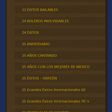
23 ÉXITOS BAILABLES
24 BOLEROS INOLVIDABLES
24 ÉXITOS
25 ANIVERSARIO
25 AÑOS CANTANDO
25 AÑOS CON LOS MEJORES DE MEXICO
25 ÉXITOS – ORFEÓN
25 Grandes Éxitos Internacionales 60
25 Grandes Éxitos Internacionales 70´s