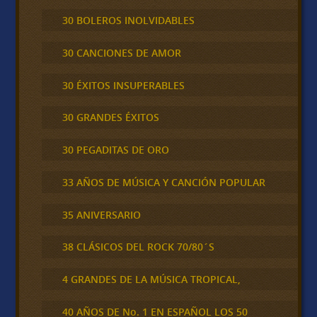
30 BOLEROS INOLVIDABLES
30 CANCIONES DE AMOR
30 ÉXITOS INSUPERABLES
30 GRANDES ÉXITOS
30 PEGADITAS DE ORO
33 AÑOS DE MÚSICA Y CANCIÓN POPULAR
35 ANIVERSARIO
38 CLÁSICOS DEL ROCK 70/80´S
4 GRANDES DE LA MÚSICA TROPICAL,
40 AÑOS DE No. 1 EN ESPAÑOL LOS 50