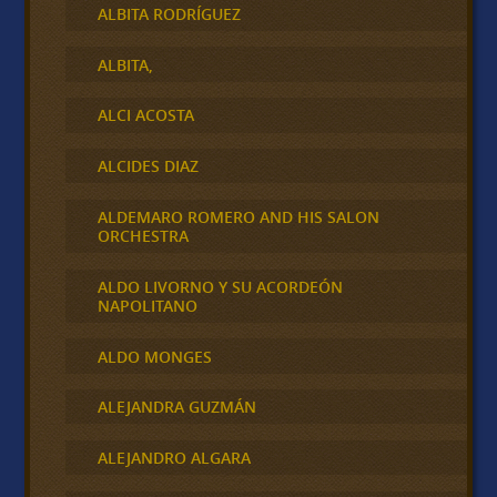
ALBITA RODRÍGUEZ
ALBITA,
ALCI ACOSTA
ALCIDES DIAZ
ALDEMARO ROMERO AND HIS SALON
ORCHESTRA
ALDO LIVORNO Y SU ACORDEÓN
NAPOLITANO
ALDO MONGES
ALEJANDRA GUZMÁN
ALEJANDRO ALGARA