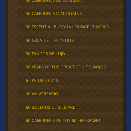
50 CANCIONES DE CORAZÓN
50 CANCIONES INMORTALES
50 ESSENTIAL BUDDHA LOUNGE CLASSICS
50 GREATEST LATIN HITS
50 TANGOS DE LUJO
50 YEARS OF THE GREATEST HIT SINGLES
6 LPS EN 3 CD´S
60 ANIVERSARIO
60 BOLEROS DE SIEMPRE
60 CANCIONES DE LOS 60 EN ESPAÑOL