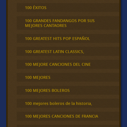
100 ÉXITOS
100 GRANDES FANDANGOS POR SUS
MEJORES CANTAORES
100 GREATEST HITS POP ESPAÑOL
100 GREATEST LATIN CLASSICS,
100 MEJORE CANCIONES DEL CINE
100 MEJORES
100 MEJORES BOLEROS
100 mejores boleros de la historia,
100 MEJORES CANCIONES DE FRANCIA