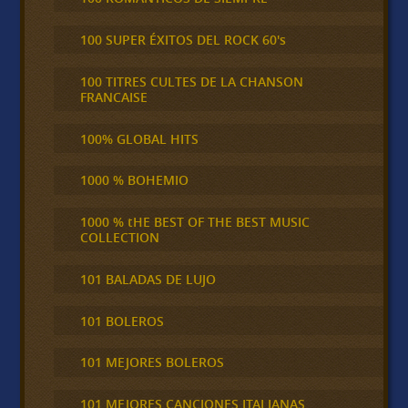
100 SUPER ÉXITOS DEL ROCK 60's
100 TITRES CULTES DE LA CHANSON
FRANCAISE
100% GLOBAL HITS
1000 % BOHEMIO
1000 % tHE BEST OF THE BEST MUSIC
COLLECTION
101 BALADAS DE LUJO
101 BOLEROS
101 MEJORES BOLEROS
101 MEJORES CANCIONES ITALIANAS