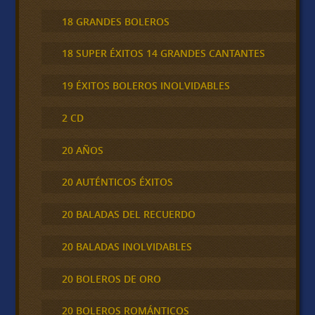
18 GRANDES BOLEROS
18 SUPER ÉXITOS 14 GRANDES CANTANTES
19 ÉXITOS BOLEROS INOLVIDABLES
2 CD
20 AÑOS
20 AUTÉNTICOS ÉXITOS
20 BALADAS DEL RECUERDO
20 BALADAS INOLVIDABLES
20 BOLEROS DE ORO
20 BOLEROS ROMÁNTICOS