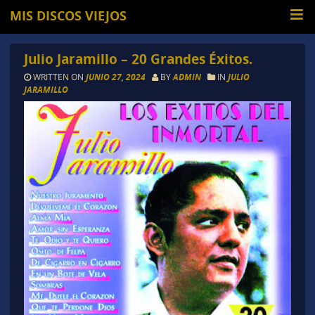
MIS DISCOS VIEJOS
Julio Jaramillo – 20 Grandes Éxitos.
WRITTEN ON
JUNIO 27, 2024
BY
ADMIN
IN
JULIO
JARAMILLO