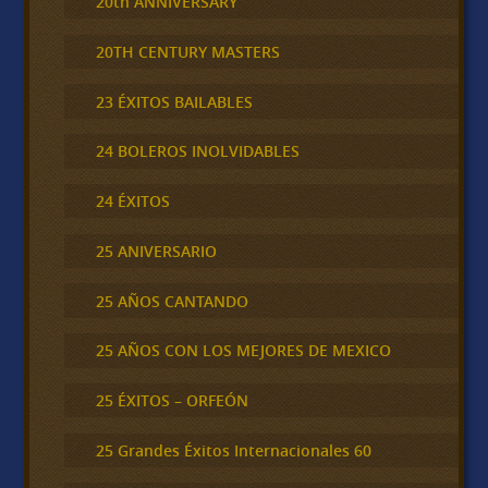
20th ANNIVERSARY
20TH CENTURY MASTERS
23 ÉXITOS BAILABLES
24 BOLEROS INOLVIDABLES
24 ÉXITOS
25 ANIVERSARIO
25 AÑOS CANTANDO
25 AÑOS CON LOS MEJORES DE MEXICO
25 ÉXITOS – ORFEÓN
25 Grandes Éxitos Internacionales 60