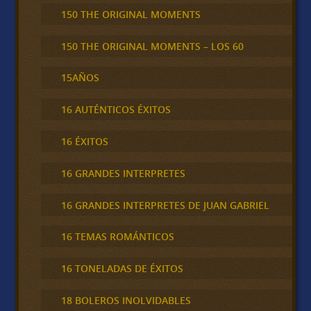
150 THE ORIGINAL MOMENTS
150 THE ORIGINAL MOMENTS – LOS 60
15AÑOS
16 AUTÉNTICOS ÉXITOS
16 ÉXITOS
16 GRANDES INTERPRETES
16 GRANDES INTERPRETES DE JUAN GABRIEL
16 TEMAS ROMÁNTICOS
16 TONELADAS DE ÉXITOS
18 BOLEROS INOLVIDABLES