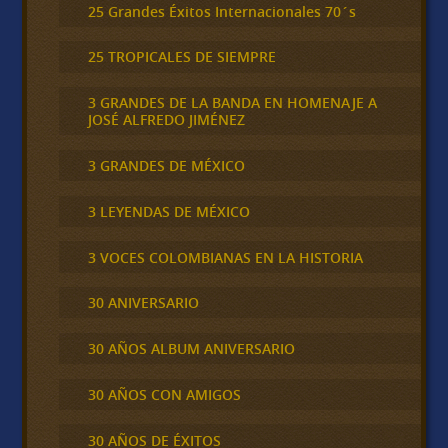
25 Grandes Éxitos Internacionales 70´s
25 TROPICALES DE SIEMPRE
3 GRANDES DE LA BANDA EN HOMENAJE A
JOSÉ ALFREDO JIMÉNEZ
3 GRANDES DE MÉXICO
3 LEYENDAS DE MÉXICO
3 VOCES COLOMBIANAS EN LA HISTORIA
30 ANIVERSARIO
30 AÑOS ALBUM ANIVERSARIO
30 AÑOS CON AMIGOS
30 AÑOS DE ÉXITOS