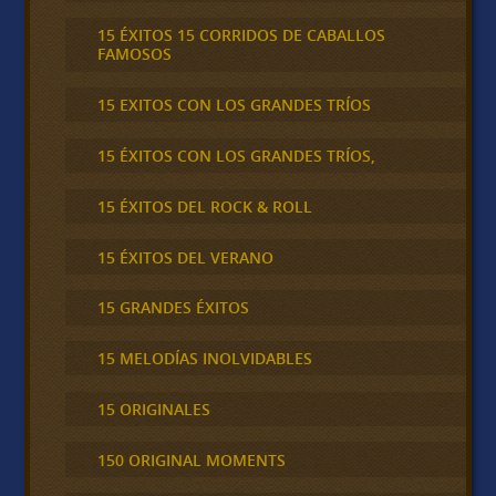
15 ÉXITOS 15 CORRIDOS DE CABALLOS
FAMOSOS
15 EXITOS CON LOS GRANDES TRÍOS
15 ÉXITOS CON LOS GRANDES TRÍOS,
15 ÉXITOS DEL ROCK & ROLL
15 ÉXITOS DEL VERANO
15 GRANDES ÉXITOS
15 MELODÍAS INOLVIDABLES
15 ORIGINALES
150 ORIGINAL MOMENTS