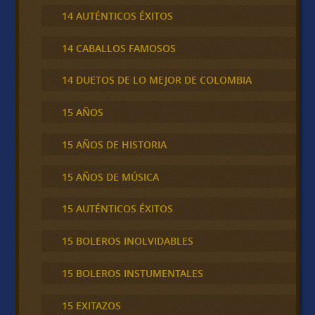
14 AUTÉNTICOS ÉXITOS
14 CABALLOS FAMOSOS
14 DUETOS DE LO MEJOR DE COLOMBIA
15 AÑOS
15 AÑOS DE HISTORIA
15 AÑOS DE MÚSICA
15 AUTÉNTICOS ÉXITOS
15 BOLEROS INOLVIDABLES
15 BOLEROS INSTUMENTALES
15 EXITAZOS