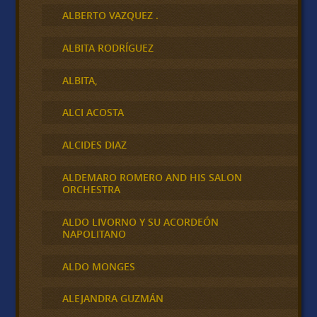
ALBERTO VAZQUEZ .
ALBITA RODRÍGUEZ
ALBITA,
ALCI ACOSTA
ALCIDES DIAZ
ALDEMARO ROMERO AND HIS SALON
ORCHESTRA
ALDO LIVORNO Y SU ACORDEÓN
NAPOLITANO
ALDO MONGES
ALEJANDRA GUZMÁN