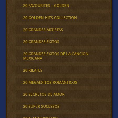
20 FAVOURITES – GOLDEN
20 GOLDEN HITS COLLECTION
20 GRANDES ARTISTAS
20 GRANDES ÉXITOS
20 GRANDES EXITOS DE LA CANCION
MEXICANA
20 KILATES
20 MEGAEXITOS ROMÁNTICOS
20 SECRETOS DE AMOR
20 SUPER SUCESSOS