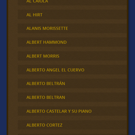
AL CAIOLA
AL HIRT
ALANIS MORISSETTE
ALBERT HAMMOND
ALBERT MORRIS
ALBERTO ANGEL EL CUERVO
ALBERTO BELTRÁN
ALBERTO BELTRAN
ALBERTO CASTELAR Y SU PIANO
ALBERTO CORTEZ