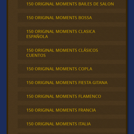
150 ORIGINAL MOMENTS BAILES DE SALON
150 ORIGINAL MOMENTS BOSSA
150 ORIGINAL MOMENTS CLASICA
ESPAÑOLA
150 ORIGINAL MOMENTS CLÁSICOS
CUENTOS
150 ORIGINAL MOMENTS COPLA
150 ORIGINAL MOMENTS FIESTA GITANA
150 ORIGINAL MOMENTS FLAMENCO
150 ORIGINAL MOMENTS FRANCIA
150 ORIGINAL MOMENTS ITALIA