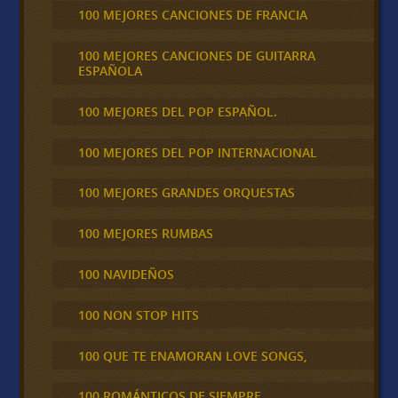
100 MEJORES CANCIONES DE FRANCIA
100 MEJORES CANCIONES DE GUITARRA
ESPAÑOLA
100 MEJORES DEL POP ESPAÑOL.
100 MEJORES DEL POP INTERNACIONAL
100 MEJORES GRANDES ORQUESTAS
100 MEJORES RUMBAS
100 NAVIDEÑOS
100 NON STOP HITS
100 QUE TE ENAMORAN LOVE SONGS,
100 ROMÁNTICOS DE SIEMPRE