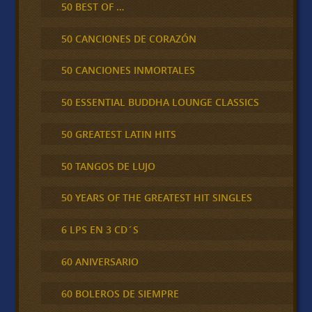
50 BEST OF …
50 CANCIONES DE CORAZÓN
50 CANCIONES INMORTALES
50 ESSENTIAL BUDDHA LOUNGE CLASSICS
50 GREATEST LATIN HITS
50 TANGOS DE LUJO
50 YEARS OF THE GREATEST HIT SINGLES
6 LPS EN 3 CD´S
60 ANIVERSARIO
60 BOLEROS DE SIEMPRE