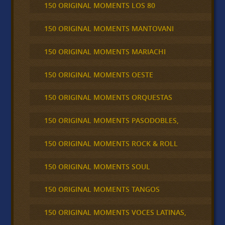
150 ORIGINAL MOMENTS LOS 80
150 ORIGINAL MOMENTS MANTOVANI
150 ORIGINAL MOMENTS MARIACHI
150 ORIGINAL MOMENTS OESTE
150 ORIGINAL MOMENTS ORQUESTAS
150 ORIGINAL MOMENTS PASODOBLES,
150 ORIGINAL MOMENTS ROCK & ROLL
150 ORIGINAL MOMENTS SOUL
150 ORIGINAL MOMENTS TANGOS
150 ORIGINAL MOMENTS VOCES LATINAS,