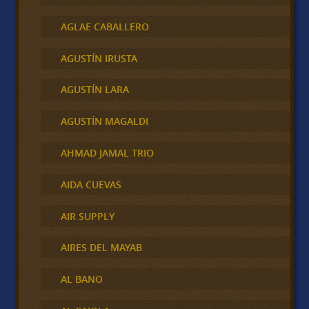
AGLAE CABALLERO
AGUSTÍN IRUSTA
AGUSTÍN LARA
AGUSTÍN MAGALDI
AHMAD JAMAL TRIO
AIDA CUEVAS
AIR SUPPLY
AIRES DEL MAYAB
AL BANO