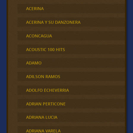
ACERINA
ACERINA Y SU DANZONERA
ACONCAGUA
ACOUSTIC 100 HITS
ADAMO
ADILSON RAMOS
ADOLFO ECHEVERRIA
ADRIAN PERTICONE
ADRIANA LUCIA
ADRIANA VARELA