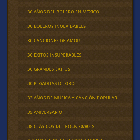
30 AÑOS DEL BOLERO EN MÉXICO
30 BOLEROS INOLVIDABLES
30 CANCIONES DE AMOR
30 ÉXITOS INSUPERABLES
30 GRANDES ÉXITOS
30 PEGADITAS DE ORO
33 AÑOS DE MÚSICA Y CANCIÓN POPULAR
35 ANIVERSARIO
38 CLÁSICOS DEL ROCK 70/80´S