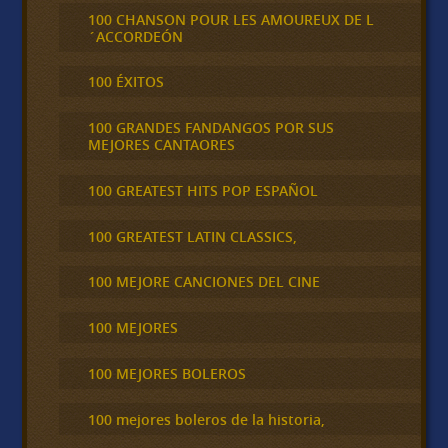
100 CHANSON POUR LES AMOUREUX DE L
´ACCORDEÓN
100 ÉXITOS
100 GRANDES FANDANGOS POR SUS
MEJORES CANTAORES
100 GREATEST HITS POP ESPAÑOL
100 GREATEST LATIN CLASSICS,
100 MEJORE CANCIONES DEL CINE
100 MEJORES
100 MEJORES BOLEROS
100 mejores boleros de la historia,