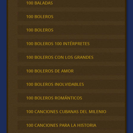
100 BALADAS
100 BOLEROS
100 BOLEROS
100 BOLEROS 100 INTÉRPRETES
100 BOLEROS CON LOS GRANDES
100 BOLEROS DE AMOR
100 BOLEROS INOLVIDABLES
100 BOLEROS ROMÁNTICOS
100 CANCIONES CUBANAS DEL MILENIO
100 CANCIONES PARA LA HISTORIA