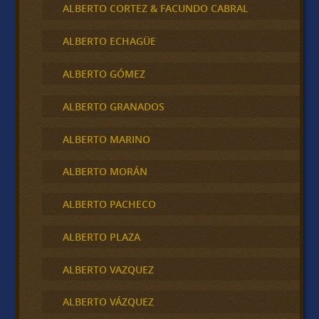
ALBERTO CORTEZ & FACUNDO CABRAL
ALBERTO ECHAGÜE
ALBERTO GÓMEZ
ALBERTO GRANADOS
ALBERTO MARINO
ALBERTO MORÁN
ALBERTO PACHECO
ALBERTO PLAZA
ALBERTO VAZQUEZ
ALBERTO VÁZQUEZ