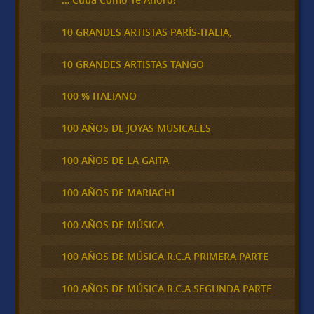
10 GRANDES ARTISTAS PARÍS-ITALIA,
10 GRANDES ARTISTAS TANGO
100 % ITALIANO
100 AÑOS DE JOYAS MUSICALES
100 AÑOS DE LA GAITA
100 AÑOS DE MARIACHI
100 AÑOS DE MÚSICA
100 AÑOS DE MÚSICA R.C.A PRIMERA PARTE
100 AÑOS DE MÚSICA R.C.A SEGUNDA PARTE