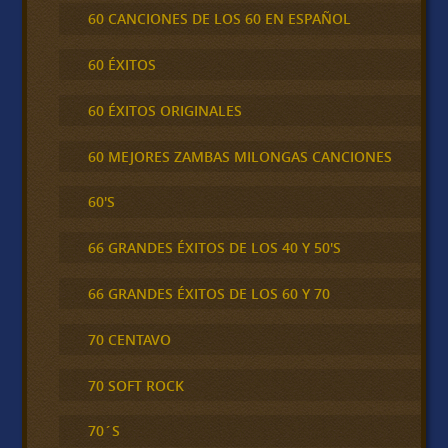
60 CANCIONES DE LOS 60 EN ESPAÑOL
60 ÉXITOS
60 ÉXITOS ORIGINALES
60 MEJORES ZAMBAS MILONGAS CANCIONES
60'S
66 GRANDES ÉXITOS DE LOS 40 Y 50'S
66 GRANDES ÉXITOS DE LOS 60 Y 70
70 CENTAVO
70 SOFT ROCK
70´S