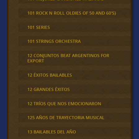
101 ROCK N ROLL OLDIES OF 50 AND 60'S}
101 SERIES
101 STRINGS ORCHESTRA
12 CONJUNTOS BEAT ARGENTINOS FOR
EXPORT
12 ÉXITOS BAILABLES
12 GRANDES ÉXITOS
12 TRÍOS QUE NOS EMOCIONARON
125 AÑOS DE TRAYECTORIA MUSICAL
13 BAILABLES DEL AÑO