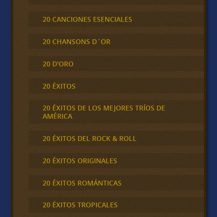
20 CANCIONES ESENCIALES
20 CHANSONS D´OR
20 D'ORO
20 ÉXITOS
20 ÉXITOS DE LOS MEJORES TRÍOS DE
AMÉRICA
20 ÉXITOS DEL ROCK & ROLL
20 ÉXITOS ORIGINALES
20 ÉXITOS ROMÁNTICAS
20 ÉXITOS TROPICALES