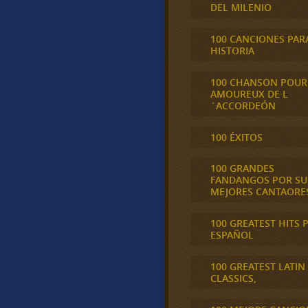
DEL MILENIO
100 CANCIONES PAR
HISTORIA
100 CHANSON POUR
AMOUREUX DE L
´ACCORDEÓN
100 ÉXITOS
100 GRANDES
FANDANGOS POR SU
MEJORES CANTAORE
100 GREATEST HITS 
ESPAÑOL
100 GREATEST LATIN
CLASSICS,