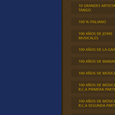
10 GRANDES ARTIST
TANGO
100 % ITALIANO
100 AÑOS DE JOYAS
MUSICALES
100 AÑOS DE LA GAI
100 AÑOS DE MARIA
100 AÑOS DE MÚSIC
100 AÑOS DE MÚSIC
R.C.A PRIMERA PART
100 AÑOS DE MÚSIC
R.C.A SEGUNDA PART