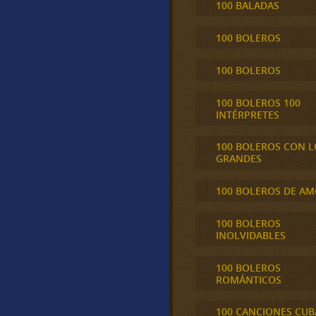
100 BALADAS
100 BOLEROS
100 BOLEROS
100 BOLEROS 100
INTÉRPRETES
100 BOLEROS CON L
GRANDES
100 BOLEROS DE A
100 BOLEROS
INOLVIDABLES
100 BOLEROS
ROMÁNTICOS
100 CANCIONES CU