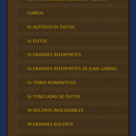
15AÑOS
16 AUTÉNTICOS ÉXITOS
16 ÉXITOS
16 GRANDES INTERPRETES
16 GRANDES INTERPRETES DE JUAN GABRIEL
16 TEMAS ROMÁNTICOS
16 TONELADAS DE ÉXITOS
18 BOLEROS INOLVIDABLES
18 GRANDES BOLEROS