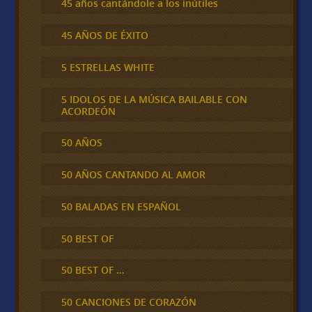
45 años cantándole a los inútiles
45 AÑOS DE ÉXITO
5 ESTRELLAS WHITE
5 IDOLOS DE LA MÚSICA BAILABLE CON
ACORDEÓN
50 AÑOS
50 AÑOS CANTANDO AL AMOR
50 BALADAS EN ESPAÑOL
50 BEST OF
50 BEST OF …
50 CANCIONES DE CORAZÓN