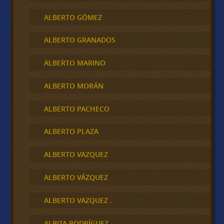
ALBERTO GÓMEZ
ALBERTO GRANADOS
ALBERTO MARINO
ALBERTO MORÁN
ALBERTO PACHECO
ALBERTO PLAZA
ALBERTO VAZQUEZ
ALBERTO VÁZQUEZ
ALBERTO VAZQUEZ .
ALBITA RODRÍGUEZ