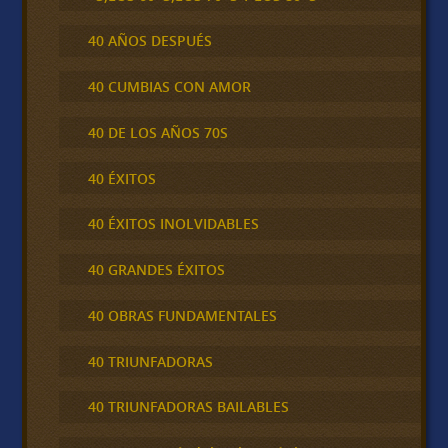
40 AÑOS DESPUÉS
40 CUMBIAS CON AMOR
40 DE LOS AÑOS 70S
40 ÉXITOS
40 ÉXITOS INOLVIDABLES
40 GRANDES ÉXITOS
40 OBRAS FUNDAMENTALES
40 TRIUNFADORAS
40 TRIUNFADORAS BAILABLES