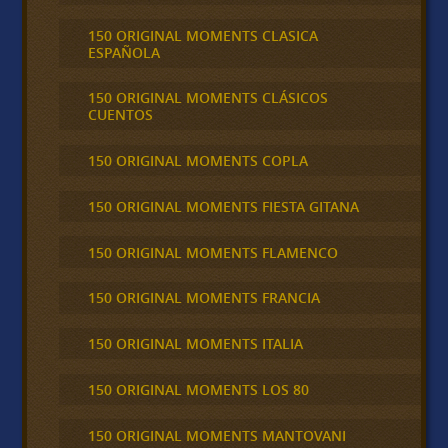
150 ORIGINAL MOMENTS CLASICA
ESPAÑOLA
150 ORIGINAL MOMENTS CLÁSICOS
CUENTOS
150 ORIGINAL MOMENTS COPLA
150 ORIGINAL MOMENTS FIESTA GITANA
150 ORIGINAL MOMENTS FLAMENCO
150 ORIGINAL MOMENTS FRANCIA
150 ORIGINAL MOMENTS ITALIA
150 ORIGINAL MOMENTS LOS 80
150 ORIGINAL MOMENTS MANTOVANI