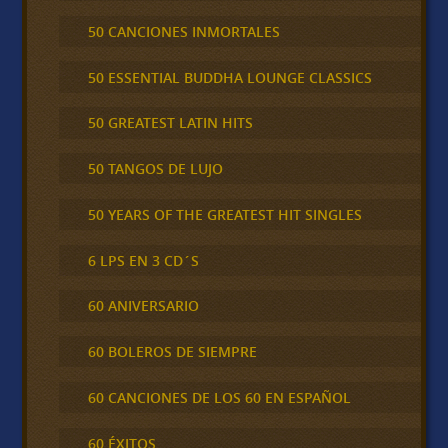
50 CANCIONES INMORTALES
50 ESSENTIAL BUDDHA LOUNGE CLASSICS
50 GREATEST LATIN HITS
50 TANGOS DE LUJO
50 YEARS OF THE GREATEST HIT SINGLES
6 LPS EN 3 CD´S
60 ANIVERSARIO
60 BOLEROS DE SIEMPRE
60 CANCIONES DE LOS 60 EN ESPAÑOL
60 ÉXITOS