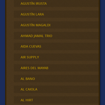
AGUSTÍN IRUSTA
AGUSTÍN LARA
AGUSTÍN MAGALDI
AHMAD JAMAL TRIO
AIDA CUEVAS
AIR SUPPLY
AIRES DEL MAYAB
AL BANO
AL CAIOLA
AL HIRT