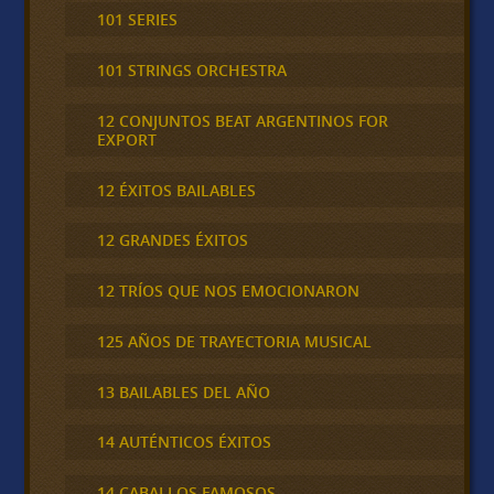
101 SERIES
101 STRINGS ORCHESTRA
12 CONJUNTOS BEAT ARGENTINOS FOR
EXPORT
12 ÉXITOS BAILABLES
12 GRANDES ÉXITOS
12 TRÍOS QUE NOS EMOCIONARON
125 AÑOS DE TRAYECTORIA MUSICAL
13 BAILABLES DEL AÑO
14 AUTÉNTICOS ÉXITOS
14 CABALLOS FAMOSOS