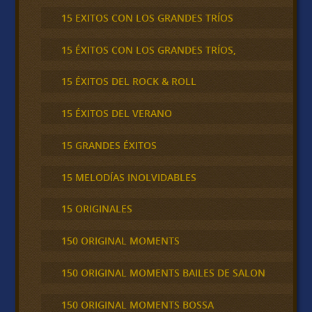
15 EXITOS CON LOS GRANDES TRÍOS
15 ÉXITOS CON LOS GRANDES TRÍOS,
15 ÉXITOS DEL ROCK & ROLL
15 ÉXITOS DEL VERANO
15 GRANDES ÉXITOS
15 MELODÍAS INOLVIDABLES
15 ORIGINALES
150 ORIGINAL MOMENTS
150 ORIGINAL MOMENTS BAILES DE SALON
150 ORIGINAL MOMENTS BOSSA