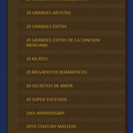
20 GRANDES ARTISTAS
20 GRANDES ÉXITOS
20 GRANDES EXITOS DE LA CANCION
MEXICANA
20 KILATES
20 MEGAEXITOS ROMÁNTICOS
20 SECRETOS DE AMOR
20 SUPER SUCESSOS
20th ANNIVERSARY
20TH CENTURY MASTERS