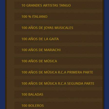
10 GRANDES ARTISTAS TANGO
100 % ITALIANO
100 AÑOS DE JOYAS MUSICALES
100 AÑOS DE LA GAITA
100 AÑOS DE MARIACHI
100 AÑOS DE MÚSICA
100 AÑOS DE MÚSICA R.C.A PRIMERA PARTE
100 AÑOS DE MÚSICA R.C.A SEGUNDA PARTE
100 BALADAS
100 BOLEROS