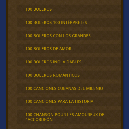
100 BOLEROS
100 BOLEROS 100 INTÉRPRETES
100 BOLEROS CON LOS GRANDES
100 BOLEROS DE AMOR
100 BOLEROS INOLVIDABLES
100 BOLEROS ROMÁNTICOS
100 CANCIONES CUBANAS DEL MILENIO
100 CANCIONES PARA LA HISTORIA
100 CHANSON POUR LES AMOUREUX DE L
´ACCORDEÓN