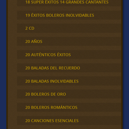
18 SUPER ÉXITOS 14 GRANDES CANTANTES
19 ÉXITOS BOLEROS INOLVIDABLES
2 CD
20 AÑOS
20 AUTÉNTICOS ÉXITOS
20 BALADAS DEL RECUERDO
20 BALADAS INOLVIDABLES
20 BOLEROS DE ORO
20 BOLEROS ROMÁNTICOS
20 CANCIONES ESENCIALES