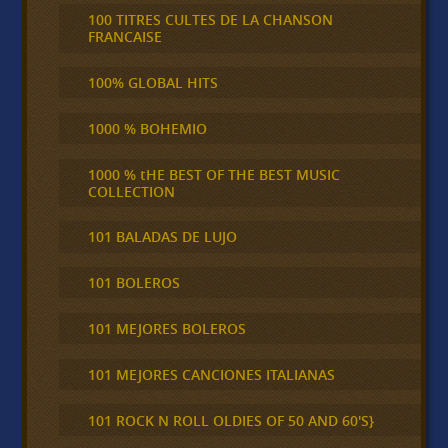
100 TITRES CULTES DE LA CHANSON
FRANCAISE
100% GLOBAL HITS
1000 % BOHEMIO
1000 % tHE BEST OF THE BEST MUSIC
COLLECTION
101 BALADAS DE LUJO
101 BOLEROS
101 MEJORES BOLEROS
101 MEJORES CANCIONES ITALIANAS
101 ROCK N ROLL OLDIES OF 50 AND 60'S}