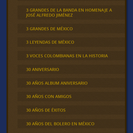
3 GRANDES DE LA BANDA EN HOMENAJE A
JOSÉ ALFREDO JIMÉNEZ
3 GRANDES DE MÉXICO
3 LEYENDAS DE MÉXICO
3 VOCES COLOMBIANAS EN LA HISTORIA
30 ANIVERSARIO
30 AÑOS ALBUM ANIVERSARIO
30 AÑOS CON AMIGOS
30 AÑOS DE ÉXITOS
30 AÑOS DEL BOLERO EN MÉXICO