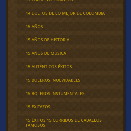
14 DUETOS DE LO MEJOR DE COLOMBIA
15 AÑOS
15 AÑOS DE HISTORIA
15 AÑOS DE MÚSICA
15 AUTÉNTICOS ÉXITOS
15 BOLEROS INOLVIDABLES
15 BOLEROS INSTUMENTALES
15 EXITAZOS
15 ÉXITOS 15 CORRIDOS DE CABALLOS
FAMOSOS