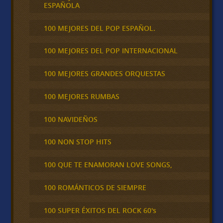
ESPAÑOLA
100 MEJORES DEL POP ESPAÑOL.
100 MEJORES DEL POP INTERNACIONAL
100 MEJORES GRANDES ORQUESTAS
100 MEJORES RUMBAS
100 NAVIDEÑOS
100 NON STOP HITS
100 QUE TE ENAMORAN LOVE SONGS,
100 ROMÁNTICOS DE SIEMPRE
100 SUPER ÉXITOS DEL ROCK 60's