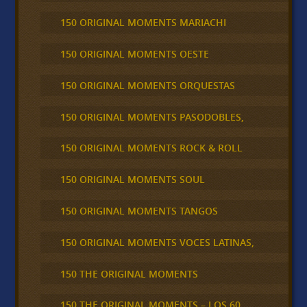
150 ORIGINAL MOMENTS MARIACHI
150 ORIGINAL MOMENTS OESTE
150 ORIGINAL MOMENTS ORQUESTAS
150 ORIGINAL MOMENTS PASODOBLES,
150 ORIGINAL MOMENTS ROCK & ROLL
150 ORIGINAL MOMENTS SOUL
150 ORIGINAL MOMENTS TANGOS
150 ORIGINAL MOMENTS VOCES LATINAS,
150 THE ORIGINAL MOMENTS
150 THE ORIGINAL MOMENTS – LOS 60