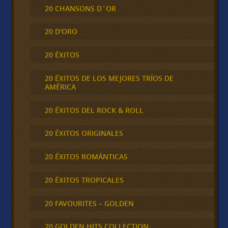
20 CHANSONS D´OR
20 D'ORO
20 ÉXITOS
20 ÉXITOS DE LOS MEJORES TRÍOS DE
AMÉRICA
20 ÉXITOS DEL ROCK & ROLL
20 ÉXITOS ORIGINALES
20 ÉXITOS ROMÁNTICAS
20 ÉXITOS TROPICALES
20 FAVOURITES – GOLDEN
20 GOLDEN HITS COLLECTION