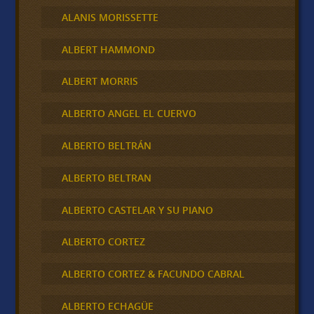
ALANIS MORISSETTE
ALBERT HAMMOND
ALBERT MORRIS
ALBERTO ANGEL EL CUERVO
ALBERTO BELTRÁN
ALBERTO BELTRAN
ALBERTO CASTELAR Y SU PIANO
ALBERTO CORTEZ
ALBERTO CORTEZ & FACUNDO CABRAL
ALBERTO ECHAGÜE