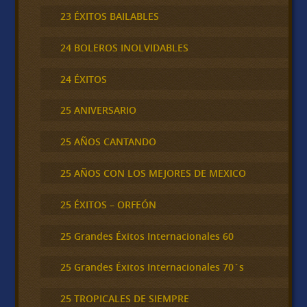
23 ÉXITOS BAILABLES
24 BOLEROS INOLVIDABLES
24 ÉXITOS
25 ANIVERSARIO
25 AÑOS CANTANDO
25 AÑOS CON LOS MEJORES DE MEXICO
25 ÉXITOS – ORFEÓN
25 Grandes Éxitos Internacionales 60
25 Grandes Éxitos Internacionales 70´s
25 TROPICALES DE SIEMPRE