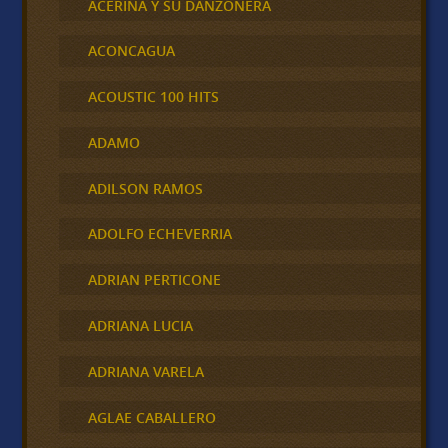
ACERINA Y SU DANZONERA
ACONCAGUA
ACOUSTIC 100 HITS
ADAMO
ADILSON RAMOS
ADOLFO ECHEVERRIA
ADRIAN PERTICONE
ADRIANA LUCIA
ADRIANA VARELA
AGLAE CABALLERO