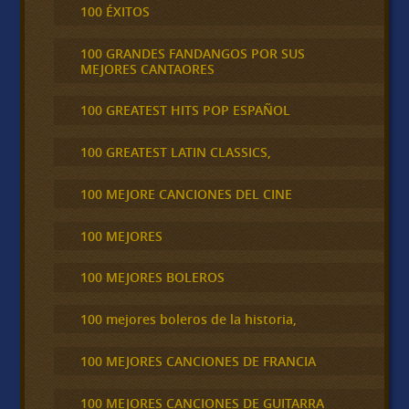
100 ÉXITOS
100 GRANDES FANDANGOS POR SUS
MEJORES CANTAORES
100 GREATEST HITS POP ESPAÑOL
100 GREATEST LATIN CLASSICS,
100 MEJORE CANCIONES DEL CINE
100 MEJORES
100 MEJORES BOLEROS
100 mejores boleros de la historia,
100 MEJORES CANCIONES DE FRANCIA
100 MEJORES CANCIONES DE GUITARRA