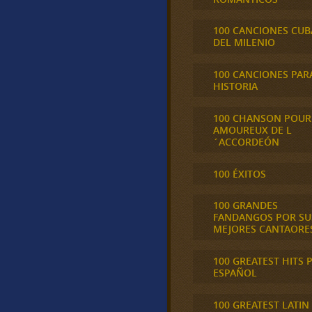
100 CANCIONES CU
DEL MILENIO
100 CANCIONES PAR
HISTORIA
100 CHANSON POUR
AMOUREUX DE L
´ACCORDEÓN
100 ÉXITOS
100 GRANDES
FANDANGOS POR SU
MEJORES CANTAORE
100 GREATEST HITS 
ESPAÑOL
100 GREATEST LATIN