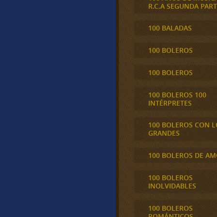
R.C.A SEGUNDA PART
100 BALADAS
100 BOLEROS
100 BOLEROS
100 BOLEROS 100
INTÉRPRETES
100 BOLEROS CON L
GRANDES
100 BOLEROS DE A
100 BOLEROS
INOLVIDABLES
100 BOLEROS
ROMÁNTICOS