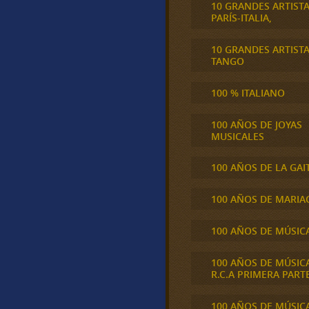
10 GRANDES ARTIST
PARÍS-ITALIA,
10 GRANDES ARTIST
TANGO
100 % ITALIANO
100 AÑOS DE JOYAS
MUSICALES
100 AÑOS DE LA GAI
100 AÑOS DE MARIA
100 AÑOS DE MÚSIC
100 AÑOS DE MÚSIC
R.C.A PRIMERA PART
100 AÑOS DE MÚSIC