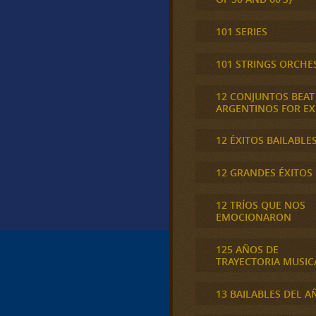
101 SERIES
101 STRINGS ORCHE
12 CONJUNTOS BEAT
ARGENTINOS FOR E
12 ÉXITOS BAILABLE
12 GRANDES ÉXITOS
12 TRÍOS QUE NOS
EMOCIONARON
125 AÑOS DE
TRAYECTORIA MUSIC
13 BAILABLES DEL A