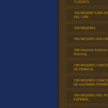
CLASSICS,
100 MEJORE CANCIO
DEL CINE
100 MEJORES
100 MEJORES BOLER
100 mejores boleros 
historia,
100 MEJORES CANCI
DE FRANCIA
100 MEJORES CANCI
DE GUITARRA ESPAÑ
100 MEJORES DEL P
ESPAÑOL.