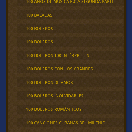
100 AÑOS DE MÚSICA R.C.A SEGUNDA PARTE
100 BALADAS
100 BOLEROS
100 BOLEROS
100 BOLEROS 100 INTÉRPRETES
100 BOLEROS CON LOS GRANDES
100 BOLEROS DE AMOR
100 BOLEROS INOLVIDABLES
100 BOLEROS ROMÁNTICOS
100 CANCIONES CUBANAS DEL MILENIO