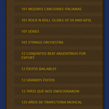
101 MEJORES CANCIONES ITALIANAS
101 ROCK N ROLL OLDIES OF 50 AND 60'S}
101 SERIES
101 STRINGS ORCHESTRA
12 CONJUNTOS BEAT ARGENTINOS FOR
EXPORT
12 ÉXITOS BAILABLES
12 GRANDES ÉXITOS
12 TRÍOS QUE NOS EMOCIONARON
125 AÑOS DE TRAYECTORIA MUSICAL