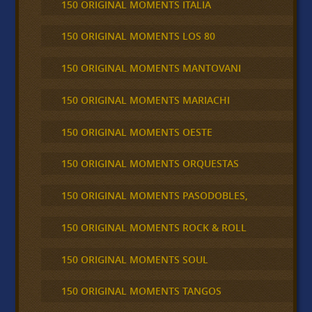
150 ORIGINAL MOMENTS ITALIA
150 ORIGINAL MOMENTS LOS 80
150 ORIGINAL MOMENTS MANTOVANI
150 ORIGINAL MOMENTS MARIACHI
150 ORIGINAL MOMENTS OESTE
150 ORIGINAL MOMENTS ORQUESTAS
150 ORIGINAL MOMENTS PASODOBLES,
150 ORIGINAL MOMENTS ROCK & ROLL
150 ORIGINAL MOMENTS SOUL
150 ORIGINAL MOMENTS TANGOS