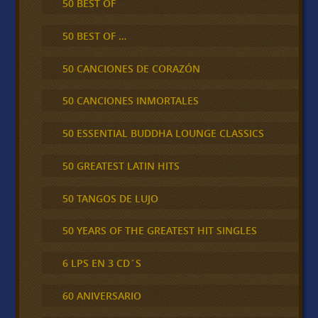
50 BEST OF
50 BEST OF …
50 CANCIONES DE CORAZÓN
50 CANCIONES INMORTALES
50 ESSENTIAL BUDDHA LOUNGE CLASSICS
50 GREATEST LATIN HITS
50 TANGOS DE LUJO
50 YEARS OF THE GREATEST HIT SINGLES
6 LPS EN 3 CD´S
60 ANIVERSARIO