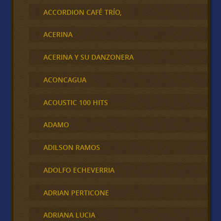
ACCORDION CAFÉ TRÍO,
ACERINA
ACERINA Y SU DANZONERA
ACONCAGUA
ACOUSTIC 100 HITS
ADAMO
ADILSON RAMOS
ADOLFO ECHEVERRIA
ADRIAN PERTICONE
ADRIANA LUCIA