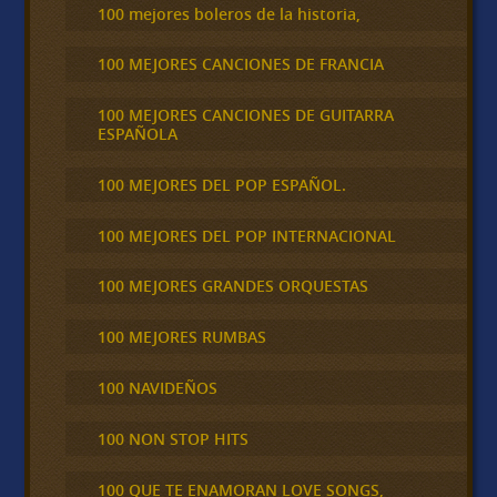
100 mejores boleros de la historia,
100 MEJORES CANCIONES DE FRANCIA
100 MEJORES CANCIONES DE GUITARRA
ESPAÑOLA
100 MEJORES DEL POP ESPAÑOL.
100 MEJORES DEL POP INTERNACIONAL
100 MEJORES GRANDES ORQUESTAS
100 MEJORES RUMBAS
100 NAVIDEÑOS
100 NON STOP HITS
100 QUE TE ENAMORAN LOVE SONGS,