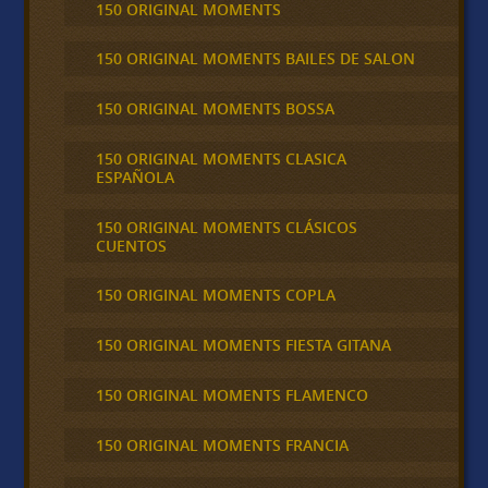
150 ORIGINAL MOMENTS
150 ORIGINAL MOMENTS BAILES DE SALON
150 ORIGINAL MOMENTS BOSSA
150 ORIGINAL MOMENTS CLASICA
ESPAÑOLA
150 ORIGINAL MOMENTS CLÁSICOS
CUENTOS
150 ORIGINAL MOMENTS COPLA
150 ORIGINAL MOMENTS FIESTA GITANA
150 ORIGINAL MOMENTS FLAMENCO
150 ORIGINAL MOMENTS FRANCIA