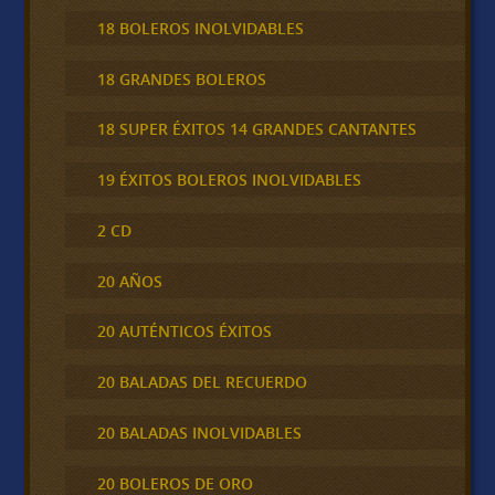
18 BOLEROS INOLVIDABLES
18 GRANDES BOLEROS
18 SUPER ÉXITOS 14 GRANDES CANTANTES
19 ÉXITOS BOLEROS INOLVIDABLES
2 CD
20 AÑOS
20 AUTÉNTICOS ÉXITOS
20 BALADAS DEL RECUERDO
20 BALADAS INOLVIDABLES
20 BOLEROS DE ORO