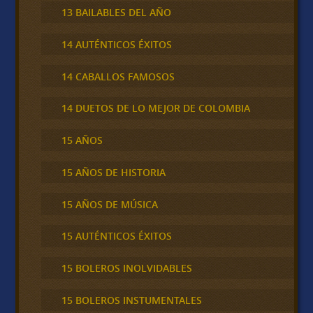
13 BAILABLES DEL AÑO
14 AUTÉNTICOS ÉXITOS
14 CABALLOS FAMOSOS
14 DUETOS DE LO MEJOR DE COLOMBIA
15 AÑOS
15 AÑOS DE HISTORIA
15 AÑOS DE MÚSICA
15 AUTÉNTICOS ÉXITOS
15 BOLEROS INOLVIDABLES
15 BOLEROS INSTUMENTALES