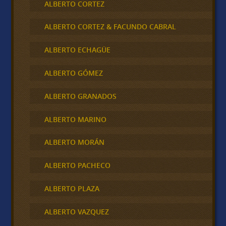
ALBERTO CORTEZ
ALBERTO CORTEZ & FACUNDO CABRAL
ALBERTO ECHAGÜE
ALBERTO GÓMEZ
ALBERTO GRANADOS
ALBERTO MARINO
ALBERTO MORÁN
ALBERTO PACHECO
ALBERTO PLAZA
ALBERTO VAZQUEZ