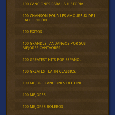
100 CANCIONES PARA LA HISTORIA
100 CHANSON POUR LES AMOUREUX DE L
´ACCORDEÓN
100 ÉXITOS
100 GRANDES FANDANGOS POR SUS
MEJORES CANTAORES
100 GREATEST HITS POP ESPAÑOL
100 GREATEST LATIN CLASSICS,
100 MEJORE CANCIONES DEL CINE
100 MEJORES
100 MEJORES BOLEROS