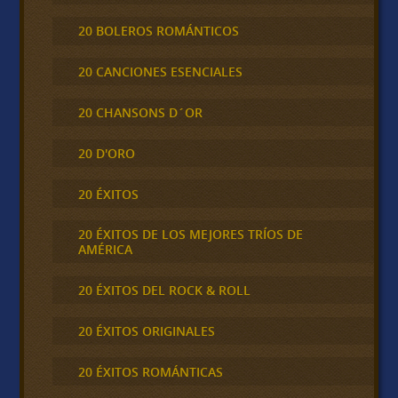
20 BOLEROS ROMÁNTICOS
20 CANCIONES ESENCIALES
20 CHANSONS D´OR
20 D'ORO
20 ÉXITOS
20 ÉXITOS DE LOS MEJORES TRÍOS DE
AMÉRICA
20 ÉXITOS DEL ROCK & ROLL
20 ÉXITOS ORIGINALES
20 ÉXITOS ROMÁNTICAS