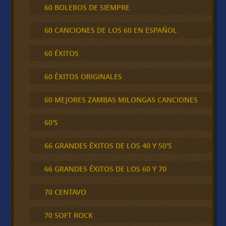
60 BOLEROS DE SIEMPRE
60 CANCIONES DE LOS 60 EN ESPAÑOL
60 ÉXITOS
60 ÉXITOS ORIGINALES
60 MEJORES ZAMBAS MILONGAS CANCIONES
60'S
66 GRANDES ÉXITOS DE LOS 40 Y 50'S
66 GRANDES ÉXITOS DE LOS 60 Y 70
70 CENTAVO
70 SOFT ROCK