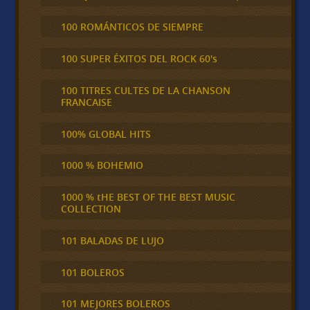
100 ROMÁNTICOS DE SIEMPRE
100 SUPER ÉXITOS DEL ROCK 60's
100 TITRES CULTES DE LA CHANSON
FRANCAISE
100% GLOBAL HITS
1000 % BOHEMIO
1000 % tHE BEST OF THE BEST MUSIC
COLLECTION
101 BALADAS DE LUJO
101 BOLEROS
101 MEJORES BOLEROS