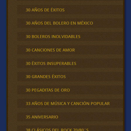
30 AÑOS DE ÉXITOS
30 AÑOS DEL BOLERO EN MÉXICO
30 BOLEROS INOLVIDABLES
30 CANCIONES DE AMOR
30 ÉXITOS INSUPERABLES
30 GRANDES ÉXITOS
30 PEGADITAS DE ORO
33 AÑOS DE MÚSICA Y CANCIÓN POPULAR
35 ANIVERSARIO
38 CLÁSICOS DEL ROCK 70/80´S