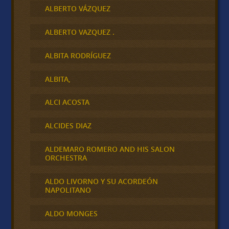
ALBERTO VÁZQUEZ
ALBERTO VAZQUEZ .
ALBITA RODRÍGUEZ
ALBITA,
ALCI ACOSTA
ALCIDES DIAZ
ALDEMARO ROMERO AND HIS SALON
ORCHESTRA
ALDO LIVORNO Y SU ACORDEÓN
NAPOLITANO
ALDO MONGES