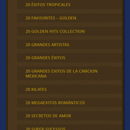
20 ÉXITOS TROPICALES
20 FAVOURITES – GOLDEN
20 GOLDEN HITS COLLECTION
20 GRANDES ARTISTAS
20 GRANDES ÉXITOS
20 GRANDES EXITOS DE LA CANCION
MEXICANA
20 KILATES
20 MEGAEXITOS ROMÁNTICOS
20 SECRETOS DE AMOR
20 SUPER SUCESSOS