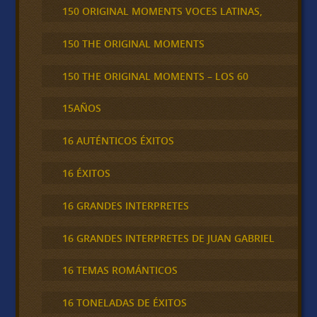
150 ORIGINAL MOMENTS VOCES LATINAS,
150 THE ORIGINAL MOMENTS
150 THE ORIGINAL MOMENTS – LOS 60
15AÑOS
16 AUTÉNTICOS ÉXITOS
16 ÉXITOS
16 GRANDES INTERPRETES
16 GRANDES INTERPRETES DE JUAN GABRIEL
16 TEMAS ROMÁNTICOS
16 TONELADAS DE ÉXITOS