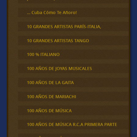
… Cuba Cómo Te Añoro!
10 GRANDES ARTISTAS PARÍS-ITALIA,
10 GRANDES ARTISTAS TANGO
100 % ITALIANO
100 AÑOS DE JOYAS MUSICALES
100 AÑOS DE LA GAITA
100 AÑOS DE MARIACHI
100 AÑOS DE MÚSICA
100 AÑOS DE MÚSICA R.C.A PRIMERA PARTE