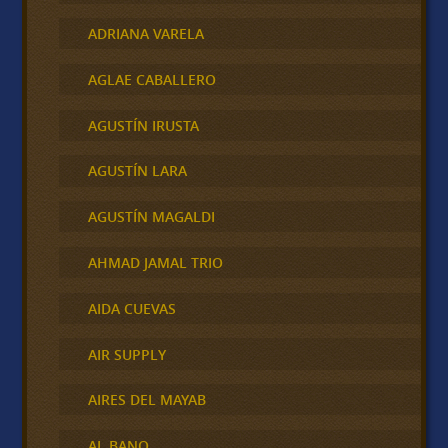
ADRIANA VARELA
AGLAE CABALLERO
AGUSTÍN IRUSTA
AGUSTÍN LARA
AGUSTÍN MAGALDI
AHMAD JAMAL TRIO
AIDA CUEVAS
AIR SUPPLY
AIRES DEL MAYAB
AL BANO