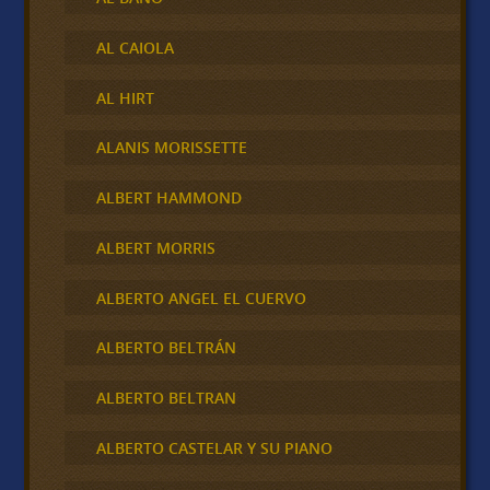
AL CAIOLA
AL HIRT
ALANIS MORISSETTE
ALBERT HAMMOND
ALBERT MORRIS
ALBERTO ANGEL EL CUERVO
ALBERTO BELTRÁN
ALBERTO BELTRAN
ALBERTO CASTELAR Y SU PIANO