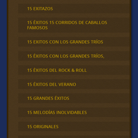
15 EXITAZOS
15 ÉXITOS 15 CORRIDOS DE CABALLOS
FAMOSOS
15 EXITOS CON LOS GRANDES TRÍOS
15 ÉXITOS CON LOS GRANDES TRÍOS,
15 ÉXITOS DEL ROCK & ROLL
15 ÉXITOS DEL VERANO
15 GRANDES ÉXITOS
15 MELODÍAS INOLVIDABLES
15 ORIGINALES