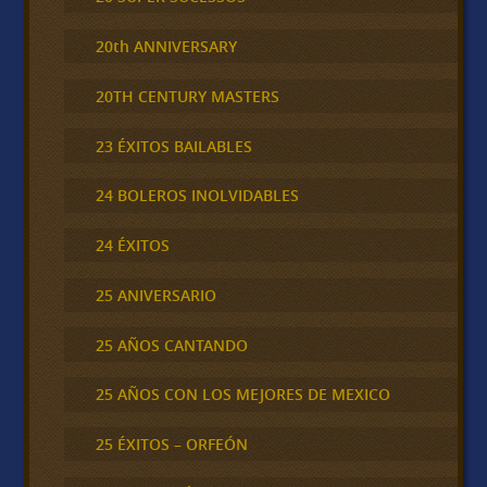
20th ANNIVERSARY
20TH CENTURY MASTERS
23 ÉXITOS BAILABLES
24 BOLEROS INOLVIDABLES
24 ÉXITOS
25 ANIVERSARIO
25 AÑOS CANTANDO
25 AÑOS CON LOS MEJORES DE MEXICO
25 ÉXITOS – ORFEÓN