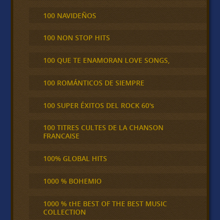
100 NAVIDEÑOS
100 NON STOP HITS
100 QUE TE ENAMORAN LOVE SONGS,
100 ROMÁNTICOS DE SIEMPRE
100 SUPER ÉXITOS DEL ROCK 60's
100 TITRES CULTES DE LA CHANSON
FRANCAISE
100% GLOBAL HITS
1000 % BOHEMIO
1000 % tHE BEST OF THE BEST MUSIC
COLLECTION