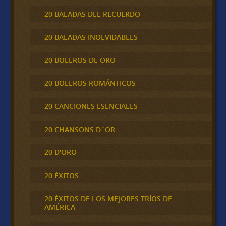
20 BALADAS DEL RECUERDO
20 BALADAS INOLVIDABLES
20 BOLEROS DE ORO
20 BOLEROS ROMÁNTICOS
20 CANCIONES ESENCIALES
20 CHANSONS D´OR
20 D'ORO
20 ÉXITOS
20 ÉXITOS DE LOS MEJORES TRÍOS DE
AMÉRICA