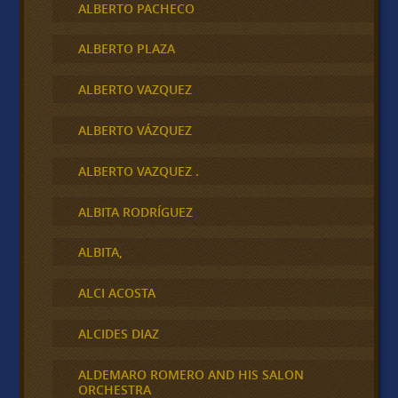
ALBERTO PACHECO
ALBERTO PLAZA
ALBERTO VAZQUEZ
ALBERTO VÁZQUEZ
ALBERTO VAZQUEZ .
ALBITA RODRÍGUEZ
ALBITA,
ALCI ACOSTA
ALCIDES DIAZ
ALDEMARO ROMERO AND HIS SALON
ORCHESTRA