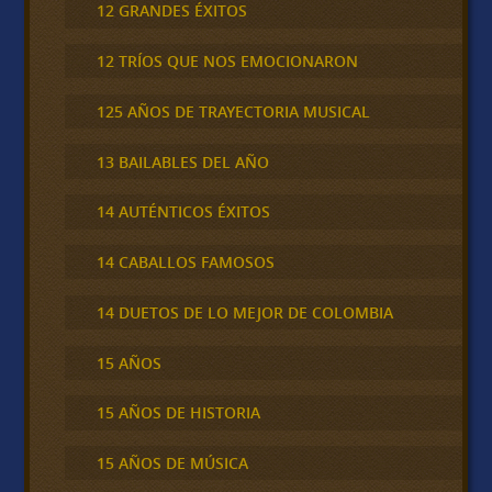
12 GRANDES ÉXITOS
12 TRÍOS QUE NOS EMOCIONARON
125 AÑOS DE TRAYECTORIA MUSICAL
13 BAILABLES DEL AÑO
14 AUTÉNTICOS ÉXITOS
14 CABALLOS FAMOSOS
14 DUETOS DE LO MEJOR DE COLOMBIA
15 AÑOS
15 AÑOS DE HISTORIA
15 AÑOS DE MÚSICA