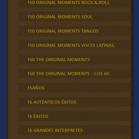
150 ORIGINAL MOMENTS ROCK & ROLL
150 ORIGINAL MOMENTS SOUL
150 ORIGINAL MOMENTS TANGOS
150 ORIGINAL MOMENTS VOCES LATINAS,
150 THE ORIGINAL MOMENTS
150 THE ORIGINAL MOMENTS – LOS 60
15AÑOS
16 AUTÉNTICOS ÉXITOS
16 ÉXITOS
16 GRANDES INTERPRETES