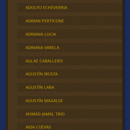
ADOLFO ECHEVERRIA
ADRIAN PERTICONE
ADRIANA LUCIA
ADRIANA VARELA
AGLAE CABALLERO
AGUSTÍN IRUSTA
AGUSTÍN LARA
AGUSTÍN MAGALDI
AHMAD JAMAL TRIO
AIDA CUEVAS