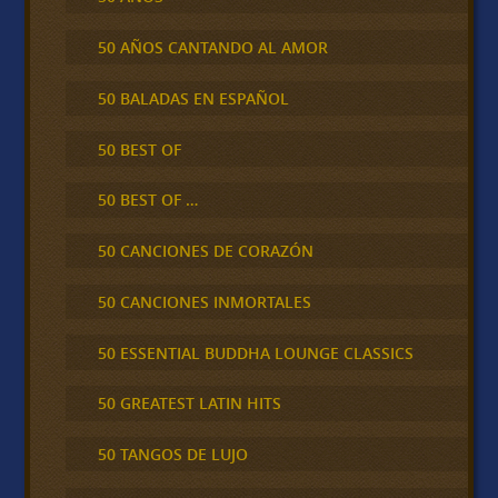
50 AÑOS CANTANDO AL AMOR
50 BALADAS EN ESPAÑOL
50 BEST OF
50 BEST OF …
50 CANCIONES DE CORAZÓN
50 CANCIONES INMORTALES
50 ESSENTIAL BUDDHA LOUNGE CLASSICS
50 GREATEST LATIN HITS
50 TANGOS DE LUJO