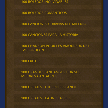
100 BOLEROS INOLVIDABLES
100 BOLEROS ROMÁNTICOS
100 CANCIONES CUBANAS DEL MILENIO
100 CANCIONES PARA LA HISTORIA
100 CHANSON POUR LES AMOUREUX DE L
´ACCORDEÓN
100 ÉXITOS
100 GRANDES FANDANGOS POR SUS
MEJORES CANTAORES
100 GREATEST HITS POP ESPAÑOL
100 GREATEST LATIN CLASSICS,