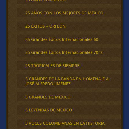
25 AÑOS CON LOS MEJORES DE MEXICO
25 ÉXITOS – ORFEÓN
25 Grandes Éxitos Internacionales 60
25 Grandes Éxitos Internacionales 70´s
25 TROPICALES DE SIEMPRE
3 GRANDES DE LA BANDA EN HOMENAJE A
JOSÉ ALFREDO JIMÉNEZ
3 GRANDES DE MÉXICO
3 LEYENDAS DE MÉXICO
3 VOCES COLOMBIANAS EN LA HISTORIA