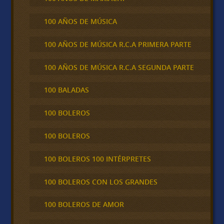
100 AÑOS DE MÚSICA
100 AÑOS DE MÚSICA R.C.A PRIMERA PARTE
100 AÑOS DE MÚSICA R.C.A SEGUNDA PARTE
100 BALADAS
100 BOLEROS
100 BOLEROS
100 BOLEROS 100 INTÉRPRETES
100 BOLEROS CON LOS GRANDES
100 BOLEROS DE AMOR