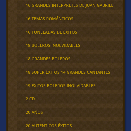
16 GRANDES INTERPRETES DE JUAN GABRIEL
16 TEMAS ROMÁNTICOS
16 TONELADAS DE ÉXITOS
18 BOLEROS INOLVIDABLES
18 GRANDES BOLEROS
18 SUPER ÉXITOS 14 GRANDES CANTANTES
19 ÉXITOS BOLEROS INOLVIDABLES
2 CD
20 AÑOS
20 AUTÉNTICOS ÉXITOS