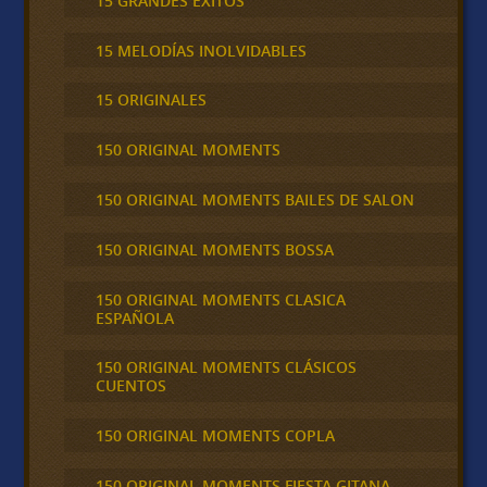
15 GRANDES ÉXITOS
15 MELODÍAS INOLVIDABLES
15 ORIGINALES
150 ORIGINAL MOMENTS
150 ORIGINAL MOMENTS BAILES DE SALON
150 ORIGINAL MOMENTS BOSSA
150 ORIGINAL MOMENTS CLASICA
ESPAÑOLA
150 ORIGINAL MOMENTS CLÁSICOS
CUENTOS
150 ORIGINAL MOMENTS COPLA
150 ORIGINAL MOMENTS FIESTA GITANA