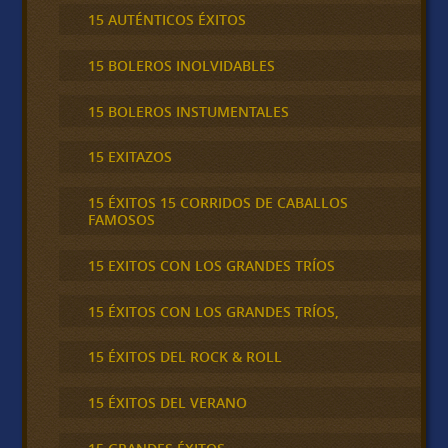
15 AUTÉNTICOS ÉXITOS
15 BOLEROS INOLVIDABLES
15 BOLEROS INSTUMENTALES
15 EXITAZOS
15 ÉXITOS 15 CORRIDOS DE CABALLOS
FAMOSOS
15 EXITOS CON LOS GRANDES TRÍOS
15 ÉXITOS CON LOS GRANDES TRÍOS,
15 ÉXITOS DEL ROCK & ROLL
15 ÉXITOS DEL VERANO