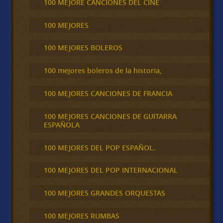
100 MEJORE CANCIONES DEL CINE
100 MEJORES
100 MEJORES BOLEROS
100 mejores boleros de la historia,
100 MEJORES CANCIONES DE FRANCIA
100 MEJORES CANCIONES DE GUITARRA
ESPAÑOLA
100 MEJORES DEL POP ESPAÑOL.
100 MEJORES DEL POP INTERNACIONAL
100 MEJORES GRANDES ORQUESTAS
100 MEJORES RUMBAS