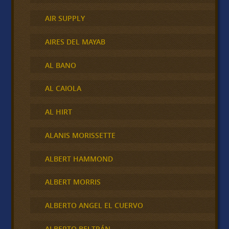
AIR SUPPLY
AIRES DEL MAYAB
AL BANO
AL CAIOLA
AL HIRT
ALANIS MORISSETTE
ALBERT HAMMOND
ALBERT MORRIS
ALBERTO ANGEL EL CUERVO
ALBERTO BELTRÁN