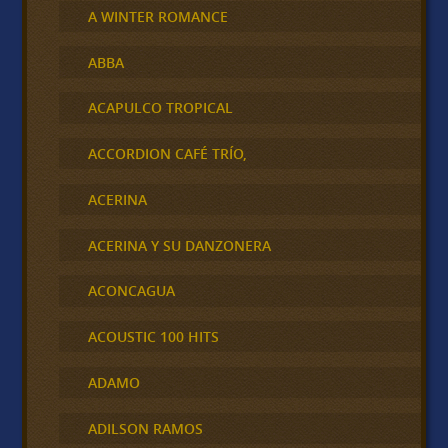
A WINTER ROMANCE
ABBA
ACAPULCO TROPICAL
ACCORDION CAFÉ TRÍO,
ACERINA
ACERINA Y SU DANZONERA
ACONCAGUA
ACOUSTIC 100 HITS
ADAMO
ADILSON RAMOS