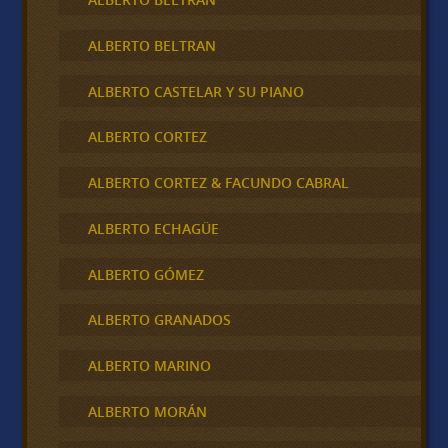
ALBERTO BELTRAN
ALBERTO CASTELAR Y SU PIANO
ALBERTO CORTEZ
ALBERTO CORTEZ & FACUNDO CABRAL
ALBERTO ECHAGÜE
ALBERTO GÓMEZ
ALBERTO GRANADOS
ALBERTO MARINO
ALBERTO MORÁN