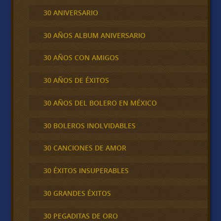
30 ANIVERSARIO
30 AÑOS ALBUM ANIVERSARIO
30 AÑOS CON AMIGOS
30 AÑOS DE ÉXITOS
30 AÑOS DEL BOLERO EN MÉXICO
30 BOLEROS INOLVIDABLES
30 CANCIONES DE AMOR
30 ÉXITOS INSUPERABLES
30 GRANDES ÉXITOS
30 PEGADITAS DE ORO