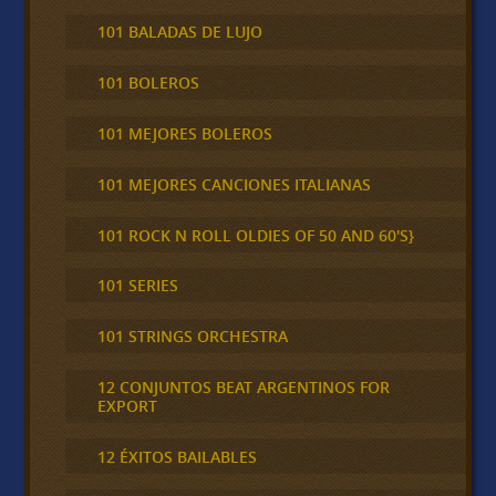
101 BALADAS DE LUJO
101 BOLEROS
101 MEJORES BOLEROS
101 MEJORES CANCIONES ITALIANAS
101 ROCK N ROLL OLDIES OF 50 AND 60'S}
101 SERIES
101 STRINGS ORCHESTRA
12 CONJUNTOS BEAT ARGENTINOS FOR
EXPORT
12 ÉXITOS BAILABLES