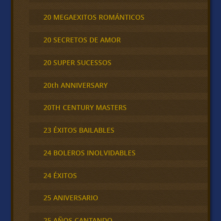
20 MEGAEXITOS ROMÁNTICOS
20 SECRETOS DE AMOR
20 SUPER SUCESSOS
20th ANNIVERSARY
20TH CENTURY MASTERS
23 ÉXITOS BAILABLES
24 BOLEROS INOLVIDABLES
24 ÉXITOS
25 ANIVERSARIO
25 AÑOS CANTANDO