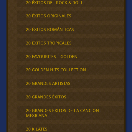
20 ÉXITOS DEL ROCK & ROLL
20 ÉXITOS ORIGINALES
20 ÉXITOS ROMÁNTICAS
20 ÉXITOS TROPICALES
20 FAVOURITES – GOLDEN
20 GOLDEN HITS COLLECTION
20 GRANDES ARTISTAS
20 GRANDES ÉXITOS
20 GRANDES EXITOS DE LA CANCION
MEXICANA
20 KILATES