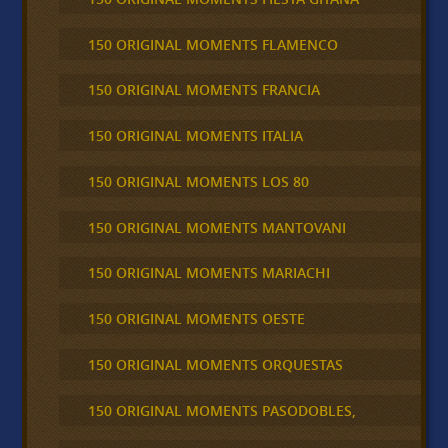
150 ORIGINAL MOMENTS FLAMENCO
150 ORIGINAL MOMENTS FRANCIA
150 ORIGINAL MOMENTS ITALIA
150 ORIGINAL MOMENTS LOS 80
150 ORIGINAL MOMENTS MANTOVANI
150 ORIGINAL MOMENTS MARIACHI
150 ORIGINAL MOMENTS OESTE
150 ORIGINAL MOMENTS ORQUESTAS
150 ORIGINAL MOMENTS PASODOBLES,