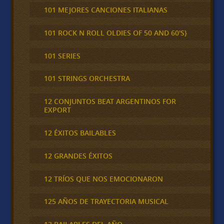
101 MEJORES CANCIONES ITALIANAS
101 ROCK N ROLL OLDIES OF 50 AND 60'S}
101 SERIES
101 STRINGS ORCHESTRA
12 CONJUNTOS BEAT ARGENTINOS FOR
EXPORT
12 ÉXITOS BAILABLES
12 GRANDES ÉXITOS
12 TRÍOS QUE NOS EMOCIONARON
125 AÑOS DE TRAYECTORIA MUSICAL