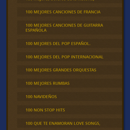
100 MEJORES CANCIONES DE FRANCIA
100 MEJORES CANCIONES DE GUITARRA
ESPAÑOLA
100 MEJORES DEL POP ESPAÑOL.
100 MEJORES DEL POP INTERNACIONAL
100 MEJORES GRANDES ORQUESTAS
100 MEJORES RUMBAS
100 NAVIDEÑOS
100 NON STOP HITS
100 QUE TE ENAMORAN LOVE SONGS,