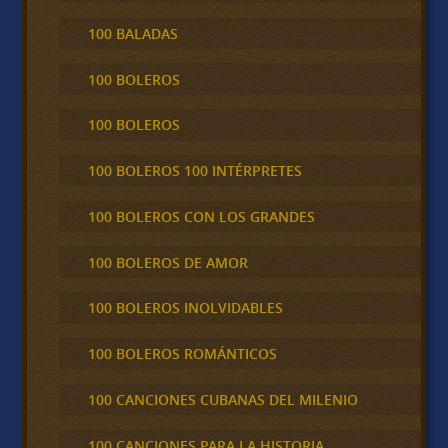
100 BALADAS
100 BOLEROS
100 BOLEROS
100 BOLEROS 100 INTÉRPRETES
100 BOLEROS CON LOS GRANDES
100 BOLEROS DE AMOR
100 BOLEROS INOLVIDABLES
100 BOLEROS ROMÁNTICOS
100 CANCIONES CUBANAS DEL MILENIO
100 CANCIONES PARA LA HISTORIA