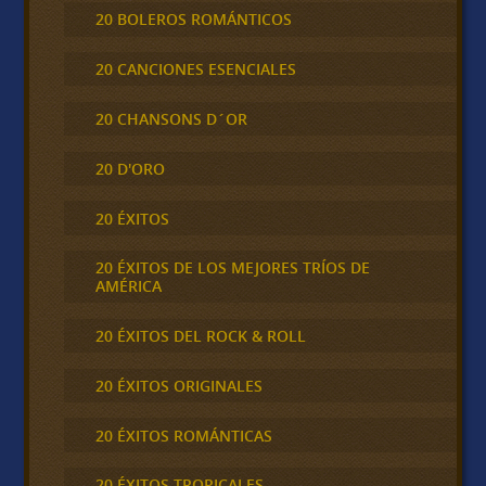
20 BOLEROS ROMÁNTICOS
20 CANCIONES ESENCIALES
20 CHANSONS D´OR
20 D'ORO
20 ÉXITOS
20 ÉXITOS DE LOS MEJORES TRÍOS DE
AMÉRICA
20 ÉXITOS DEL ROCK & ROLL
20 ÉXITOS ORIGINALES
20 ÉXITOS ROMÁNTICAS
20 ÉXITOS TROPICALES