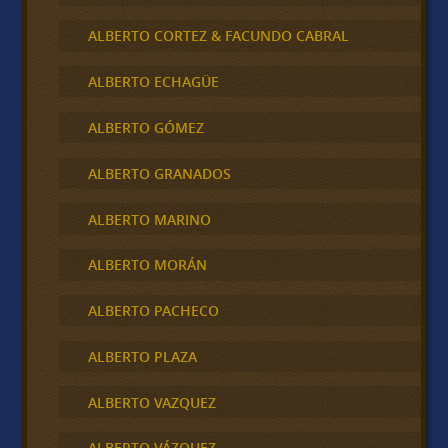
ALBERTO CORTEZ & FACUNDO CABRAL
ALBERTO ECHAGÜE
ALBERTO GÓMEZ
ALBERTO GRANADOS
ALBERTO MARINO
ALBERTO MORÁN
ALBERTO PACHECO
ALBERTO PLAZA
ALBERTO VAZQUEZ
ALBERTO VÁZQUEZ