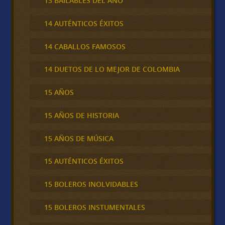
13 BAILABLES DEL AÑO
14 AUTÉNTICOS ÉXITOS
14 CABALLOS FAMOSOS
14 DUETOS DE LO MEJOR DE COLOMBIA
15 AÑOS
15 AÑOS DE HISTORIA
15 AÑOS DE MÚSICA
15 AUTÉNTICOS ÉXITOS
15 BOLEROS INOLVIDABLES
15 BOLEROS INSTUMENTALES