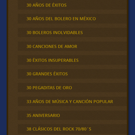
30 AÑOS DE ÉXITOS
30 AÑOS DEL BOLERO EN MÉXICO
30 BOLEROS INOLVIDABLES
30 CANCIONES DE AMOR
30 ÉXITOS INSUPERABLES
30 GRANDES ÉXITOS
30 PEGADITAS DE ORO
33 AÑOS DE MÚSICA Y CANCIÓN POPULAR
35 ANIVERSARIO
38 CLÁSICOS DEL ROCK 70/80´S