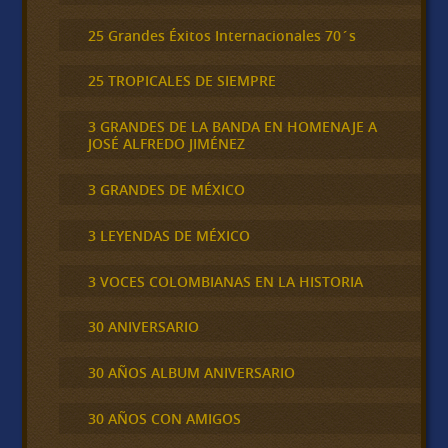
25 Grandes Éxitos Internacionales 70´s
25 TROPICALES DE SIEMPRE
3 GRANDES DE LA BANDA EN HOMENAJE A
JOSÉ ALFREDO JIMÉNEZ
3 GRANDES DE MÉXICO
3 LEYENDAS DE MÉXICO
3 VOCES COLOMBIANAS EN LA HISTORIA
30 ANIVERSARIO
30 AÑOS ALBUM ANIVERSARIO
30 AÑOS CON AMIGOS