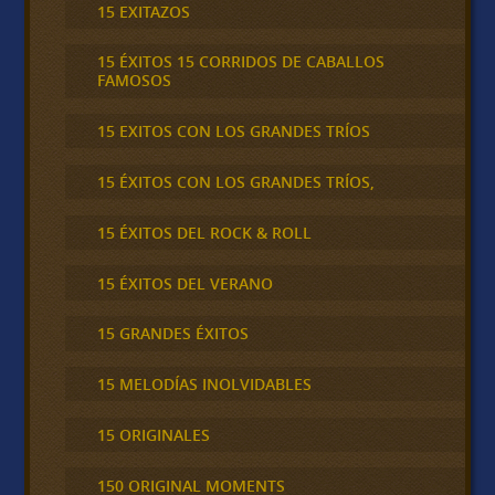
15 EXITAZOS
15 ÉXITOS 15 CORRIDOS DE CABALLOS
FAMOSOS
15 EXITOS CON LOS GRANDES TRÍOS
15 ÉXITOS CON LOS GRANDES TRÍOS,
15 ÉXITOS DEL ROCK & ROLL
15 ÉXITOS DEL VERANO
15 GRANDES ÉXITOS
15 MELODÍAS INOLVIDABLES
15 ORIGINALES
150 ORIGINAL MOMENTS