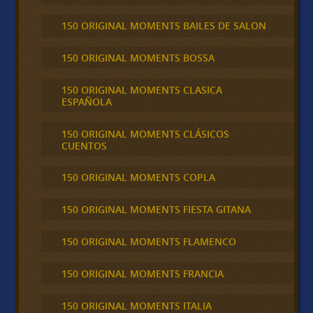
150 ORIGINAL MOMENTS BAILES DE SALON
150 ORIGINAL MOMENTS BOSSA
150 ORIGINAL MOMENTS CLASICA
ESPAÑOLA
150 ORIGINAL MOMENTS CLÁSICOS
CUENTOS
150 ORIGINAL MOMENTS COPLA
150 ORIGINAL MOMENTS FIESTA GITANA
150 ORIGINAL MOMENTS FLAMENCO
150 ORIGINAL MOMENTS FRANCIA
150 ORIGINAL MOMENTS ITALIA