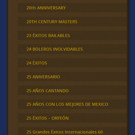
20th ANNIVERSARY
20TH CENTURY MASTERS
23 ÉXITOS BAILABLES
24 BOLEROS INOLVIDABLES
24 ÉXITOS
25 ANIVERSARIO
25 AÑOS CANTANDO
25 AÑOS CON LOS MEJORES DE MEXICO
25 ÉXITOS – ORFEÓN
25 Grandes Éxitos Internacionales 60