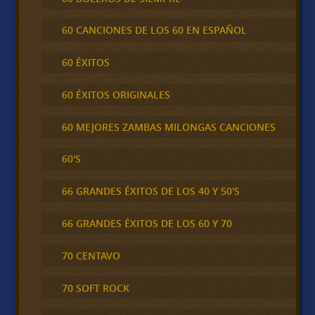
60 CANCIONES DE LOS 60 EN ESPAÑOL
60 ÉXITOS
60 ÉXITOS ORIGINALES
60 MEJORES ZAMBAS MILONGAS CANCIONES
60'S
66 GRANDES ÉXITOS DE LOS 40 Y 50'S
66 GRANDES ÉXITOS DE LOS 60 Y 70
70 CENTAVO
70 SOFT ROCK