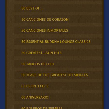
50 BEST OF …
50 CANCIONES DE CORAZÓN
50 CANCIONES INMORTALES
50 ESSENTIAL BUDDHA LOUNGE CLASSICS
50 GREATEST LATIN HITS
50 TANGOS DE LUJO
50 YEARS OF THE GREATEST HIT SINGLES
6 LPS EN 3 CD´S
60 ANIVERSARIO
60 BOLEROS DE SIEMPRE