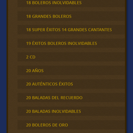
18 BOLEROS INOLVIDABLES
18 GRANDES BOLEROS
18 SUPER ÉXITOS 14 GRANDES CANTANTES
19 ÉXITOS BOLEROS INOLVIDABLES
2 CD
20 AÑOS
20 AUTÉNTICOS ÉXITOS
20 BALADAS DEL RECUERDO
20 BALADAS INOLVIDABLES
20 BOLEROS DE ORO