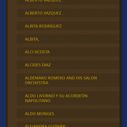
ALBERTO VAZQUEZ .
ALBITA RODRÍGUEZ
ALBITA,
ALCI ACOSTA
ALCIDES DIAZ
ALDEMARO ROMERO AND HIS SALON
ORCHESTRA
ALDO LIVORNO Y SU ACORDEÓN
NAPOLITANO
ALDO MONGES
ALEJANDRA GUZMÁN