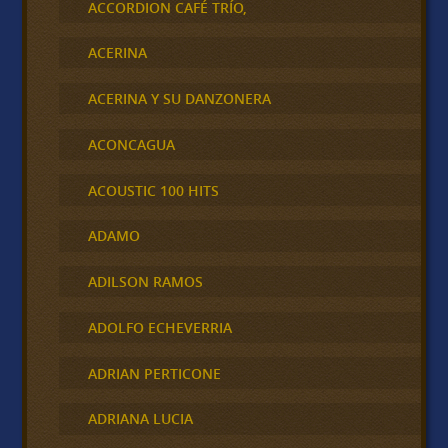
ACCORDION CAFÉ TRÍO,
ACERINA
ACERINA Y SU DANZONERA
ACONCAGUA
ACOUSTIC 100 HITS
ADAMO
ADILSON RAMOS
ADOLFO ECHEVERRIA
ADRIAN PERTICONE
ADRIANA LUCIA