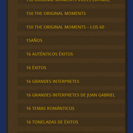
150 THE ORIGINAL MOMENTS
150 THE ORIGINAL MOMENTS – LOS 60
15AÑOS
16 AUTÉNTICOS ÉXITOS
16 ÉXITOS
16 GRANDES INTERPRETES
16 GRANDES INTERPRETES DE JUAN GABRIEL
16 TEMAS ROMÁNTICOS
16 TONELADAS DE ÉXITOS