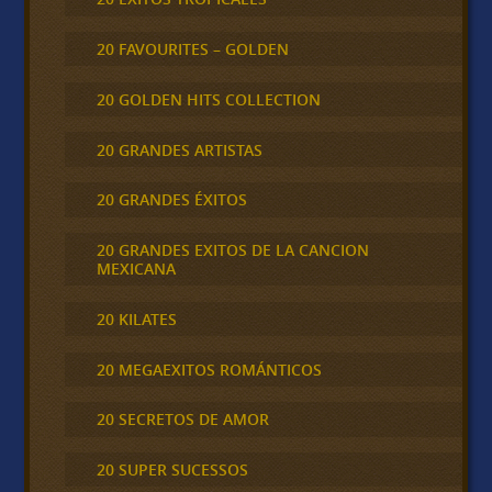
20 FAVOURITES – GOLDEN
20 GOLDEN HITS COLLECTION
20 GRANDES ARTISTAS
20 GRANDES ÉXITOS
20 GRANDES EXITOS DE LA CANCION
MEXICANA
20 KILATES
20 MEGAEXITOS ROMÁNTICOS
20 SECRETOS DE AMOR
20 SUPER SUCESSOS