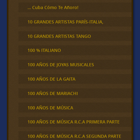
… Cuba Cómo Te Añoro!
10 GRANDES ARTISTAS PARÍS-ITALIA,
10 GRANDES ARTISTAS TANGO
100 % ITALIANO
100 AÑOS DE JOYAS MUSICALES
100 AÑOS DE LA GAITA
100 AÑOS DE MARIACHI
100 AÑOS DE MÚSICA
100 AÑOS DE MÚSICA R.C.A PRIMERA PARTE
100 AÑOS DE MÚSICA R.C.A SEGUNDA PARTE