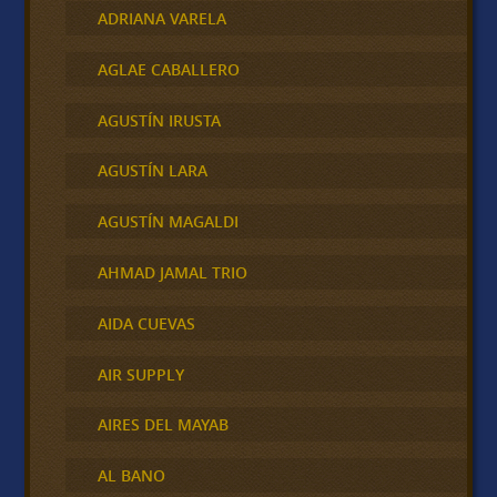
ADRIANA VARELA
AGLAE CABALLERO
AGUSTÍN IRUSTA
AGUSTÍN LARA
AGUSTÍN MAGALDI
AHMAD JAMAL TRIO
AIDA CUEVAS
AIR SUPPLY
AIRES DEL MAYAB
AL BANO