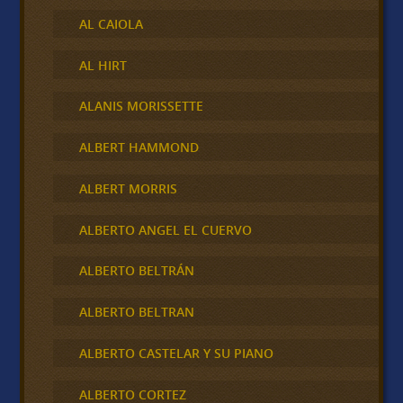
AL CAIOLA
AL HIRT
ALANIS MORISSETTE
ALBERT HAMMOND
ALBERT MORRIS
ALBERTO ANGEL EL CUERVO
ALBERTO BELTRÁN
ALBERTO BELTRAN
ALBERTO CASTELAR Y SU PIANO
ALBERTO CORTEZ