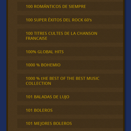
100 ROMÁNTICOS DE SIEMPRE
100 SUPER ÉXITOS DEL ROCK 60's
100 TITRES CULTES DE LA CHANSON
FRANCAISE
100% GLOBAL HITS
1000 % BOHEMIO
1000 % tHE BEST OF THE BEST MUSIC
COLLECTION
101 BALADAS DE LUJO
101 BOLEROS
101 MEJORES BOLEROS