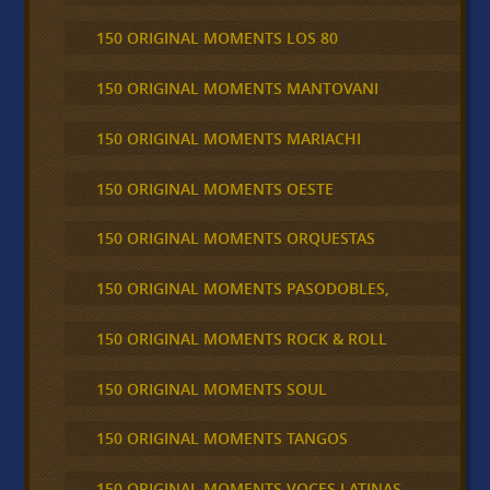
150 ORIGINAL MOMENTS LOS 80
150 ORIGINAL MOMENTS MANTOVANI
150 ORIGINAL MOMENTS MARIACHI
150 ORIGINAL MOMENTS OESTE
150 ORIGINAL MOMENTS ORQUESTAS
150 ORIGINAL MOMENTS PASODOBLES,
150 ORIGINAL MOMENTS ROCK & ROLL
150 ORIGINAL MOMENTS SOUL
150 ORIGINAL MOMENTS TANGOS
150 ORIGINAL MOMENTS VOCES LATINAS,