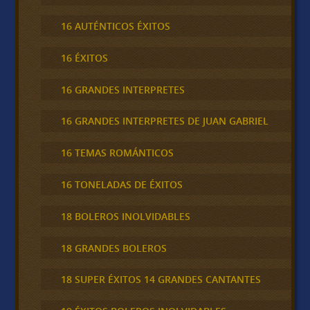
16 AUTÉNTICOS ÉXITOS
16 ÉXITOS
16 GRANDES INTERPRETES
16 GRANDES INTERPRETES DE JUAN GABRIEL
16 TEMAS ROMÁNTICOS
16 TONELADAS DE ÉXITOS
18 BOLEROS INOLVIDABLES
18 GRANDES BOLEROS
18 SUPER ÉXITOS 14 GRANDES CANTANTES