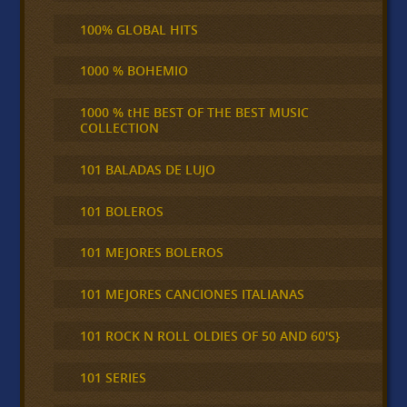
100% GLOBAL HITS
1000 % BOHEMIO
1000 % tHE BEST OF THE BEST MUSIC
COLLECTION
101 BALADAS DE LUJO
101 BOLEROS
101 MEJORES BOLEROS
101 MEJORES CANCIONES ITALIANAS
101 ROCK N ROLL OLDIES OF 50 AND 60'S}
101 SERIES