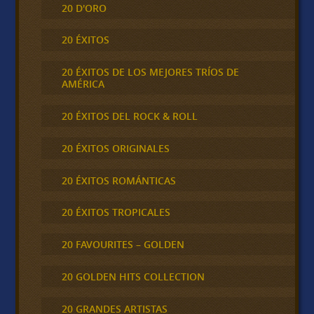
20 D'ORO
20 ÉXITOS
20 ÉXITOS DE LOS MEJORES TRÍOS DE
AMÉRICA
20 ÉXITOS DEL ROCK & ROLL
20 ÉXITOS ORIGINALES
20 ÉXITOS ROMÁNTICAS
20 ÉXITOS TROPICALES
20 FAVOURITES – GOLDEN
20 GOLDEN HITS COLLECTION
20 GRANDES ARTISTAS