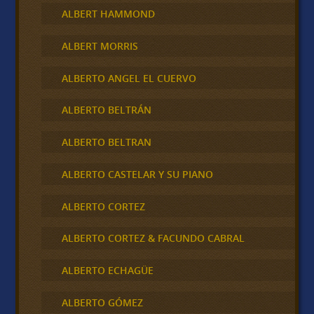
ALBERT HAMMOND
ALBERT MORRIS
ALBERTO ANGEL EL CUERVO
ALBERTO BELTRÁN
ALBERTO BELTRAN
ALBERTO CASTELAR Y SU PIANO
ALBERTO CORTEZ
ALBERTO CORTEZ & FACUNDO CABRAL
ALBERTO ECHAGÜE
ALBERTO GÓMEZ