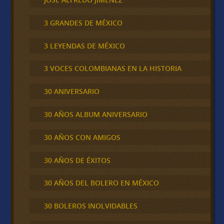
3 GRANDES DE MÉXICO
3 LEYENDAS DE MÉXICO
3 VOCES COLOMBIANAS EN LA HISTORIA
30 ANIVERSARIO
30 AÑOS ALBUM ANIVERSARIO
30 AÑOS CON AMIGOS
30 AÑOS DE ÉXITOS
30 AÑOS DEL BOLERO EN MÉXICO
30 BOLEROS INOLVIDABLES