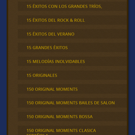
15 ÉXITOS CON LOS GRANDES TRÍOS,
15 ÉXITOS DEL ROCK & ROLL
15 ÉXITOS DEL VERANO
15 GRANDES ÉXITOS
15 MELODÍAS INOLVIDABLES
15 ORIGINALES
150 ORIGINAL MOMENTS
150 ORIGINAL MOMENTS BAILES DE SALON
150 ORIGINAL MOMENTS BOSSA
150 ORIGINAL MOMENTS CLASICA