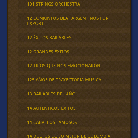
101 STRINGS ORCHESTRA
12 CONJUNTOS BEAT ARGENTINOS FOR
EXPORT
12 ÉXITOS BAILABLES
12 GRANDES ÉXITOS
12 TRÍOS QUE NOS EMOCIONARON
125 AÑOS DE TRAYECTORIA MUSICAL
13 BAILABLES DEL AÑO
14 AUTÉNTICOS ÉXITOS
14 CABALLOS FAMOSOS
14 DUETOS DE LO MEJOR DE COLOMBIA