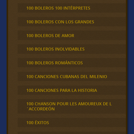
100 BOLEROS 100 INTÉRPRETES
100 BOLEROS CON LOS GRANDES
100 BOLEROS DE AMOR
100 BOLEROS INOLVIDABLES
100 BOLEROS ROMÁNTICOS
100 CANCIONES CUBANAS DEL MILENIO
100 CANCIONES PARA LA HISTORIA
100 CHANSON POUR LES AMOUREUX DE L
´ACCORDEÓN
100 ÉXITOS