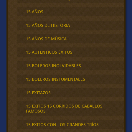
15 AÑOS
15 AÑOS DE HISTORIA
15 AÑOS DE MÚSICA
15 AUTÉNTICOS ÉXITOS
15 BOLEROS INOLVIDABLES
15 BOLEROS INSTUMENTALES
15 EXITAZOS
15 ÉXITOS 15 CORRIDOS DE CABALLOS
FAMOSOS
15 EXITOS CON LOS GRANDES TRÍOS