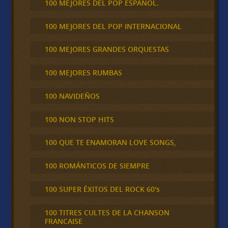
100 MEJORES DEL POP ESPAÑOL.
100 MEJORES DEL POP INTERNACIONAL
100 MEJORES GRANDES ORQUESTAS
100 MEJORES RUMBAS
100 NAVIDEÑOS
100 NON STOP HITS
100 QUE TE ENAMORAN LOVE SONGS,
100 ROMÁNTICOS DE SIEMPRE
100 SUPER ÉXITOS DEL ROCK 60's
100 TITRES CULTES DE LA CHANSON
FRANCAISE