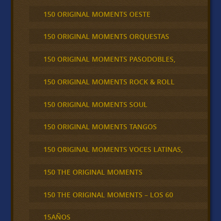
150 ORIGINAL MOMENTS OESTE
150 ORIGINAL MOMENTS ORQUESTAS
150 ORIGINAL MOMENTS PASODOBLES,
150 ORIGINAL MOMENTS ROCK & ROLL
150 ORIGINAL MOMENTS SOUL
150 ORIGINAL MOMENTS TANGOS
150 ORIGINAL MOMENTS VOCES LATINAS,
150 THE ORIGINAL MOMENTS
150 THE ORIGINAL MOMENTS – LOS 60
15AÑOS