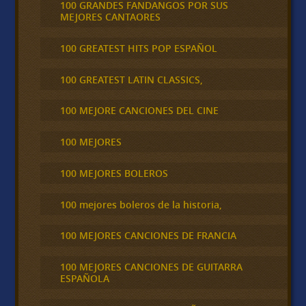
100 GRANDES FANDANGOS POR SUS
MEJORES CANTAORES
100 GREATEST HITS POP ESPAÑOL
100 GREATEST LATIN CLASSICS,
100 MEJORE CANCIONES DEL CINE
100 MEJORES
100 MEJORES BOLEROS
100 mejores boleros de la historia,
100 MEJORES CANCIONES DE FRANCIA
100 MEJORES CANCIONES DE GUITARRA
ESPAÑOLA