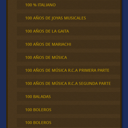
100 % ITALIANO
100 AÑOS DE JOYAS MUSICALES
100 AÑOS DE LA GAITA
100 AÑOS DE MARIACHI
100 AÑOS DE MÚSICA
100 AÑOS DE MÚSICA R.C.A PRIMERA PARTE
100 AÑOS DE MÚSICA R.C.A SEGUNDA PARTE
100 BALADAS
100 BOLEROS
100 BOLEROS