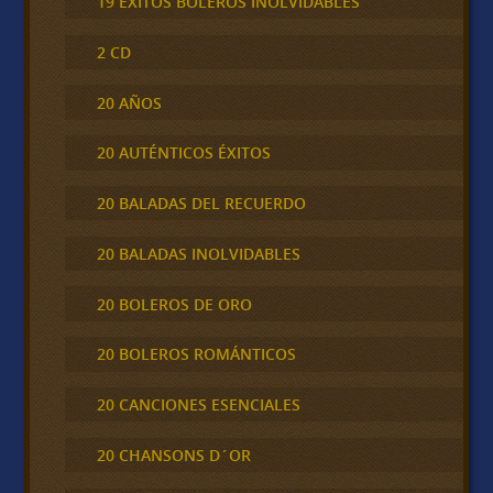
19 ÉXITOS BOLEROS INOLVIDABLES
2 CD
20 AÑOS
20 AUTÉNTICOS ÉXITOS
20 BALADAS DEL RECUERDO
20 BALADAS INOLVIDABLES
20 BOLEROS DE ORO
20 BOLEROS ROMÁNTICOS
20 CANCIONES ESENCIALES
20 CHANSONS D´OR