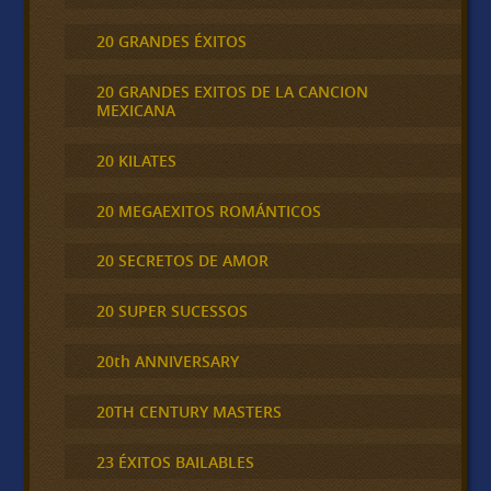
20 GRANDES ÉXITOS
20 GRANDES EXITOS DE LA CANCION
MEXICANA
20 KILATES
20 MEGAEXITOS ROMÁNTICOS
20 SECRETOS DE AMOR
20 SUPER SUCESSOS
20th ANNIVERSARY
20TH CENTURY MASTERS
23 ÉXITOS BAILABLES