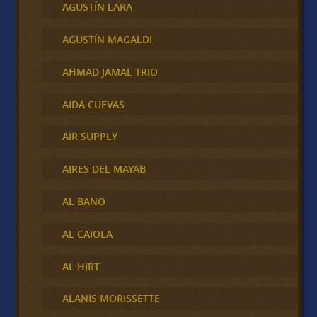
AGUSTÍN LARA
AGUSTÍN MAGALDI
AHMAD JAMAL TRIO
AIDA CUEVAS
AIR SUPPLY
AIRES DEL MAYAB
AL BANO
AL CAIOLA
AL HIRT
ALANIS MORISSETTE