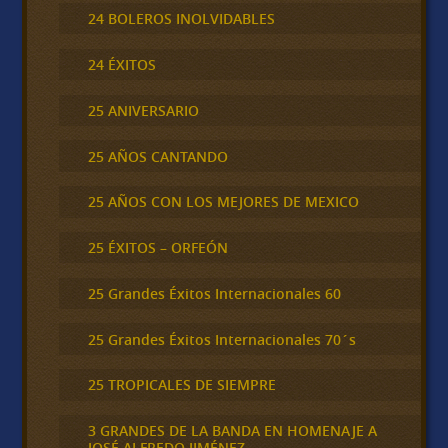
24 BOLEROS INOLVIDABLES
24 ÉXITOS
25 ANIVERSARIO
25 AÑOS CANTANDO
25 AÑOS CON LOS MEJORES DE MEXICO
25 ÉXITOS – ORFEÓN
25 Grandes Éxitos Internacionales 60
25 Grandes Éxitos Internacionales 70´s
25 TROPICALES DE SIEMPRE
3 GRANDES DE LA BANDA EN HOMENAJE A
JOSÉ ALFREDO JIMÉNEZ