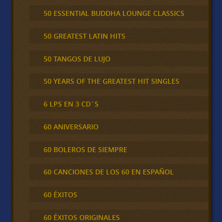
50 ESSENTIAL BUDDHA LOUNGE CLASSICS
50 GREATEST LATIN HITS
50 TANGOS DE LUJO
50 YEARS OF THE GREATEST HIT SINGLES
6 LPS EN 3 CD´S
60 ANIVERSARIO
60 BOLEROS DE SIEMPRE
60 CANCIONES DE LOS 60 EN ESPAÑOL
60 ÉXITOS
60 ÉXITOS ORIGINALES