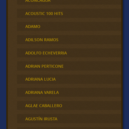
ACONCAGUA
ACOUSTIC 100 HITS
ADAMO
ADILSON RAMOS
ADOLFO ECHEVERRIA
ADRIAN PERTICONE
ADRIANA LUCIA
ADRIANA VARELA
AGLAE CABALLERO
AGUSTÍN IRUSTA