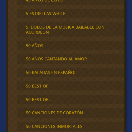
5 ESTRELLAS WHITE
5 IDOLOS DE LA MÚSICA BAILABLE CON
ACORDEÓN
50 AÑOS
50 AÑOS CANTANDO AL AMOR
50 BALADAS EN ESPAÑOL
50 BEST OF
50 BEST OF …
50 CANCIONES DE CORAZÓN
50 CANCIONES INMORTALES