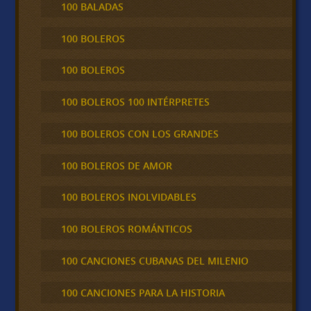
100 BALADAS
100 BOLEROS
100 BOLEROS
100 BOLEROS 100 INTÉRPRETES
100 BOLEROS CON LOS GRANDES
100 BOLEROS DE AMOR
100 BOLEROS INOLVIDABLES
100 BOLEROS ROMÁNTICOS
100 CANCIONES CUBANAS DEL MILENIO
100 CANCIONES PARA LA HISTORIA