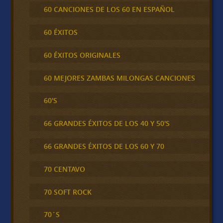
60 CANCIONES DE LOS 60 EN ESPAÑOL
60 ÉXITOS
60 ÉXITOS ORIGINALES
60 MEJORES ZAMBAS MILONGAS CANCIONES
60'S
66 GRANDES ÉXITOS DE LOS 40 Y 50'S
66 GRANDES ÉXITOS DE LOS 60 Y 70
70 CENTAVO
70 SOFT ROCK
70´S