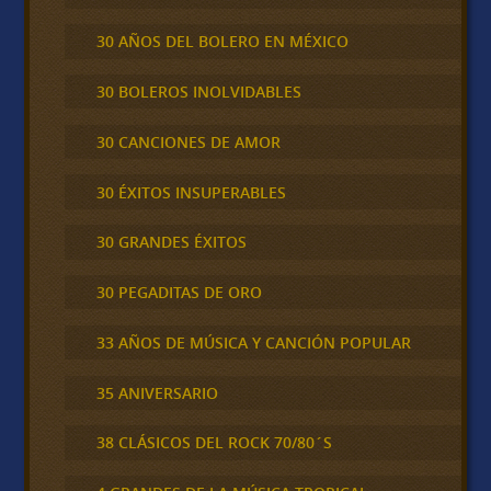
30 AÑOS DEL BOLERO EN MÉXICO
30 BOLEROS INOLVIDABLES
30 CANCIONES DE AMOR
30 ÉXITOS INSUPERABLES
30 GRANDES ÉXITOS
30 PEGADITAS DE ORO
33 AÑOS DE MÚSICA Y CANCIÓN POPULAR
35 ANIVERSARIO
38 CLÁSICOS DEL ROCK 70/80´S