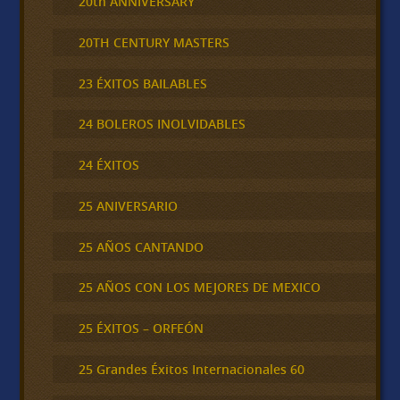
20th ANNIVERSARY
20TH CENTURY MASTERS
23 ÉXITOS BAILABLES
24 BOLEROS INOLVIDABLES
24 ÉXITOS
25 ANIVERSARIO
25 AÑOS CANTANDO
25 AÑOS CON LOS MEJORES DE MEXICO
25 ÉXITOS – ORFEÓN
25 Grandes Éxitos Internacionales 60