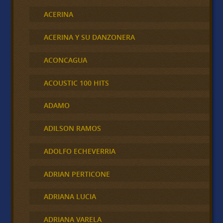
ACERINA
ACERINA Y SU DANZONERA
ACONCAGUA
ACOUSTIC 100 HITS
ADAMO
ADILSON RAMOS
ADOLFO ECHEVERRIA
ADRIAN PERTICONE
ADRIANA LUCIA
ADRIANA VARELA