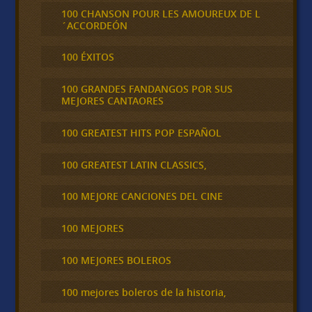
100 CHANSON POUR LES AMOUREUX DE L
´ACCORDEÓN
100 ÉXITOS
100 GRANDES FANDANGOS POR SUS
MEJORES CANTAORES
100 GREATEST HITS POP ESPAÑOL
100 GREATEST LATIN CLASSICS,
100 MEJORE CANCIONES DEL CINE
100 MEJORES
100 MEJORES BOLEROS
100 mejores boleros de la historia,