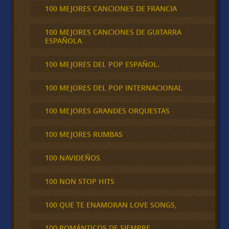
100 MEJORES CANCIONES DE FRANCIA
100 MEJORES CANCIONES DE GUITARRA
ESPAÑOLA
100 MEJORES DEL POP ESPAÑOL.
100 MEJORES DEL POP INTERNACIONAL
100 MEJORES GRANDES ORQUESTAS
100 MEJORES RUMBAS
100 NAVIDEÑOS
100 NON STOP HITS
100 QUE TE ENAMORAN LOVE SONGS,
100 ROMÁNTICOS DE SIEMPRE