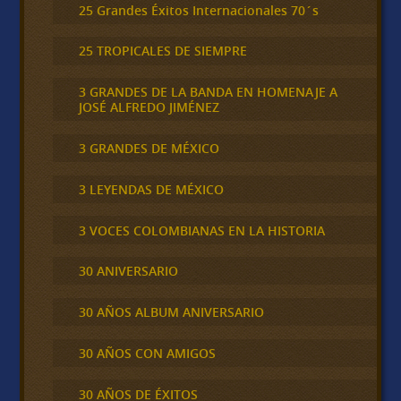
25 Grandes Éxitos Internacionales 70´s
25 TROPICALES DE SIEMPRE
3 GRANDES DE LA BANDA EN HOMENAJE A
JOSÉ ALFREDO JIMÉNEZ
3 GRANDES DE MÉXICO
3 LEYENDAS DE MÉXICO
3 VOCES COLOMBIANAS EN LA HISTORIA
30 ANIVERSARIO
30 AÑOS ALBUM ANIVERSARIO
30 AÑOS CON AMIGOS
30 AÑOS DE ÉXITOS