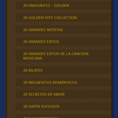
20 FAVOURITES – GOLDEN
20 GOLDEN HITS COLLECTION
20 GRANDES ARTISTAS
20 GRANDES ÉXITOS
20 GRANDES EXITOS DE LA CANCION
MEXICANA
20 KILATES
20 MEGAEXITOS ROMÁNTICOS
20 SECRETOS DE AMOR
20 SUPER SUCESSOS