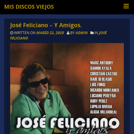
MIS DISCOS VIEJOS
José Feliciano – Y Amigos.
WRITTEN ON
MARZO 22, 2025
BY
ADMIN
IN
JOSÉ
FELICIANO