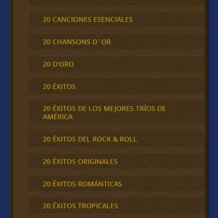
20 CANCIONES ESENCIALES
20 CHANSONS D´OR
20 D'ORO
20 ÉXITOS
20 ÉXITOS DE LOS MEJORES TRÍOS DE
AMÉRICA
20 ÉXITOS DEL ROCK & ROLL
20 ÉXITOS ORIGINALES
20 ÉXITOS ROMÁNTICAS
20 ÉXITOS TROPICALES