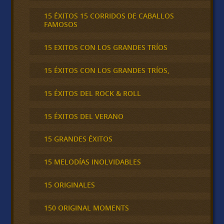
15 ÉXITOS 15 CORRIDOS DE CABALLOS
FAMOSOS
15 EXITOS CON LOS GRANDES TRÍOS
15 ÉXITOS CON LOS GRANDES TRÍOS,
15 ÉXITOS DEL ROCK & ROLL
15 ÉXITOS DEL VERANO
15 GRANDES ÉXITOS
15 MELODÍAS INOLVIDABLES
15 ORIGINALES
150 ORIGINAL MOMENTS