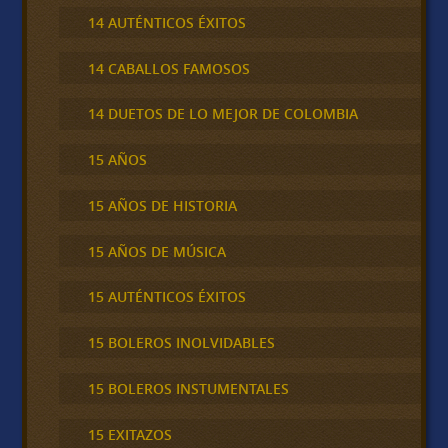
14 AUTÉNTICOS ÉXITOS
14 CABALLOS FAMOSOS
14 DUETOS DE LO MEJOR DE COLOMBIA
15 AÑOS
15 AÑOS DE HISTORIA
15 AÑOS DE MÚSICA
15 AUTÉNTICOS ÉXITOS
15 BOLEROS INOLVIDABLES
15 BOLEROS INSTUMENTALES
15 EXITAZOS