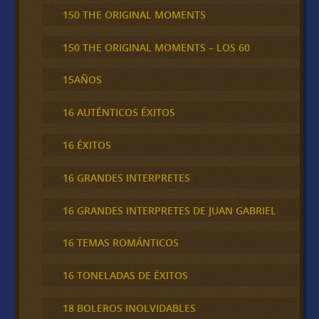
150 THE ORIGINAL MOMENTS
150 THE ORIGINAL MOMENTS – LOS 60
15AÑOS
16 AUTÉNTICOS ÉXITOS
16 ÉXITOS
16 GRANDES INTERPRETES
16 GRANDES INTERPRETES DE JUAN GABRIEL
16 TEMAS ROMÁNTICOS
16 TONELADAS DE ÉXITOS
18 BOLEROS INOLVIDABLES