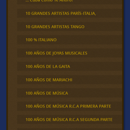
10 GRANDES ARTISTAS PARÍS-ITALIA,
10 GRANDES ARTISTAS TANGO
100 % ITALIANO
100 AÑOS DE JOYAS MUSICALES
100 AÑOS DE LA GAITA
100 AÑOS DE MARIACHI
100 AÑOS DE MÚSICA
100 AÑOS DE MÚSICA R.C.A PRIMERA PARTE
100 AÑOS DE MÚSICA R.C.A SEGUNDA PARTE