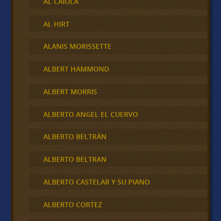
AL CAIOLA
AL HIRT
ALANIS MORISSETTE
ALBERT HAMMOND
ALBERT MORRIS
ALBERTO ANGEL EL CUERVO
ALBERTO BELTRÁN
ALBERTO BELTRAN
ALBERTO CASTELAR Y SU PIANO
ALBERTO CORTEZ