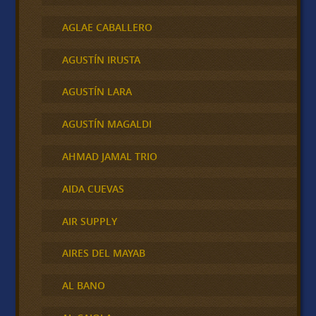
AGLAE CABALLERO
AGUSTÍN IRUSTA
AGUSTÍN LARA
AGUSTÍN MAGALDI
AHMAD JAMAL TRIO
AIDA CUEVAS
AIR SUPPLY
AIRES DEL MAYAB
AL BANO