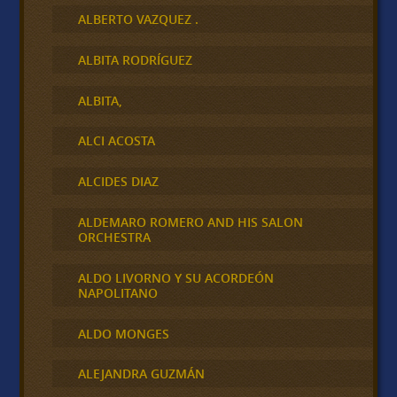
ALBERTO VAZQUEZ .
ALBITA RODRÍGUEZ
ALBITA,
ALCI ACOSTA
ALCIDES DIAZ
ALDEMARO ROMERO AND HIS SALON
ORCHESTRA
ALDO LIVORNO Y SU ACORDEÓN
NAPOLITANO
ALDO MONGES
ALEJANDRA GUZMÁN