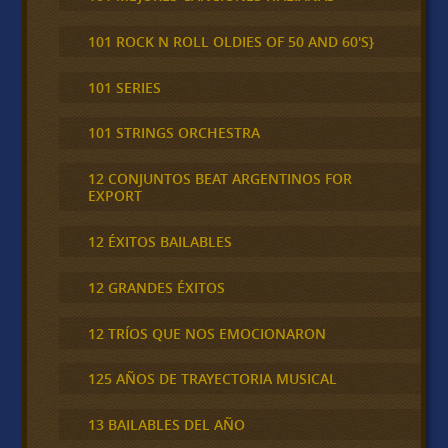
101 ROCK N ROLL OLDIES OF 50 AND 60'S}
101 SERIES
101 STRINGS ORCHESTRA
12 CONJUNTOS BEAT ARGENTINOS FOR
EXPORT
12 ÉXITOS BAILABLES
12 GRANDES ÉXITOS
12 TRÍOS QUE NOS EMOCIONARON
125 AÑOS DE TRAYECTORIA MUSICAL
13 BAILABLES DEL AÑO