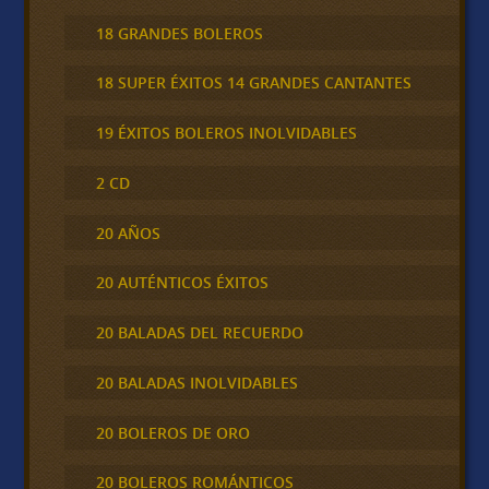
18 GRANDES BOLEROS
18 SUPER ÉXITOS 14 GRANDES CANTANTES
19 ÉXITOS BOLEROS INOLVIDABLES
2 CD
20 AÑOS
20 AUTÉNTICOS ÉXITOS
20 BALADAS DEL RECUERDO
20 BALADAS INOLVIDABLES
20 BOLEROS DE ORO
20 BOLEROS ROMÁNTICOS