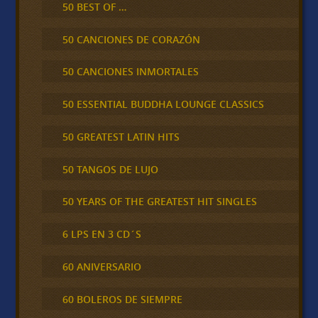
50 BEST OF …
50 CANCIONES DE CORAZÓN
50 CANCIONES INMORTALES
50 ESSENTIAL BUDDHA LOUNGE CLASSICS
50 GREATEST LATIN HITS
50 TANGOS DE LUJO
50 YEARS OF THE GREATEST HIT SINGLES
6 LPS EN 3 CD´S
60 ANIVERSARIO
60 BOLEROS DE SIEMPRE