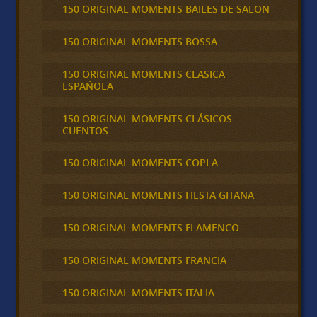
150 ORIGINAL MOMENTS BAILES DE SALON
150 ORIGINAL MOMENTS BOSSA
150 ORIGINAL MOMENTS CLASICA
ESPAÑOLA
150 ORIGINAL MOMENTS CLÁSICOS
CUENTOS
150 ORIGINAL MOMENTS COPLA
150 ORIGINAL MOMENTS FIESTA GITANA
150 ORIGINAL MOMENTS FLAMENCO
150 ORIGINAL MOMENTS FRANCIA
150 ORIGINAL MOMENTS ITALIA