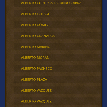
ALBERTO CORTEZ & FACUNDO CABRAL
ALBERTO ECHAGÜE
ALBERTO GÓMEZ
ALBERTO GRANADOS
ALBERTO MARINO
ALBERTO MORÁN
ALBERTO PACHECO
ALBERTO PLAZA
ALBERTO VAZQUEZ
ALBERTO VÁZQUEZ