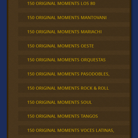
150 ORIGINAL MOMENTS LOS 80
150 ORIGINAL MOMENTS MANTOVANI
150 ORIGINAL MOMENTS MARIACHI
150 ORIGINAL MOMENTS OESTE
150 ORIGINAL MOMENTS ORQUESTAS
150 ORIGINAL MOMENTS PASODOBLES,
150 ORIGINAL MOMENTS ROCK & ROLL
150 ORIGINAL MOMENTS SOUL
150 ORIGINAL MOMENTS TANGOS
150 ORIGINAL MOMENTS VOCES LATINAS,