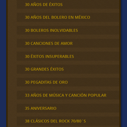
30 AÑOS DE ÉXITOS
30 AÑOS DEL BOLERO EN MÉXICO
30 BOLEROS INOLVIDABLES
30 CANCIONES DE AMOR
30 ÉXITOS INSUPERABLES
30 GRANDES ÉXITOS
30 PEGADITAS DE ORO
33 AÑOS DE MÚSICA Y CANCIÓN POPULAR
35 ANIVERSARIO
38 CLÁSICOS DEL ROCK 70/80´S