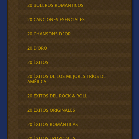
20 BOLEROS ROMÁNTICOS
20 CANCIONES ESENCIALES
20 CHANSONS D´OR
20 D'ORO
20 ÉXITOS
20 ÉXITOS DE LOS MEJORES TRÍOS DE
AMÉRICA
20 ÉXITOS DEL ROCK & ROLL
20 ÉXITOS ORIGINALES
20 ÉXITOS ROMÁNTICAS
20 ÉXITOS TROPICALES