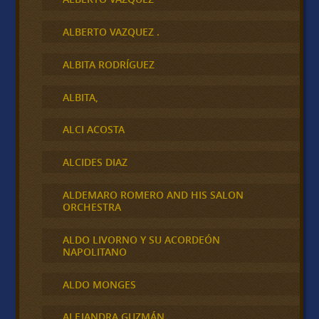
ALBERTO VAZQUEZ .
ALBITA RODRÍGUEZ
ALBITA,
ALCI ACOSTA
ALCIDES DIAZ
ALDEMARO ROMERO AND HIS SALON
ORCHESTRA
ALDO LIVORNO Y SU ACORDEÓN
NAPOLITANO
ALDO MONGES
ALEJANDRA GUZMÁN