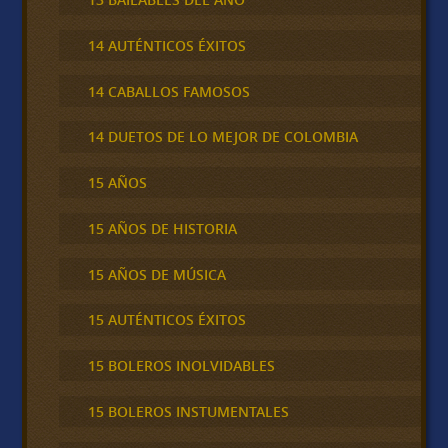
14 AUTÉNTICOS ÉXITOS
14 CABALLOS FAMOSOS
14 DUETOS DE LO MEJOR DE COLOMBIA
15 AÑOS
15 AÑOS DE HISTORIA
15 AÑOS DE MÚSICA
15 AUTÉNTICOS ÉXITOS
15 BOLEROS INOLVIDABLES
15 BOLEROS INSTUMENTALES