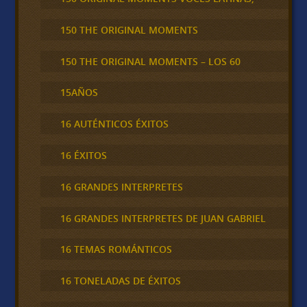
150 THE ORIGINAL MOMENTS
150 THE ORIGINAL MOMENTS – LOS 60
15AÑOS
16 AUTÉNTICOS ÉXITOS
16 ÉXITOS
16 GRANDES INTERPRETES
16 GRANDES INTERPRETES DE JUAN GABRIEL
16 TEMAS ROMÁNTICOS
16 TONELADAS DE ÉXITOS