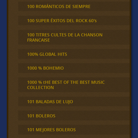
100 ROMÁNTICOS DE SIEMPRE
100 SUPER ÉXITOS DEL ROCK 60's
100 TITRES CULTES DE LA CHANSON
FRANCAISE
100% GLOBAL HITS
1000 % BOHEMIO
1000 % tHE BEST OF THE BEST MUSIC
COLLECTION
101 BALADAS DE LUJO
101 BOLEROS
101 MEJORES BOLEROS