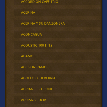
ACCORDION CAFÉ TRÍO,
ACERINA
ACERINA Y SU DANZONERA
ACONCAGUA
ACOUSTIC 100 HITS
ADAMO
ADILSON RAMOS
ADOLFO ECHEVERRIA
ADRIAN PERTICONE
ADRIANA LUCIA