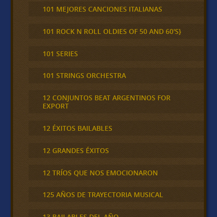
101 MEJORES CANCIONES ITALIANAS
101 ROCK N ROLL OLDIES OF 50 AND 60'S}
101 SERIES
101 STRINGS ORCHESTRA
12 CONJUNTOS BEAT ARGENTINOS FOR
EXPORT
12 ÉXITOS BAILABLES
12 GRANDES ÉXITOS
12 TRÍOS QUE NOS EMOCIONARON
125 AÑOS DE TRAYECTORIA MUSICAL
13 BAILABLES DEL AÑO