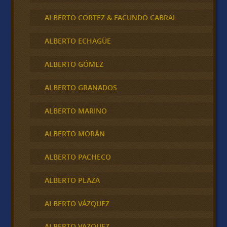
ALBERTO CORTEZ & FACUNDO CABRAL
ALBERTO ECHAGÜE
ALBERTO GÓMEZ
ALBERTO GRANADOS
ALBERTO MARINO
ALBERTO MORÁN
ALBERTO PACHECO
ALBERTO PLAZA
ALBERTO VÁZQUEZ
ALBERTO VAZQUEZ