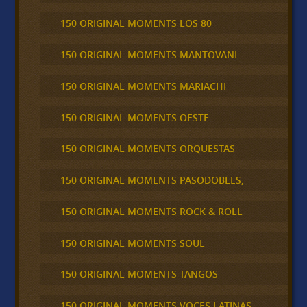
150 ORIGINAL MOMENTS LOS 80
150 ORIGINAL MOMENTS MANTOVANI
150 ORIGINAL MOMENTS MARIACHI
150 ORIGINAL MOMENTS OESTE
150 ORIGINAL MOMENTS ORQUESTAS
150 ORIGINAL MOMENTS PASODOBLES,
150 ORIGINAL MOMENTS ROCK & ROLL
150 ORIGINAL MOMENTS SOUL
150 ORIGINAL MOMENTS TANGOS
150 ORIGINAL MOMENTS VOCES LATINAS,