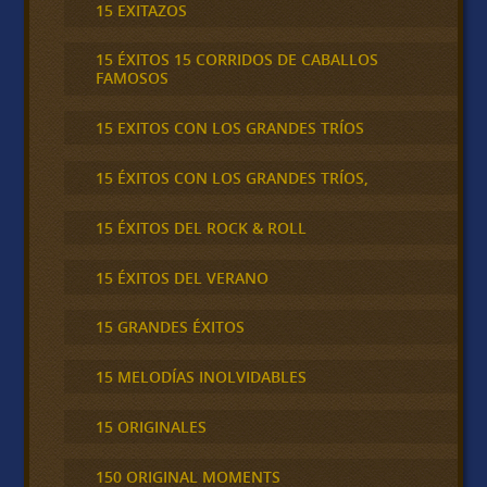
15 EXITAZOS
15 ÉXITOS 15 CORRIDOS DE CABALLOS
FAMOSOS
15 EXITOS CON LOS GRANDES TRÍOS
15 ÉXITOS CON LOS GRANDES TRÍOS,
15 ÉXITOS DEL ROCK & ROLL
15 ÉXITOS DEL VERANO
15 GRANDES ÉXITOS
15 MELODÍAS INOLVIDABLES
15 ORIGINALES
150 ORIGINAL MOMENTS