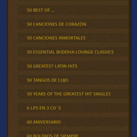
50 BEST OF …
50 CANCIONES DE CORAZÓN
50 CANCIONES INMORTALES
50 ESSENTIAL BUDDHA LOUNGE CLASSICS
50 GREATEST LATIN HITS
50 TANGOS DE LUJO
50 YEARS OF THE GREATEST HIT SINGLES
6 LPS EN 3 CD´S
60 ANIVERSARIO
60 BOLEROS DE SIEMPRE