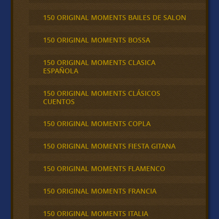
150 ORIGINAL MOMENTS BAILES DE SALON
150 ORIGINAL MOMENTS BOSSA
150 ORIGINAL MOMENTS CLASICA
ESPAÑOLA
150 ORIGINAL MOMENTS CLÁSICOS
CUENTOS
150 ORIGINAL MOMENTS COPLA
150 ORIGINAL MOMENTS FIESTA GITANA
150 ORIGINAL MOMENTS FLAMENCO
150 ORIGINAL MOMENTS FRANCIA
150 ORIGINAL MOMENTS ITALIA