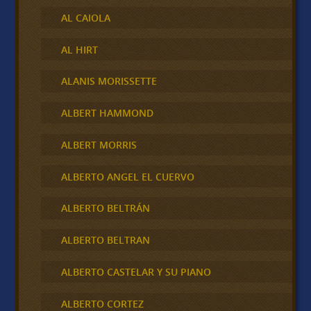
AL CAIOLA
AL HIRT
ALANIS MORISSETTE
ALBERT HAMMOND
ALBERT MORRIS
ALBERTO ANGEL EL CUERVO
ALBERTO BELTRÁN
ALBERTO BELTRAN
ALBERTO CASTELAR Y SU PIANO
ALBERTO CORTEZ