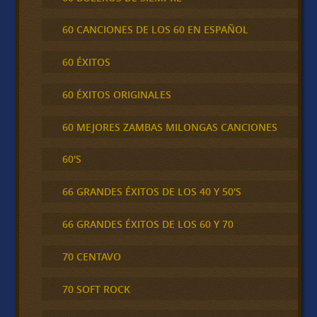
60 CANCIONES DE LOS 60 EN ESPAÑOL
60 ÉXITOS
60 ÉXITOS ORIGINALES
60 MEJORES ZAMBAS MILONGAS CANCIONES
60'S
66 GRANDES ÉXITOS DE LOS 40 Y 50'S
66 GRANDES ÉXITOS DE LOS 60 Y 70
70 CENTAVO
70 SOFT ROCK