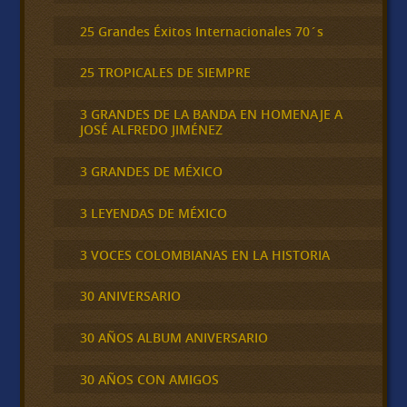
25 Grandes Éxitos Internacionales 70´s
25 TROPICALES DE SIEMPRE
3 GRANDES DE LA BANDA EN HOMENAJE A
JOSÉ ALFREDO JIMÉNEZ
3 GRANDES DE MÉXICO
3 LEYENDAS DE MÉXICO
3 VOCES COLOMBIANAS EN LA HISTORIA
30 ANIVERSARIO
30 AÑOS ALBUM ANIVERSARIO
30 AÑOS CON AMIGOS