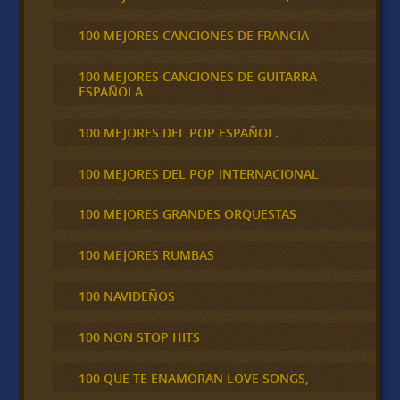
100 MEJORES CANCIONES DE FRANCIA
100 MEJORES CANCIONES DE GUITARRA
ESPAÑOLA
100 MEJORES DEL POP ESPAÑOL.
100 MEJORES DEL POP INTERNACIONAL
100 MEJORES GRANDES ORQUESTAS
100 MEJORES RUMBAS
100 NAVIDEÑOS
100 NON STOP HITS
100 QUE TE ENAMORAN LOVE SONGS,