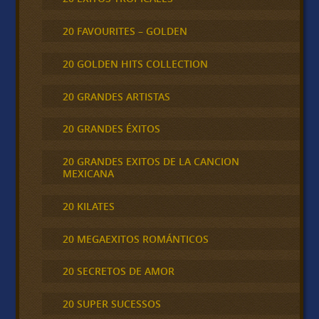
20 FAVOURITES – GOLDEN
20 GOLDEN HITS COLLECTION
20 GRANDES ARTISTAS
20 GRANDES ÉXITOS
20 GRANDES EXITOS DE LA CANCION
MEXICANA
20 KILATES
20 MEGAEXITOS ROMÁNTICOS
20 SECRETOS DE AMOR
20 SUPER SUCESSOS