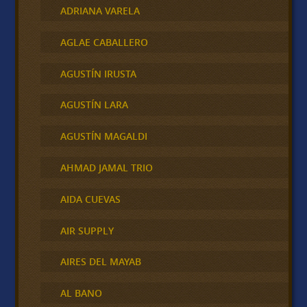
ADRIANA VARELA
AGLAE CABALLERO
AGUSTÍN IRUSTA
AGUSTÍN LARA
AGUSTÍN MAGALDI
AHMAD JAMAL TRIO
AIDA CUEVAS
AIR SUPPLY
AIRES DEL MAYAB
AL BANO