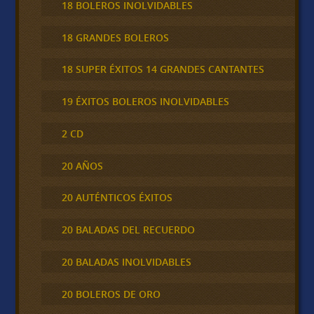
18 BOLEROS INOLVIDABLES
18 GRANDES BOLEROS
18 SUPER ÉXITOS 14 GRANDES CANTANTES
19 ÉXITOS BOLEROS INOLVIDABLES
2 CD
20 AÑOS
20 AUTÉNTICOS ÉXITOS
20 BALADAS DEL RECUERDO
20 BALADAS INOLVIDABLES
20 BOLEROS DE ORO