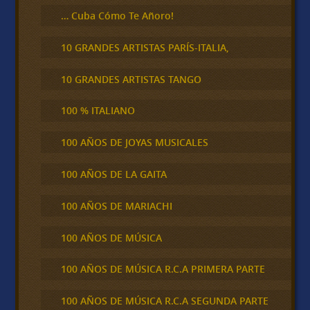
… Cuba Cómo Te Añoro!
10 GRANDES ARTISTAS PARÍS-ITALIA,
10 GRANDES ARTISTAS TANGO
100 % ITALIANO
100 AÑOS DE JOYAS MUSICALES
100 AÑOS DE LA GAITA
100 AÑOS DE MARIACHI
100 AÑOS DE MÚSICA
100 AÑOS DE MÚSICA R.C.A PRIMERA PARTE
100 AÑOS DE MÚSICA R.C.A SEGUNDA PARTE