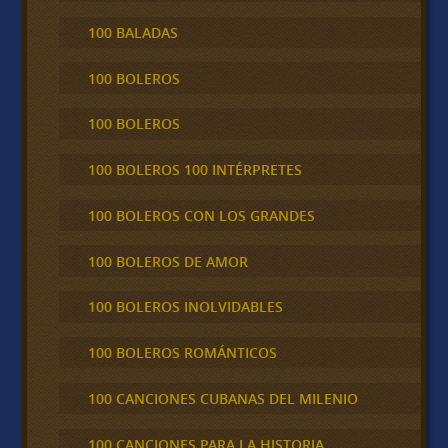
100 BALADAS
100 BOLEROS
100 BOLEROS
100 BOLEROS 100 INTÉRPRETES
100 BOLEROS CON LOS GRANDES
100 BOLEROS DE AMOR
100 BOLEROS INOLVIDABLES
100 BOLEROS ROMÁNTICOS
100 CANCIONES CUBANAS DEL MILENIO
100 CANCIONES PARA LA HISTORIA