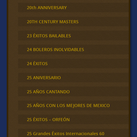
20th ANNIVERSARY
20TH CENTURY MASTERS
23 ÉXITOS BAILABLES
24 BOLEROS INOLVIDABLES
24 ÉXITOS
25 ANIVERSARIO
25 AÑOS CANTANDO
25 AÑOS CON LOS MEJORES DE MEXICO
25 ÉXITOS – ORFEÓN
25 Grandes Éxitos Internacionales 60