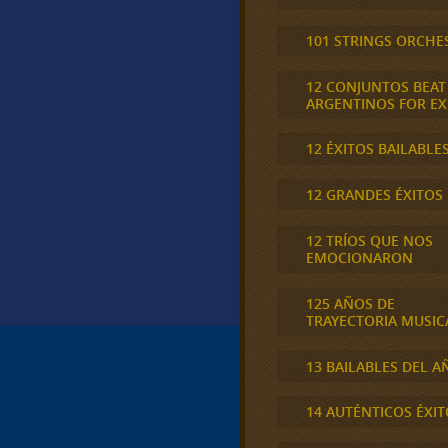
101 STRINGS ORCHE
12 CONJUNTOS BEAT
ARGENTINOS FOR E
12 ÉXITOS BAILABLE
12 GRANDES ÉXITOS
12 TRÍOS QUE NOS
EMOCIONARON
125 AÑOS DE
TRAYECTORIA MUSIC
13 BAILABLES DEL A
14 AUTÉNTICOS ÉXIT