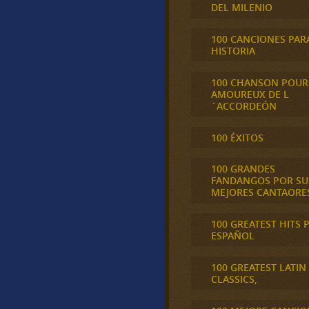
DEL MILENIO
100 CANCIONES PAR
HISTORIA
100 CHANSON POUR
AMOUREUX DE L
´ACCORDEÓN
100 ÉXITOS
100 GRANDES
FANDANGOS POR SU
MEJORES CANTAORE
100 GREATEST HITS 
ESPAÑOL
100 GREATEST LATIN
CLASSICS,