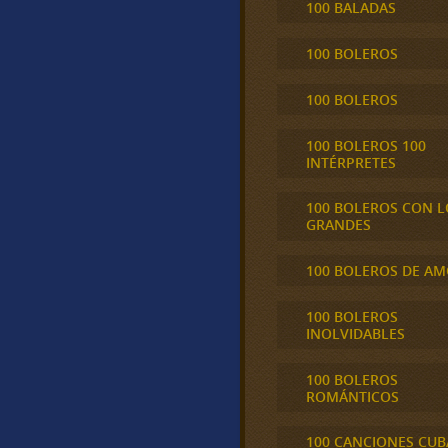
100 BALADAS
100 BOLEROS
100 BOLEROS
100 BOLEROS 100
INTÉRPRETES
100 BOLEROS CON L
GRANDES
100 BOLEROS DE A
100 BOLEROS
INOLVIDABLES
100 BOLEROS
ROMÁNTICOS
100 CANCIONES CU