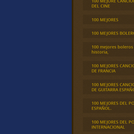
100 MEJORE CANCIO
DEL CINE
100 MEJORES
100 MEJORES BOLER
100 mejores boleros 
historia,
100 MEJORES CANCI
DE FRANCIA
100 MEJORES CANCI
DE GUITARRA ESPAÑ
100 MEJORES DEL P
ESPAÑOL.
100 MEJORES DEL P
INTERNACIONAL