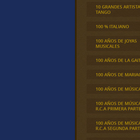
10 GRANDES ARTIST
TANGO
100 % ITALIANO
100 AÑOS DE JOYAS
MUSICALES
100 AÑOS DE LA GAI
100 AÑOS DE MARIA
100 AÑOS DE MÚSIC
100 AÑOS DE MÚSIC
R.C.A PRIMERA PART
100 AÑOS DE MÚSIC
R.C.A SEGUNDA PART