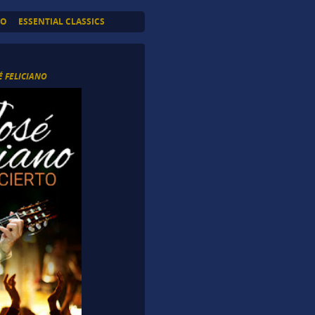
TO
ESSENTIAL CLASSICS
É FELICIANO