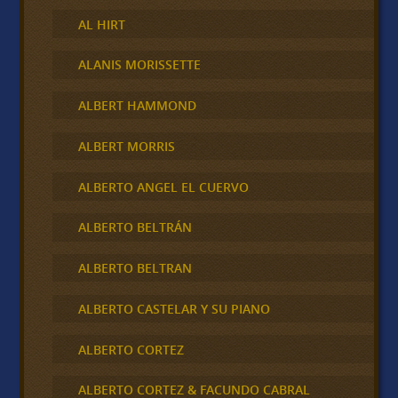
AL HIRT
ALANIS MORISSETTE
ALBERT HAMMOND
ALBERT MORRIS
ALBERTO ANGEL EL CUERVO
ALBERTO BELTRÁN
ALBERTO BELTRAN
ALBERTO CASTELAR Y SU PIANO
ALBERTO CORTEZ
ALBERTO CORTEZ & FACUNDO CABRAL