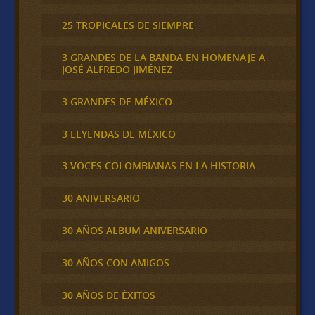
25 TROPICALES DE SIEMPRE
3 GRANDES DE LA BANDA EN HOMENAJE A
JOSÉ ALFREDO JIMÉNEZ
3 GRANDES DE MÉXICO
3 LEYENDAS DE MÉXICO
3 VOCES COLOMBIANAS EN LA HISTORIA
30 ANIVERSARIO
30 AÑOS ALBUM ANIVERSARIO
30 AÑOS CON AMIGOS
30 AÑOS DE ÉXITOS