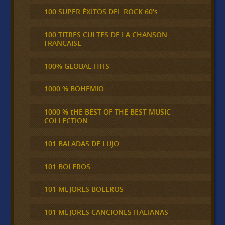
100 SUPER ÉXITOS DEL ROCK 60's
100 TITRES CULTES DE LA CHANSON
FRANCAISE
100% GLOBAL HITS
1000 % BOHEMIO
1000 % tHE BEST OF THE BEST MUSIC
COLLECTION
101 BALADAS DE LUJO
101 BOLEROS
101 MEJORES BOLEROS
101 MEJORES CANCIONES ITALIANAS