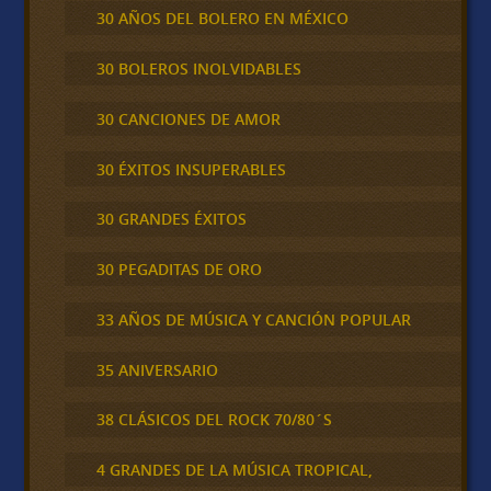
30 AÑOS DEL BOLERO EN MÉXICO
30 BOLEROS INOLVIDABLES
30 CANCIONES DE AMOR
30 ÉXITOS INSUPERABLES
30 GRANDES ÉXITOS
30 PEGADITAS DE ORO
33 AÑOS DE MÚSICA Y CANCIÓN POPULAR
35 ANIVERSARIO
38 CLÁSICOS DEL ROCK 70/80´S
4 GRANDES DE LA MÚSICA TROPICAL,