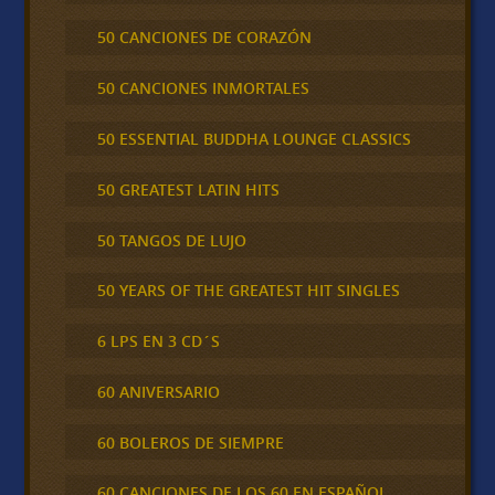
50 CANCIONES DE CORAZÓN
50 CANCIONES INMORTALES
50 ESSENTIAL BUDDHA LOUNGE CLASSICS
50 GREATEST LATIN HITS
50 TANGOS DE LUJO
50 YEARS OF THE GREATEST HIT SINGLES
6 LPS EN 3 CD´S
60 ANIVERSARIO
60 BOLEROS DE SIEMPRE
60 CANCIONES DE LOS 60 EN ESPAÑOL