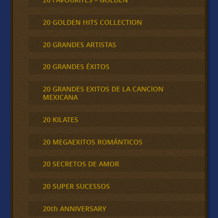
20 GOLDEN HITS COLLECTION
20 GRANDES ARTISTAS
20 GRANDES ÉXITOS
20 GRANDES EXITOS DE LA CANCION
MEXICANA
20 KILATES
20 MEGAEXITOS ROMÁNTICOS
20 SECRETOS DE AMOR
20 SUPER SUCESSOS
20th ANNIVERSARY