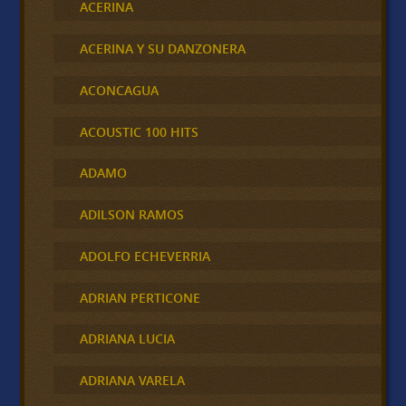
ACERINA
ACERINA Y SU DANZONERA
ACONCAGUA
ACOUSTIC 100 HITS
ADAMO
ADILSON RAMOS
ADOLFO ECHEVERRIA
ADRIAN PERTICONE
ADRIANA LUCIA
ADRIANA VARELA