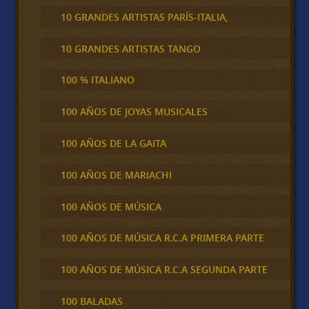
10 GRANDES ARTISTAS PARÍS-ITALIA,
10 GRANDES ARTISTAS TANGO
100 % ITALIANO
100 AÑOS DE JOYAS MUSICALES
100 AÑOS DE LA GAITA
100 AÑOS DE MARIACHI
100 AÑOS DE MÚSICA
100 AÑOS DE MÚSICA R.C.A PRIMERA PARTE
100 AÑOS DE MÚSICA R.C.A SEGUNDA PARTE
100 BALADAS