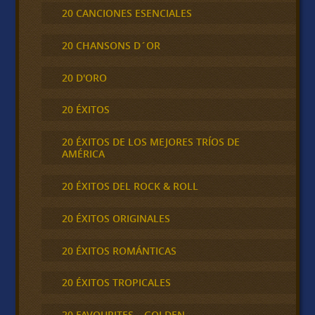
20 CANCIONES ESENCIALES
20 CHANSONS D´OR
20 D'ORO
20 ÉXITOS
20 ÉXITOS DE LOS MEJORES TRÍOS DE
AMÉRICA
20 ÉXITOS DEL ROCK & ROLL
20 ÉXITOS ORIGINALES
20 ÉXITOS ROMÁNTICAS
20 ÉXITOS TROPICALES
20 FAVOURITES – GOLDEN