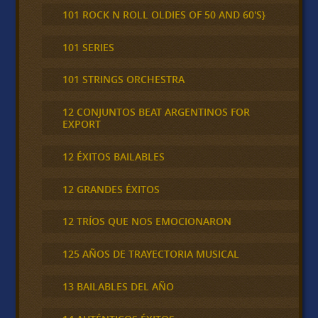
101 ROCK N ROLL OLDIES OF 50 AND 60'S}
101 SERIES
101 STRINGS ORCHESTRA
12 CONJUNTOS BEAT ARGENTINOS FOR
EXPORT
12 ÉXITOS BAILABLES
12 GRANDES ÉXITOS
12 TRÍOS QUE NOS EMOCIONARON
125 AÑOS DE TRAYECTORIA MUSICAL
13 BAILABLES DEL AÑO