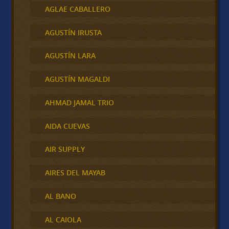
AGLAE CABALLERO
AGUSTÍN IRUSTA
AGUSTÍN LARA
AGUSTÍN MAGALDI
AHMAD JAMAL TRIO
AIDA CUEVAS
AIR SUPPLY
AIRES DEL MAYAB
AL BANO
AL CAIOLA