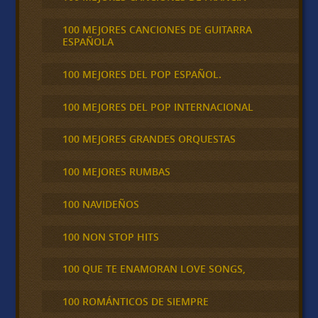
100 MEJORES CANCIONES DE GUITARRA
ESPAÑOLA
100 MEJORES DEL POP ESPAÑOL.
100 MEJORES DEL POP INTERNACIONAL
100 MEJORES GRANDES ORQUESTAS
100 MEJORES RUMBAS
100 NAVIDEÑOS
100 NON STOP HITS
100 QUE TE ENAMORAN LOVE SONGS,
100 ROMÁNTICOS DE SIEMPRE