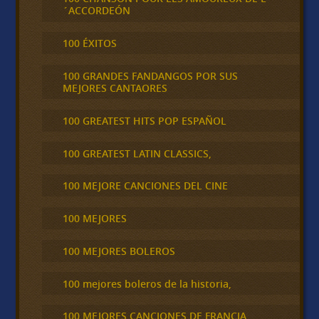
´ACCORDEÓN
100 ÉXITOS
100 GRANDES FANDANGOS POR SUS
MEJORES CANTAORES
100 GREATEST HITS POP ESPAÑOL
100 GREATEST LATIN CLASSICS,
100 MEJORE CANCIONES DEL CINE
100 MEJORES
100 MEJORES BOLEROS
100 mejores boleros de la historia,
100 MEJORES CANCIONES DE FRANCIA