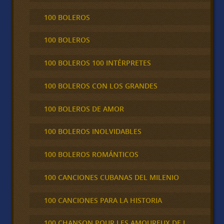
100 BOLEROS
100 BOLEROS
100 BOLEROS 100 INTÉRPRETES
100 BOLEROS CON LOS GRANDES
100 BOLEROS DE AMOR
100 BOLEROS INOLVIDABLES
100 BOLEROS ROMÁNTICOS
100 CANCIONES CUBANAS DEL MILENIO
100 CANCIONES PARA LA HISTORIA
100 CHANSON POUR LES AMOUREUX DE L