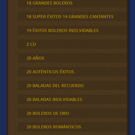
18 GRANDES BOLEROS
18 SUPER ÉXITOS 14 GRANDES CANTANTES
19 ÉXITOS BOLEROS INOLVIDABLES
2 CD
20 AÑOS
20 AUTÉNTICOS ÉXITOS
20 BALADAS DEL RECUERDO
20 BALADAS INOLVIDABLES
20 BOLEROS DE ORO
20 BOLEROS ROMÁNTICOS