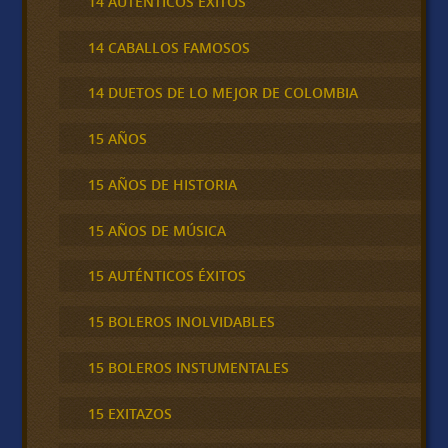
14 AUTÉNTICOS ÉXITOS
14 CABALLOS FAMOSOS
14 DUETOS DE LO MEJOR DE COLOMBIA
15 AÑOS
15 AÑOS DE HISTORIA
15 AÑOS DE MÚSICA
15 AUTÉNTICOS ÉXITOS
15 BOLEROS INOLVIDABLES
15 BOLEROS INSTUMENTALES
15 EXITAZOS