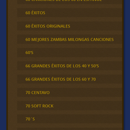
60 ÉXITOS
60 ÉXITOS ORIGINALES
60 MEJORES ZAMBAS MILONGAS CANCIONES
60'S
66 GRANDES ÉXITOS DE LOS 40 Y 50'S
66 GRANDES ÉXITOS DE LOS 60 Y 70
70 CENTAVO
70 SOFT ROCK
70´S