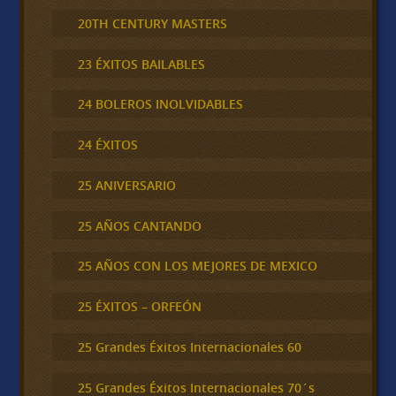
20TH CENTURY MASTERS
23 ÉXITOS BAILABLES
24 BOLEROS INOLVIDABLES
24 ÉXITOS
25 ANIVERSARIO
25 AÑOS CANTANDO
25 AÑOS CON LOS MEJORES DE MEXICO
25 ÉXITOS – ORFEÓN
25 Grandes Éxitos Internacionales 60
25 Grandes Éxitos Internacionales 70´s