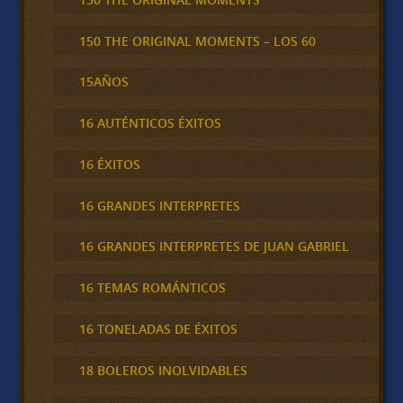
150 THE ORIGINAL MOMENTS – LOS 60
15AÑOS
16 AUTÉNTICOS ÉXITOS
16 ÉXITOS
16 GRANDES INTERPRETES
16 GRANDES INTERPRETES DE JUAN GABRIEL
16 TEMAS ROMÁNTICOS
16 TONELADAS DE ÉXITOS
18 BOLEROS INOLVIDABLES