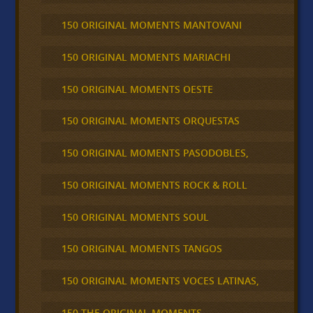
150 ORIGINAL MOMENTS MANTOVANI
150 ORIGINAL MOMENTS MARIACHI
150 ORIGINAL MOMENTS OESTE
150 ORIGINAL MOMENTS ORQUESTAS
150 ORIGINAL MOMENTS PASODOBLES,
150 ORIGINAL MOMENTS ROCK & ROLL
150 ORIGINAL MOMENTS SOUL
150 ORIGINAL MOMENTS TANGOS
150 ORIGINAL MOMENTS VOCES LATINAS,
150 THE ORIGINAL MOMENTS