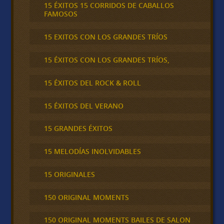
15 ÉXITOS 15 CORRIDOS DE CABALLOS
FAMOSOS
15 EXITOS CON LOS GRANDES TRÍOS
15 ÉXITOS CON LOS GRANDES TRÍOS,
15 ÉXITOS DEL ROCK & ROLL
15 ÉXITOS DEL VERANO
15 GRANDES ÉXITOS
15 MELODÍAS INOLVIDABLES
15 ORIGINALES
150 ORIGINAL MOMENTS
150 ORIGINAL MOMENTS BAILES DE SALON