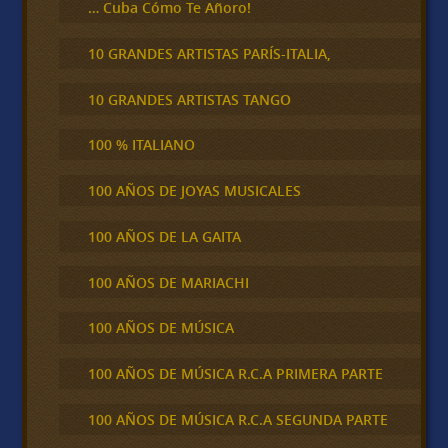
… Cuba Cómo Te Añoro!
10 GRANDES ARTISTAS PARÍS-ITALIA,
10 GRANDES ARTISTAS TANGO
100 % ITALIANO
100 AÑOS DE JOYAS MUSICALES
100 AÑOS DE LA GAITA
100 AÑOS DE MARIACHI
100 AÑOS DE MÚSICA
100 AÑOS DE MÚSICA R.C.A PRIMERA PARTE
100 AÑOS DE MÚSICA R.C.A SEGUNDA PARTE