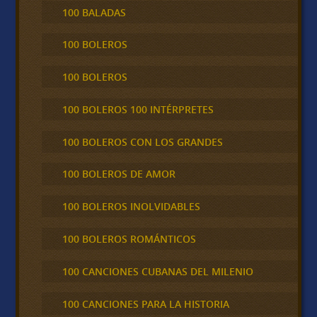
100 BALADAS
100 BOLEROS
100 BOLEROS
100 BOLEROS 100 INTÉRPRETES
100 BOLEROS CON LOS GRANDES
100 BOLEROS DE AMOR
100 BOLEROS INOLVIDABLES
100 BOLEROS ROMÁNTICOS
100 CANCIONES CUBANAS DEL MILENIO
100 CANCIONES PARA LA HISTORIA