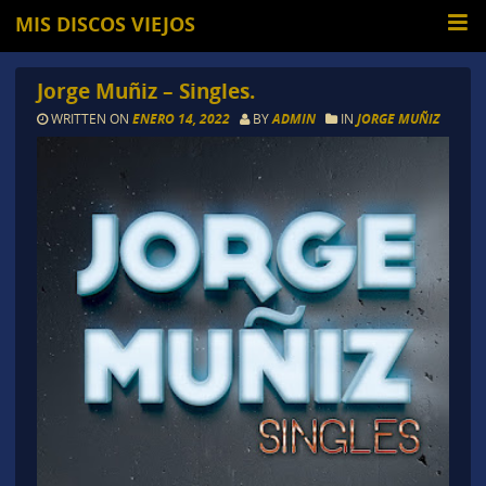
MIS DISCOS VIEJOS
Jorge Muñiz – Singles.
WRITTEN ON
ENERO 14, 2022
BY
ADMIN
IN
JORGE MUÑIZ