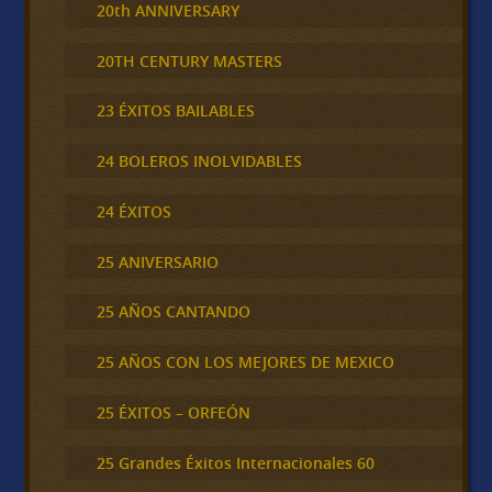
20th ANNIVERSARY
20TH CENTURY MASTERS
23 ÉXITOS BAILABLES
24 BOLEROS INOLVIDABLES
24 ÉXITOS
25 ANIVERSARIO
25 AÑOS CANTANDO
25 AÑOS CON LOS MEJORES DE MEXICO
25 ÉXITOS – ORFEÓN
25 Grandes Éxitos Internacionales 60