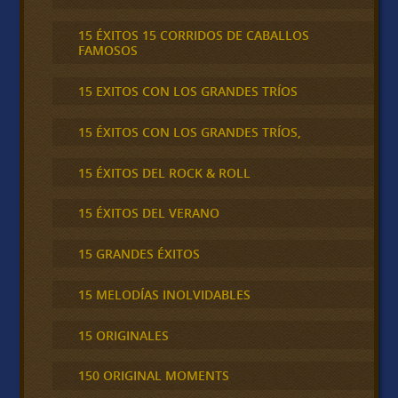
15 ÉXITOS 15 CORRIDOS DE CABALLOS
FAMOSOS
15 EXITOS CON LOS GRANDES TRÍOS
15 ÉXITOS CON LOS GRANDES TRÍOS,
15 ÉXITOS DEL ROCK & ROLL
15 ÉXITOS DEL VERANO
15 GRANDES ÉXITOS
15 MELODÍAS INOLVIDABLES
15 ORIGINALES
150 ORIGINAL MOMENTS