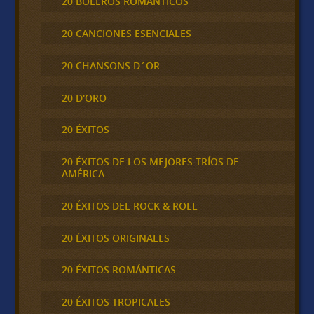
20 BOLEROS ROMÁNTICOS
20 CANCIONES ESENCIALES
20 CHANSONS D´OR
20 D'ORO
20 ÉXITOS
20 ÉXITOS DE LOS MEJORES TRÍOS DE
AMÉRICA
20 ÉXITOS DEL ROCK & ROLL
20 ÉXITOS ORIGINALES
20 ÉXITOS ROMÁNTICAS
20 ÉXITOS TROPICALES