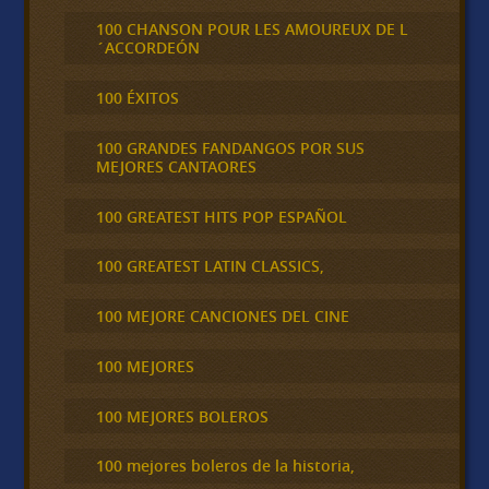
100 CHANSON POUR LES AMOUREUX DE L
´ACCORDEÓN
100 ÉXITOS
100 GRANDES FANDANGOS POR SUS
MEJORES CANTAORES
100 GREATEST HITS POP ESPAÑOL
100 GREATEST LATIN CLASSICS,
100 MEJORE CANCIONES DEL CINE
100 MEJORES
100 MEJORES BOLEROS
100 mejores boleros de la historia,