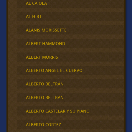
AL CAIOLA
AL HIRT
ALANIS MORISSETTE
ALBERT HAMMOND
ALBERT MORRIS
ALBERTO ANGEL EL CUERVO
ALBERTO BELTRÁN
ALBERTO BELTRAN
ALBERTO CASTELAR Y SU PIANO
ALBERTO CORTEZ