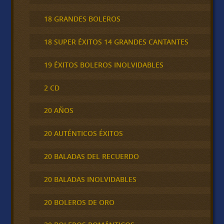
18 GRANDES BOLEROS
18 SUPER ÉXITOS 14 GRANDES CANTANTES
19 ÉXITOS BOLEROS INOLVIDABLES
2 CD
20 AÑOS
20 AUTÉNTICOS ÉXITOS
20 BALADAS DEL RECUERDO
20 BALADAS INOLVIDABLES
20 BOLEROS DE ORO