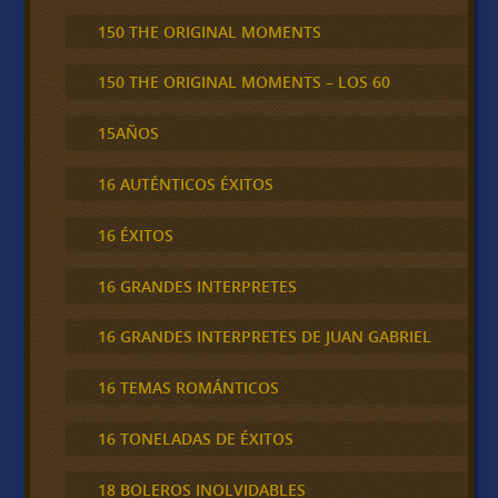
150 THE ORIGINAL MOMENTS
150 THE ORIGINAL MOMENTS – LOS 60
15AÑOS
16 AUTÉNTICOS ÉXITOS
16 ÉXITOS
16 GRANDES INTERPRETES
16 GRANDES INTERPRETES DE JUAN GABRIEL
16 TEMAS ROMÁNTICOS
16 TONELADAS DE ÉXITOS
18 BOLEROS INOLVIDABLES