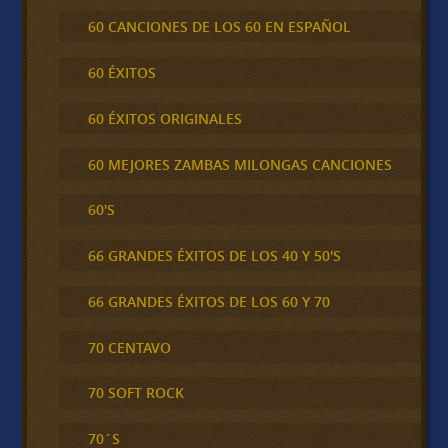
60 CANCIONES DE LOS 60 EN ESPAÑOL
60 ÉXITOS
60 ÉXITOS ORIGINALES
60 MEJORES ZAMBAS MILONGAS CANCIONES
60'S
66 GRANDES ÉXITOS DE LOS 40 Y 50'S
66 GRANDES ÉXITOS DE LOS 60 Y 70
70 CENTAVO
70 SOFT ROCK
70´S