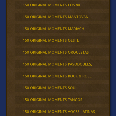
150 ORIGINAL MOMENTS LOS 80
150 ORIGINAL MOMENTS MANTOVANI
150 ORIGINAL MOMENTS MARIACHI
150 ORIGINAL MOMENTS OESTE
150 ORIGINAL MOMENTS ORQUESTAS
150 ORIGINAL MOMENTS PASODOBLES,
150 ORIGINAL MOMENTS ROCK & ROLL
150 ORIGINAL MOMENTS SOUL
150 ORIGINAL MOMENTS TANGOS
150 ORIGINAL MOMENTS VOCES LATINAS,