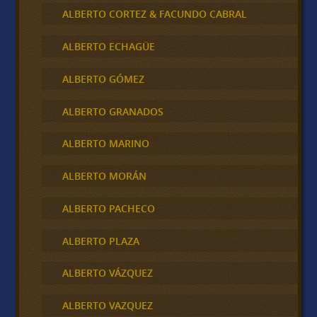
ALBERTO CORTEZ & FACUNDO CABRAL
ALBERTO ECHAGÜE
ALBERTO GÓMEZ
ALBERTO GRANADOS
ALBERTO MARINO
ALBERTO MORÁN
ALBERTO PACHECO
ALBERTO PLAZA
ALBERTO VÁZQUEZ
ALBERTO VAZQUEZ