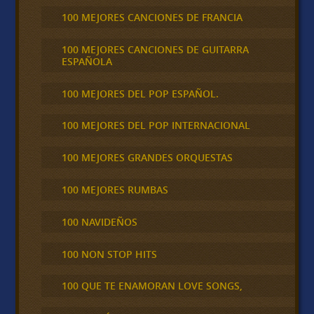
100 MEJORES CANCIONES DE FRANCIA
100 MEJORES CANCIONES DE GUITARRA
ESPAÑOLA
100 MEJORES DEL POP ESPAÑOL.
100 MEJORES DEL POP INTERNACIONAL
100 MEJORES GRANDES ORQUESTAS
100 MEJORES RUMBAS
100 NAVIDEÑOS
100 NON STOP HITS
100 QUE TE ENAMORAN LOVE SONGS,