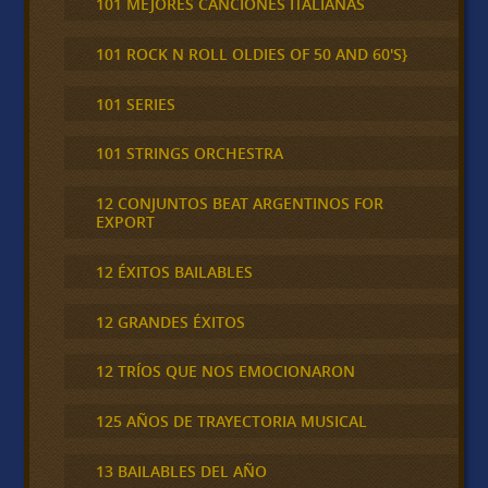
101 MEJORES CANCIONES ITALIANAS
101 ROCK N ROLL OLDIES OF 50 AND 60'S}
101 SERIES
101 STRINGS ORCHESTRA
12 CONJUNTOS BEAT ARGENTINOS FOR
EXPORT
12 ÉXITOS BAILABLES
12 GRANDES ÉXITOS
12 TRÍOS QUE NOS EMOCIONARON
125 AÑOS DE TRAYECTORIA MUSICAL
13 BAILABLES DEL AÑO