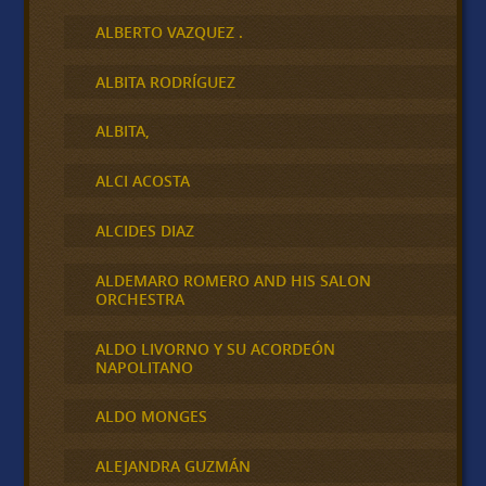
ALBERTO VAZQUEZ .
ALBITA RODRÍGUEZ
ALBITA,
ALCI ACOSTA
ALCIDES DIAZ
ALDEMARO ROMERO AND HIS SALON
ORCHESTRA
ALDO LIVORNO Y SU ACORDEÓN
NAPOLITANO
ALDO MONGES
ALEJANDRA GUZMÁN