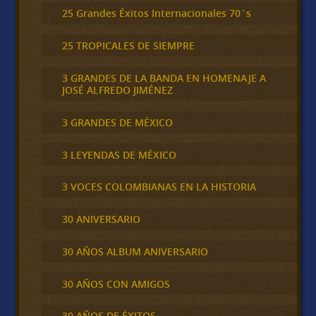
25 Grandes Éxitos Internacionales 70´s
25 TROPICALES DE SIEMPRE
3 GRANDES DE LA BANDA EN HOMENAJE A
JOSÉ ALFREDO JIMÉNEZ
3 GRANDES DE MÉXICO
3 LEYENDAS DE MÉXICO
3 VOCES COLOMBIANAS EN LA HISTORIA
30 ANIVERSARIO
30 AÑOS ALBUM ANIVERSARIO
30 AÑOS CON AMIGOS
30 AÑOS DE ÉXITOS