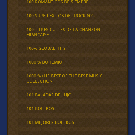
100 ROMÁNTICOS DE SIEMPRE
100 SUPER ÉXITOS DEL ROCK 60's
100 TITRES CULTES DE LA CHANSON
FRANCAISE
100% GLOBAL HITS
1000 % BOHEMIO
1000 % tHE BEST OF THE BEST MUSIC
COLLECTION
101 BALADAS DE LUJO
101 BOLEROS
101 MEJORES BOLEROS