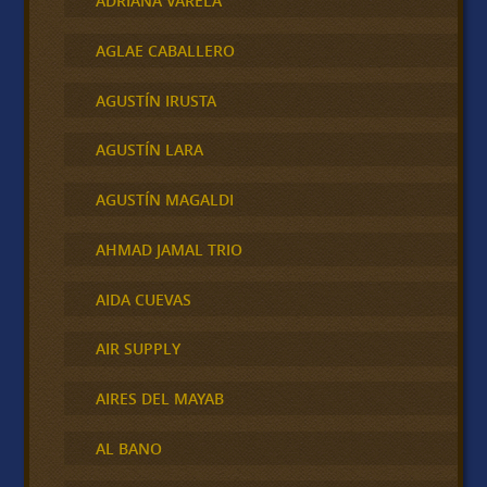
ADRIANA VARELA
AGLAE CABALLERO
AGUSTÍN IRUSTA
AGUSTÍN LARA
AGUSTÍN MAGALDI
AHMAD JAMAL TRIO
AIDA CUEVAS
AIR SUPPLY
AIRES DEL MAYAB
AL BANO