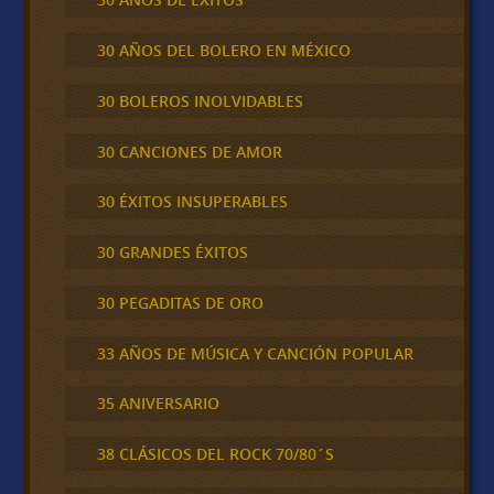
30 AÑOS DEL BOLERO EN MÉXICO
30 BOLEROS INOLVIDABLES
30 CANCIONES DE AMOR
30 ÉXITOS INSUPERABLES
30 GRANDES ÉXITOS
30 PEGADITAS DE ORO
33 AÑOS DE MÚSICA Y CANCIÓN POPULAR
35 ANIVERSARIO
38 CLÁSICOS DEL ROCK 70/80´S