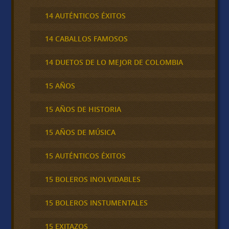
14 AUTÉNTICOS ÉXITOS
14 CABALLOS FAMOSOS
14 DUETOS DE LO MEJOR DE COLOMBIA
15 AÑOS
15 AÑOS DE HISTORIA
15 AÑOS DE MÚSICA
15 AUTÉNTICOS ÉXITOS
15 BOLEROS INOLVIDABLES
15 BOLEROS INSTUMENTALES
15 EXITAZOS