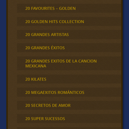
20 FAVOURITES – GOLDEN
20 GOLDEN HITS COLLECTION
20 GRANDES ARTISTAS
20 GRANDES ÉXITOS
20 GRANDES EXITOS DE LA CANCION
MEXICANA
20 KILATES
20 MEGAEXITOS ROMÁNTICOS
20 SECRETOS DE AMOR
20 SUPER SUCESSOS