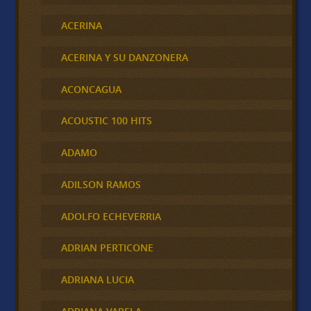
ACERINA
ACERINA Y SU DANZONERA
ACONCAGUA
ACOUSTIC 100 HITS
ADAMO
ADILSON RAMOS
ADOLFO ECHEVERRIA
ADRIAN PERTICONE
ADRIANA LUCIA