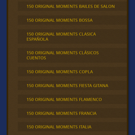
150 ORIGINAL MOMENTS BAILES DE SALON
150 ORIGINAL MOMENTS BOSSA
150 ORIGINAL MOMENTS CLASICA
ESPAÑOLA
150 ORIGINAL MOMENTS CLÁSICOS
CUENTOS
150 ORIGINAL MOMENTS COPLA
150 ORIGINAL MOMENTS FIESTA GITANA
150 ORIGINAL MOMENTS FLAMENCO
150 ORIGINAL MOMENTS FRANCIA
150 ORIGINAL MOMENTS ITALIA