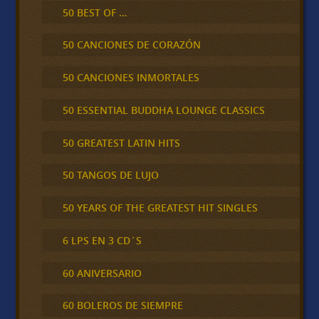
50 BEST OF …
50 CANCIONES DE CORAZÓN
50 CANCIONES INMORTALES
50 ESSENTIAL BUDDHA LOUNGE CLASSICS
50 GREATEST LATIN HITS
50 TANGOS DE LUJO
50 YEARS OF THE GREATEST HIT SINGLES
6 LPS EN 3 CD´S
60 ANIVERSARIO
60 BOLEROS DE SIEMPRE