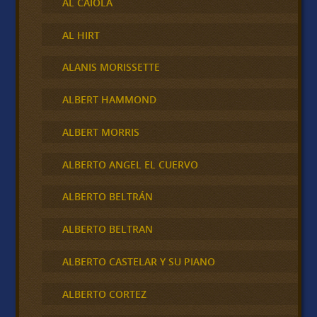
AL CAIOLA
AL HIRT
ALANIS MORISSETTE
ALBERT HAMMOND
ALBERT MORRIS
ALBERTO ANGEL EL CUERVO
ALBERTO BELTRÁN
ALBERTO BELTRAN
ALBERTO CASTELAR Y SU PIANO
ALBERTO CORTEZ