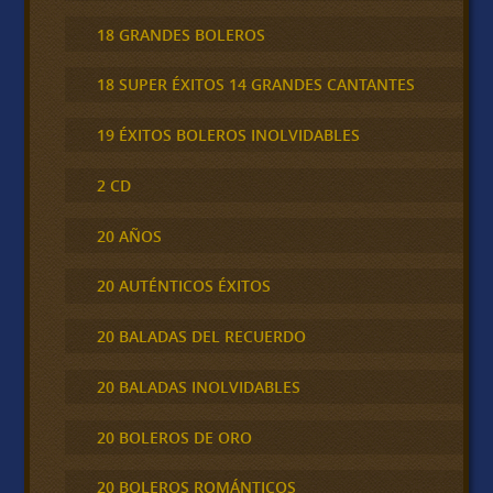
18 GRANDES BOLEROS
18 SUPER ÉXITOS 14 GRANDES CANTANTES
19 ÉXITOS BOLEROS INOLVIDABLES
2 CD
20 AÑOS
20 AUTÉNTICOS ÉXITOS
20 BALADAS DEL RECUERDO
20 BALADAS INOLVIDABLES
20 BOLEROS DE ORO
20 BOLEROS ROMÁNTICOS