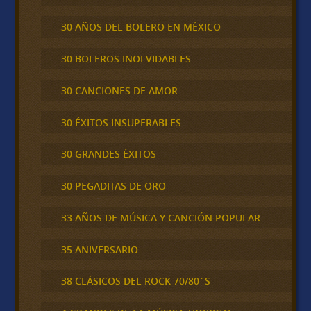
30 AÑOS DEL BOLERO EN MÉXICO
30 BOLEROS INOLVIDABLES
30 CANCIONES DE AMOR
30 ÉXITOS INSUPERABLES
30 GRANDES ÉXITOS
30 PEGADITAS DE ORO
33 AÑOS DE MÚSICA Y CANCIÓN POPULAR
35 ANIVERSARIO
38 CLÁSICOS DEL ROCK 70/80´S