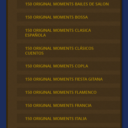
150 ORIGINAL MOMENTS BAILES DE SALON
150 ORIGINAL MOMENTS BOSSA
150 ORIGINAL MOMENTS CLASICA
ESPAÑOLA
150 ORIGINAL MOMENTS CLÁSICOS
CUENTOS
150 ORIGINAL MOMENTS COPLA
150 ORIGINAL MOMENTS FIESTA GITANA
150 ORIGINAL MOMENTS FLAMENCO
150 ORIGINAL MOMENTS FRANCIA
150 ORIGINAL MOMENTS ITALIA