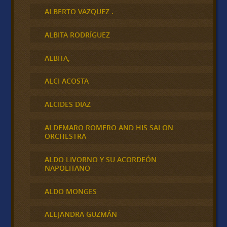
ALBERTO VAZQUEZ .
ALBITA RODRÍGUEZ
ALBITA,
ALCI ACOSTA
ALCIDES DIAZ
ALDEMARO ROMERO AND HIS SALON
ORCHESTRA
ALDO LIVORNO Y SU ACORDEÓN
NAPOLITANO
ALDO MONGES
ALEJANDRA GUZMÁN