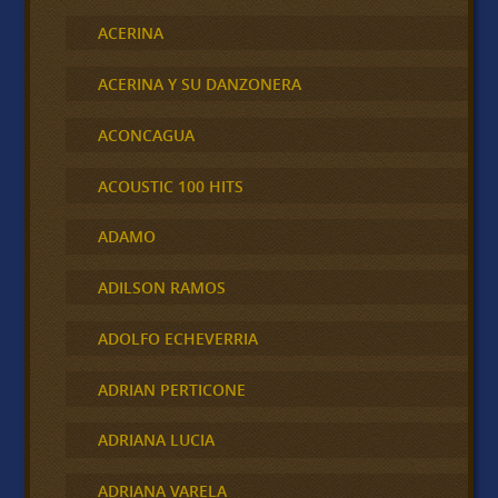
ACERINA
ACERINA Y SU DANZONERA
ACONCAGUA
ACOUSTIC 100 HITS
ADAMO
ADILSON RAMOS
ADOLFO ECHEVERRIA
ADRIAN PERTICONE
ADRIANA LUCIA
ADRIANA VARELA