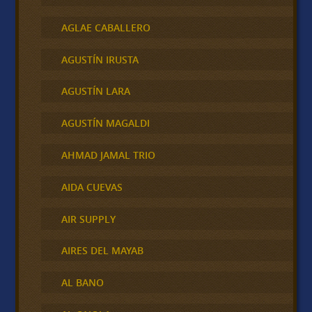
AGLAE CABALLERO
AGUSTÍN IRUSTA
AGUSTÍN LARA
AGUSTÍN MAGALDI
AHMAD JAMAL TRIO
AIDA CUEVAS
AIR SUPPLY
AIRES DEL MAYAB
AL BANO