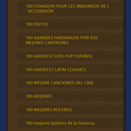
100 CHANSON POUR LES AMOUREUX DE L
´ACCORDEÓN
100 ÉXITOS
100 GRANDES FANDANGOS POR SUS
MEJORES CANTAORES
100 GREATEST HITS POP ESPAÑOL
100 GREATEST LATIN CLASSICS,
100 MEJORE CANCIONES DEL CINE
100 MEJORES
100 MEJORES BOLEROS
100 mejores boleros de la historia,