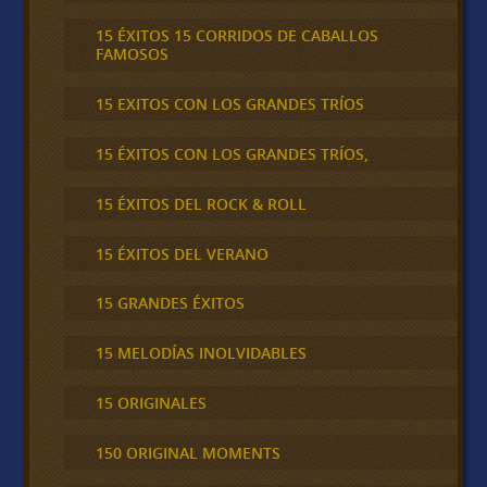
15 ÉXITOS 15 CORRIDOS DE CABALLOS
FAMOSOS
15 EXITOS CON LOS GRANDES TRÍOS
15 ÉXITOS CON LOS GRANDES TRÍOS,
15 ÉXITOS DEL ROCK & ROLL
15 ÉXITOS DEL VERANO
15 GRANDES ÉXITOS
15 MELODÍAS INOLVIDABLES
15 ORIGINALES
150 ORIGINAL MOMENTS