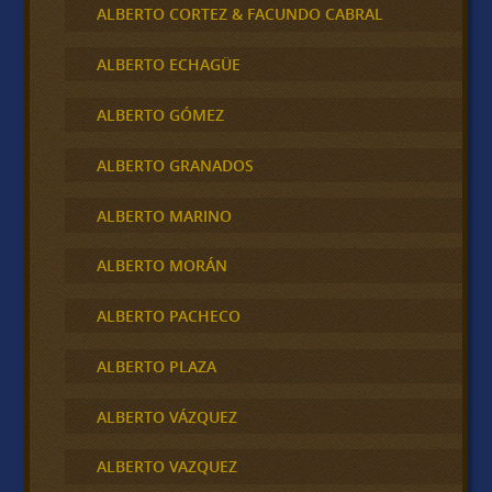
ALBERTO CORTEZ & FACUNDO CABRAL
ALBERTO ECHAGÜE
ALBERTO GÓMEZ
ALBERTO GRANADOS
ALBERTO MARINO
ALBERTO MORÁN
ALBERTO PACHECO
ALBERTO PLAZA
ALBERTO VÁZQUEZ
ALBERTO VAZQUEZ