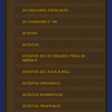
20 CANCIONES ESENCIALES
20 CHANSONS D´OR
20 D'ORO
20 ÉXITOS
20 ÉXITOS DE LOS MEJORES TRÍOS DE
AMÉRICA
20 ÉXITOS DEL ROCK & ROLL
20 ÉXITOS ORIGINALES
20 ÉXITOS ROMÁNTICAS
20 ÉXITOS TROPICALES