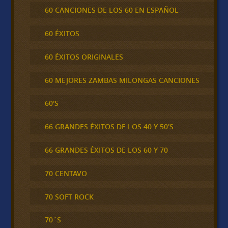
60 CANCIONES DE LOS 60 EN ESPAÑOL
60 ÉXITOS
60 ÉXITOS ORIGINALES
60 MEJORES ZAMBAS MILONGAS CANCIONES
60'S
66 GRANDES ÉXITOS DE LOS 40 Y 50'S
66 GRANDES ÉXITOS DE LOS 60 Y 70
70 CENTAVO
70 SOFT ROCK
70´S