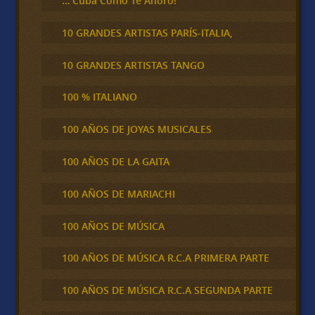
… Cuba Cómo Te Añoro!
10 GRANDES ARTISTAS PARÍS-ITALIA,
10 GRANDES ARTISTAS TANGO
100 % ITALIANO
100 AÑOS DE JOYAS MUSICALES
100 AÑOS DE LA GAITA
100 AÑOS DE MARIACHI
100 AÑOS DE MÚSICA
100 AÑOS DE MÚSICA R.C.A PRIMERA PARTE
100 AÑOS DE MÚSICA R.C.A SEGUNDA PARTE