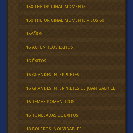
150 THE ORIGINAL MOMENTS
150 THE ORIGINAL MOMENTS – LOS 60
15AÑOS
16 AUTÉNTICOS ÉXITOS
16 ÉXITOS
16 GRANDES INTERPRETES
16 GRANDES INTERPRETES DE JUAN GABRIEL
16 TEMAS ROMÁNTICOS
16 TONELADAS DE ÉXITOS
18 BOLEROS INOLVIDABLES