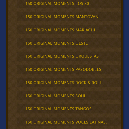
150 ORIGINAL MOMENTS LOS 80
150 ORIGINAL MOMENTS MANTOVANI
150 ORIGINAL MOMENTS MARIACHI
150 ORIGINAL MOMENTS OESTE
150 ORIGINAL MOMENTS ORQUESTAS
150 ORIGINAL MOMENTS PASODOBLES,
150 ORIGINAL MOMENTS ROCK & ROLL
150 ORIGINAL MOMENTS SOUL
150 ORIGINAL MOMENTS TANGOS
150 ORIGINAL MOMENTS VOCES LATINAS,