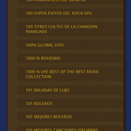
100 SUPER ÉXITOS DEL ROCK 60's
100 TITRES CULTES DE LA CHANSON
FRANCAISE
100% GLOBAL HITS
1000 % BOHEMIO
1000 % tHE BEST OF THE BEST MUSIC
COLLECTION
101 BALADAS DE LUJO
101 BOLEROS
101 MEJORES BOLEROS
101 MEJORES CANCIONES ITALIANAS