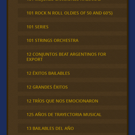
101 ROCK N ROLL OLDIES OF 50 AND 60'S}
101 SERIES
101 STRINGS ORCHESTRA
12 CONJUNTOS BEAT ARGENTINOS FOR
EXPORT
12 ÉXITOS BAILABLES
12 GRANDES ÉXITOS
12 TRÍOS QUE NOS EMOCIONARON
125 AÑOS DE TRAYECTORIA MUSICAL
13 BAILABLES DEL AÑO