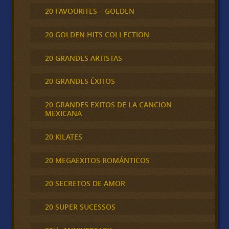
20 FAVOURITES – GOLDEN
20 GOLDEN HITS COLLECTION
20 GRANDES ARTISTAS
20 GRANDES ÉXITOS
20 GRANDES EXITOS DE LA CANCION
MEXICANA
20 KILATES
20 MEGAEXITOS ROMÁNTICOS
20 SECRETOS DE AMOR
20 SUPER SUCESSOS