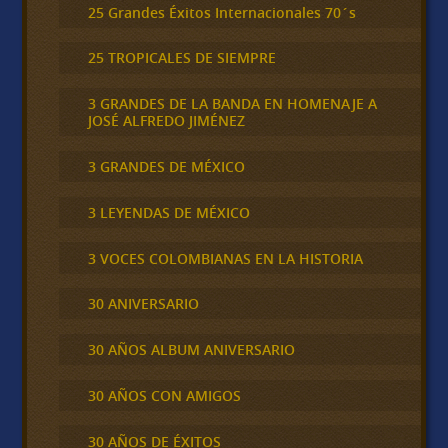
25 Grandes Éxitos Internacionales 70´s
25 TROPICALES DE SIEMPRE
3 GRANDES DE LA BANDA EN HOMENAJE A
JOSÉ ALFREDO JIMÉNEZ
3 GRANDES DE MÉXICO
3 LEYENDAS DE MÉXICO
3 VOCES COLOMBIANAS EN LA HISTORIA
30 ANIVERSARIO
30 AÑOS ALBUM ANIVERSARIO
30 AÑOS CON AMIGOS
30 AÑOS DE ÉXITOS