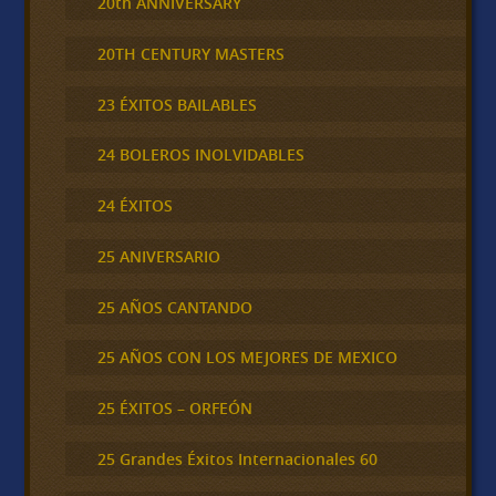
20th ANNIVERSARY
20TH CENTURY MASTERS
23 ÉXITOS BAILABLES
24 BOLEROS INOLVIDABLES
24 ÉXITOS
25 ANIVERSARIO
25 AÑOS CANTANDO
25 AÑOS CON LOS MEJORES DE MEXICO
25 ÉXITOS – ORFEÓN
25 Grandes Éxitos Internacionales 60