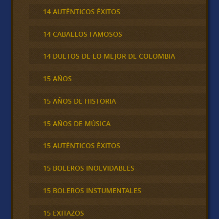
14 AUTÉNTICOS ÉXITOS
14 CABALLOS FAMOSOS
14 DUETOS DE LO MEJOR DE COLOMBIA
15 AÑOS
15 AÑOS DE HISTORIA
15 AÑOS DE MÚSICA
15 AUTÉNTICOS ÉXITOS
15 BOLEROS INOLVIDABLES
15 BOLEROS INSTUMENTALES
15 EXITAZOS