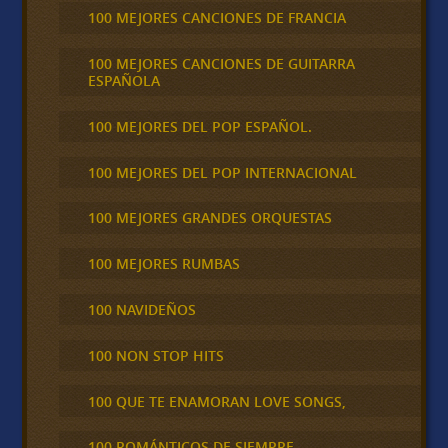
100 MEJORES CANCIONES DE FRANCIA
100 MEJORES CANCIONES DE GUITARRA
ESPAÑOLA
100 MEJORES DEL POP ESPAÑOL.
100 MEJORES DEL POP INTERNACIONAL
100 MEJORES GRANDES ORQUESTAS
100 MEJORES RUMBAS
100 NAVIDEÑOS
100 NON STOP HITS
100 QUE TE ENAMORAN LOVE SONGS,
100 ROMÁNTICOS DE SIEMPRE