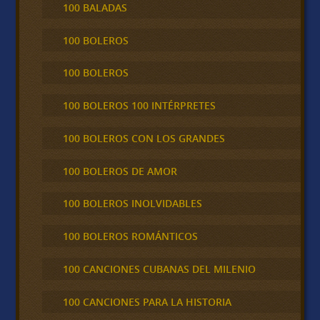
100 BALADAS
100 BOLEROS
100 BOLEROS
100 BOLEROS 100 INTÉRPRETES
100 BOLEROS CON LOS GRANDES
100 BOLEROS DE AMOR
100 BOLEROS INOLVIDABLES
100 BOLEROS ROMÁNTICOS
100 CANCIONES CUBANAS DEL MILENIO
100 CANCIONES PARA LA HISTORIA