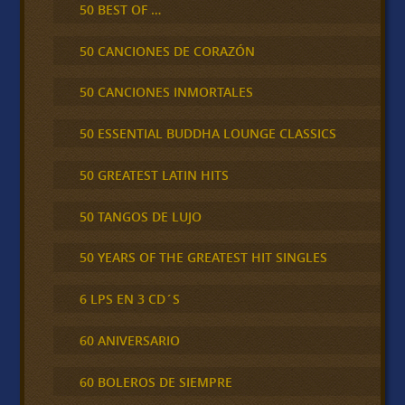
50 BEST OF …
50 CANCIONES DE CORAZÓN
50 CANCIONES INMORTALES
50 ESSENTIAL BUDDHA LOUNGE CLASSICS
50 GREATEST LATIN HITS
50 TANGOS DE LUJO
50 YEARS OF THE GREATEST HIT SINGLES
6 LPS EN 3 CD´S
60 ANIVERSARIO
60 BOLEROS DE SIEMPRE