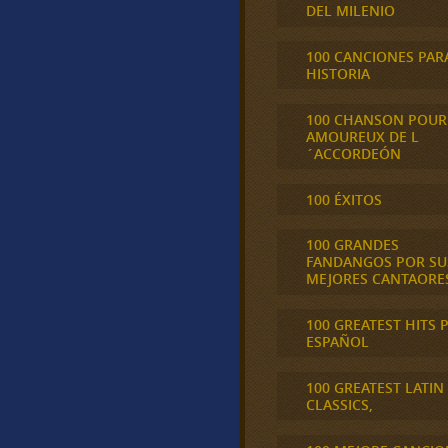
DEL MILENIO
100 CANCIONES PAR
HISTORIA
100 CHANSON POUR
AMOUREUX DE L
´ACCORDEÓN
100 ÉXITOS
100 GRANDES
FANDANGOS POR SU
MEJORES CANTAORE
100 GREATEST HITS 
ESPAÑOL
100 GREATEST LATIN
CLASSICS,