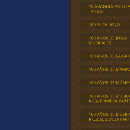
10 GRANDES ARTIST
TANGO
100 % ITALIANO
100 AÑOS DE JOYAS
MUSICALES
100 AÑOS DE LA GAI
100 AÑOS DE MARIA
100 AÑOS DE MÚSIC
100 AÑOS DE MÚSIC
R.C.A PRIMERA PART
100 AÑOS DE MÚSIC
R.C.A SEGUNDA PART