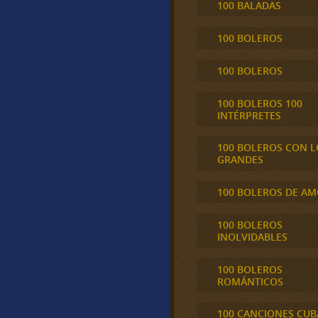
100 BALADAS
100 BOLEROS
100 BOLEROS
100 BOLEROS 100
INTÉRPRETES
100 BOLEROS CON L
GRANDES
100 BOLEROS DE A
100 BOLEROS
INOLVIDABLES
100 BOLEROS
ROMÁNTICOS
100 CANCIONES CU