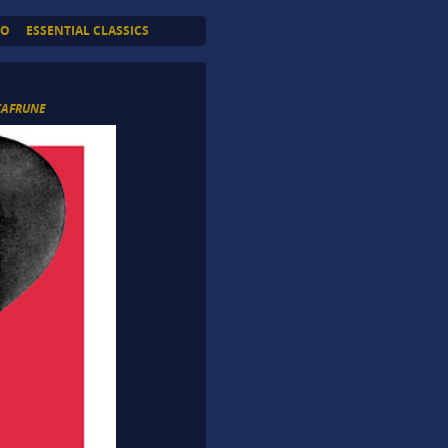
TO
ESSENTIAL CLASSICS
CAFRUNE