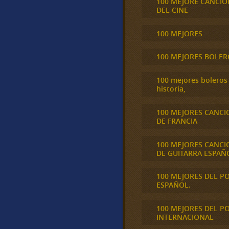
100 MEJORE CANCIO
DEL CINE
100 MEJORES
100 MEJORES BOLER
100 mejores boleros 
historia,
100 MEJORES CANCI
DE FRANCIA
100 MEJORES CANCI
DE GUITARRA ESPAÑ
100 MEJORES DEL P
ESPAÑOL.
100 MEJORES DEL P
INTERNACIONAL