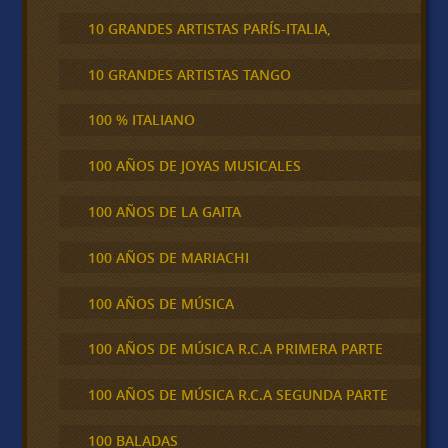
10 GRANDES ARTISTAS PARÍS-ITALIA,
10 GRANDES ARTISTAS TANGO
100 % ITALIANO
100 AÑOS DE JOYAS MUSICALES
100 AÑOS DE LA GAITA
100 AÑOS DE MARIACHI
100 AÑOS DE MÚSICA
100 AÑOS DE MÚSICA R.C.A PRIMERA PARTE
100 AÑOS DE MÚSICA R.C.A SEGUNDA PARTE
100 BALADAS