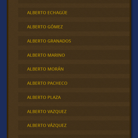
ALBERTO ECHAGÜE
ALBERTO GÓMEZ
ALBERTO GRANADOS
ALBERTO MARINO
ALBERTO MORÁN
ALBERTO PACHECO
ALBERTO PLAZA
ALBERTO VAZQUEZ
ALBERTO VÁZQUEZ