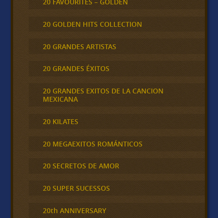
20 FAVOURITES – GOLDEN
20 GOLDEN HITS COLLECTION
20 GRANDES ARTISTAS
20 GRANDES ÉXITOS
20 GRANDES EXITOS DE LA CANCION
MEXICANA
20 KILATES
20 MEGAEXITOS ROMÁNTICOS
20 SECRETOS DE AMOR
20 SUPER SUCESSOS
20th ANNIVERSARY