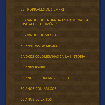
25 TROPICALES DE SIEMPRE
3 GRANDES DE LA BANDA EN HOMENAJE A
JOSÉ ALFREDO JIMÉNEZ
3 GRANDES DE MÉXICO
3 LEYENDAS DE MÉXICO
3 VOCES COLOMBIANAS EN LA HISTORIA
30 ANIVERSARIO
30 AÑOS ALBUM ANIVERSARIO
30 AÑOS CON AMIGOS
30 AÑOS DE ÉXITOS