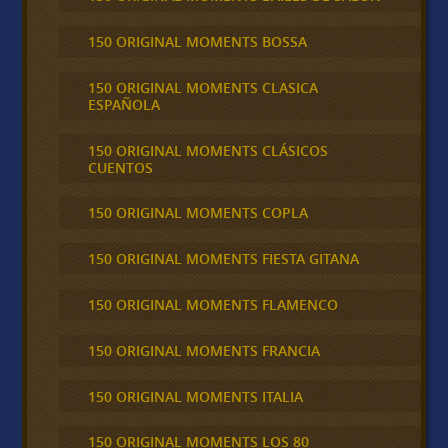
150 ORIGINAL MOMENTS BOSSA
150 ORIGINAL MOMENTS CLASICA
ESPAÑOLA
150 ORIGINAL MOMENTS CLÁSICOS
CUENTOS
150 ORIGINAL MOMENTS COPLA
150 ORIGINAL MOMENTS FIESTA GITANA
150 ORIGINAL MOMENTS FLAMENCO
150 ORIGINAL MOMENTS FRANCIA
150 ORIGINAL MOMENTS ITALIA
150 ORIGINAL MOMENTS LOS 80