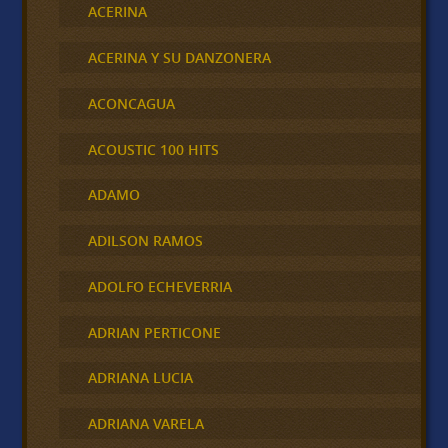
ACERINA
ACERINA Y SU DANZONERA
ACONCAGUA
ACOUSTIC 100 HITS
ADAMO
ADILSON RAMOS
ADOLFO ECHEVERRIA
ADRIAN PERTICONE
ADRIANA LUCIA
ADRIANA VARELA