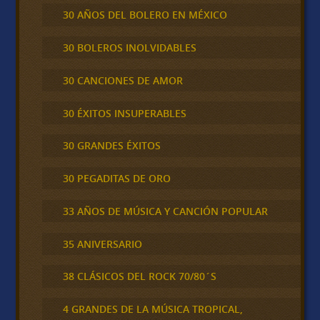
30 AÑOS DEL BOLERO EN MÉXICO
30 BOLEROS INOLVIDABLES
30 CANCIONES DE AMOR
30 ÉXITOS INSUPERABLES
30 GRANDES ÉXITOS
30 PEGADITAS DE ORO
33 AÑOS DE MÚSICA Y CANCIÓN POPULAR
35 ANIVERSARIO
38 CLÁSICOS DEL ROCK 70/80´S
4 GRANDES DE LA MÚSICA TROPICAL,