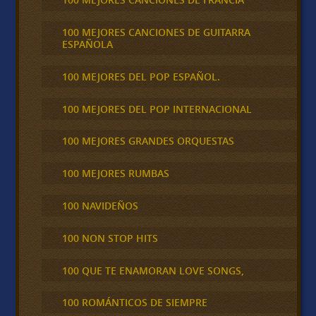
100 MEJORES CANCIONES DE GUITARRA
ESPAÑOLA
100 MEJORES DEL POP ESPAÑOL.
100 MEJORES DEL POP INTERNACIONAL
100 MEJORES GRANDES ORQUESTAS
100 MEJORES RUMBAS
100 NAVIDEÑOS
100 NON STOP HITS
100 QUE TE ENAMORAN LOVE SONGS,
100 ROMÁNTICOS DE SIEMPRE