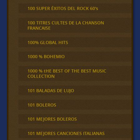
100 SUPER ÉXITOS DEL ROCK 60's
100 TITRES CULTES DE LA CHANSON
FRANCAISE
100% GLOBAL HITS
1000 % BOHEMIO
1000 % tHE BEST OF THE BEST MUSIC
COLLECTION
101 BALADAS DE LUJO
101 BOLEROS
101 MEJORES BOLEROS
101 MEJORES CANCIONES ITALIANAS