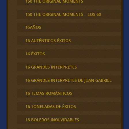
150 THE ORIGINAL MOMENTS
150 THE ORIGINAL MOMENTS – LOS 60
15AÑOS
16 AUTÉNTICOS ÉXITOS
16 ÉXITOS
16 GRANDES INTERPRETES
16 GRANDES INTERPRETES DE JUAN GABRIEL
16 TEMAS ROMÁNTICOS
16 TONELADAS DE ÉXITOS
18 BOLEROS INOLVIDABLES