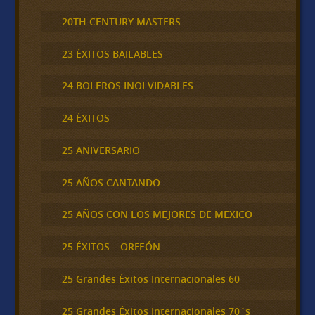
20TH CENTURY MASTERS
23 ÉXITOS BAILABLES
24 BOLEROS INOLVIDABLES
24 ÉXITOS
25 ANIVERSARIO
25 AÑOS CANTANDO
25 AÑOS CON LOS MEJORES DE MEXICO
25 ÉXITOS – ORFEÓN
25 Grandes Éxitos Internacionales 60
25 Grandes Éxitos Internacionales 70´s