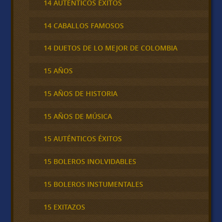
14 AUTÉNTICOS ÉXITOS
14 CABALLOS FAMOSOS
14 DUETOS DE LO MEJOR DE COLOMBIA
15 AÑOS
15 AÑOS DE HISTORIA
15 AÑOS DE MÚSICA
15 AUTÉNTICOS ÉXITOS
15 BOLEROS INOLVIDABLES
15 BOLEROS INSTUMENTALES
15 EXITAZOS