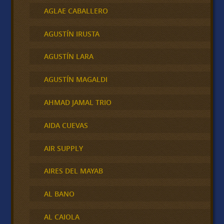
AGLAE CABALLERO
AGUSTÍN IRUSTA
AGUSTÍN LARA
AGUSTÍN MAGALDI
AHMAD JAMAL TRIO
AIDA CUEVAS
AIR SUPPLY
AIRES DEL MAYAB
AL BANO
AL CAIOLA