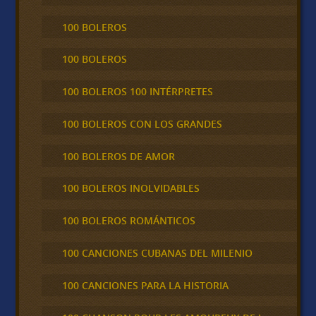
100 BOLEROS
100 BOLEROS
100 BOLEROS 100 INTÉRPRETES
100 BOLEROS CON LOS GRANDES
100 BOLEROS DE AMOR
100 BOLEROS INOLVIDABLES
100 BOLEROS ROMÁNTICOS
100 CANCIONES CUBANAS DEL MILENIO
100 CANCIONES PARA LA HISTORIA