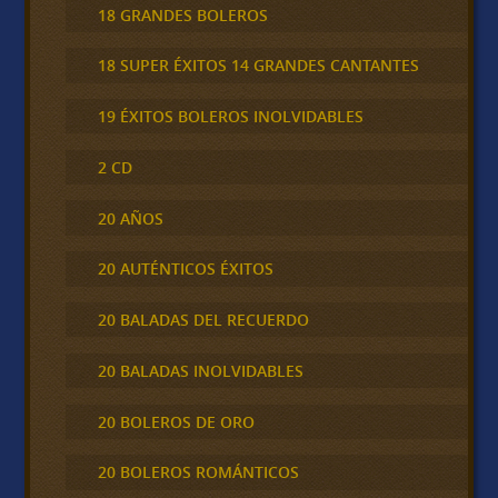
18 GRANDES BOLEROS
18 SUPER ÉXITOS 14 GRANDES CANTANTES
19 ÉXITOS BOLEROS INOLVIDABLES
2 CD
20 AÑOS
20 AUTÉNTICOS ÉXITOS
20 BALADAS DEL RECUERDO
20 BALADAS INOLVIDABLES
20 BOLEROS DE ORO
20 BOLEROS ROMÁNTICOS