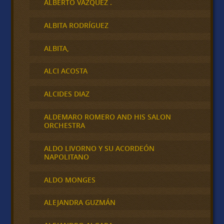
ALBERTO VAZQUEZ .
ALBITA RODRÍGUEZ
ALBITA,
ALCI ACOSTA
ALCIDES DIAZ
ALDEMARO ROMERO AND HIS SALON
ORCHESTRA
ALDO LIVORNO Y SU ACORDEÓN
NAPOLITANO
ALDO MONGES
ALEJANDRA GUZMÁN