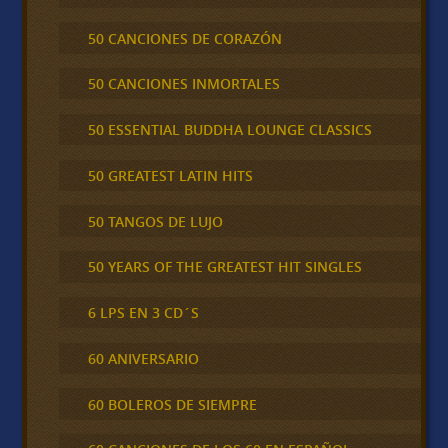
50 CANCIONES DE CORAZÓN
50 CANCIONES INMORTALES
50 ESSENTIAL BUDDHA LOUNGE CLASSICS
50 GREATEST LATIN HITS
50 TANGOS DE LUJO
50 YEARS OF THE GREATEST HIT SINGLES
6 LPS EN 3 CD´S
60 ANIVERSARIO
60 BOLEROS DE SIEMPRE