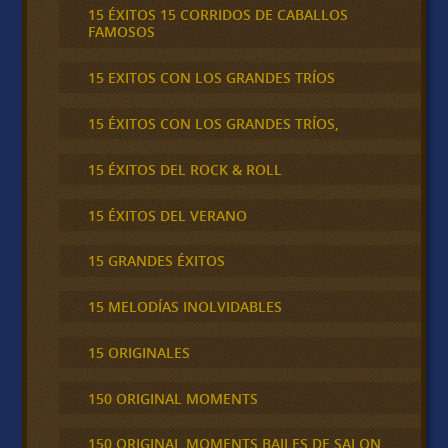
15 ÉXITOS 15 CORRIDOS DE CABALLOS
FAMOSOS
15 EXITOS CON LOS GRANDES TRÍOS
15 ÉXITOS CON LOS GRANDES TRÍOS,
15 ÉXITOS DEL ROCK & ROLL
15 ÉXITOS DEL VERANO
15 GRANDES ÉXITOS
15 MELODÍAS INOLVIDABLES
15 ORIGINALES
150 ORIGINAL MOMENTS
150 ORIGINAL MOMENTS BAILES DE SALON