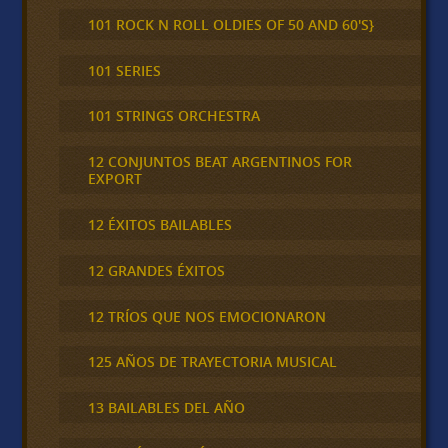
101 ROCK N ROLL OLDIES OF 50 AND 60'S}
101 SERIES
101 STRINGS ORCHESTRA
12 CONJUNTOS BEAT ARGENTINOS FOR
EXPORT
12 ÉXITOS BAILABLES
12 GRANDES ÉXITOS
12 TRÍOS QUE NOS EMOCIONARON
125 AÑOS DE TRAYECTORIA MUSICAL
13 BAILABLES DEL AÑO