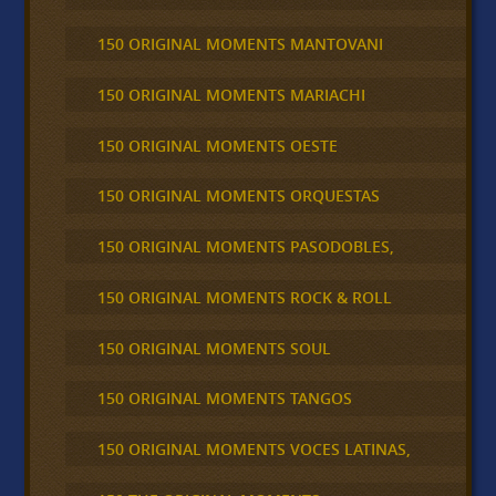
150 ORIGINAL MOMENTS MANTOVANI
150 ORIGINAL MOMENTS MARIACHI
150 ORIGINAL MOMENTS OESTE
150 ORIGINAL MOMENTS ORQUESTAS
150 ORIGINAL MOMENTS PASODOBLES,
150 ORIGINAL MOMENTS ROCK & ROLL
150 ORIGINAL MOMENTS SOUL
150 ORIGINAL MOMENTS TANGOS
150 ORIGINAL MOMENTS VOCES LATINAS,