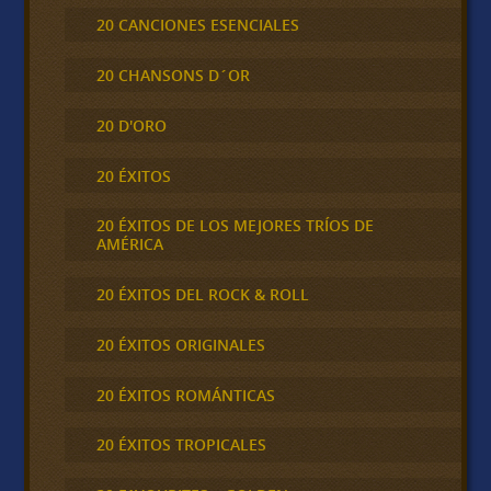
20 CANCIONES ESENCIALES
20 CHANSONS D´OR
20 D'ORO
20 ÉXITOS
20 ÉXITOS DE LOS MEJORES TRÍOS DE
AMÉRICA
20 ÉXITOS DEL ROCK & ROLL
20 ÉXITOS ORIGINALES
20 ÉXITOS ROMÁNTICAS
20 ÉXITOS TROPICALES