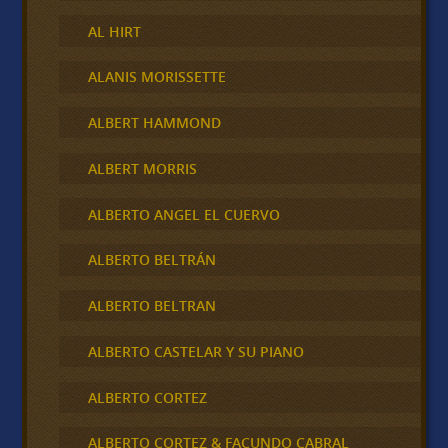
AL HIRT
ALANIS MORISSETTE
ALBERT HAMMOND
ALBERT MORRIS
ALBERTO ANGEL EL CUERVO
ALBERTO BELTRÁN
ALBERTO BELTRAN
ALBERTO CASTELAR Y SU PIANO
ALBERTO CORTEZ
ALBERTO CORTEZ & FACUNDO CABRAL