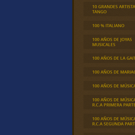
10 GRANDES ARTIST
TANGO
100 % ITALIANO
100 AÑOS DE JOYAS
MUSICALES
100 AÑOS DE LA GAI
100 AÑOS DE MARIA
100 AÑOS DE MÚSIC
100 AÑOS DE MÚSIC
R.C.A PRIMERA PART
100 AÑOS DE MÚSIC
R.C.A SEGUNDA PART