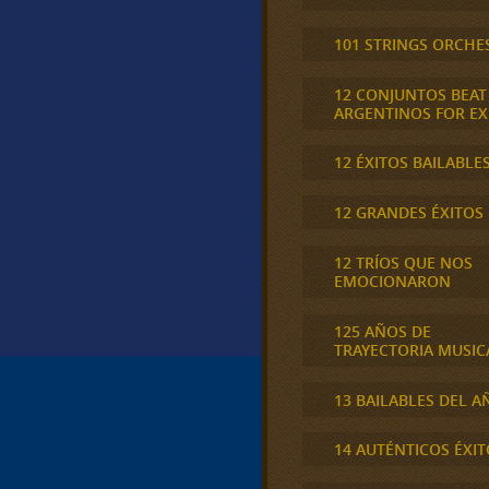
101 STRINGS ORCHE
12 CONJUNTOS BEAT
ARGENTINOS FOR E
12 ÉXITOS BAILABLE
12 GRANDES ÉXITOS
12 TRÍOS QUE NOS
EMOCIONARON
125 AÑOS DE
TRAYECTORIA MUSIC
13 BAILABLES DEL A
14 AUTÉNTICOS ÉXIT