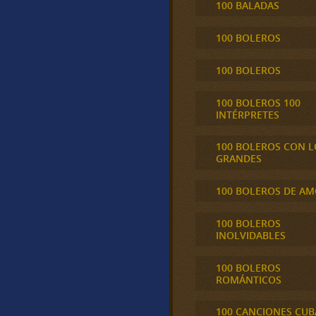
100 BALADAS
100 BOLEROS
100 BOLEROS
100 BOLEROS 100
INTÉRPRETES
100 BOLEROS CON L
GRANDES
100 BOLEROS DE A
100 BOLEROS
INOLVIDABLES
100 BOLEROS
ROMÁNTICOS
100 CANCIONES CU