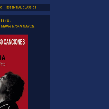
TO
ESSENTIAL CLASSICS
Tiro.
 SABINA & JOAN MANUEL