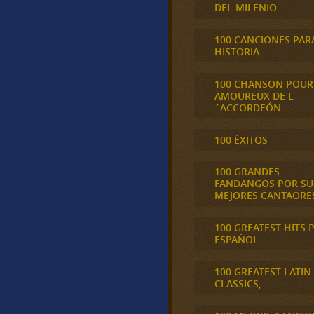
DEL MILENIO
100 CANCIONES PAR
HISTORIA
100 CHANSON POUR
AMOUREUX DE L
´ACCORDEÓN
100 ÉXITOS
100 GRANDES
FANDANGOS POR SU
MEJORES CANTAORE
100 GREATEST HITS 
ESPAÑOL
100 GREATEST LATIN
CLASSICS,