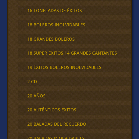
16 TONELADAS DE ÉXITOS
18 BOLEROS INOLVIDABLES
18 GRANDES BOLEROS
18 SUPER ÉXITOS 14 GRANDES CANTANTES
19 ÉXITOS BOLEROS INOLVIDABLES
2 CD
20 AÑOS
20 AUTÉNTICOS ÉXITOS
20 BALADAS DEL RECUERDO
20 BALADAS INOLVIDABLES