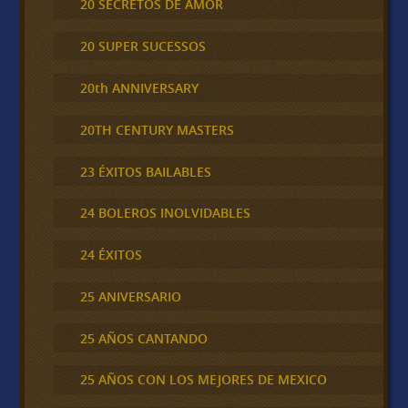
20 SECRETOS DE AMOR
20 SUPER SUCESSOS
20th ANNIVERSARY
20TH CENTURY MASTERS
23 ÉXITOS BAILABLES
24 BOLEROS INOLVIDABLES
24 ÉXITOS
25 ANIVERSARIO
25 AÑOS CANTANDO
25 AÑOS CON LOS MEJORES DE MEXICO