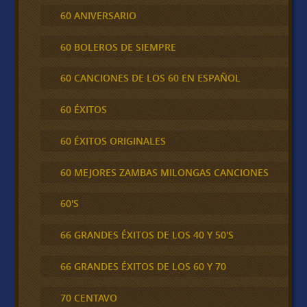
60 ANIVERSARIO
60 BOLEROS DE SIEMPRE
60 CANCIONES DE LOS 60 EN ESPAÑOL
60 ÉXITOS
60 ÉXITOS ORIGINALES
60 MEJORES ZAMBAS MILONGAS CANCIONES
60'S
66 GRANDES ÉXITOS DE LOS 40 Y 50'S
66 GRANDES ÉXITOS DE LOS 60 Y 70
70 CENTAVO