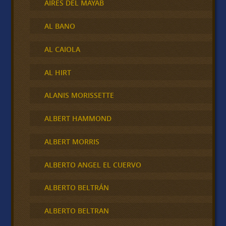
AIRES DEL MAYAB
AL BANO
AL CAIOLA
AL HIRT
ALANIS MORISSETTE
ALBERT HAMMOND
ALBERT MORRIS
ALBERTO ANGEL EL CUERVO
ALBERTO BELTRÁN
ALBERTO BELTRAN