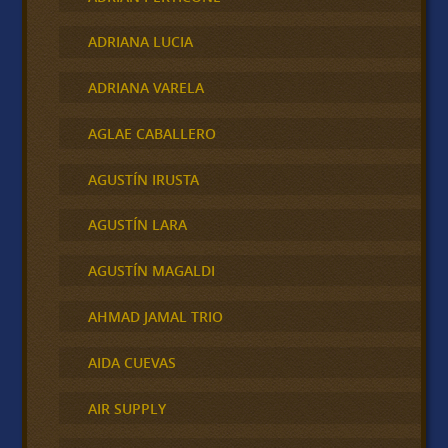
ADRIANA LUCIA
ADRIANA VARELA
AGLAE CABALLERO
AGUSTÍN IRUSTA
AGUSTÍN LARA
AGUSTÍN MAGALDI
AHMAD JAMAL TRIO
AIDA CUEVAS
AIR SUPPLY