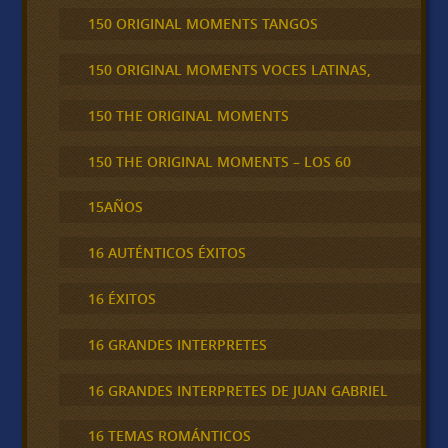
150 ORIGINAL MOMENTS TANGOS
150 ORIGINAL MOMENTS VOCES LATINAS,
150 THE ORIGINAL MOMENTS
150 THE ORIGINAL MOMENTS – LOS 60
15AÑOS
16 AUTÉNTICOS ÉXITOS
16 ÉXITOS
16 GRANDES INTERPRETES
16 GRANDES INTERPRETES DE JUAN GABRIEL
16 TEMAS ROMÁNTICOS