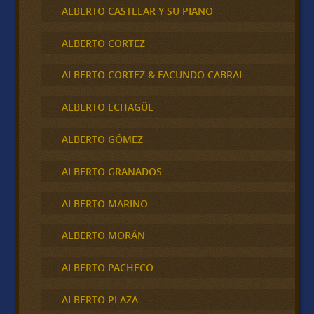
ALBERTO CASTELAR Y SU PIANO
ALBERTO CORTEZ
ALBERTO CORTEZ & FACUNDO CABRAL
ALBERTO ECHAGÜE
ALBERTO GÓMEZ
ALBERTO GRANADOS
ALBERTO MARINO
ALBERTO MORÁN
ALBERTO PACHECO
ALBERTO PLAZA