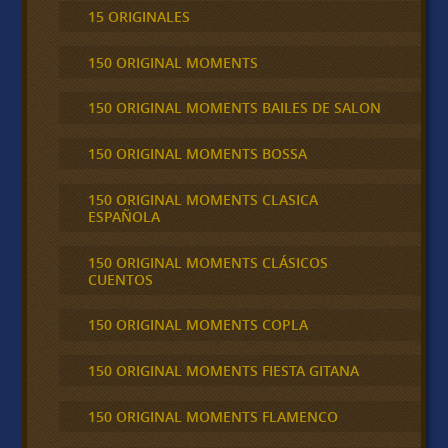
15 ORIGINALES
150 ORIGINAL MOMENTS
150 ORIGINAL MOMENTS BAILES DE SALON
150 ORIGINAL MOMENTS BOSSA
150 ORIGINAL MOMENTS CLASICA
ESPAÑOLA
150 ORIGINAL MOMENTS CLÁSICOS
CUENTOS
150 ORIGINAL MOMENTS COPLA
150 ORIGINAL MOMENTS FIESTA GITANA
150 ORIGINAL MOMENTS FLAMENCO