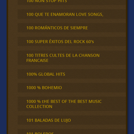
100 NON STOP HITS
100 QUE TE ENAMORAN LOVE SONGS,
100 ROMÁNTICOS DE SIEMPRE
100 SUPER ÉXITOS DEL ROCK 60's
100 TITRES CULTES DE LA CHANSON
FRANCAISE
100% GLOBAL HITS
1000 % BOHEMIO
1000 % tHE BEST OF THE BEST MUSIC
COLLECTION
101 BALADAS DE LUJO
101 BOLEROS