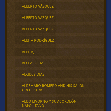
ALBERTO VÁZQUEZ
ALBERTO VAZQUEZ
ALBERTO VAZQUEZ .
ALBITA RODRÍGUEZ
ALBITA,
ALCI ACOSTA
ALCIDES DIAZ
ALDEMARO ROMERO AND HIS SALON
ORCHESTRA
ALDO LIVORNO Y SU ACORDEÓN
NAPOLITANO