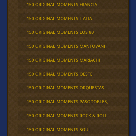
150 ORIGINAL MOMENTS FRANCIA
150 ORIGINAL MOMENTS ITALIA
150 ORIGINAL MOMENTS LOS 80
150 ORIGINAL MOMENTS MANTOVANI
150 ORIGINAL MOMENTS MARIACHI
150 ORIGINAL MOMENTS OESTE
150 ORIGINAL MOMENTS ORQUESTAS
150 ORIGINAL MOMENTS PASODOBLES,
150 ORIGINAL MOMENTS ROCK & ROLL
150 ORIGINAL MOMENTS SOUL