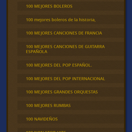
100 MEJORES BOLEROS
100 mejores boleros de la historia,
100 MEJORES CANCIONES DE FRANCIA
100 MEJORES CANCIONES DE GUITARRA
ESPAÑOLA
100 MEJORES DEL POP ESPAÑOL.
100 MEJORES DEL POP INTERNACIONAL
100 MEJORES GRANDES ORQUESTAS
100 MEJORES RUMBAS
100 NAVIDEÑOS