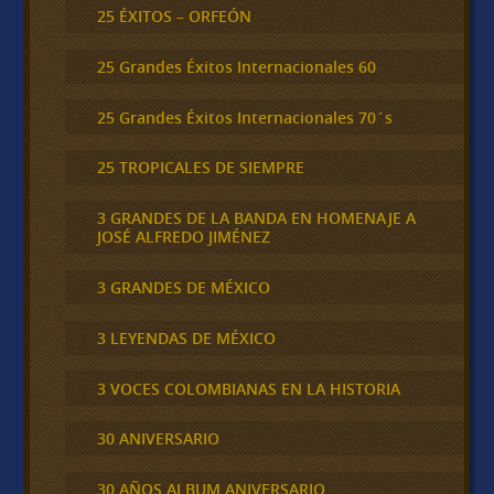
25 ÉXITOS – ORFEÓN
25 Grandes Éxitos Internacionales 60
25 Grandes Éxitos Internacionales 70´s
25 TROPICALES DE SIEMPRE
3 GRANDES DE LA BANDA EN HOMENAJE A
JOSÉ ALFREDO JIMÉNEZ
3 GRANDES DE MÉXICO
3 LEYENDAS DE MÉXICO
3 VOCES COLOMBIANAS EN LA HISTORIA
30 ANIVERSARIO
30 AÑOS ALBUM ANIVERSARIO