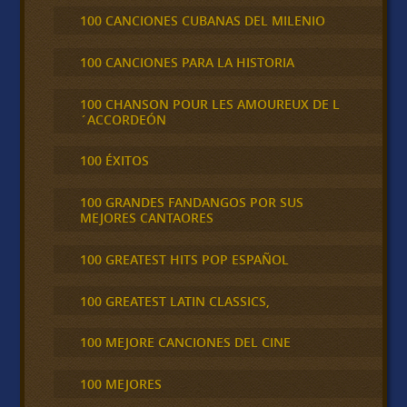
100 CANCIONES CUBANAS DEL MILENIO
100 CANCIONES PARA LA HISTORIA
100 CHANSON POUR LES AMOUREUX DE L
´ACCORDEÓN
100 ÉXITOS
100 GRANDES FANDANGOS POR SUS
MEJORES CANTAORES
100 GREATEST HITS POP ESPAÑOL
100 GREATEST LATIN CLASSICS,
100 MEJORE CANCIONES DEL CINE
100 MEJORES