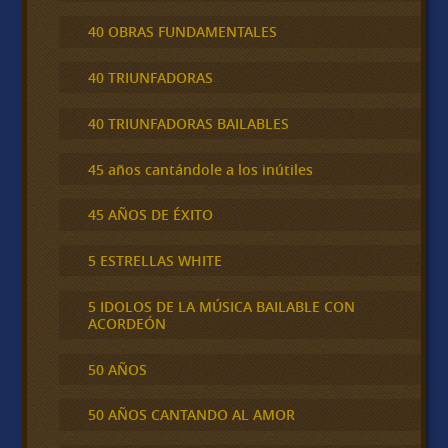
40 OBRAS FUNDAMENTALES
40 TRIUNFADORAS
40 TRIUNFADORAS BAILABLES
45 años cantándole a los inútiles
45 AÑOS DE ÉXITO
5 ESTRELLAS WHITE
5 IDOLOS DE LA MÚSICA BAILABLE CON
ACORDEÓN
50 AÑOS
50 AÑOS CANTANDO AL AMOR