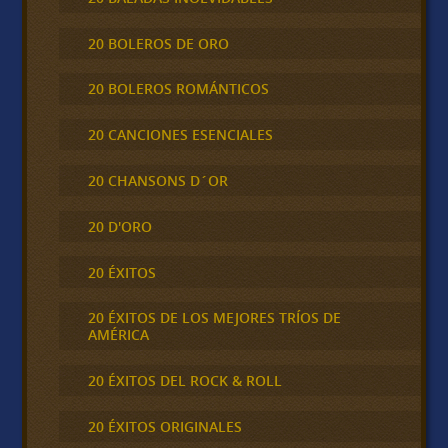
20 BOLEROS DE ORO
20 BOLEROS ROMÁNTICOS
20 CANCIONES ESENCIALES
20 CHANSONS D´OR
20 D'ORO
20 ÉXITOS
20 ÉXITOS DE LOS MEJORES TRÍOS DE
AMÉRICA
20 ÉXITOS DEL ROCK & ROLL
20 ÉXITOS ORIGINALES