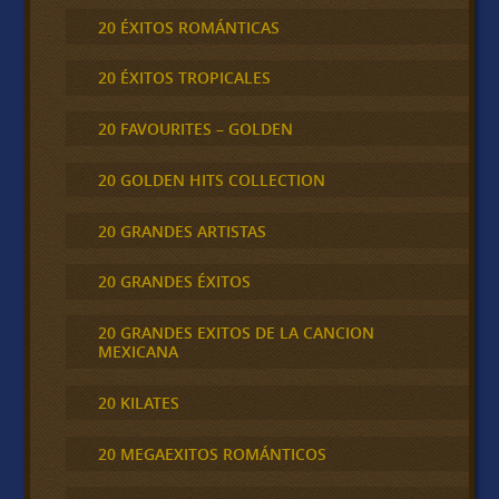
20 ÉXITOS ROMÁNTICAS
20 ÉXITOS TROPICALES
20 FAVOURITES – GOLDEN
20 GOLDEN HITS COLLECTION
20 GRANDES ARTISTAS
20 GRANDES ÉXITOS
20 GRANDES EXITOS DE LA CANCION
MEXICANA
20 KILATES
20 MEGAEXITOS ROMÁNTICOS