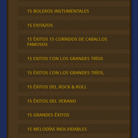
15 BOLEROS INSTUMENTALES
15 EXITAZOS
15 ÉXITOS 15 CORRIDOS DE CABALLOS
FAMOSOS
15 EXITOS CON LOS GRANDES TRÍOS
15 ÉXITOS CON LOS GRANDES TRÍOS,
15 ÉXITOS DEL ROCK & ROLL
15 ÉXITOS DEL VERANO
15 GRANDES ÉXITOS
15 MELODÍAS INOLVIDABLES