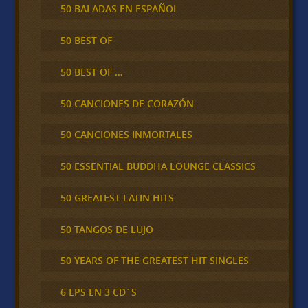
50 BALADAS EN ESPAÑOL
50 BEST OF
50 BEST OF …
50 CANCIONES DE CORAZÓN
50 CANCIONES INMORTALES
50 ESSENTIAL BUDDHA LOUNGE CLASSICS
50 GREATEST LATIN HITS
50 TANGOS DE LUJO
50 YEARS OF THE GREATEST HIT SINGLES
6 LPS EN 3 CD´S