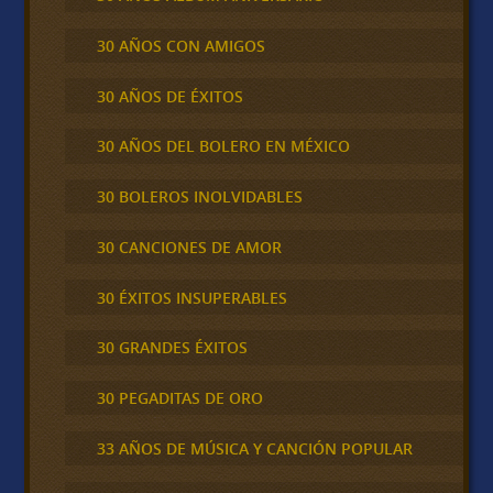
30 AÑOS CON AMIGOS
30 AÑOS DE ÉXITOS
30 AÑOS DEL BOLERO EN MÉXICO
30 BOLEROS INOLVIDABLES
30 CANCIONES DE AMOR
30 ÉXITOS INSUPERABLES
30 GRANDES ÉXITOS
30 PEGADITAS DE ORO
33 AÑOS DE MÚSICA Y CANCIÓN POPULAR