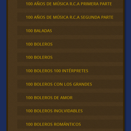
100 AÑOS DE MÚSICA R.C.A PRIMERA PARTE
100 AÑOS DE MÚSICA R.C.A SEGUNDA PARTE
100 BALADAS
100 BOLEROS
100 BOLEROS
100 BOLEROS 100 INTÉRPRETES
100 BOLEROS CON LOS GRANDES
100 BOLEROS DE AMOR
100 BOLEROS INOLVIDABLES
100 BOLEROS ROMÁNTICOS