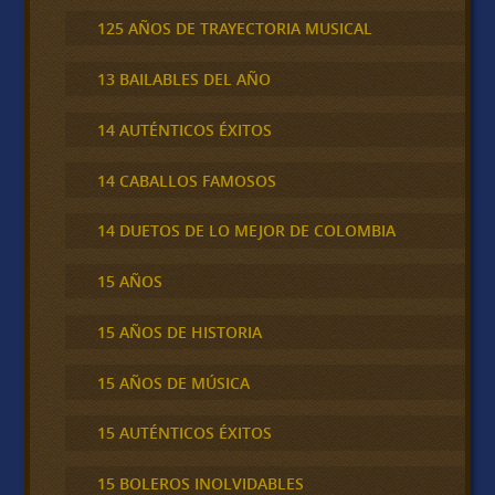
125 AÑOS DE TRAYECTORIA MUSICAL
13 BAILABLES DEL AÑO
14 AUTÉNTICOS ÉXITOS
14 CABALLOS FAMOSOS
14 DUETOS DE LO MEJOR DE COLOMBIA
15 AÑOS
15 AÑOS DE HISTORIA
15 AÑOS DE MÚSICA
15 AUTÉNTICOS ÉXITOS
15 BOLEROS INOLVIDABLES