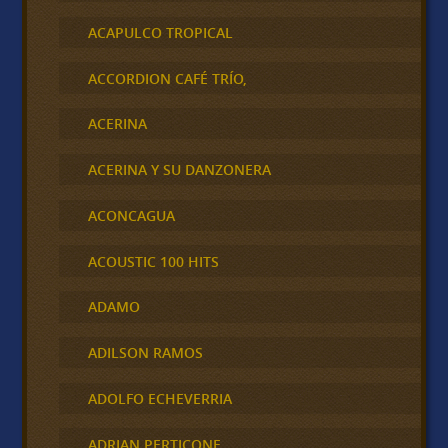
ACAPULCO TROPICAL
ACCORDION CAFÉ TRÍO,
ACERINA
ACERINA Y SU DANZONERA
ACONCAGUA
ACOUSTIC 100 HITS
ADAMO
ADILSON RAMOS
ADOLFO ECHEVERRIA
ADRIAN PERTICONE