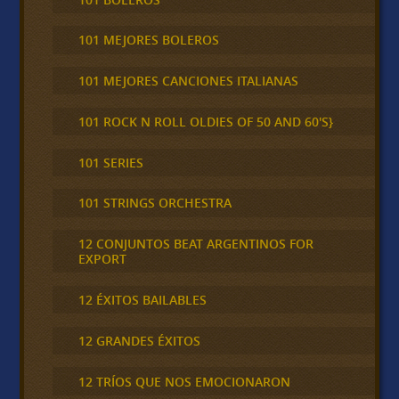
101 MEJORES BOLEROS
101 MEJORES CANCIONES ITALIANAS
101 ROCK N ROLL OLDIES OF 50 AND 60'S}
101 SERIES
101 STRINGS ORCHESTRA
12 CONJUNTOS BEAT ARGENTINOS FOR
EXPORT
12 ÉXITOS BAILABLES
12 GRANDES ÉXITOS
12 TRÍOS QUE NOS EMOCIONARON