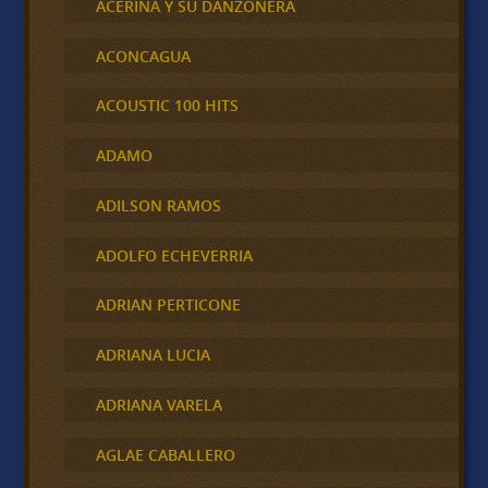
ACERINA Y SU DANZONERA
ACONCAGUA
ACOUSTIC 100 HITS
ADAMO
ADILSON RAMOS
ADOLFO ECHEVERRIA
ADRIAN PERTICONE
ADRIANA LUCIA
ADRIANA VARELA
AGLAE CABALLERO