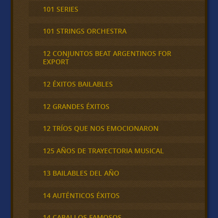
101 SERIES
101 STRINGS ORCHESTRA
12 CONJUNTOS BEAT ARGENTINOS FOR
EXPORT
12 ÉXITOS BAILABLES
12 GRANDES ÉXITOS
12 TRÍOS QUE NOS EMOCIONARON
125 AÑOS DE TRAYECTORIA MUSICAL
13 BAILABLES DEL AÑO
14 AUTÉNTICOS ÉXITOS
14 CABALLOS FAMOSOS