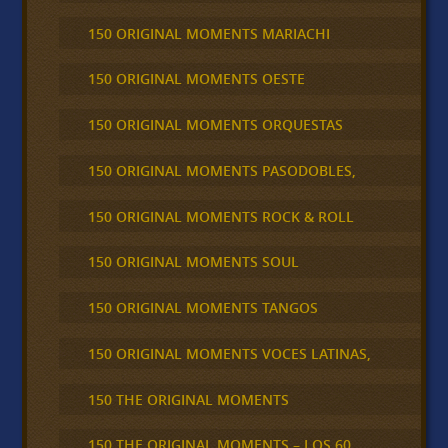
150 ORIGINAL MOMENTS MARIACHI
150 ORIGINAL MOMENTS OESTE
150 ORIGINAL MOMENTS ORQUESTAS
150 ORIGINAL MOMENTS PASODOBLES,
150 ORIGINAL MOMENTS ROCK & ROLL
150 ORIGINAL MOMENTS SOUL
150 ORIGINAL MOMENTS TANGOS
150 ORIGINAL MOMENTS VOCES LATINAS,
150 THE ORIGINAL MOMENTS
150 THE ORIGINAL MOMENTS – LOS 60