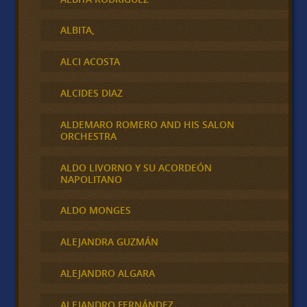
ALBITA,
ALCI ACOSTA
ALCIDES DIAZ
ALDEMARO ROMERO AND HIS SALON
ORCHESTRA
ALDO LIVORNO Y SU ACORDEÓN
NAPOLITANO
ALDO MONGES
ALEJANDRA GUZMÁN
ALEJANDRO ALGARA
ALEJANDRO FERNÁNDEZ