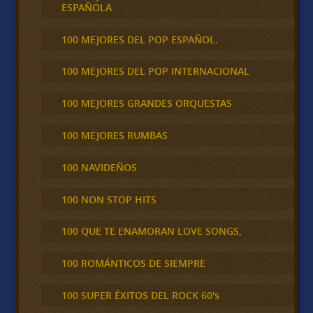
ESPAÑOLA
100 MEJORES DEL POP ESPAÑOL.
100 MEJORES DEL POP INTERNACIONAL
100 MEJORES GRANDES ORQUESTAS
100 MEJORES RUMBAS
100 NAVIDEÑOS
100 NON STOP HITS
100 QUE TE ENAMORAN LOVE SONGS,
100 ROMÁNTICOS DE SIEMPRE
100 SUPER ÉXITOS DEL ROCK 60's