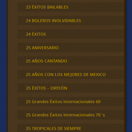
23 ÉXITOS BAILABLES
24 BOLEROS INOLVIDABLES
24 ÉXITOS
25 ANIVERSARIO
25 AÑOS CANTANDO
25 AÑOS CON LOS MEJORES DE MEXICO
25 ÉXITOS – ORFEÓN
25 Grandes Éxitos Internacionales 60
25 Grandes Éxitos Internacionales 70´s
25 TROPICALES DE SIEMPRE