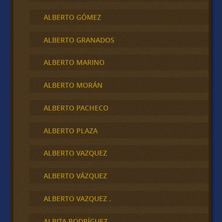
ALBERTO GÓMEZ
ALBERTO GRANADOS
ALBERTO MARINO
ALBERTO MORÁN
ALBERTO PACHECO
ALBERTO PLAZA
ALBERTO VAZQUEZ
ALBERTO VÁZQUEZ
ALBERTO VAZQUEZ .
ALBITA RODRÍGUEZ