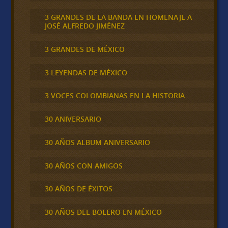
3 GRANDES DE LA BANDA EN HOMENAJE A
JOSÉ ALFREDO JIMÉNEZ
3 GRANDES DE MÉXICO
3 LEYENDAS DE MÉXICO
3 VOCES COLOMBIANAS EN LA HISTORIA
30 ANIVERSARIO
30 AÑOS ALBUM ANIVERSARIO
30 AÑOS CON AMIGOS
30 AÑOS DE ÉXITOS
30 AÑOS DEL BOLERO EN MÉXICO