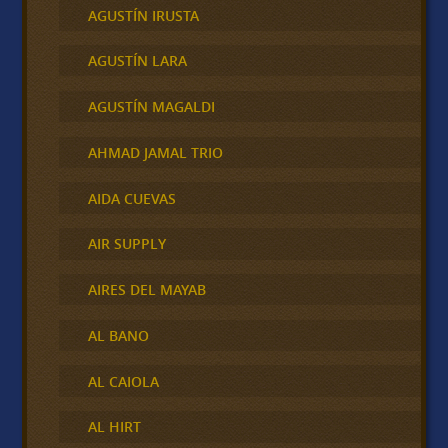
AGUSTÍN IRUSTA
AGUSTÍN LARA
AGUSTÍN MAGALDI
AHMAD JAMAL TRIO
AIDA CUEVAS
AIR SUPPLY
AIRES DEL MAYAB
AL BANO
AL CAIOLA
AL HIRT