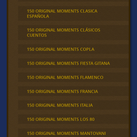
150 ORIGINAL MOMENTS CLASICA
ESPAÑOLA
150 ORIGINAL MOMENTS CLÁSICOS
CUENTOS
150 ORIGINAL MOMENTS COPLA
150 ORIGINAL MOMENTS FIESTA GITANA
150 ORIGINAL MOMENTS FLAMENCO
150 ORIGINAL MOMENTS FRANCIA
150 ORIGINAL MOMENTS ITALIA
150 ORIGINAL MOMENTS LOS 80
150 ORIGINAL MOMENTS MANTOVANI