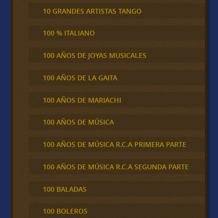
10 GRANDES ARTISTAS TANGO
100 % ITALIANO
100 AÑOS DE JOYAS MUSICALES
100 AÑOS DE LA GAITA
100 AÑOS DE MARIACHI
100 AÑOS DE MÚSICA
100 AÑOS DE MÚSICA R.C.A PRIMERA PARTE
100 AÑOS DE MÚSICA R.C.A SEGUNDA PARTE
100 BALADAS
100 BOLEROS