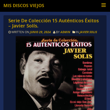
MIS DISCOS VIEJOS
Serie De Colección 15 Auténticos Éxitos
– Javier Solís.
WRITTEN ON
JUNIO 29, 2024
BY
ADMIN
IN
JAVIER SOLIS