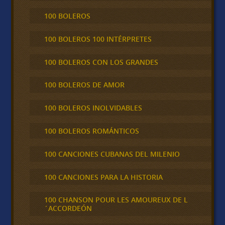
100 BOLEROS
100 BOLEROS 100 INTÉRPRETES
100 BOLEROS CON LOS GRANDES
100 BOLEROS DE AMOR
100 BOLEROS INOLVIDABLES
100 BOLEROS ROMÁNTICOS
100 CANCIONES CUBANAS DEL MILENIO
100 CANCIONES PARA LA HISTORIA
100 CHANSON POUR LES AMOUREUX DE L
´ACCORDEÓN