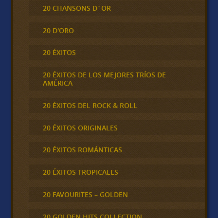
20 CHANSONS D´OR
20 D'ORO
20 ÉXITOS
20 ÉXITOS DE LOS MEJORES TRÍOS DE
AMÉRICA
20 ÉXITOS DEL ROCK & ROLL
20 ÉXITOS ORIGINALES
20 ÉXITOS ROMÁNTICAS
20 ÉXITOS TROPICALES
20 FAVOURITES – GOLDEN
20 GOLDEN HITS COLLECTION