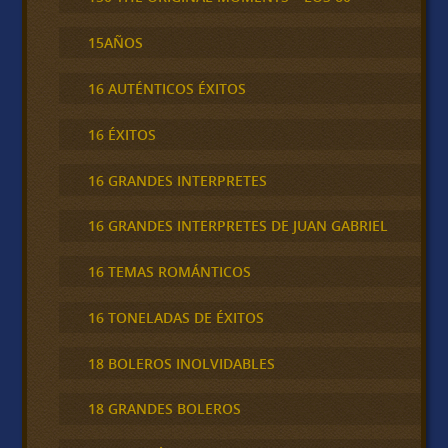
15AÑOS
16 AUTÉNTICOS ÉXITOS
16 ÉXITOS
16 GRANDES INTERPRETES
16 GRANDES INTERPRETES DE JUAN GABRIEL
16 TEMAS ROMÁNTICOS
16 TONELADAS DE ÉXITOS
18 BOLEROS INOLVIDABLES
18 GRANDES BOLEROS