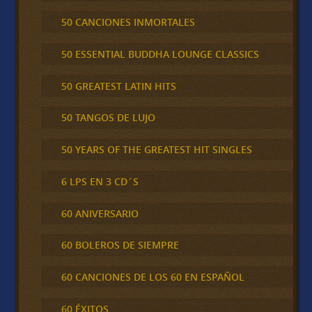
50 CANCIONES INMORTALES
50 ESSENTIAL BUDDHA LOUNGE CLASSICS
50 GREATEST LATIN HITS
50 TANGOS DE LUJO
50 YEARS OF THE GREATEST HIT SINGLES
6 LPS EN 3 CD´S
60 ANIVERSARIO
60 BOLEROS DE SIEMPRE
60 CANCIONES DE LOS 60 EN ESPAÑOL
60 ÉXITOS