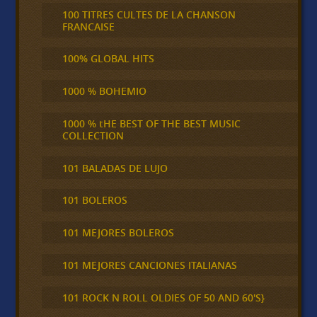
100 TITRES CULTES DE LA CHANSON
FRANCAISE
100% GLOBAL HITS
1000 % BOHEMIO
1000 % tHE BEST OF THE BEST MUSIC
COLLECTION
101 BALADAS DE LUJO
101 BOLEROS
101 MEJORES BOLEROS
101 MEJORES CANCIONES ITALIANAS
101 ROCK N ROLL OLDIES OF 50 AND 60'S}