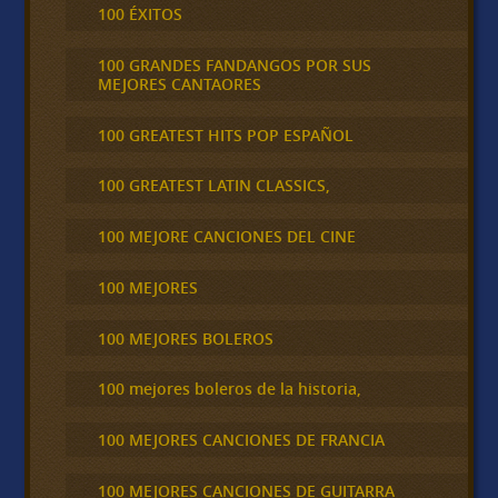
100 ÉXITOS
100 GRANDES FANDANGOS POR SUS
MEJORES CANTAORES
100 GREATEST HITS POP ESPAÑOL
100 GREATEST LATIN CLASSICS,
100 MEJORE CANCIONES DEL CINE
100 MEJORES
100 MEJORES BOLEROS
100 mejores boleros de la historia,
100 MEJORES CANCIONES DE FRANCIA
100 MEJORES CANCIONES DE GUITARRA