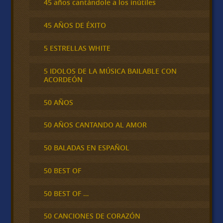
45 años cantándole a los inútiles
45 AÑOS DE ÉXITO
5 ESTRELLAS WHITE
5 IDOLOS DE LA MÚSICA BAILABLE CON
ACORDEÓN
50 AÑOS
50 AÑOS CANTANDO AL AMOR
50 BALADAS EN ESPAÑOL
50 BEST OF
50 BEST OF …
50 CANCIONES DE CORAZÓN