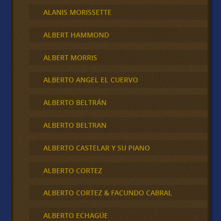
ALANIS MORISSETTE
ALBERT HAMMOND
ALBERT MORRIS
ALBERTO ANGEL EL CUERVO
ALBERTO BELTRÁN
ALBERTO BELTRAN
ALBERTO CASTELAR Y SU PIANO
ALBERTO CORTEZ
ALBERTO CORTEZ & FACUNDO CABRAL
ALBERTO ECHAGÜE