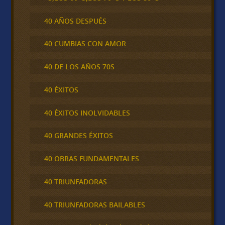
40 AÑOS DESPUÉS
40 CUMBIAS CON AMOR
40 DE LOS AÑOS 70S
40 ÉXITOS
40 ÉXITOS INOLVIDABLES
40 GRANDES ÉXITOS
40 OBRAS FUNDAMENTALES
40 TRIUNFADORAS
40 TRIUNFADORAS BAILABLES