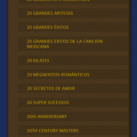
20 GRANDES ARTISTAS
20 GRANDES ÉXITOS
20 GRANDES EXITOS DE LA CANCION
MEXICANA
20 KILATES
20 MEGAEXITOS ROMÁNTICOS
20 SECRETOS DE AMOR
20 SUPER SUCESSOS
20th ANNIVERSARY
20TH CENTURY MASTERS