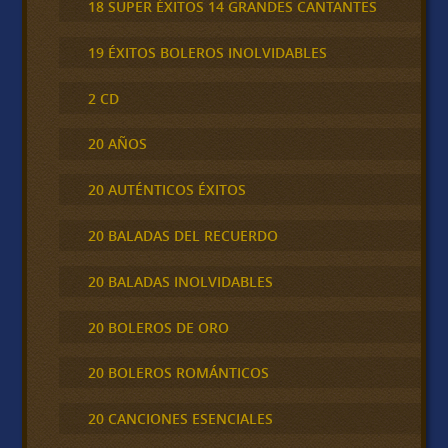
18 SUPER ÉXITOS 14 GRANDES CANTANTES
19 ÉXITOS BOLEROS INOLVIDABLES
2 CD
20 AÑOS
20 AUTÉNTICOS ÉXITOS
20 BALADAS DEL RECUERDO
20 BALADAS INOLVIDABLES
20 BOLEROS DE ORO
20 BOLEROS ROMÁNTICOS
20 CANCIONES ESENCIALES