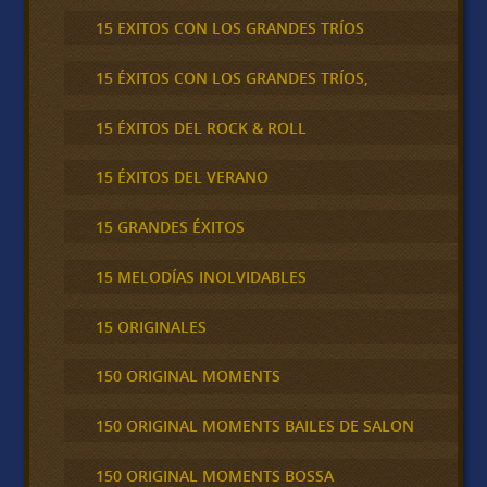
15 EXITOS CON LOS GRANDES TRÍOS
15 ÉXITOS CON LOS GRANDES TRÍOS,
15 ÉXITOS DEL ROCK & ROLL
15 ÉXITOS DEL VERANO
15 GRANDES ÉXITOS
15 MELODÍAS INOLVIDABLES
15 ORIGINALES
150 ORIGINAL MOMENTS
150 ORIGINAL MOMENTS BAILES DE SALON
150 ORIGINAL MOMENTS BOSSA