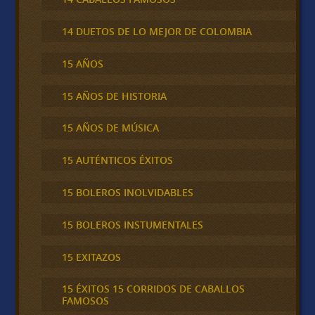
14 DUETOS DE LO MEJOR DE COLOMBIA
15 AÑOS
15 AÑOS DE HISTORIA
15 AÑOS DE MÚSICA
15 AUTÉNTICOS ÉXITOS
15 BOLEROS INOLVIDABLES
15 BOLEROS INSTUMENTALES
15 EXITAZOS
15 ÉXITOS 15 CORRIDOS DE CABALLOS
FAMOSOS