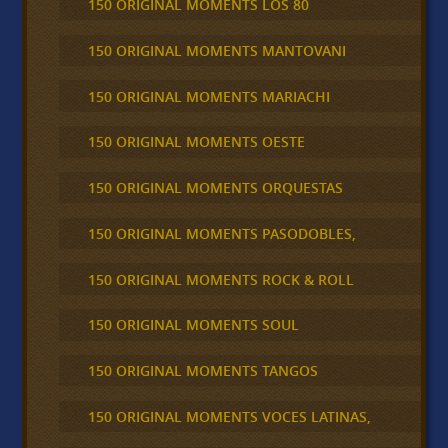
150 ORIGINAL MOMENTS LOS 80
150 ORIGINAL MOMENTS MANTOVANI
150 ORIGINAL MOMENTS MARIACHI
150 ORIGINAL MOMENTS OESTE
150 ORIGINAL MOMENTS ORQUESTAS
150 ORIGINAL MOMENTS PASODOBLES,
150 ORIGINAL MOMENTS ROCK & ROLL
150 ORIGINAL MOMENTS SOUL
150 ORIGINAL MOMENTS TANGOS
150 ORIGINAL MOMENTS VOCES LATINAS,