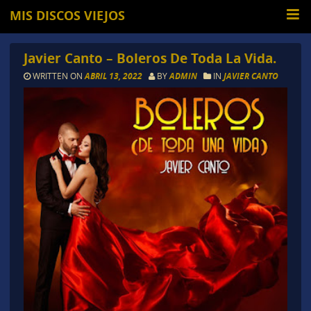
MIS DISCOS VIEJOS
Javier Canto – Boleros De Toda La Vida.
WRITTEN ON
ABRIL 13, 2022
BY
ADMIN
IN
JAVIER CANTO