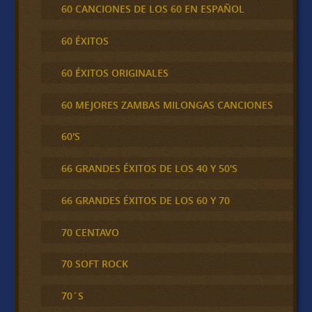
60 CANCIONES DE LOS 60 EN ESPAÑOL
60 ÉXITOS
60 ÉXITOS ORIGINALES
60 MEJORES ZAMBAS MILONGAS CANCIONES
60'S
66 GRANDES ÉXITOS DE LOS 40 Y 50'S
66 GRANDES ÉXITOS DE LOS 60 Y 70
70 CENTAVO
70 SOFT ROCK
70´S