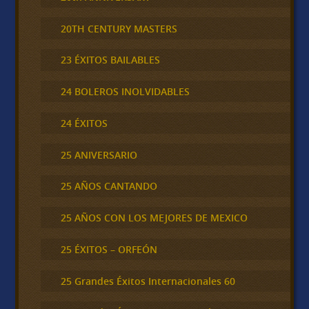
20TH CENTURY MASTERS
23 ÉXITOS BAILABLES
24 BOLEROS INOLVIDABLES
24 ÉXITOS
25 ANIVERSARIO
25 AÑOS CANTANDO
25 AÑOS CON LOS MEJORES DE MEXICO
25 ÉXITOS – ORFEÓN
25 Grandes Éxitos Internacionales 60