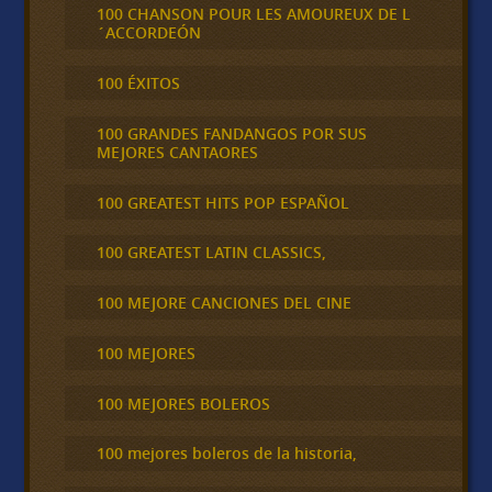
100 CHANSON POUR LES AMOUREUX DE L
´ACCORDEÓN
100 ÉXITOS
100 GRANDES FANDANGOS POR SUS
MEJORES CANTAORES
100 GREATEST HITS POP ESPAÑOL
100 GREATEST LATIN CLASSICS,
100 MEJORE CANCIONES DEL CINE
100 MEJORES
100 MEJORES BOLEROS
100 mejores boleros de la historia,