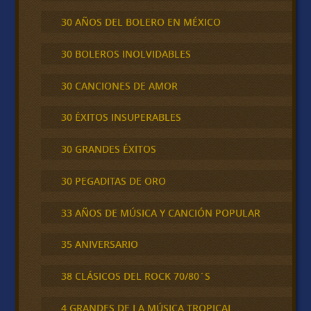
30 AÑOS DEL BOLERO EN MÉXICO
30 BOLEROS INOLVIDABLES
30 CANCIONES DE AMOR
30 ÉXITOS INSUPERABLES
30 GRANDES ÉXITOS
30 PEGADITAS DE ORO
33 AÑOS DE MÚSICA Y CANCIÓN POPULAR
35 ANIVERSARIO
38 CLÁSICOS DEL ROCK 70/80´S
4 GRANDES DE LA MÚSICA TROPICAL,