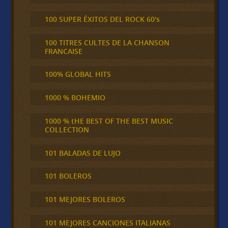
100 SUPER ÉXITOS DEL ROCK 60's
100 TITRES CULTES DE LA CHANSON
FRANCAISE
100% GLOBAL HITS
1000 % BOHEMIO
1000 % tHE BEST OF THE BEST MUSIC
COLLECTION
101 BALADAS DE LUJO
101 BOLEROS
101 MEJORES BOLEROS
101 MEJORES CANCIONES ITALIANAS