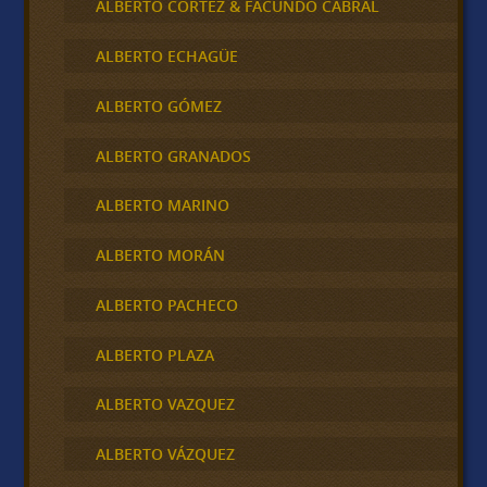
ALBERTO CORTEZ & FACUNDO CABRAL
ALBERTO ECHAGÜE
ALBERTO GÓMEZ
ALBERTO GRANADOS
ALBERTO MARINO
ALBERTO MORÁN
ALBERTO PACHECO
ALBERTO PLAZA
ALBERTO VAZQUEZ
ALBERTO VÁZQUEZ