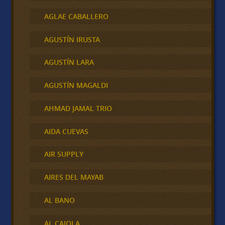
AGLAE CABALLERO
AGUSTÍN IRUSTA
AGUSTÍN LARA
AGUSTÍN MAGALDI
AHMAD JAMAL TRIO
AIDA CUEVAS
AIR SUPPLY
AIRES DEL MAYAB
AL BANO
AL CAIOLA