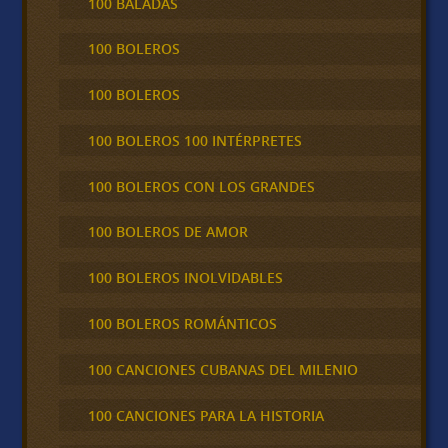
100 BALADAS
100 BOLEROS
100 BOLEROS
100 BOLEROS 100 INTÉRPRETES
100 BOLEROS CON LOS GRANDES
100 BOLEROS DE AMOR
100 BOLEROS INOLVIDABLES
100 BOLEROS ROMÁNTICOS
100 CANCIONES CUBANAS DEL MILENIO
100 CANCIONES PARA LA HISTORIA