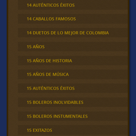
14 AUTÉNTICOS ÉXITOS
14 CABALLOS FAMOSOS
14 DUETOS DE LO MEJOR DE COLOMBIA
15 AÑOS
15 AÑOS DE HISTORIA
15 AÑOS DE MÚSICA
15 AUTÉNTICOS ÉXITOS
15 BOLEROS INOLVIDABLES
15 BOLEROS INSTUMENTALES
15 EXITAZOS