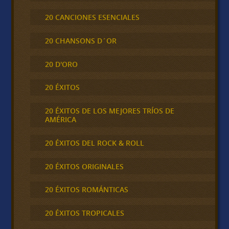
20 CANCIONES ESENCIALES
20 CHANSONS D´OR
20 D'ORO
20 ÉXITOS
20 ÉXITOS DE LOS MEJORES TRÍOS DE
AMÉRICA
20 ÉXITOS DEL ROCK & ROLL
20 ÉXITOS ORIGINALES
20 ÉXITOS ROMÁNTICAS
20 ÉXITOS TROPICALES