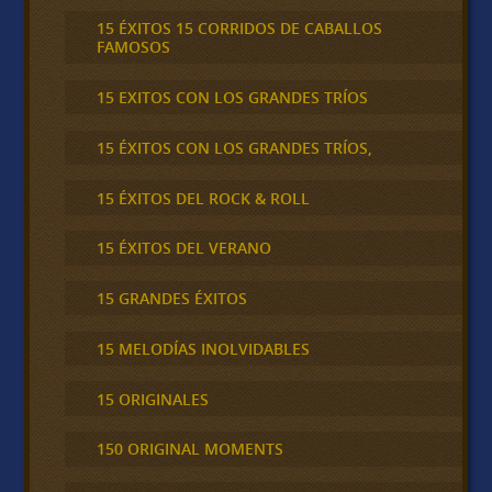
15 ÉXITOS 15 CORRIDOS DE CABALLOS
FAMOSOS
15 EXITOS CON LOS GRANDES TRÍOS
15 ÉXITOS CON LOS GRANDES TRÍOS,
15 ÉXITOS DEL ROCK & ROLL
15 ÉXITOS DEL VERANO
15 GRANDES ÉXITOS
15 MELODÍAS INOLVIDABLES
15 ORIGINALES
150 ORIGINAL MOMENTS