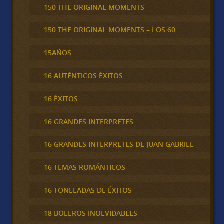
150 THE ORIGINAL MOMENTS
150 THE ORIGINAL MOMENTS – LOS 60
15AÑOS
16 AUTÉNTICOS ÉXITOS
16 ÉXITOS
16 GRANDES INTERPRETES
16 GRANDES INTERPRETES DE JUAN GABRIEL
16 TEMAS ROMÁNTICOS
16 TONELADAS DE ÉXITOS
18 BOLEROS INOLVIDABLES