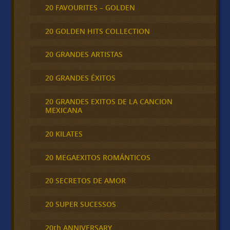
20 FAVOURITES – GOLDEN
20 GOLDEN HITS COLLECTION
20 GRANDES ARTISTAS
20 GRANDES ÉXITOS
20 GRANDES EXITOS DE LA CANCION
MEXICANA
20 KILATES
20 MEGAEXITOS ROMÁNTICOS
20 SECRETOS DE AMOR
20 SUPER SUCESSOS
20th ANNIVERSARY