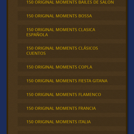
150 ORIGINAL MOMENTS BAILES DE SALON
150 ORIGINAL MOMENTS BOSSA
150 ORIGINAL MOMENTS CLASICA
ESPAÑOLA
150 ORIGINAL MOMENTS CLÁSICOS
CUENTOS
150 ORIGINAL MOMENTS COPLA
150 ORIGINAL MOMENTS FIESTA GITANA
150 ORIGINAL MOMENTS FLAMENCO
150 ORIGINAL MOMENTS FRANCIA
150 ORIGINAL MOMENTS ITALIA