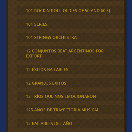
101 ROCK N ROLL OLDIES OF 50 AND 60'S}
101 SERIES
101 STRINGS ORCHESTRA
12 CONJUNTOS BEAT ARGENTINOS FOR
EXPORT
12 ÉXITOS BAILABLES
12 GRANDES ÉXITOS
12 TRÍOS QUE NOS EMOCIONARON
125 AÑOS DE TRAYECTORIA MUSICAL
13 BAILABLES DEL AÑO