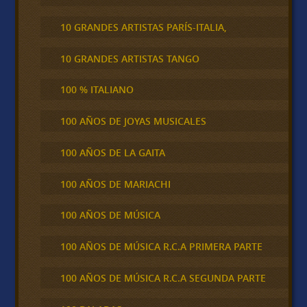
10 GRANDES ARTISTAS PARÍS-ITALIA,
10 GRANDES ARTISTAS TANGO
100 % ITALIANO
100 AÑOS DE JOYAS MUSICALES
100 AÑOS DE LA GAITA
100 AÑOS DE MARIACHI
100 AÑOS DE MÚSICA
100 AÑOS DE MÚSICA R.C.A PRIMERA PARTE
100 AÑOS DE MÚSICA R.C.A SEGUNDA PARTE