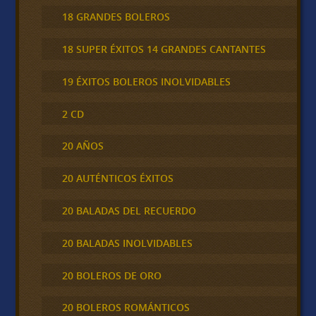
18 GRANDES BOLEROS
18 SUPER ÉXITOS 14 GRANDES CANTANTES
19 ÉXITOS BOLEROS INOLVIDABLES
2 CD
20 AÑOS
20 AUTÉNTICOS ÉXITOS
20 BALADAS DEL RECUERDO
20 BALADAS INOLVIDABLES
20 BOLEROS DE ORO
20 BOLEROS ROMÁNTICOS