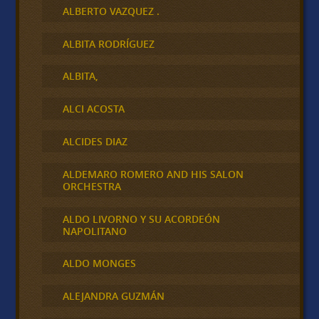
ALBERTO VAZQUEZ .
ALBITA RODRÍGUEZ
ALBITA,
ALCI ACOSTA
ALCIDES DIAZ
ALDEMARO ROMERO AND HIS SALON
ORCHESTRA
ALDO LIVORNO Y SU ACORDEÓN
NAPOLITANO
ALDO MONGES
ALEJANDRA GUZMÁN