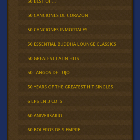
50 BEST OF …
50 CANCIONES DE CORAZÓN
50 CANCIONES INMORTALES
50 ESSENTIAL BUDDHA LOUNGE CLASSICS
50 GREATEST LATIN HITS
50 TANGOS DE LUJO
50 YEARS OF THE GREATEST HIT SINGLES
6 LPS EN 3 CD´S
60 ANIVERSARIO
60 BOLEROS DE SIEMPRE