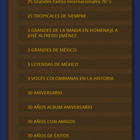
25 Grandes Éxitos Internacionales 70´s
25 TROPICALES DE SIEMPRE
3 GRANDES DE LA BANDA EN HOMENAJE A
JOSÉ ALFREDO JIMÉNEZ
3 GRANDES DE MÉXICO
3 LEYENDAS DE MÉXICO
3 VOCES COLOMBIANAS EN LA HISTORIA
30 ANIVERSARIO
30 AÑOS ALBUM ANIVERSARIO
30 AÑOS CON AMIGOS
30 AÑOS DE ÉXITOS