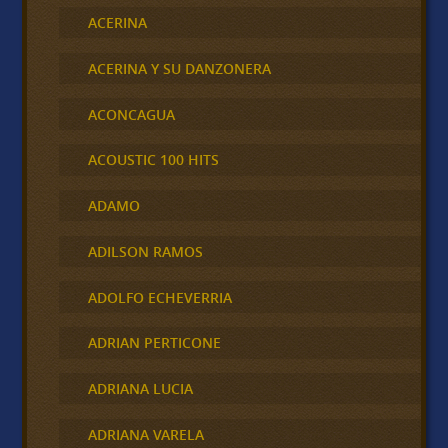
ACERINA
ACERINA Y SU DANZONERA
ACONCAGUA
ACOUSTIC 100 HITS
ADAMO
ADILSON RAMOS
ADOLFO ECHEVERRIA
ADRIAN PERTICONE
ADRIANA LUCIA
ADRIANA VARELA