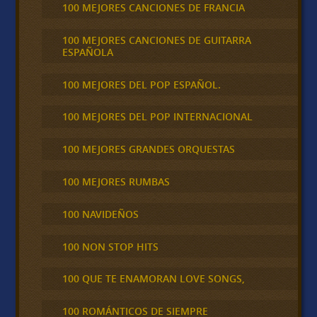
100 MEJORES CANCIONES DE FRANCIA
100 MEJORES CANCIONES DE GUITARRA
ESPAÑOLA
100 MEJORES DEL POP ESPAÑOL.
100 MEJORES DEL POP INTERNACIONAL
100 MEJORES GRANDES ORQUESTAS
100 MEJORES RUMBAS
100 NAVIDEÑOS
100 NON STOP HITS
100 QUE TE ENAMORAN LOVE SONGS,
100 ROMÁNTICOS DE SIEMPRE