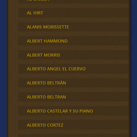
AL HIRT
ALANIS MORISSETTE
ALBERT HAMMOND
ALBERT MORRIS
ALBERTO ANGEL EL CUERVO
ALBERTO BELTRÁN
ALBERTO BELTRAN
ALBERTO CASTELAR Y SU PIANO
ALBERTO CORTEZ