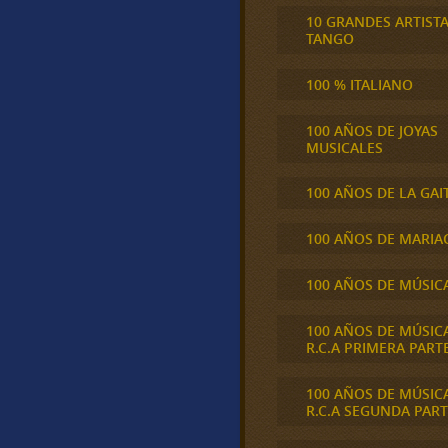
10 GRANDES ARTIST
TANGO
100 % ITALIANO
100 AÑOS DE JOYAS
MUSICALES
100 AÑOS DE LA GAI
100 AÑOS DE MARIA
100 AÑOS DE MÚSIC
100 AÑOS DE MÚSIC
R.C.A PRIMERA PART
100 AÑOS DE MÚSIC
R.C.A SEGUNDA PART