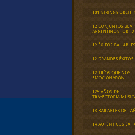
101 STRINGS ORCHE
12 CONJUNTOS BEAT
ARGENTINOS FOR E
12 ÉXITOS BAILABLE
12 GRANDES ÉXITOS
12 TRÍOS QUE NOS
EMOCIONARON
125 AÑOS DE
TRAYECTORIA MUSIC
13 BAILABLES DEL A
14 AUTÉNTICOS ÉXIT