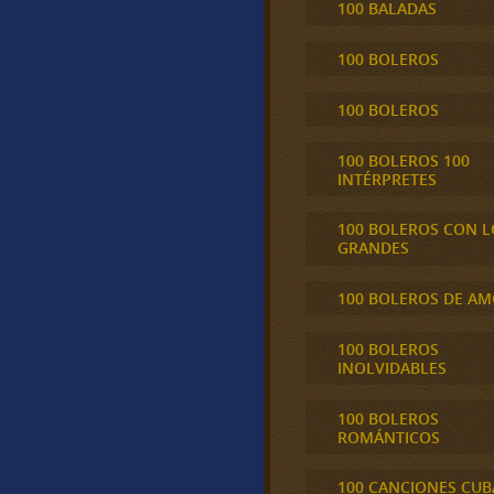
100 BALADAS
100 BOLEROS
100 BOLEROS
100 BOLEROS 100
INTÉRPRETES
100 BOLEROS CON L
GRANDES
100 BOLEROS DE A
100 BOLEROS
INOLVIDABLES
100 BOLEROS
ROMÁNTICOS
100 CANCIONES CU