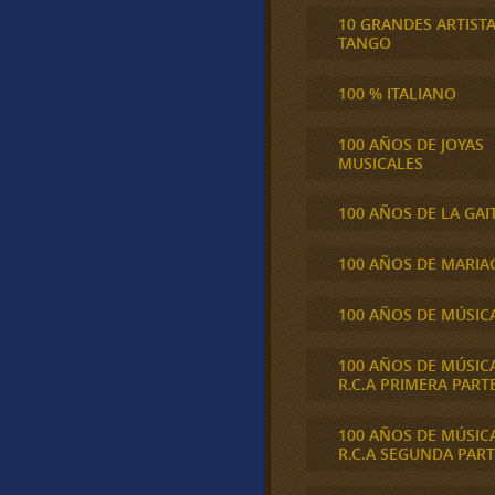
10 GRANDES ARTIST
TANGO
100 % ITALIANO
100 AÑOS DE JOYAS
MUSICALES
100 AÑOS DE LA GAI
100 AÑOS DE MARIA
100 AÑOS DE MÚSIC
100 AÑOS DE MÚSIC
R.C.A PRIMERA PART
100 AÑOS DE MÚSIC
R.C.A SEGUNDA PART