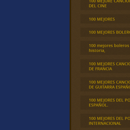
100 MEJORE CANCIO
DEL CINE
100 MEJORES
100 MEJORES BOLER
100 mejores boleros 
historia,
100 MEJORES CANCI
DE FRANCIA
100 MEJORES CANCI
DE GUITARRA ESPAÑ
100 MEJORES DEL P
ESPAÑOL.
100 MEJORES DEL P
INTERNACIONAL