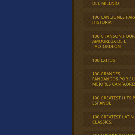
DEL MILENIO
100 CANCIONES PAR
HISTORIA
100 CHANSON POUR
AMOUREUX DE L
´ACCORDEÓN
100 ÉXITOS
100 GRANDES
FANDANGOS POR SU
MEJORES CANTAORE
100 GREATEST HITS 
ESPAÑOL
100 GREATEST LATIN
CLASSICS,