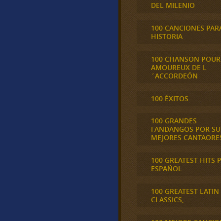
DEL MILENIO
100 CANCIONES PAR
HISTORIA
100 CHANSON POUR
AMOUREUX DE L
´ACCORDEÓN
100 ÉXITOS
100 GRANDES
FANDANGOS POR SU
MEJORES CANTAORE
100 GREATEST HITS 
ESPAÑOL
100 GREATEST LATIN
CLASSICS,