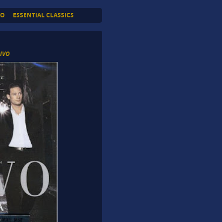
TO
ESSENTIAL CLASSICS
DIVO