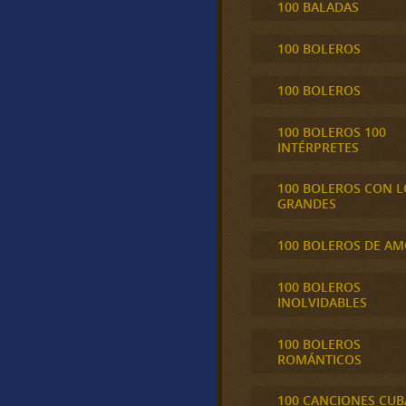
100 BALADAS
100 BOLEROS
100 BOLEROS
100 BOLEROS 100
INTÉRPRETES
100 BOLEROS CON L
GRANDES
100 BOLEROS DE A
100 BOLEROS
INOLVIDABLES
100 BOLEROS
ROMÁNTICOS
100 CANCIONES CU