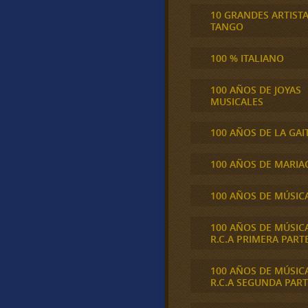
10 GRANDES ARTIST
TANGO
100 % ITALIANO
100 AÑOS DE JOYAS
MUSICALES
100 AÑOS DE LA GAI
100 AÑOS DE MARIA
100 AÑOS DE MÚSIC
100 AÑOS DE MÚSIC
R.C.A PRIMERA PART
100 AÑOS DE MÚSIC
R.C.A SEGUNDA PART