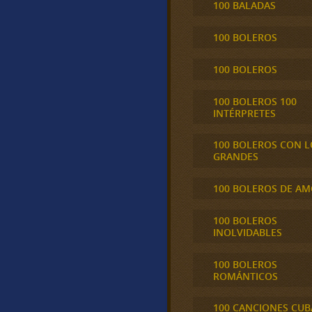
100 BALADAS
100 BOLEROS
100 BOLEROS
100 BOLEROS 100
INTÉRPRETES
100 BOLEROS CON L
GRANDES
100 BOLEROS DE A
100 BOLEROS
INOLVIDABLES
100 BOLEROS
ROMÁNTICOS
100 CANCIONES CU