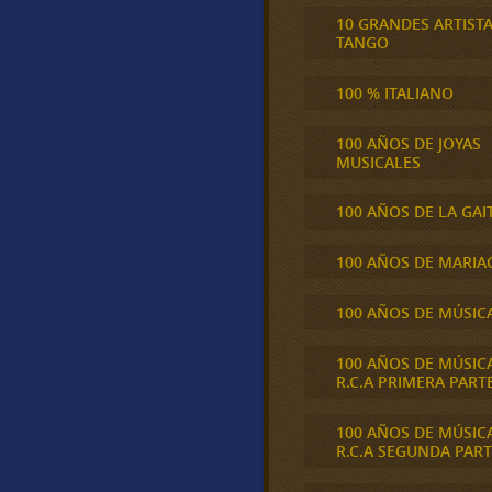
10 GRANDES ARTIST
TANGO
100 % ITALIANO
100 AÑOS DE JOYAS
MUSICALES
100 AÑOS DE LA GAI
100 AÑOS DE MARIA
100 AÑOS DE MÚSIC
100 AÑOS DE MÚSIC
R.C.A PRIMERA PART
100 AÑOS DE MÚSIC
R.C.A SEGUNDA PART