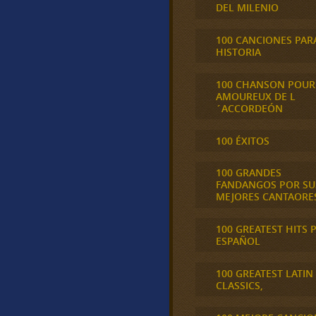
DEL MILENIO
100 CANCIONES PAR
HISTORIA
100 CHANSON POUR
AMOUREUX DE L
´ACCORDEÓN
100 ÉXITOS
100 GRANDES
FANDANGOS POR SU
MEJORES CANTAORE
100 GREATEST HITS 
ESPAÑOL
100 GREATEST LATIN
CLASSICS,