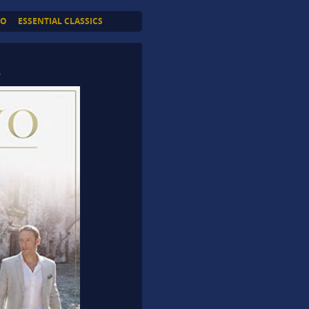
TO
ESSENTIAL CLASSICS
O