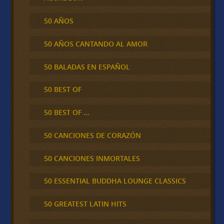
50 AÑOS
50 AÑOS CANTANDO AL AMOR
50 BALADAS EN ESPAÑOL
50 BEST OF
50 BEST OF …
50 CANCIONES DE CORAZÓN
50 CANCIONES INMORTALES
50 ESSENTIAL BUDDHA LOUNGE CLASSICS
50 GREATEST LATIN HITS