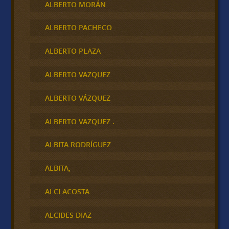
ALBERTO MORÁN
ALBERTO PACHECO
ALBERTO PLAZA
ALBERTO VAZQUEZ
ALBERTO VÁZQUEZ
ALBERTO VAZQUEZ .
ALBITA RODRÍGUEZ
ALBITA,
ALCI ACOSTA
ALCIDES DIAZ