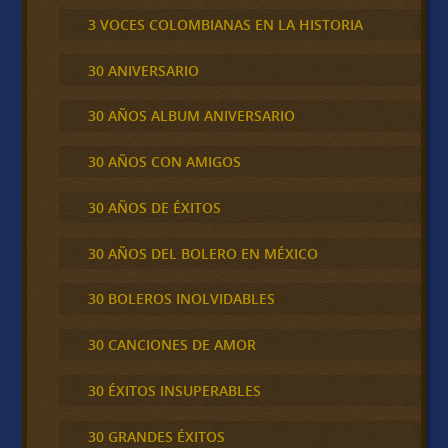
3 VOCES COLOMBIANAS EN LA HISTORIA
30 ANIVERSARIO
30 AÑOS ALBUM ANIVERSARIO
30 AÑOS CON AMIGOS
30 AÑOS DE ÉXITOS
30 AÑOS DEL BOLERO EN MÉXICO
30 BOLEROS INOLVIDABLES
30 CANCIONES DE AMOR
30 ÉXITOS INSUPERABLES
30 GRANDES ÉXITOS