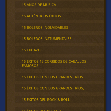
15 AÑOS DE MÚSICA
15 AUTÉNTICOS ÉXITOS
15 BOLEROS INOLVIDABLES
15 BOLEROS INSTUMENTALES
15 EXITAZOS
15 ÉXITOS 15 CORRIDOS DE CABALLOS
FAMOSOS
15 EXITOS CON LOS GRANDES TRÍOS
15 ÉXITOS CON LOS GRANDES TRÍOS,
15 ÉXITOS DEL ROCK & ROLL
15 ÉXITOS DEL VERANO