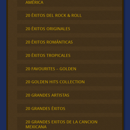
AMÉRICA
20 ÉXITOS DEL ROCK & ROLL
20 ÉXITOS ORIGINALES
20 ÉXITOS ROMÁNTICAS
20 ÉXITOS TROPICALES
20 FAVOURITES – GOLDEN
20 GOLDEN HITS COLLECTION
20 GRANDES ARTISTAS
20 GRANDES ÉXITOS
20 GRANDES EXITOS DE LA CANCION
MEXICANA