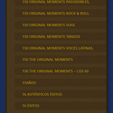
150 ORIGINAL MOMENTS PASODOBLES,
150 ORIGINAL MOMENTS ROCK & ROLL
150 ORIGINAL MOMENTS SOUL
150 ORIGINAL MOMENTS TANGOS
150 ORIGINAL MOMENTS VOCES LATINAS,
150 THE ORIGINAL MOMENTS
150 THE ORIGINAL MOMENTS – LOS 60
15AÑOS
16 AUTÉNTICOS ÉXITOS
16 ÉXITOS