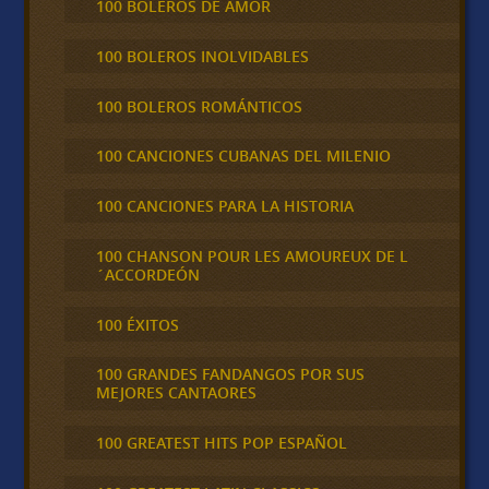
100 BOLEROS DE AMOR
100 BOLEROS INOLVIDABLES
100 BOLEROS ROMÁNTICOS
100 CANCIONES CUBANAS DEL MILENIO
100 CANCIONES PARA LA HISTORIA
100 CHANSON POUR LES AMOUREUX DE L
´ACCORDEÓN
100 ÉXITOS
100 GRANDES FANDANGOS POR SUS
MEJORES CANTAORES
100 GREATEST HITS POP ESPAÑOL