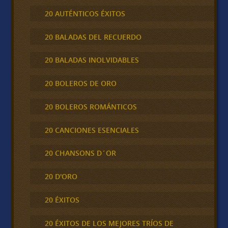
20 AUTÉNTICOS ÉXITOS
20 BALADAS DEL RECUERDO
20 BALADAS INOLVIDABLES
20 BOLEROS DE ORO
20 BOLEROS ROMÁNTICOS
20 CANCIONES ESENCIALES
20 CHANSONS D´OR
20 D'ORO
20 ÉXITOS
20 ÉXITOS DE LOS MEJORES TRÍOS DE