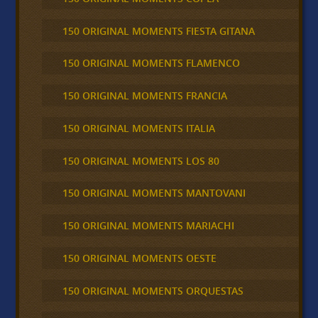
150 ORIGINAL MOMENTS FIESTA GITANA
150 ORIGINAL MOMENTS FLAMENCO
150 ORIGINAL MOMENTS FRANCIA
150 ORIGINAL MOMENTS ITALIA
150 ORIGINAL MOMENTS LOS 80
150 ORIGINAL MOMENTS MANTOVANI
150 ORIGINAL MOMENTS MARIACHI
150 ORIGINAL MOMENTS OESTE
150 ORIGINAL MOMENTS ORQUESTAS