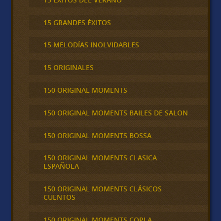
15 GRANDES ÉXITOS
15 MELODÍAS INOLVIDABLES
15 ORIGINALES
150 ORIGINAL MOMENTS
150 ORIGINAL MOMENTS BAILES DE SALON
150 ORIGINAL MOMENTS BOSSA
150 ORIGINAL MOMENTS CLASICA
ESPAÑOLA
150 ORIGINAL MOMENTS CLÁSICOS
CUENTOS
150 ORIGINAL MOMENTS COPLA