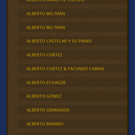
ALBERTO BELTRÁN
ALBERTO BELTRAN
ALBERTO CASTELAR Y SU PIANO
ALBERTO CORTEZ
ALBERTO CORTEZ & FACUNDO CABRAL
ALBERTO ECHAGÜE
ALBERTO GÓMEZ
ALBERTO GRANADOS
ALBERTO MARINO