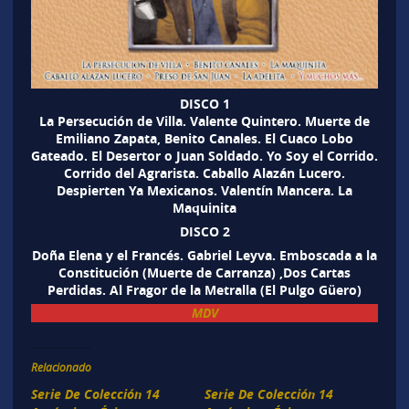
DISCO 1
La Persecución de Villa. Valente Quintero. Muerte de
Emiliano Zapata, Benito Canales. El Cuaco Lobo
Gateado. El Desertor o Juan Soldado. Yo Soy el Corrido.
Corrido del Agrarista. Caballo Alazán Lucero.
Despierten Ya Mexicanos. Valentín Mancera. La
Maquinita
DISCO 2
Doña Elena y el Francés. Gabriel Leyva. Emboscada a la
Constitución (Muerte de Carranza) ,Dos Cartas
Perdidas. Al Fragor de la Metralla (El Pulgo Güero)
MDV
Relacionado
Serie De Colección 14
Serie De Colección 14