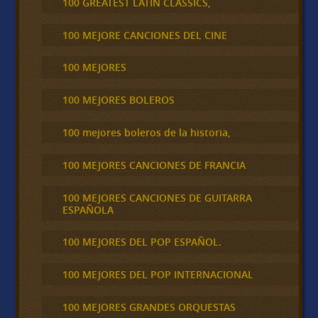
100 GREATEST LATIN CLASSICS,
100 MEJORE CANCIONES DEL CINE
100 MEJORES
100 MEJORES BOLEROS
100 mejores boleros de la historia,
100 MEJORES CANCIONES DE FRANCIA
100 MEJORES CANCIONES DE GUITARRA
ESPAÑOLA
100 MEJORES DEL POP ESPAÑOL.
100 MEJORES DEL POP INTERNACIONAL
100 MEJORES GRANDES ORQUESTAS