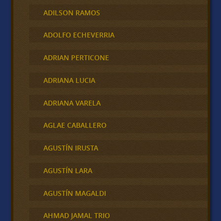
ADILSON RAMOS
ADOLFO ECHEVERRIA
ADRIAN PERTICONE
ADRIANA LUCIA
ADRIANA VARELA
AGLAE CABALLERO
AGUSTÍN IRUSTA
AGUSTÍN LARA
AGUSTÍN MAGALDI
AHMAD JAMAL TRIO