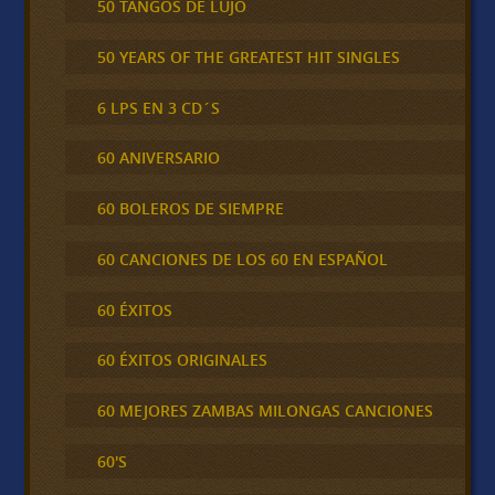
50 TANGOS DE LUJO
50 YEARS OF THE GREATEST HIT SINGLES
6 LPS EN 3 CD´S
60 ANIVERSARIO
60 BOLEROS DE SIEMPRE
60 CANCIONES DE LOS 60 EN ESPAÑOL
60 ÉXITOS
60 ÉXITOS ORIGINALES
60 MEJORES ZAMBAS MILONGAS CANCIONES
60'S