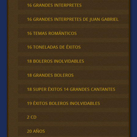
16 GRANDES INTERPRETES
16 GRANDES INTERPRETES DE JUAN GABRIEL
16 TEMAS ROMÁNTICOS
16 TONELADAS DE ÉXITOS
18 BOLEROS INOLVIDABLES
18 GRANDES BOLEROS
18 SUPER ÉXITOS 14 GRANDES CANTANTES
19 ÉXITOS BOLEROS INOLVIDABLES
2 CD
20 AÑOS