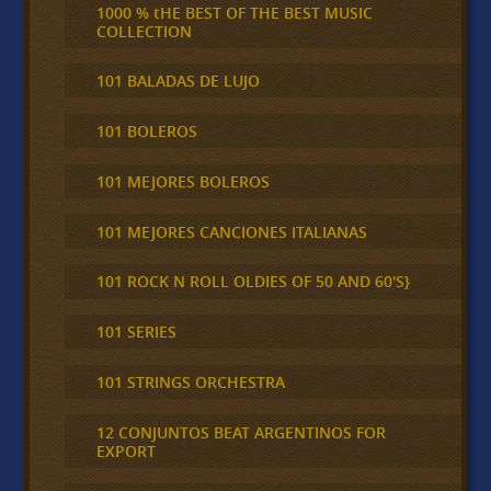
1000 % tHE BEST OF THE BEST MUSIC
COLLECTION
101 BALADAS DE LUJO
101 BOLEROS
101 MEJORES BOLEROS
101 MEJORES CANCIONES ITALIANAS
101 ROCK N ROLL OLDIES OF 50 AND 60'S}
101 SERIES
101 STRINGS ORCHESTRA
12 CONJUNTOS BEAT ARGENTINOS FOR
EXPORT