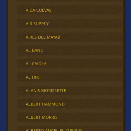
AIDA CUEVAS
AIR SUPPLY
AIRES DEL MAYAB
AL BANO
AL CAIOLA
AL HIRT
ALANIS MORISSETTE
ALBERT HAMMOND
ALBERT MORRIS
ALBERTO ANGEL EL CUERVO