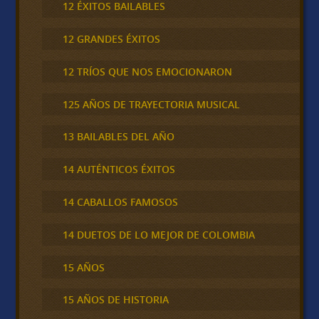
12 ÉXITOS BAILABLES
12 GRANDES ÉXITOS
12 TRÍOS QUE NOS EMOCIONARON
125 AÑOS DE TRAYECTORIA MUSICAL
13 BAILABLES DEL AÑO
14 AUTÉNTICOS ÉXITOS
14 CABALLOS FAMOSOS
14 DUETOS DE LO MEJOR DE COLOMBIA
15 AÑOS
15 AÑOS DE HISTORIA