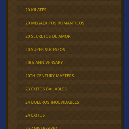
20 KILATES
20 MEGAEXITOS ROMÁNTICOS
20 SECRETOS DE AMOR
20 SUPER SUCESSOS
20th ANNIVERSARY
20TH CENTURY MASTERS
23 ÉXITOS BAILABLES
24 BOLEROS INOLVIDABLES
24 ÉXITOS
25 ANIVERSARIO