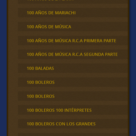
100 AÑOS DE MARIACHI
100 AÑOS DE MÚSICA
100 AÑOS DE MÚSICA R.C.A PRIMERA PARTE
100 AÑOS DE MÚSICA R.C.A SEGUNDA PARTE
100 BALADAS
100 BOLEROS
100 BOLEROS
100 BOLEROS 100 INTÉRPRETES
100 BOLEROS CON LOS GRANDES