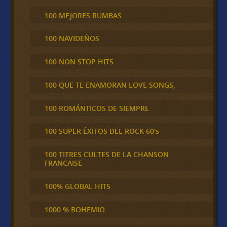
100 MEJORES RUMBAS
100 NAVIDEÑOS
100 NON STOP HITS
100 QUE TE ENAMORAN LOVE SONGS,
100 ROMÁNTICOS DE SIEMPRE
100 SUPER ÉXITOS DEL ROCK 60's
100 TITRES CULTES DE LA CHANSON
FRANCAISE
100% GLOBAL HITS
1000 % BOHEMIO