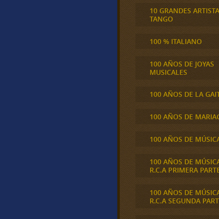
10 GRANDES ARTIST
TANGO
100 % ITALIANO
100 AÑOS DE JOYAS
MUSICALES
100 AÑOS DE LA GAI
100 AÑOS DE MARIA
100 AÑOS DE MÚSIC
100 AÑOS DE MÚSIC
R.C.A PRIMERA PART
100 AÑOS DE MÚSIC
R.C.A SEGUNDA PART