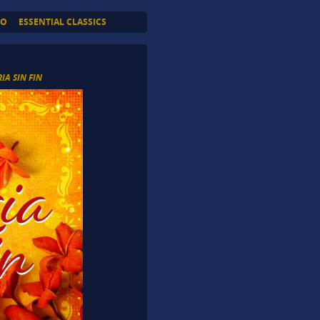
TO
ESSENTIAL CLASSICS
IA SIN FIN