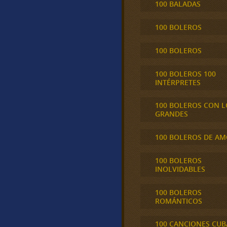
100 BALADAS
100 BOLEROS
100 BOLEROS
100 BOLEROS 100
INTÉRPRETES
100 BOLEROS CON L
GRANDES
100 BOLEROS DE A
100 BOLEROS
INOLVIDABLES
100 BOLEROS
ROMÁNTICOS
100 CANCIONES CU