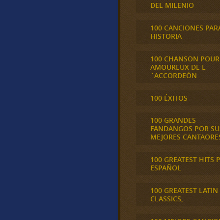
DEL MILENIO
100 CANCIONES PAR
HISTORIA
100 CHANSON POUR
AMOUREUX DE L
´ACCORDEÓN
100 ÉXITOS
100 GRANDES
FANDANGOS POR SU
MEJORES CANTAORE
100 GREATEST HITS 
ESPAÑOL
100 GREATEST LATIN
CLASSICS,