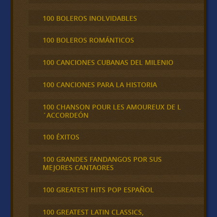
100 BOLEROS INOLVIDABLES
100 BOLEROS ROMÁNTICOS
100 CANCIONES CUBANAS DEL MILENIO
100 CANCIONES PARA LA HISTORIA
100 CHANSON POUR LES AMOUREUX DE L
´ACCORDEÓN
100 ÉXITOS
100 GRANDES FANDANGOS POR SUS
MEJORES CANTAORES
100 GREATEST HITS POP ESPAÑOL
100 GREATEST LATIN CLASSICS,