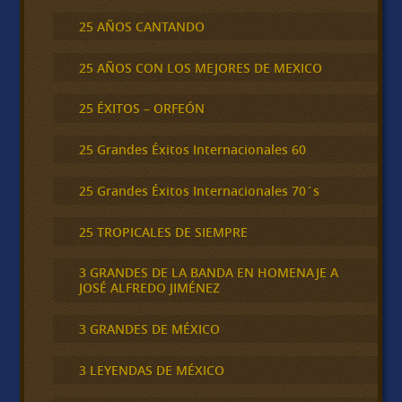
25 AÑOS CANTANDO
25 AÑOS CON LOS MEJORES DE MEXICO
25 ÉXITOS – ORFEÓN
25 Grandes Éxitos Internacionales 60
25 Grandes Éxitos Internacionales 70´s
25 TROPICALES DE SIEMPRE
3 GRANDES DE LA BANDA EN HOMENAJE A
JOSÉ ALFREDO JIMÉNEZ
3 GRANDES DE MÉXICO
3 LEYENDAS DE MÉXICO