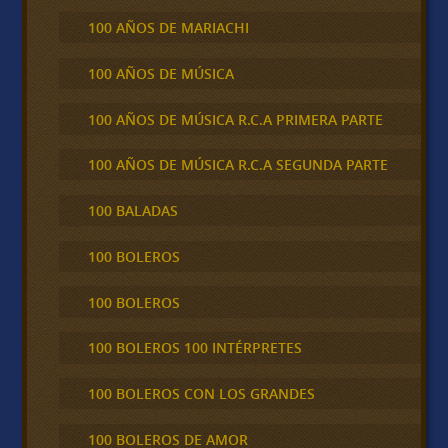
100 AÑOS DE MARIACHI
100 AÑOS DE MÚSICA
100 AÑOS DE MÚSICA R.C.A PRIMERA PARTE
100 AÑOS DE MÚSICA R.C.A SEGUNDA PARTE
100 BALADAS
100 BOLEROS
100 BOLEROS
100 BOLEROS 100 INTÉRPRETES
100 BOLEROS CON LOS GRANDES
100 BOLEROS DE AMOR