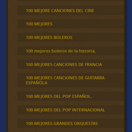
100 MEJORE CANCIONES DEL CINE
100 MEJORES
100 MEJORES BOLEROS
100 mejores boleros de la historia,
100 MEJORES CANCIONES DE FRANCIA
100 MEJORES CANCIONES DE GUITARRA
ESPAÑOLA
100 MEJORES DEL POP ESPAÑOL.
100 MEJORES DEL POP INTERNACIONAL
100 MEJORES GRANDES ORQUESTAS