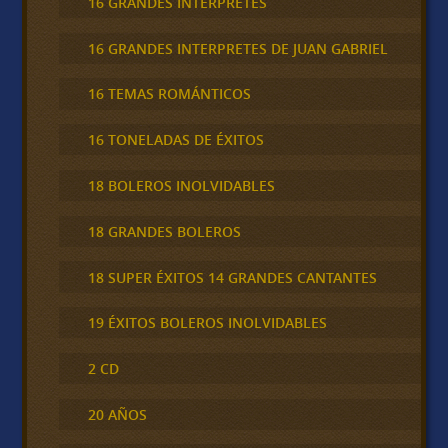
16 GRANDES INTERPRETES
16 GRANDES INTERPRETES DE JUAN GABRIEL
16 TEMAS ROMÁNTICOS
16 TONELADAS DE ÉXITOS
18 BOLEROS INOLVIDABLES
18 GRANDES BOLEROS
18 SUPER ÉXITOS 14 GRANDES CANTANTES
19 ÉXITOS BOLEROS INOLVIDABLES
2 CD
20 AÑOS