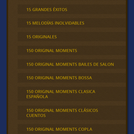
15 GRANDES ÉXITOS
15 MELODÍAS INOLVIDABLES
15 ORIGINALES
150 ORIGINAL MOMENTS
150 ORIGINAL MOMENTS BAILES DE SALON
150 ORIGINAL MOMENTS BOSSA
150 ORIGINAL MOMENTS CLASICA
ESPAÑOLA
150 ORIGINAL MOMENTS CLÁSICOS
CUENTOS
150 ORIGINAL MOMENTS COPLA