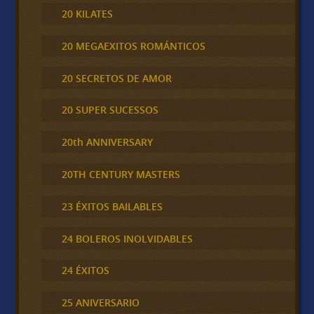
20 KILATES
20 MEGAEXITOS ROMÁNTICOS
20 SECRETOS DE AMOR
20 SUPER SUCESSOS
20th ANNIVERSARY
20TH CENTURY MASTERS
23 ÉXITOS BAILABLES
24 BOLEROS INOLVIDABLES
24 ÉXITOS
25 ANIVERSARIO