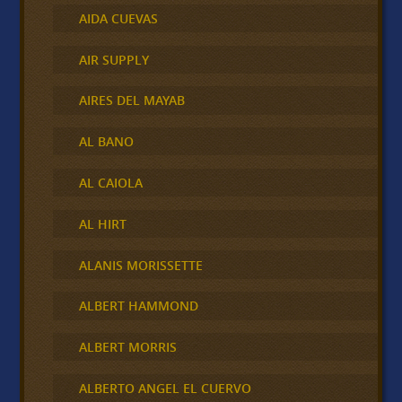
AIDA CUEVAS
AIR SUPPLY
AIRES DEL MAYAB
AL BANO
AL CAIOLA
AL HIRT
ALANIS MORISSETTE
ALBERT HAMMOND
ALBERT MORRIS
ALBERTO ANGEL EL CUERVO