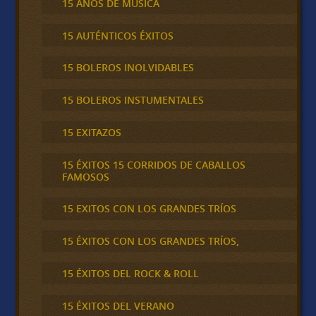
15 AÑOS DE MÚSICA
15 AUTÉNTICOS ÉXITOS
15 BOLEROS INOLVIDABLES
15 BOLEROS INSTUMENTALES
15 EXITAZOS
15 ÉXITOS 15 CORRIDOS DE CABALLOS
FAMOSOS
15 EXITOS CON LOS GRANDES TRÍOS
15 ÉXITOS CON LOS GRANDES TRÍOS,
15 ÉXITOS DEL ROCK & ROLL
15 ÉXITOS DEL VERANO