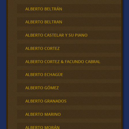
ALBERTO BELTRÁN
ALBERTO BELTRAN
ALBERTO CASTELAR Y SU PIANO
ALBERTO CORTEZ
ALBERTO CORTEZ & FACUNDO CABRAL
ALBERTO ECHAGÜE
ALBERTO GÓMEZ
ALBERTO GRANADOS
ALBERTO MARINO
ALBERTO MORÁN