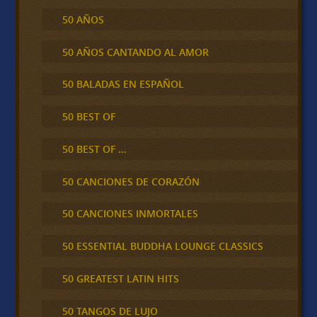
50 AÑOS
50 AÑOS CANTANDO AL AMOR
50 BALADAS EN ESPAÑOL
50 BEST OF
50 BEST OF …
50 CANCIONES DE CORAZÓN
50 CANCIONES INMORTALES
50 ESSENTIAL BUDDHA LOUNGE CLASSICS
50 GREATEST LATIN HITS
50 TANGOS DE LUJO