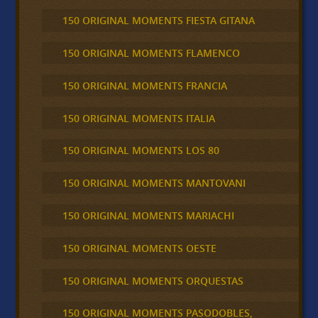
150 ORIGINAL MOMENTS FIESTA GITANA
150 ORIGINAL MOMENTS FLAMENCO
150 ORIGINAL MOMENTS FRANCIA
150 ORIGINAL MOMENTS ITALIA
150 ORIGINAL MOMENTS LOS 80
150 ORIGINAL MOMENTS MANTOVANI
150 ORIGINAL MOMENTS MARIACHI
150 ORIGINAL MOMENTS OESTE
150 ORIGINAL MOMENTS ORQUESTAS
150 ORIGINAL MOMENTS PASODOBLES,