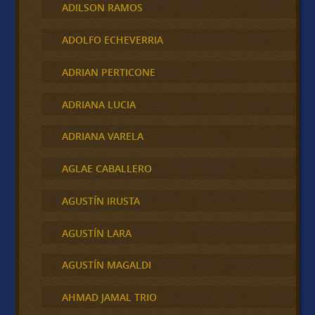
ADILSON RAMOS
ADOLFO ECHEVERRIA
ADRIAN PERTICONE
ADRIANA LUCIA
ADRIANA VARELA
AGLAE CABALLERO
AGUSTÍN IRUSTA
AGUSTÍN LARA
AGUSTÍN MAGALDI
AHMAD JAMAL TRIO