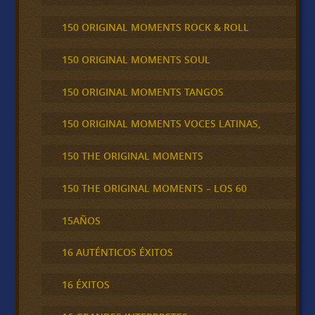
150 ORIGINAL MOMENTS ROCK & ROLL
150 ORIGINAL MOMENTS SOUL
150 ORIGINAL MOMENTS TANGOS
150 ORIGINAL MOMENTS VOCES LATINAS,
150 THE ORIGINAL MOMENTS
150 THE ORIGINAL MOMENTS – LOS 60
15AÑOS
16 AUTÉNTICOS ÉXITOS
16 ÉXITOS