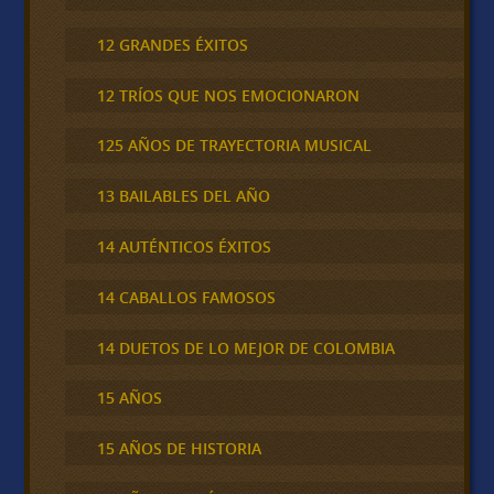
12 GRANDES ÉXITOS
12 TRÍOS QUE NOS EMOCIONARON
125 AÑOS DE TRAYECTORIA MUSICAL
13 BAILABLES DEL AÑO
14 AUTÉNTICOS ÉXITOS
14 CABALLOS FAMOSOS
14 DUETOS DE LO MEJOR DE COLOMBIA
15 AÑOS
15 AÑOS DE HISTORIA