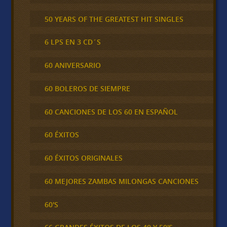
50 YEARS OF THE GREATEST HIT SINGLES
6 LPS EN 3 CD´S
60 ANIVERSARIO
60 BOLEROS DE SIEMPRE
60 CANCIONES DE LOS 60 EN ESPAÑOL
60 ÉXITOS
60 ÉXITOS ORIGINALES
60 MEJORES ZAMBAS MILONGAS CANCIONES
60'S