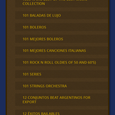
COLLECTION
101 BALADAS DE LUJO
101 BOLEROS
101 MEJORES BOLEROS
101 MEJORES CANCIONES ITALIANAS
101 ROCK N ROLL OLDIES OF 50 AND 60'S}
101 SERIES
101 STRINGS ORCHESTRA
12 CONJUNTOS BEAT ARGENTINOS FOR
EXPORT
12 ÉXITOS BAILABLES