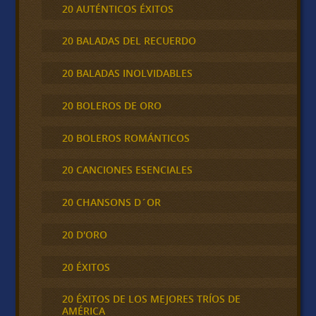
20 AUTÉNTICOS ÉXITOS
20 BALADAS DEL RECUERDO
20 BALADAS INOLVIDABLES
20 BOLEROS DE ORO
20 BOLEROS ROMÁNTICOS
20 CANCIONES ESENCIALES
20 CHANSONS D´OR
20 D'ORO
20 ÉXITOS
20 ÉXITOS DE LOS MEJORES TRÍOS DE
AMÉRICA