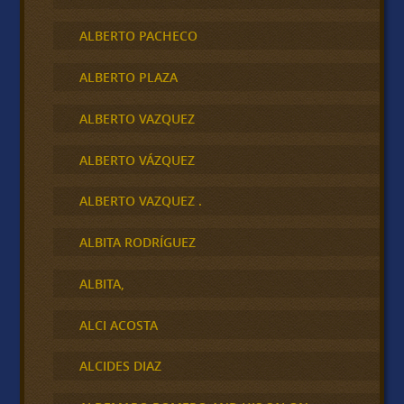
ALBERTO PACHECO
ALBERTO PLAZA
ALBERTO VAZQUEZ
ALBERTO VÁZQUEZ
ALBERTO VAZQUEZ .
ALBITA RODRÍGUEZ
ALBITA,
ALCI ACOSTA
ALCIDES DIAZ