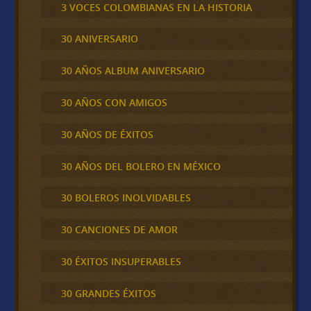
3 VOCES COLOMBIANAS EN LA HISTORIA
30 ANIVERSARIO
30 AÑOS ALBUM ANIVERSARIO
30 AÑOS CON AMIGOS
30 AÑOS DE ÉXITOS
30 AÑOS DEL BOLERO EN MÉXICO
30 BOLEROS INOLVIDABLES
30 CANCIONES DE AMOR
30 ÉXITOS INSUPERABLES
30 GRANDES ÉXITOS