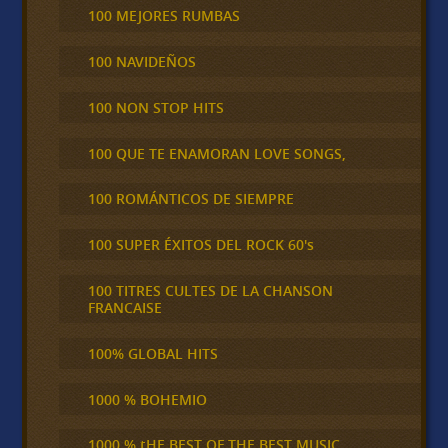
100 MEJORES RUMBAS
100 NAVIDEÑOS
100 NON STOP HITS
100 QUE TE ENAMORAN LOVE SONGS,
100 ROMÁNTICOS DE SIEMPRE
100 SUPER ÉXITOS DEL ROCK 60's
100 TITRES CULTES DE LA CHANSON
FRANCAISE
100% GLOBAL HITS
1000 % BOHEMIO
1000 % tHE BEST OF THE BEST MUSIC