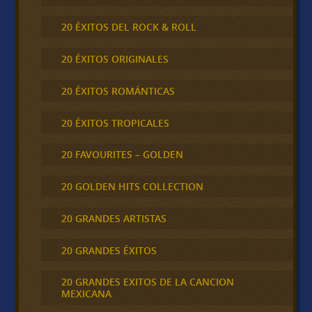
20 ÉXITOS DEL ROCK & ROLL
20 ÉXITOS ORIGINALES
20 ÉXITOS ROMÁNTICAS
20 ÉXITOS TROPICALES
20 FAVOURITES – GOLDEN
20 GOLDEN HITS COLLECTION
20 GRANDES ARTISTAS
20 GRANDES ÉXITOS
20 GRANDES EXITOS DE LA CANCION
MEXICANA