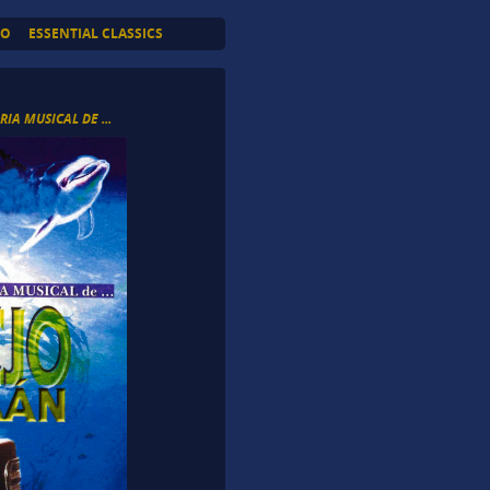
TO
ESSENTIAL CLASSICS
RIA MUSICAL DE ...