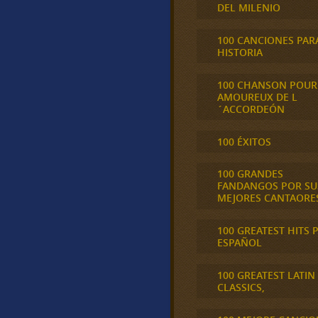
DEL MILENIO
100 CANCIONES PAR
HISTORIA
100 CHANSON POUR
AMOUREUX DE L
´ACCORDEÓN
100 ÉXITOS
100 GRANDES
FANDANGOS POR SU
MEJORES CANTAORE
100 GREATEST HITS 
ESPAÑOL
100 GREATEST LATIN
CLASSICS,