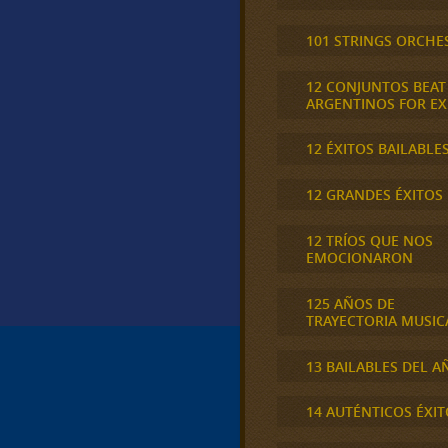
101 STRINGS ORCHE
12 CONJUNTOS BEAT
ARGENTINOS FOR E
12 ÉXITOS BAILABLE
12 GRANDES ÉXITOS
12 TRÍOS QUE NOS
EMOCIONARON
125 AÑOS DE
TRAYECTORIA MUSIC
13 BAILABLES DEL A
14 AUTÉNTICOS ÉXIT