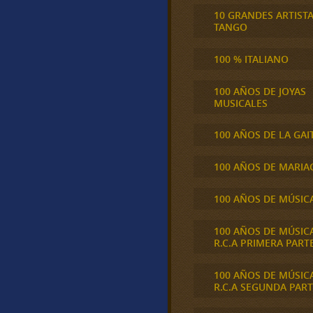
10 GRANDES ARTIST
TANGO
100 % ITALIANO
100 AÑOS DE JOYAS
MUSICALES
100 AÑOS DE LA GAI
100 AÑOS DE MARIA
100 AÑOS DE MÚSIC
100 AÑOS DE MÚSIC
R.C.A PRIMERA PART
100 AÑOS DE MÚSIC
R.C.A SEGUNDA PART