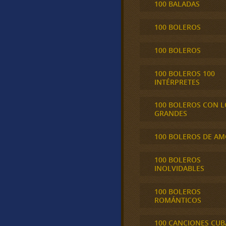
100 BALADAS
100 BOLEROS
100 BOLEROS
100 BOLEROS 100
INTÉRPRETES
100 BOLEROS CON L
GRANDES
100 BOLEROS DE A
100 BOLEROS
INOLVIDABLES
100 BOLEROS
ROMÁNTICOS
100 CANCIONES CU