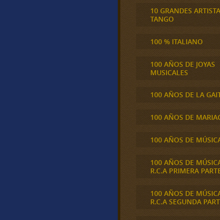
10 GRANDES ARTIST
TANGO
100 % ITALIANO
100 AÑOS DE JOYAS
MUSICALES
100 AÑOS DE LA GAI
100 AÑOS DE MARIA
100 AÑOS DE MÚSIC
100 AÑOS DE MÚSIC
R.C.A PRIMERA PART
100 AÑOS DE MÚSIC
R.C.A SEGUNDA PART