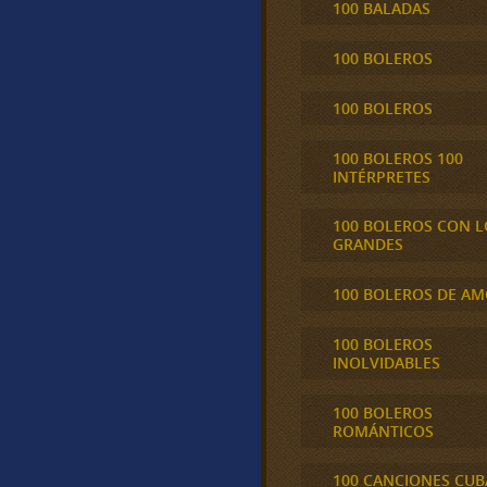
100 BALADAS
100 BOLEROS
100 BOLEROS
100 BOLEROS 100
INTÉRPRETES
100 BOLEROS CON L
GRANDES
100 BOLEROS DE A
100 BOLEROS
INOLVIDABLES
100 BOLEROS
ROMÁNTICOS
100 CANCIONES CU