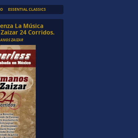
TO
ESSENTIAL CLASSICS
ienza La Música
aizar 24 Corridos.
ANOS ZAIZAR