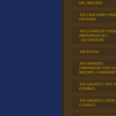
DEL MILENIO
100 CANCIONES PAR
HISTORIA
100 CHANSON POUR
AMOUREUX DE L
´ACCORDEÓN
100 ÉXITOS
100 GRANDES
FANDANGOS POR SU
MEJORES CANTAORE
100 GREATEST HITS 
ESPAÑOL
100 GREATEST LATIN
CLASSICS,