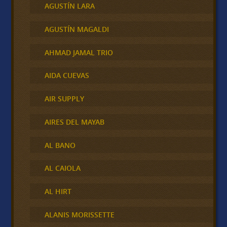
AGUSTÍN LARA
AGUSTÍN MAGALDI
AHMAD JAMAL TRIO
AIDA CUEVAS
AIR SUPPLY
AIRES DEL MAYAB
AL BANO
AL CAIOLA
AL HIRT
ALANIS MORISSETTE