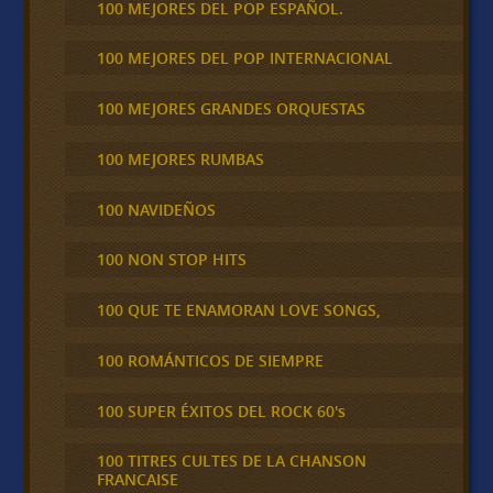
100 MEJORES DEL POP ESPAÑOL.
100 MEJORES DEL POP INTERNACIONAL
100 MEJORES GRANDES ORQUESTAS
100 MEJORES RUMBAS
100 NAVIDEÑOS
100 NON STOP HITS
100 QUE TE ENAMORAN LOVE SONGS,
100 ROMÁNTICOS DE SIEMPRE
100 SUPER ÉXITOS DEL ROCK 60's
100 TITRES CULTES DE LA CHANSON
FRANCAISE