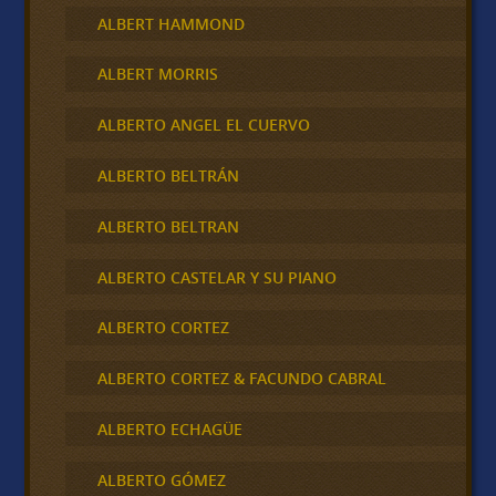
ALBERT HAMMOND
ALBERT MORRIS
ALBERTO ANGEL EL CUERVO
ALBERTO BELTRÁN
ALBERTO BELTRAN
ALBERTO CASTELAR Y SU PIANO
ALBERTO CORTEZ
ALBERTO CORTEZ & FACUNDO CABRAL
ALBERTO ECHAGÜE
ALBERTO GÓMEZ