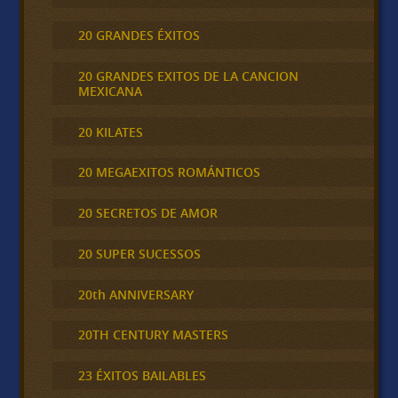
20 GRANDES ÉXITOS
20 GRANDES EXITOS DE LA CANCION
MEXICANA
20 KILATES
20 MEGAEXITOS ROMÁNTICOS
20 SECRETOS DE AMOR
20 SUPER SUCESSOS
20th ANNIVERSARY
20TH CENTURY MASTERS
23 ÉXITOS BAILABLES