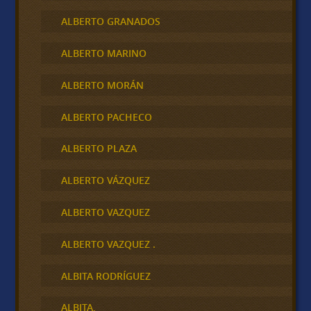
ALBERTO GRANADOS
ALBERTO MARINO
ALBERTO MORÁN
ALBERTO PACHECO
ALBERTO PLAZA
ALBERTO VÁZQUEZ
ALBERTO VAZQUEZ
ALBERTO VAZQUEZ .
ALBITA RODRÍGUEZ
ALBITA,