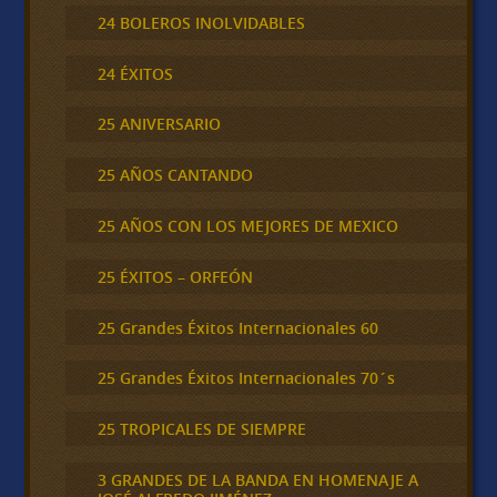
24 BOLEROS INOLVIDABLES
24 ÉXITOS
25 ANIVERSARIO
25 AÑOS CANTANDO
25 AÑOS CON LOS MEJORES DE MEXICO
25 ÉXITOS – ORFEÓN
25 Grandes Éxitos Internacionales 60
25 Grandes Éxitos Internacionales 70´s
25 TROPICALES DE SIEMPRE
3 GRANDES DE LA BANDA EN HOMENAJE A