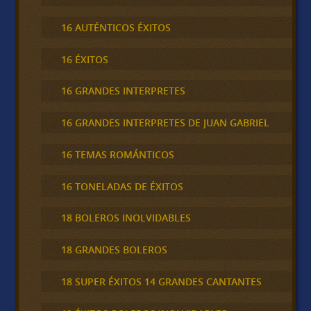
16 AUTÉNTICOS ÉXITOS
16 ÉXITOS
16 GRANDES INTERPRETES
16 GRANDES INTERPRETES DE JUAN GABRIEL
16 TEMAS ROMÁNTICOS
16 TONELADAS DE ÉXITOS
18 BOLEROS INOLVIDABLES
18 GRANDES BOLEROS
18 SUPER ÉXITOS 14 GRANDES CANTANTES