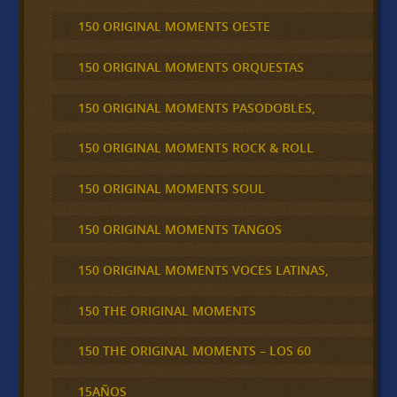
150 ORIGINAL MOMENTS OESTE
150 ORIGINAL MOMENTS ORQUESTAS
150 ORIGINAL MOMENTS PASODOBLES,
150 ORIGINAL MOMENTS ROCK & ROLL
150 ORIGINAL MOMENTS SOUL
150 ORIGINAL MOMENTS TANGOS
150 ORIGINAL MOMENTS VOCES LATINAS,
150 THE ORIGINAL MOMENTS
150 THE ORIGINAL MOMENTS – LOS 60
15AÑOS