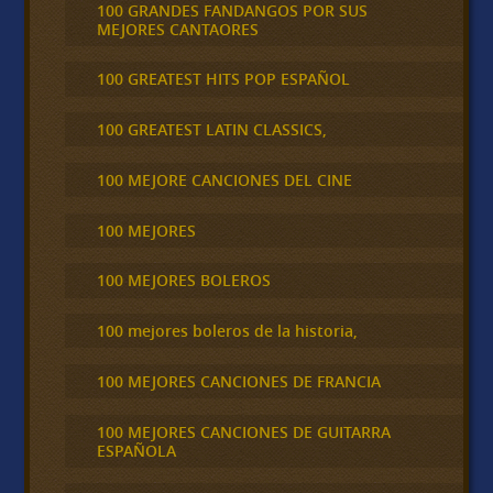
100 GRANDES FANDANGOS POR SUS
MEJORES CANTAORES
100 GREATEST HITS POP ESPAÑOL
100 GREATEST LATIN CLASSICS,
100 MEJORE CANCIONES DEL CINE
100 MEJORES
100 MEJORES BOLEROS
100 mejores boleros de la historia,
100 MEJORES CANCIONES DE FRANCIA
100 MEJORES CANCIONES DE GUITARRA
ESPAÑOLA