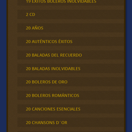
19 ÉXITOS BOLEROS INOLVIDABLES
2 CD
20 AÑOS
20 AUTÉNTICOS ÉXITOS
20 BALADAS DEL RECUERDO
20 BALADAS INOLVIDABLES
20 BOLEROS DE ORO
20 BOLEROS ROMÁNTICOS
20 CANCIONES ESENCIALES
20 CHANSONS D´OR