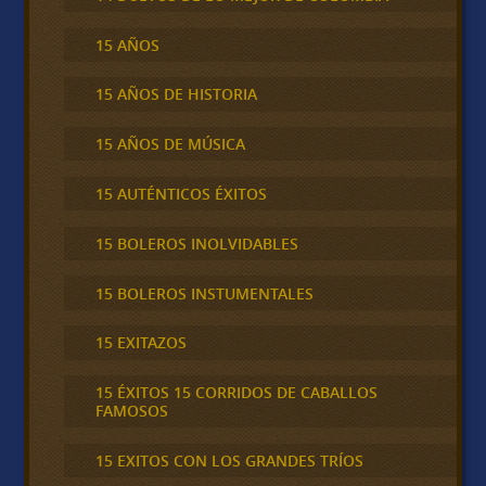
15 AÑOS
15 AÑOS DE HISTORIA
15 AÑOS DE MÚSICA
15 AUTÉNTICOS ÉXITOS
15 BOLEROS INOLVIDABLES
15 BOLEROS INSTUMENTALES
15 EXITAZOS
15 ÉXITOS 15 CORRIDOS DE CABALLOS
FAMOSOS
15 EXITOS CON LOS GRANDES TRÍOS