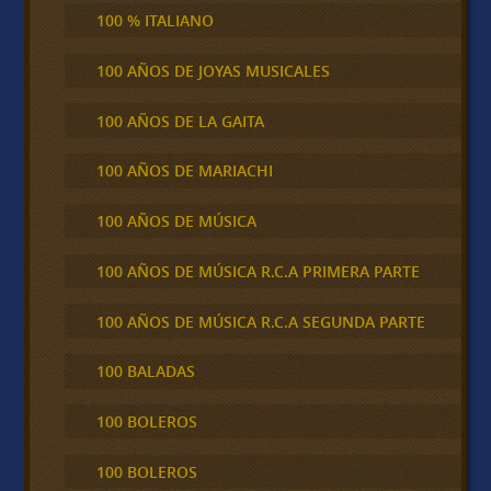
100 % ITALIANO
100 AÑOS DE JOYAS MUSICALES
100 AÑOS DE LA GAITA
100 AÑOS DE MARIACHI
100 AÑOS DE MÚSICA
100 AÑOS DE MÚSICA R.C.A PRIMERA PARTE
100 AÑOS DE MÚSICA R.C.A SEGUNDA PARTE
100 BALADAS
100 BOLEROS
100 BOLEROS