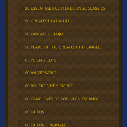
50 ESSENTIAL BUDDHA LOUNGE CLASSICS
50 GREATEST LATIN HITS
50 TANGOS DE LUJO
50 YEARS OF THE GREATEST HIT SINGLES
6 LPS EN 3 CD´S
60 ANIVERSARIO
60 BOLEROS DE SIEMPRE
60 CANCIONES DE LOS 60 EN ESPAÑOL
60 ÉXITOS
60 ÉXITOS ORIGINALES