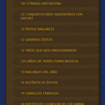
101 STRINGS ORCHESTRA
12 CONJUNTOS BEAT ARGENTINOS FOR
EXPORT
12 ÉXITOS BAILABLES
12 GRANDES ÉXITOS
12 TRÍOS QUE NOS EMOCIONARON
125 AÑOS DE TRAYECTORIA MUSICAL
13 BAILABLES DEL AÑO
14 AUTÉNTICOS ÉXITOS
14 CABALLOS FAMOSOS
14 DUETOS DE LO MEJOR DE COLOMBIA