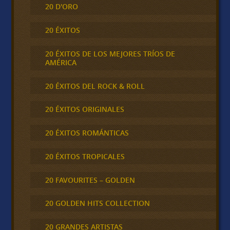
20 D'ORO
20 ÉXITOS
20 ÉXITOS DE LOS MEJORES TRÍOS DE
AMÉRICA
20 ÉXITOS DEL ROCK & ROLL
20 ÉXITOS ORIGINALES
20 ÉXITOS ROMÁNTICAS
20 ÉXITOS TROPICALES
20 FAVOURITES – GOLDEN
20 GOLDEN HITS COLLECTION
20 GRANDES ARTISTAS