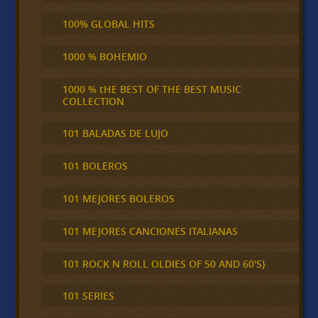
100% GLOBAL HITS
1000 % BOHEMIO
1000 % tHE BEST OF THE BEST MUSIC
COLLECTION
101 BALADAS DE LUJO
101 BOLEROS
101 MEJORES BOLEROS
101 MEJORES CANCIONES ITALIANAS
101 ROCK N ROLL OLDIES OF 50 AND 60'S}
101 SERIES