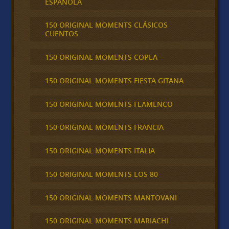
ESPAÑOLA
150 ORIGINAL MOMENTS CLÁSICOS
CUENTOS
150 ORIGINAL MOMENTS COPLA
150 ORIGINAL MOMENTS FIESTA GITANA
150 ORIGINAL MOMENTS FLAMENCO
150 ORIGINAL MOMENTS FRANCIA
150 ORIGINAL MOMENTS ITALIA
150 ORIGINAL MOMENTS LOS 80
150 ORIGINAL MOMENTS MANTOVANI
150 ORIGINAL MOMENTS MARIACHI