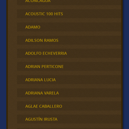
ACONCAGUA
ACOUSTIC 100 HITS
ADAMO
ADILSON RAMOS
ADOLFO ECHEVERRIA
ADRIAN PERTICONE
ADRIANA LUCIA
ADRIANA VARELA
AGLAE CABALLERO
AGUSTÍN IRUSTA