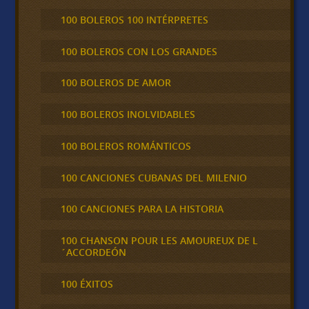
100 BOLEROS 100 INTÉRPRETES
100 BOLEROS CON LOS GRANDES
100 BOLEROS DE AMOR
100 BOLEROS INOLVIDABLES
100 BOLEROS ROMÁNTICOS
100 CANCIONES CUBANAS DEL MILENIO
100 CANCIONES PARA LA HISTORIA
100 CHANSON POUR LES AMOUREUX DE L
´ACCORDEÓN
100 ÉXITOS