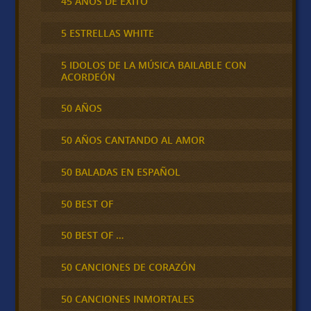
45 AÑOS DE ÉXITO
5 ESTRELLAS WHITE
5 IDOLOS DE LA MÚSICA BAILABLE CON
ACORDEÓN
50 AÑOS
50 AÑOS CANTANDO AL AMOR
50 BALADAS EN ESPAÑOL
50 BEST OF
50 BEST OF …
50 CANCIONES DE CORAZÓN
50 CANCIONES INMORTALES