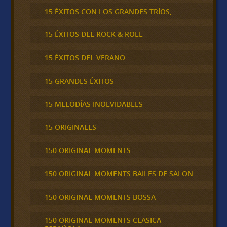
15 ÉXITOS CON LOS GRANDES TRÍOS,
15 ÉXITOS DEL ROCK & ROLL
15 ÉXITOS DEL VERANO
15 GRANDES ÉXITOS
15 MELODÍAS INOLVIDABLES
15 ORIGINALES
150 ORIGINAL MOMENTS
150 ORIGINAL MOMENTS BAILES DE SALON
150 ORIGINAL MOMENTS BOSSA
150 ORIGINAL MOMENTS CLASICA