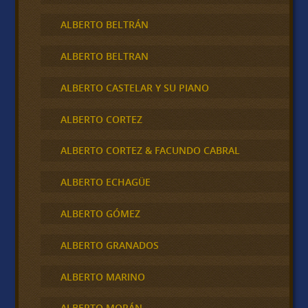
ALBERTO BELTRÁN
ALBERTO BELTRAN
ALBERTO CASTELAR Y SU PIANO
ALBERTO CORTEZ
ALBERTO CORTEZ & FACUNDO CABRAL
ALBERTO ECHAGÜE
ALBERTO GÓMEZ
ALBERTO GRANADOS
ALBERTO MARINO
ALBERTO MORÁN