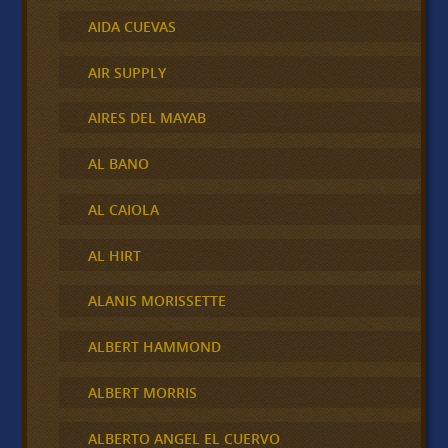
AIDA CUEVAS
AIR SUPPLY
AIRES DEL MAYAB
AL BANO
AL CAIOLA
AL HIRT
ALANIS MORISSETTE
ALBERT HAMMOND
ALBERT MORRIS
ALBERTO ANGEL EL CUERVO