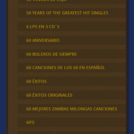
50 YEARS OF THE GREATEST HIT SINGLES
6 LPS EN 3 CD´S
60 ANIVERSARIO
60 BOLEROS DE SIEMPRE
60 CANCIONES DE LOS 60 EN ESPAÑOL
60 ÉXITOS
60 ÉXITOS ORIGINALES
60 MEJORES ZAMBAS MILONGAS CANCIONES
60'S