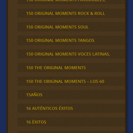
150 ORIGINAL MOMENTS ROCK & ROLL
150 ORIGINAL MOMENTS SOUL
150 ORIGINAL MOMENTS TANGOS
150 ORIGINAL MOMENTS VOCES LATINAS,
150 THE ORIGINAL MOMENTS
150 THE ORIGINAL MOMENTS – LOS 60
15AÑOS
16 AUTÉNTICOS ÉXITOS
16 ÉXITOS