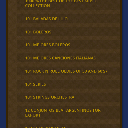
1000 % tHE BEST OF THE BEST MUSIC
COLLECTION
101 BALADAS DE LUJO
101 BOLEROS
101 MEJORES BOLEROS
101 MEJORES CANCIONES ITALIANAS
101 ROCK N ROLL OLDIES OF 50 AND 60'S}
101 SERIES
101 STRINGS ORCHESTRA
12 CONJUNTOS BEAT ARGENTINOS FOR
EXPORT