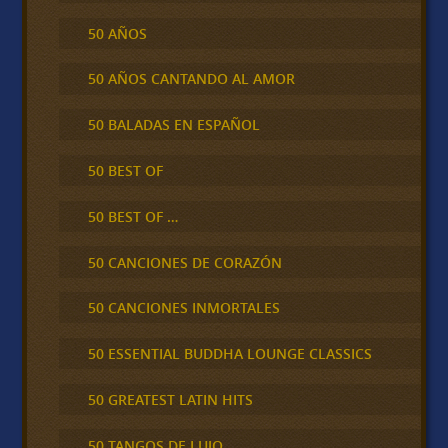
50 AÑOS
50 AÑOS CANTANDO AL AMOR
50 BALADAS EN ESPAÑOL
50 BEST OF
50 BEST OF …
50 CANCIONES DE CORAZÓN
50 CANCIONES INMORTALES
50 ESSENTIAL BUDDHA LOUNGE CLASSICS
50 GREATEST LATIN HITS
50 TANGOS DE LUJO