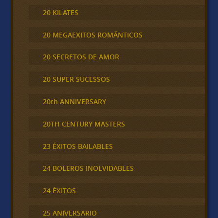
20 KILATES
20 MEGAEXITOS ROMÁNTICOS
20 SECRETOS DE AMOR
20 SUPER SUCESSOS
20th ANNIVERSARY
20TH CENTURY MASTERS
23 ÉXITOS BAILABLES
24 BOLEROS INOLVIDABLES
24 ÉXITOS
25 ANIVERSARIO