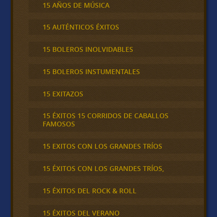
15 AÑOS DE MÚSICA
15 AUTÉNTICOS ÉXITOS
15 BOLEROS INOLVIDABLES
15 BOLEROS INSTUMENTALES
15 EXITAZOS
15 ÉXITOS 15 CORRIDOS DE CABALLOS
FAMOSOS
15 EXITOS CON LOS GRANDES TRÍOS
15 ÉXITOS CON LOS GRANDES TRÍOS,
15 ÉXITOS DEL ROCK & ROLL
15 ÉXITOS DEL VERANO