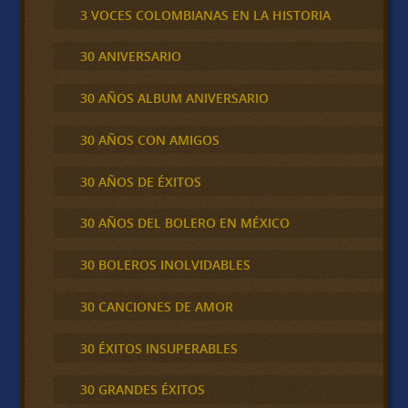
3 VOCES COLOMBIANAS EN LA HISTORIA
30 ANIVERSARIO
30 AÑOS ALBUM ANIVERSARIO
30 AÑOS CON AMIGOS
30 AÑOS DE ÉXITOS
30 AÑOS DEL BOLERO EN MÉXICO
30 BOLEROS INOLVIDABLES
30 CANCIONES DE AMOR
30 ÉXITOS INSUPERABLES
30 GRANDES ÉXITOS