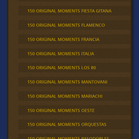
150 ORIGINAL MOMENTS FIESTA GITANA
150 ORIGINAL MOMENTS FLAMENCO
150 ORIGINAL MOMENTS FRANCIA
150 ORIGINAL MOMENTS ITALIA
150 ORIGINAL MOMENTS LOS 80
150 ORIGINAL MOMENTS MANTOVANI
150 ORIGINAL MOMENTS MARIACHI
150 ORIGINAL MOMENTS OESTE
150 ORIGINAL MOMENTS ORQUESTAS
150 ORIGINAL MOMENTS PASODOBLES,