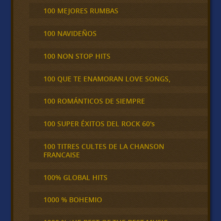
100 MEJORES RUMBAS
100 NAVIDEÑOS
100 NON STOP HITS
100 QUE TE ENAMORAN LOVE SONGS,
100 ROMÁNTICOS DE SIEMPRE
100 SUPER ÉXITOS DEL ROCK 60's
100 TITRES CULTES DE LA CHANSON
FRANCAISE
100% GLOBAL HITS
1000 % BOHEMIO