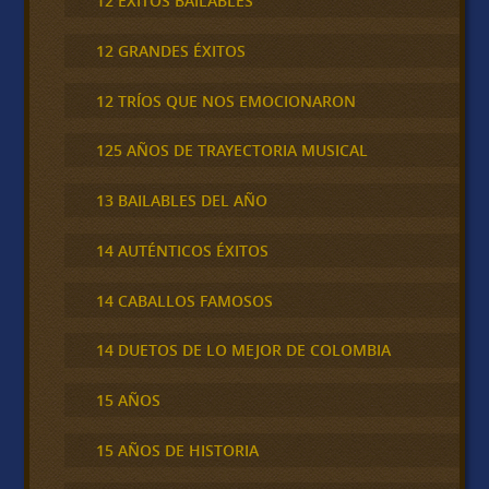
12 ÉXITOS BAILABLES
12 GRANDES ÉXITOS
12 TRÍOS QUE NOS EMOCIONARON
125 AÑOS DE TRAYECTORIA MUSICAL
13 BAILABLES DEL AÑO
14 AUTÉNTICOS ÉXITOS
14 CABALLOS FAMOSOS
14 DUETOS DE LO MEJOR DE COLOMBIA
15 AÑOS
15 AÑOS DE HISTORIA