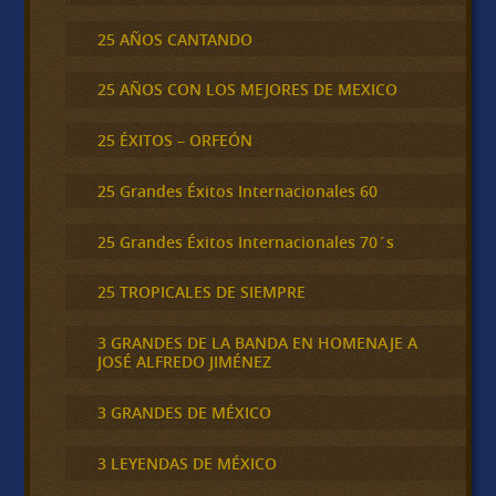
25 AÑOS CANTANDO
25 AÑOS CON LOS MEJORES DE MEXICO
25 ÉXITOS – ORFEÓN
25 Grandes Éxitos Internacionales 60
25 Grandes Éxitos Internacionales 70´s
25 TROPICALES DE SIEMPRE
3 GRANDES DE LA BANDA EN HOMENAJE A
JOSÉ ALFREDO JIMÉNEZ
3 GRANDES DE MÉXICO
3 LEYENDAS DE MÉXICO