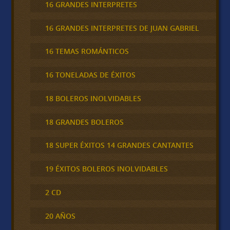
16 GRANDES INTERPRETES
16 GRANDES INTERPRETES DE JUAN GABRIEL
16 TEMAS ROMÁNTICOS
16 TONELADAS DE ÉXITOS
18 BOLEROS INOLVIDABLES
18 GRANDES BOLEROS
18 SUPER ÉXITOS 14 GRANDES CANTANTES
19 ÉXITOS BOLEROS INOLVIDABLES
2 CD
20 AÑOS