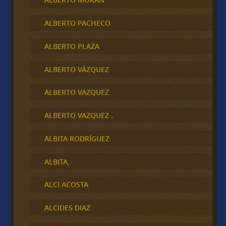
ALBERTO PACHECO
ALBERTO PLAZA
ALBERTO VÁZQUEZ
ALBERTO VAZQUEZ
ALBERTO VAZQUEZ .
ALBITA RODRÍGUEZ
ALBITA,
ALCI ACOSTA
ALCIDES DIAZ