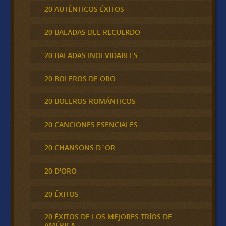
20 AUTÉNTICOS ÉXITOS
20 BALADAS DEL RECUERDO
20 BALADAS INOLVIDABLES
20 BOLEROS DE ORO
20 BOLEROS ROMÁNTICOS
20 CANCIONES ESENCIALES
20 CHANSONS D´OR
20 D'ORO
20 ÉXITOS
20 ÉXITOS DE LOS MEJORES TRÍOS DE
AMÉRICA