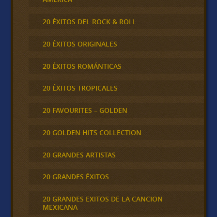
20 ÉXITOS DEL ROCK & ROLL
20 ÉXITOS ORIGINALES
20 ÉXITOS ROMÁNTICAS
20 ÉXITOS TROPICALES
20 FAVOURITES – GOLDEN
20 GOLDEN HITS COLLECTION
20 GRANDES ARTISTAS
20 GRANDES ÉXITOS
20 GRANDES EXITOS DE LA CANCION
MEXICANA