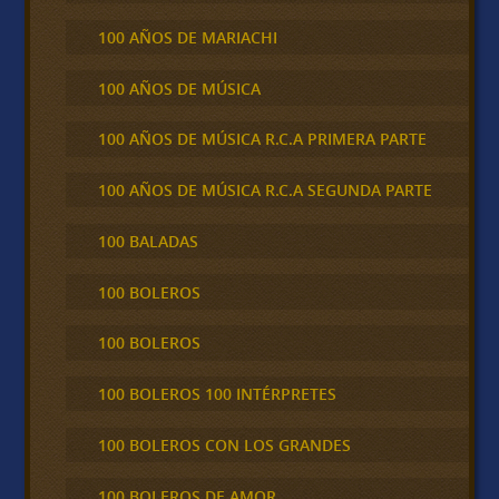
100 AÑOS DE MARIACHI
100 AÑOS DE MÚSICA
100 AÑOS DE MÚSICA R.C.A PRIMERA PARTE
100 AÑOS DE MÚSICA R.C.A SEGUNDA PARTE
100 BALADAS
100 BOLEROS
100 BOLEROS
100 BOLEROS 100 INTÉRPRETES
100 BOLEROS CON LOS GRANDES
100 BOLEROS DE AMOR