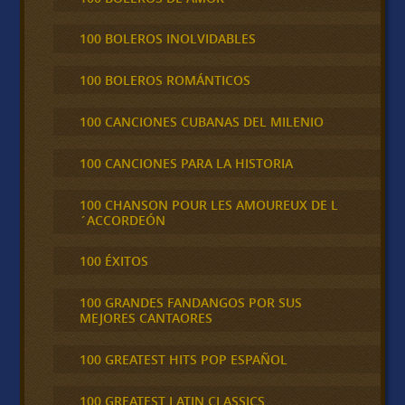
100 BOLEROS INOLVIDABLES
100 BOLEROS ROMÁNTICOS
100 CANCIONES CUBANAS DEL MILENIO
100 CANCIONES PARA LA HISTORIA
100 CHANSON POUR LES AMOUREUX DE L
´ACCORDEÓN
100 ÉXITOS
100 GRANDES FANDANGOS POR SUS
MEJORES CANTAORES
100 GREATEST HITS POP ESPAÑOL
100 GREATEST LATIN CLASSICS,