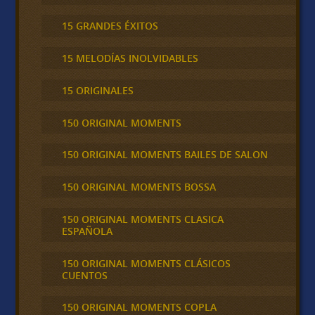
15 GRANDES ÉXITOS
15 MELODÍAS INOLVIDABLES
15 ORIGINALES
150 ORIGINAL MOMENTS
150 ORIGINAL MOMENTS BAILES DE SALON
150 ORIGINAL MOMENTS BOSSA
150 ORIGINAL MOMENTS CLASICA
ESPAÑOLA
150 ORIGINAL MOMENTS CLÁSICOS
CUENTOS
150 ORIGINAL MOMENTS COPLA