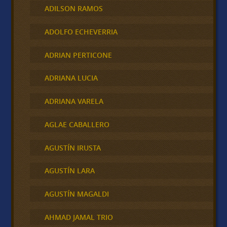
ADILSON RAMOS
ADOLFO ECHEVERRIA
ADRIAN PERTICONE
ADRIANA LUCIA
ADRIANA VARELA
AGLAE CABALLERO
AGUSTÍN IRUSTA
AGUSTÍN LARA
AGUSTÍN MAGALDI
AHMAD JAMAL TRIO