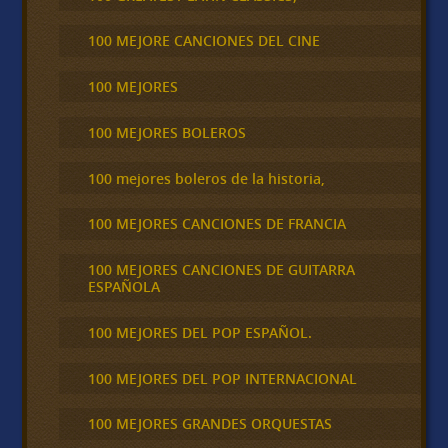
100 MEJORE CANCIONES DEL CINE
100 MEJORES
100 MEJORES BOLEROS
100 mejores boleros de la historia,
100 MEJORES CANCIONES DE FRANCIA
100 MEJORES CANCIONES DE GUITARRA
ESPAÑOLA
100 MEJORES DEL POP ESPAÑOL.
100 MEJORES DEL POP INTERNACIONAL
100 MEJORES GRANDES ORQUESTAS