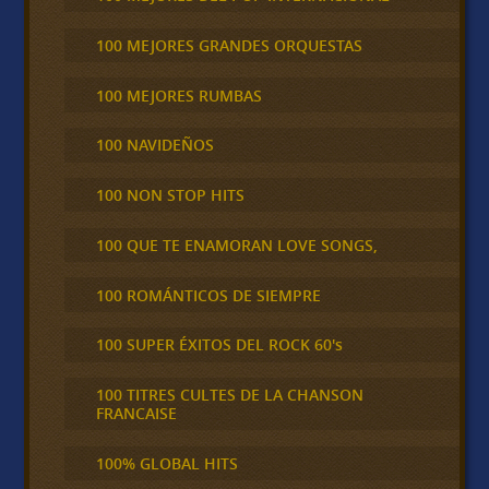
100 MEJORES GRANDES ORQUESTAS
100 MEJORES RUMBAS
100 NAVIDEÑOS
100 NON STOP HITS
100 QUE TE ENAMORAN LOVE SONGS,
100 ROMÁNTICOS DE SIEMPRE
100 SUPER ÉXITOS DEL ROCK 60's
100 TITRES CULTES DE LA CHANSON
FRANCAISE
100% GLOBAL HITS