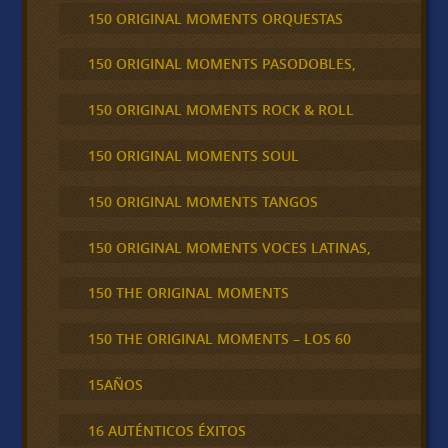
150 ORIGINAL MOMENTS ORQUESTAS
150 ORIGINAL MOMENTS PASODOBLES,
150 ORIGINAL MOMENTS ROCK & ROLL
150 ORIGINAL MOMENTS SOUL
150 ORIGINAL MOMENTS TANGOS
150 ORIGINAL MOMENTS VOCES LATINAS,
150 THE ORIGINAL MOMENTS
150 THE ORIGINAL MOMENTS – LOS 60
15AÑOS
16 AUTÉNTICOS ÉXITOS