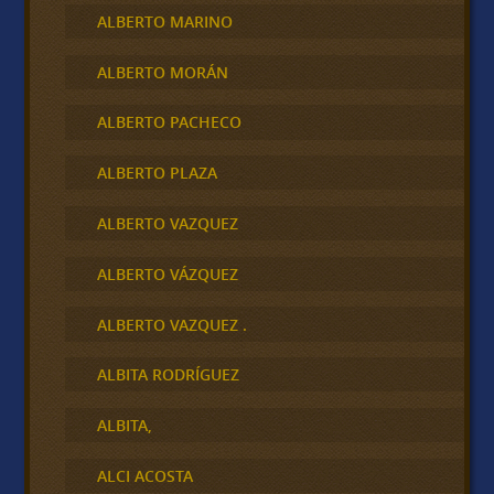
ALBERTO MARINO
ALBERTO MORÁN
ALBERTO PACHECO
ALBERTO PLAZA
ALBERTO VAZQUEZ
ALBERTO VÁZQUEZ
ALBERTO VAZQUEZ .
ALBITA RODRÍGUEZ
ALBITA,
ALCI ACOSTA