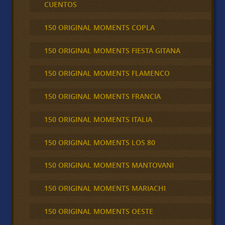
CUENTOS
150 ORIGINAL MOMENTS COPLA
150 ORIGINAL MOMENTS FIESTA GITANA
150 ORIGINAL MOMENTS FLAMENCO
150 ORIGINAL MOMENTS FRANCIA
150 ORIGINAL MOMENTS ITALIA
150 ORIGINAL MOMENTS LOS 80
150 ORIGINAL MOMENTS MANTOVANI
150 ORIGINAL MOMENTS MARIACHI
150 ORIGINAL MOMENTS OESTE