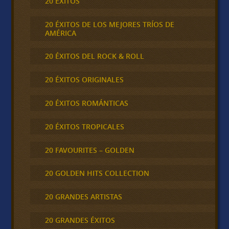
20 ÉXITOS
20 ÉXITOS DE LOS MEJORES TRÍOS DE
AMÉRICA
20 ÉXITOS DEL ROCK & ROLL
20 ÉXITOS ORIGINALES
20 ÉXITOS ROMÁNTICAS
20 ÉXITOS TROPICALES
20 FAVOURITES – GOLDEN
20 GOLDEN HITS COLLECTION
20 GRANDES ARTISTAS
20 GRANDES ÉXITOS