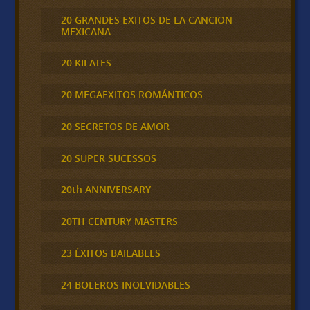
20 GRANDES EXITOS DE LA CANCION
MEXICANA
20 KILATES
20 MEGAEXITOS ROMÁNTICOS
20 SECRETOS DE AMOR
20 SUPER SUCESSOS
20th ANNIVERSARY
20TH CENTURY MASTERS
23 ÉXITOS BAILABLES
24 BOLEROS INOLVIDABLES