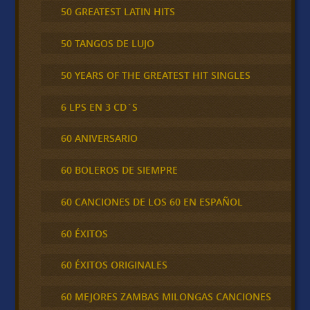
50 GREATEST LATIN HITS
50 TANGOS DE LUJO
50 YEARS OF THE GREATEST HIT SINGLES
6 LPS EN 3 CD´S
60 ANIVERSARIO
60 BOLEROS DE SIEMPRE
60 CANCIONES DE LOS 60 EN ESPAÑOL
60 ÉXITOS
60 ÉXITOS ORIGINALES
60 MEJORES ZAMBAS MILONGAS CANCIONES