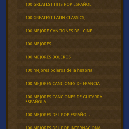
100 GREATEST HITS POP ESPAÑOL
100 GREATEST LATIN CLASSICS,
100 MEJORE CANCIONES DEL CINE
100 MEJORES
100 MEJORES BOLEROS
100 mejores boleros de la historia,
100 MEJORES CANCIONES DE FRANCIA
100 MEJORES CANCIONES DE GUITARRA
ESPAÑOLA
100 MEJORES DEL POP ESPAÑOL.
100 MEJORES DEL POP INTERNACIONAL