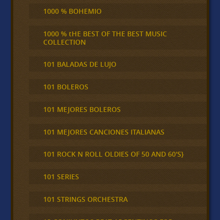
1000 % BOHEMIO
1000 % tHE BEST OF THE BEST MUSIC
COLLECTION
101 BALADAS DE LUJO
101 BOLEROS
101 MEJORES BOLEROS
101 MEJORES CANCIONES ITALIANAS
101 ROCK N ROLL OLDIES OF 50 AND 60'S}
101 SERIES
101 STRINGS ORCHESTRA