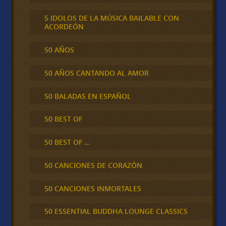
5 IDOLOS DE LA MÚSICA BAILABLE CON
ACORDEÓN
50 AÑOS
50 AÑOS CANTANDO AL AMOR
50 BALADAS EN ESPAÑOL
50 BEST OF
50 BEST OF …
50 CANCIONES DE CORAZÓN
50 CANCIONES INMORTALES
50 ESSENTIAL BUDDHA LOUNGE CLASSICS