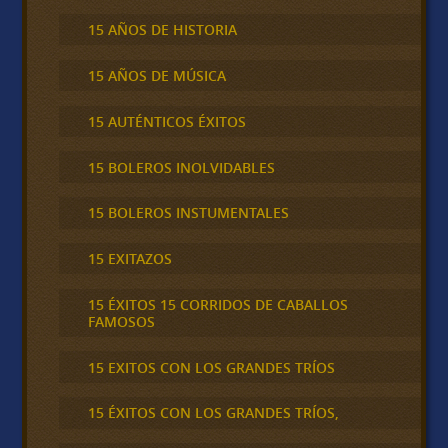
15 AÑOS DE HISTORIA
15 AÑOS DE MÚSICA
15 AUTÉNTICOS ÉXITOS
15 BOLEROS INOLVIDABLES
15 BOLEROS INSTUMENTALES
15 EXITAZOS
15 ÉXITOS 15 CORRIDOS DE CABALLOS
FAMOSOS
15 EXITOS CON LOS GRANDES TRÍOS
15 ÉXITOS CON LOS GRANDES TRÍOS,