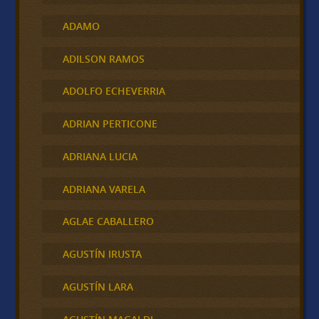
ADAMO
ADILSON RAMOS
ADOLFO ECHEVERRIA
ADRIAN PERTICONE
ADRIANA LUCIA
ADRIANA VARELA
AGLAE CABALLERO
AGUSTÍN IRUSTA
AGUSTÍN LARA