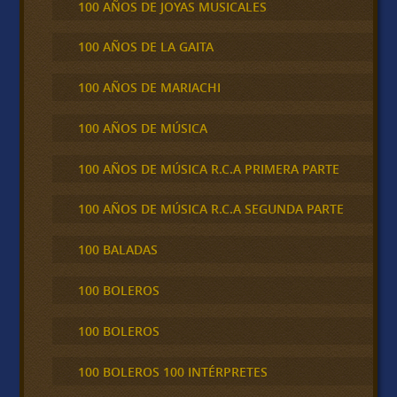
100 AÑOS DE JOYAS MUSICALES
100 AÑOS DE LA GAITA
100 AÑOS DE MARIACHI
100 AÑOS DE MÚSICA
100 AÑOS DE MÚSICA R.C.A PRIMERA PARTE
100 AÑOS DE MÚSICA R.C.A SEGUNDA PARTE
100 BALADAS
100 BOLEROS
100 BOLEROS
100 BOLEROS 100 INTÉRPRETES