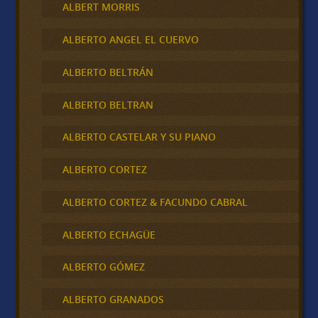
ALBERT MORRIS
ALBERTO ANGEL EL CUERVO
ALBERTO BELTRÁN
ALBERTO BELTRAN
ALBERTO CASTELAR Y SU PIANO
ALBERTO CORTEZ
ALBERTO CORTEZ & FACUNDO CABRAL
ALBERTO ECHAGÜE
ALBERTO GÓMEZ
ALBERTO GRANADOS