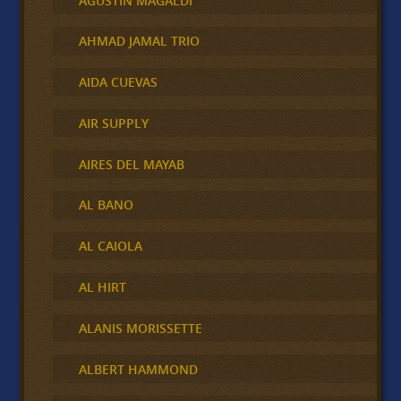
AGUSTÍN MAGALDI
AHMAD JAMAL TRIO
AIDA CUEVAS
AIR SUPPLY
AIRES DEL MAYAB
AL BANO
AL CAIOLA
AL HIRT
ALANIS MORISSETTE
ALBERT HAMMOND