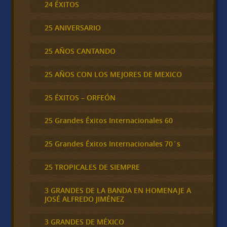
24 ÉXITOS
25 ANIVERSARIO
25 AÑOS CANTANDO
25 AÑOS CON LOS MEJORES DE MEXICO
25 ÉXITOS – ORFEÓN
25 Grandes Éxitos Internacionales 60
25 Grandes Éxitos Internacionales 70´s
25 TROPICALES DE SIEMPRE
3 GRANDES DE LA BANDA EN HOMENAJE A
JOSÉ ALFREDO JIMÉNEZ
3 GRANDES DE MÉXICO