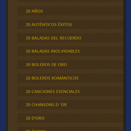
20 AÑOS
20 AUTÉNTICOS ÉXITOS
20 BALADAS DEL RECUERDO
20 BALADAS INOLVIDABLES
20 BOLEROS DE ORO
20 BOLEROS ROMÁNTICOS
20 CANCIONES ESENCIALES
20 CHANSONS D´OR
20 D'ORO