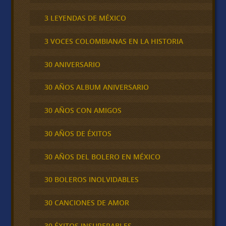
3 LEYENDAS DE MÉXICO
3 VOCES COLOMBIANAS EN LA HISTORIA
30 ANIVERSARIO
30 AÑOS ALBUM ANIVERSARIO
30 AÑOS CON AMIGOS
30 AÑOS DE ÉXITOS
30 AÑOS DEL BOLERO EN MÉXICO
30 BOLEROS INOLVIDABLES
30 CANCIONES DE AMOR
30 ÉXITOS INSUPERABLES