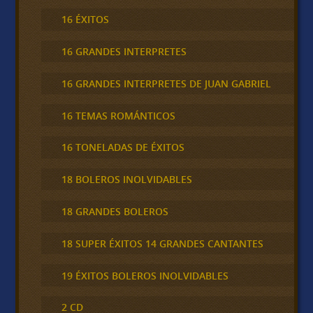
16 ÉXITOS
16 GRANDES INTERPRETES
16 GRANDES INTERPRETES DE JUAN GABRIEL
16 TEMAS ROMÁNTICOS
16 TONELADAS DE ÉXITOS
18 BOLEROS INOLVIDABLES
18 GRANDES BOLEROS
18 SUPER ÉXITOS 14 GRANDES CANTANTES
19 ÉXITOS BOLEROS INOLVIDABLES
2 CD