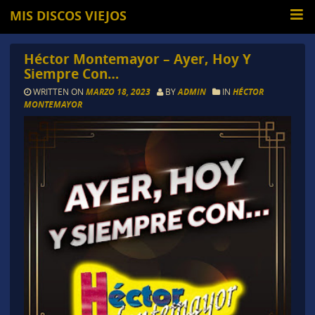
MIS DISCOS VIEJOS
Héctor Montemayor – Ayer, Hoy Y
Siempre Con…
WRITTEN ON
MARZO 18, 2023
BY
ADMIN
IN
HÉCTOR
MONTEMAYOR