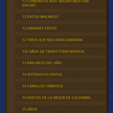
12 CONJUNTOS BEAT ARGENTINOS FOR
EXPORT
12 ÉXITOS BAILABLES
12 GRANDES ÉXITOS
12 TRÍOS QUE NOS EMOCIONARON
125 AÑOS DE TRAYECTORIA MUSICAL
13 BAILABLES DEL AÑO
14 AUTÉNTICOS ÉXITOS
14 CABALLOS FAMOSOS
14 DUETOS DE LO MEJOR DE COLOMBIA
15 AÑOS