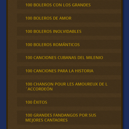
100 BOLEROS CON LOS GRANDES
100 BOLEROS DE AMOR
100 BOLEROS INOLVIDABLES
100 BOLEROS ROMÁNTICOS
100 CANCIONES CUBANAS DEL MILENIO
100 CANCIONES PARA LA HISTORIA
100 CHANSON POUR LES AMOUREUX DE L
´ACCORDEÓN
100 ÉXITOS
100 GRANDES FANDANGOS POR SUS
MEJORES CANTAORES