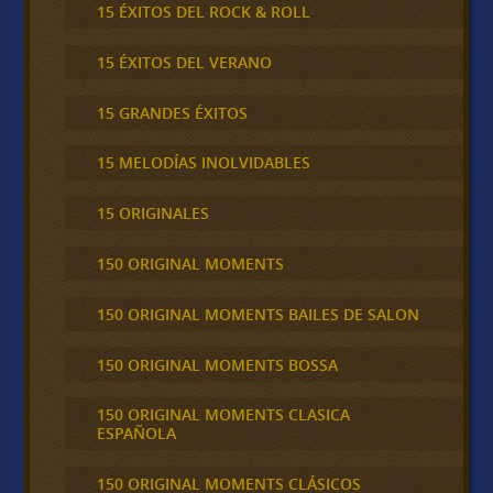
15 ÉXITOS DEL ROCK & ROLL
15 ÉXITOS DEL VERANO
15 GRANDES ÉXITOS
15 MELODÍAS INOLVIDABLES
15 ORIGINALES
150 ORIGINAL MOMENTS
150 ORIGINAL MOMENTS BAILES DE SALON
150 ORIGINAL MOMENTS BOSSA
150 ORIGINAL MOMENTS CLASICA
ESPAÑOLA
150 ORIGINAL MOMENTS CLÁSICOS