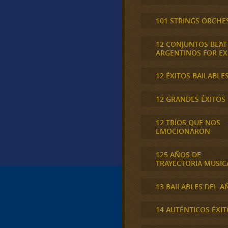
101 STRINGS ORCHE
12 CONJUNTOS BEAT
ARGENTINOS FOR E
12 ÉXITOS BAILABLE
12 GRANDES ÉXITOS
12 TRÍOS QUE NOS
EMOCIONARON
125 AÑOS DE
TRAYECTORIA MUSIC
13 BAILABLES DEL A
14 AUTÉNTICOS ÉXIT