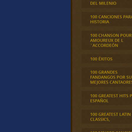
DEL MILENIO
100 CANCIONES PAR
HISTORIA
100 CHANSON POUR
AMOUREUX DE L
´ACCORDEÓN
100 ÉXITOS
100 GRANDES
FANDANGOS POR SU
MEJORES CANTAORE
100 GREATEST HITS 
ESPAÑOL
100 GREATEST LATIN
CLASSICS,