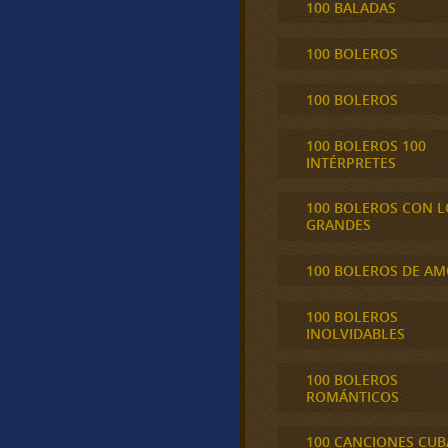
100 BALADAS
100 BOLEROS
100 BOLEROS
100 BOLEROS 100
INTÉRPRETES
100 BOLEROS CON L
GRANDES
100 BOLEROS DE A
100 BOLEROS
INOLVIDABLES
100 BOLEROS
ROMÁNTICOS
100 CANCIONES CU