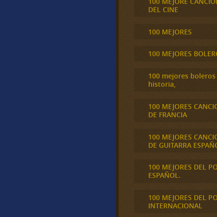
100 MEJORE CANCIO
DEL CINE
100 MEJORES
100 MEJORES BOLER
100 mejores boleros 
historia,
100 MEJORES CANCI
DE FRANCIA
100 MEJORES CANCI
DE GUITARRA ESPAÑ
100 MEJORES DEL P
ESPAÑOL.
100 MEJORES DEL P
INTERNACIONAL