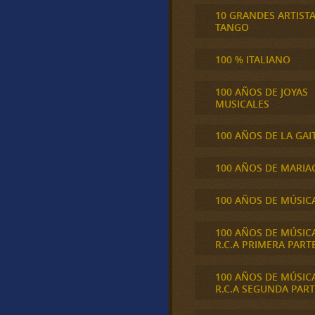
10 GRANDES ARTIST
TANGO
100 % ITALIANO
100 AÑOS DE JOYAS
MUSICALES
100 AÑOS DE LA GAI
100 AÑOS DE MARIA
100 AÑOS DE MÚSIC
100 AÑOS DE MÚSIC
R.C.A PRIMERA PART
100 AÑOS DE MÚSIC
R.C.A SEGUNDA PART