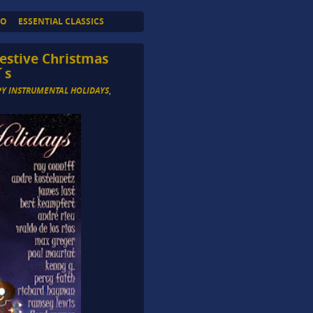
TO
ESSENTIAL CLASSICS
estive Christmas
´s
Y INSTRUMENTAL HOLIDAYS
,